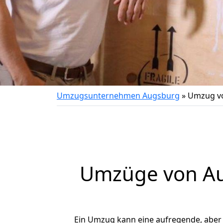
Umzugsunternehmen Augsburg
»
Umzug vo
Umzüge von Au
Ein Umzug kann eine aufregende, aber