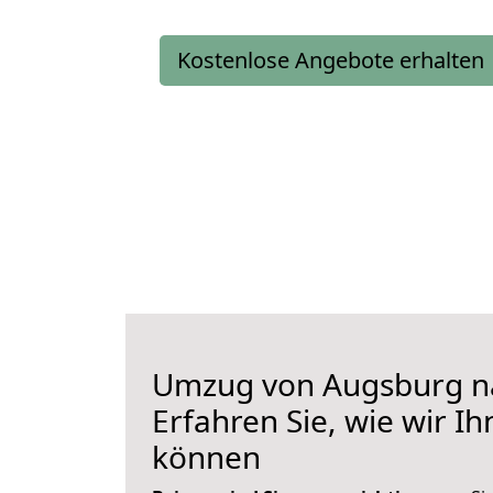
Kostenlose Angebote erhalten
Umzug von Augsburg na
Erfahren Sie, wie wir I
können