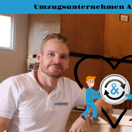
Umzugsunternehmen A