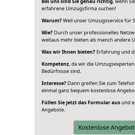
Bei uns sind Sie genau richtig
, wenn Si
erfahrene Umzugsfirma suchen!
Warum?
Weil unser Umzugsservice für Si
Wie?
Durch unser professionelles Netzw
weitaus mehr bieten als manch andere 
Was wir Ihnen bieten?
Erfahrung und da
Kompetenz
, da wir die Umzugsexperten
Bedürfnisse sind.
Interesse?
Dann greifen Sie zum Telefon 
einmal ganz bequem kostenlose Angebo
Füllen Sie jetzt das Formular aus
und er
Angebote.
Kostenlose Angebot