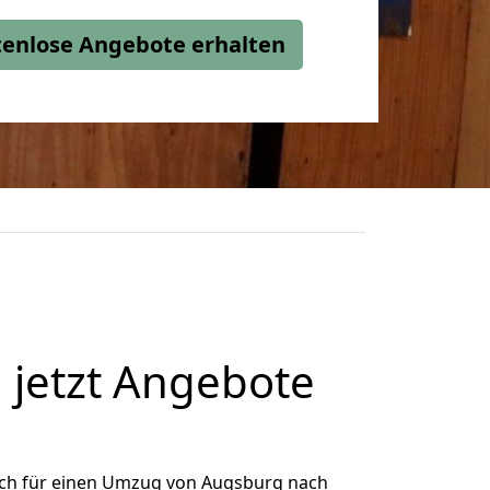
stenlose Angebote erhalten
jetzt Angebote
ich für einen Umzug von Augsburg nach