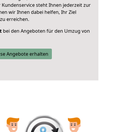
 Kundenservice steht Ihnen jederzeit zur
 wir Ihnen dabei helfen, Ihr Ziel
zu erreichen.
t
bei den Angeboten für den Umzug von
se Angebote erhalten