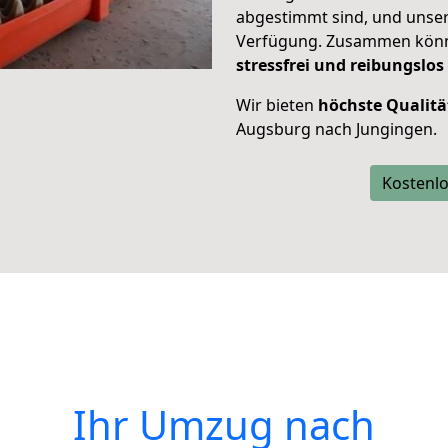
abgestimmt sind, und unser
Verfügung. Zusammen können
stressfrei und reibungslos
Wir bieten
höchste Qualitä
Augsburg nach Jungingen.
Kostenlo
Ihr Umzug nach