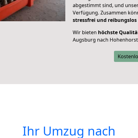
abgestimmt sind, und unser
Verfügung. Zusammen können
stressfrei und reibungslos
Wir bieten
höchste Qualitä
Augsburg nach Hohenhorst
Kostenlo
Ihr Umzug nach