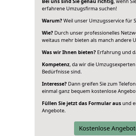
Bei uns sind Sie genau richtig
, wenn Si
erfahrene Umzugsfirma suchen!
Warum?
Weil unser Umzugsservice für Si
Wie?
Durch unser professionelles Netzw
weitaus mehr bieten als manch andere 
Was wir Ihnen bieten?
Erfahrung und da
Kompetenz
, da wir die Umzugsexperten
Bedürfnisse sind.
Interesse?
Dann greifen Sie zum Telefon 
einmal ganz bequem kostenlose Angebo
Füllen Sie jetzt das Formular aus
und er
Angebote.
Kostenlose Angebot