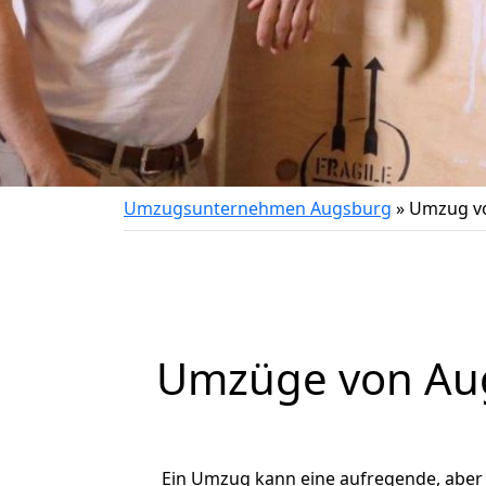
Umzugsunternehmen Augsburg
»
Umzug v
Umzüge von Aug
Ein Umzug kann eine aufregende, aber