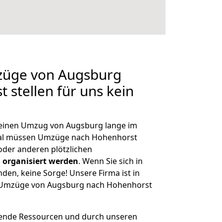
mzüge von Augsburg
 stellen für uns kein
, einen Umzug von Augsburg lange im
al müssen Umzüge nach Hohenhorst
der anderen plötzlichen
 organisiert werden
. Wenn Sie sich in
nden, keine Sorge! Unsere Firma ist in
ge Umzüge von Augsburg nach Hohenhorst
hende Ressourcen und durch unseren