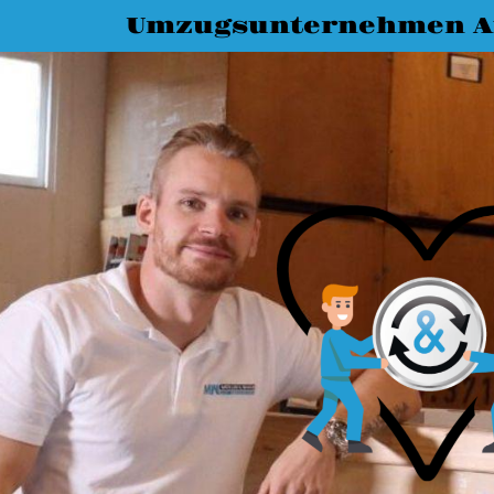
Umzugsunternehmen A