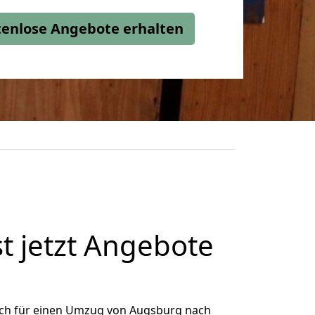
stenlose Angebote erhalten
 jetzt Angebote
ich für einen Umzug von Augsburg nach