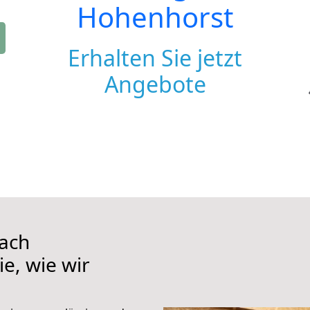
Hohenhorst
Erhalten Sie jetzt
Angebote
ach
e, wie wir