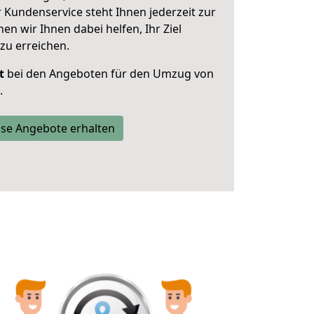
 Kundenservice steht Ihnen jederzeit zur
 wir Ihnen dabei helfen, Ihr Ziel
zu erreichen.
t
bei den Angeboten für den Umzug von
.
se Angebote erhalten