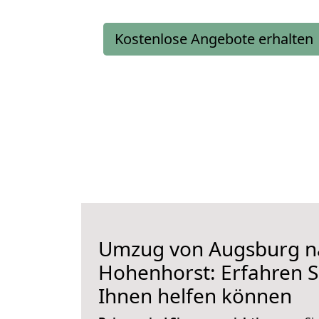
Kostenlose Angebote erhalten
Umzug von Augsburg n
Hohenhorst: Erfahren Si
Ihnen helfen können