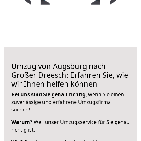
Umzug von Augsburg nach
Großer Dreesch: Erfahren Sie, wie
wir Ihnen helfen können
Bei uns sind Sie genau richtig
, wenn Sie einen
zuverlässige und erfahrene Umzugsfirma
suchen!
Warum?
Weil unser Umzugsservice für Sie genau
richtig ist.