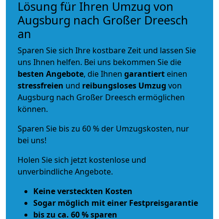
Lösung für Ihren Umzug von
Augsburg nach Großer Dreesch
an
Sparen Sie sich Ihre kostbare Zeit und lassen Sie
uns Ihnen helfen. Bei uns bekommen Sie die
besten Angebote
, die Ihnen
garantiert
einen
stressfreien
und
reibungsloses
Umzug
von
Augsburg nach Großer Dreesch ermöglichen
können.
Sparen Sie bis zu 60 % der Umzugskosten, nur
bei uns!
Holen Sie sich jetzt kostenlose und
unverbindliche Angebote.
Keine versteckten Kosten
Sogar möglich mit einer Festpreisgarantie
bis zu ca. 60 % sparen