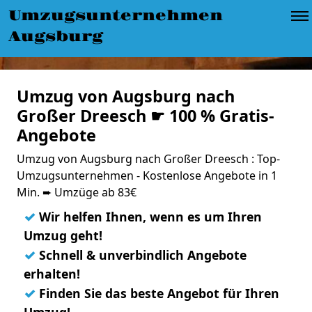
Umzugsunternehmen
Augsburg
Umzug von Augsburg nach
Großer Dreesch ☛ 100 % Gratis-
Angebote
Umzug von Augsburg nach Großer Dreesch : Top-
Umzugsunternehmen - Kostenlose Angebote in 1
Min. ➨ Umzüge ab 83€
✓
Wir helfen Ihnen, wenn es um Ihren
Umzug geht!
✓
Schnell & unverbindlich Angebote
erhalten!
✓
Finden Sie das beste Angebot für Ihren