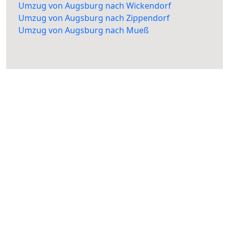
Umzug von Augsburg nach Wickendorf
Umzug von Augsburg nach Zippendorf
Umzug von Augsburg nach Mueß