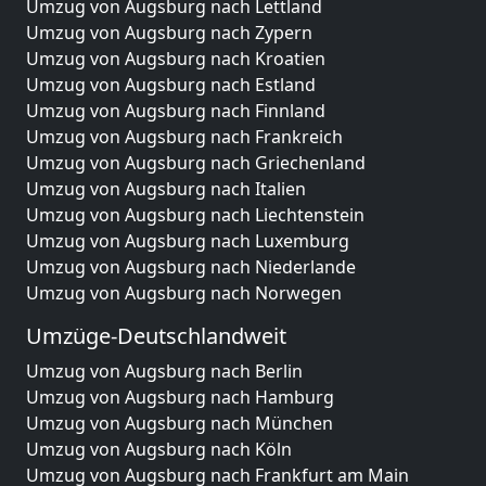
Umzug von Augsburg nach Lettland
Umzug von Augsburg nach Zypern
Umzug von Augsburg nach Kroatien
Umzug von Augsburg nach Estland
Umzug von Augsburg nach Finnland
Umzug von Augsburg nach Frankreich
Umzug von Augsburg nach Griechenland
Umzug von Augsburg nach Italien
Umzug von Augsburg nach Liechtenstein
Umzug von Augsburg nach Luxemburg
Umzug von Augsburg nach Niederlande
Umzug von Augsburg nach Norwegen
Umzüge-Deutschlandweit
Umzug von Augsburg nach Berlin
Umzug von Augsburg nach Hamburg
Umzug von Augsburg nach München
Umzug von Augsburg nach Köln
Umzug von Augsburg nach Frankfurt am Main