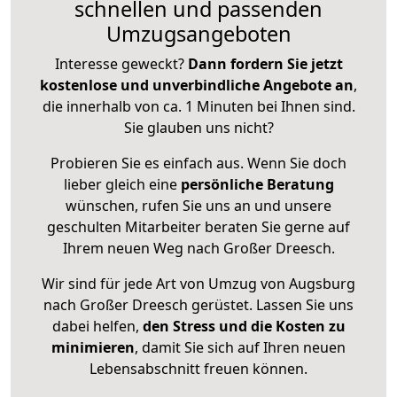
schnellen und passenden
Umzugsangeboten
Interesse geweckt?
Dann fordern Sie jetzt
kostenlose und unverbindliche Angebote an
,
die innerhalb von ca. 1 Minuten bei Ihnen sind.
Sie glauben uns nicht?
Probieren Sie es einfach aus. Wenn Sie doch
lieber gleich eine
persönliche Beratung
wünschen, rufen Sie uns an und unsere
geschulten Mitarbeiter beraten Sie gerne auf
Ihrem neuen Weg nach Großer Dreesch.
Wir sind für jede Art von Umzug von Augsburg
nach Großer Dreesch gerüstet. Lassen Sie uns
dabei helfen,
den Stress und die Kosten zu
minimieren
, damit Sie sich auf Ihren neuen
Lebensabschnitt freuen können.