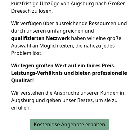
kurzfristige Umzüge von Augsburg nach Großer
Dreesch zu lösen.
Wir verfügen über ausreichende Ressourcen und
durch unseren umfangreichen und
qualifizierten Netzwerk
haben wir eine große
Auswahl an Möglichkeiten, die nahezu jedes
Problem löst.
Wir legen großen Wert auf ein faires Preis-
Leistungs-Verhältnis und bieten professionelle
Qualität!
Wir verstehen die Ansprüche unserer Kunden in
Augsburg und geben unser Bestes, um sie zu
erfüllen.
Kostenlose Angebote erhalten