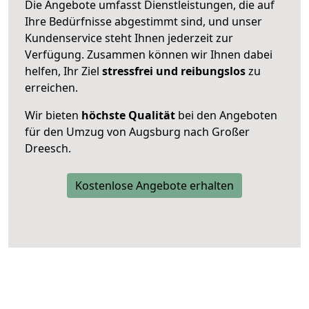
Die Angebote umfasst Dienstleistungen, die auf
Ihre Bedürfnisse abgestimmt sind, und unser
Kundenservice steht Ihnen jederzeit zur
Verfügung. Zusammen können wir Ihnen dabei
helfen, Ihr Ziel
stressfrei und reibungslos
zu
erreichen.
Wir bieten
höchste Qualität
bei den Angeboten
für den Umzug von Augsburg nach Großer
Dreesch.
Kostenlose Angebote erhalten