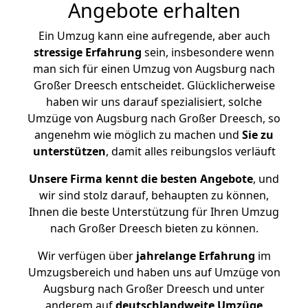
Angebote erhalten
Ein Umzug kann eine aufregende, aber auch
stressige
Erfahrung
sein, insbesondere wenn
man sich für einen Umzug von Augsburg nach
Großer Dreesch entscheidet. Glücklicherweise
haben wir uns darauf spezialisiert, solche
Umzüge von Augsburg nach Großer Dreesch, so
angenehm wie möglich zu machen und
Sie zu
unterstützen
, damit alles reibungslos verläuft
Unsere Firma kennt die besten Angebote
, und
wir sind stolz darauf, behaupten zu können,
Ihnen die beste Unterstützung für Ihren Umzug
nach Großer Dreesch bieten zu können.
Wir verfügen über
jahrelange Erfahrung
im
Umzugsbereich und haben uns auf Umzüge von
Augsburg nach Großer Dreesch und unter
anderem auf
deutschlandweite Umzüge