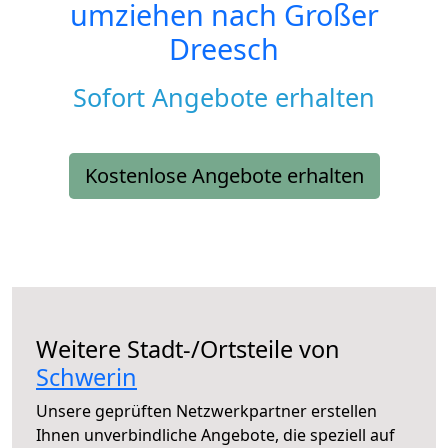
umziehen nach
Großer
Dreesch
Sofort Angebote erhalten
Kostenlose Angebote erhalten
Weitere Stadt-/Ortsteile von
Schwerin
Unsere geprüften Netzwerkpartner erstellen
Ihnen unverbindliche Angebote, die speziell auf