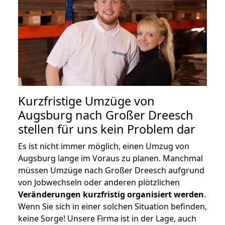
Kurzfristige Umzüge von
Augsburg nach Großer Dreesch
stellen für uns kein Problem dar
Es ist nicht immer möglich, einen Umzug von
Augsburg lange im Voraus zu planen. Manchmal
müssen Umzüge nach Großer Dreesch aufgrund
von Jobwechseln oder anderen plötzlichen
Veränderungen kurzfristig organisiert werden
.
Wenn Sie sich in einer solchen Situation befinden,
keine Sorge! Unsere Firma ist in der Lage, auch