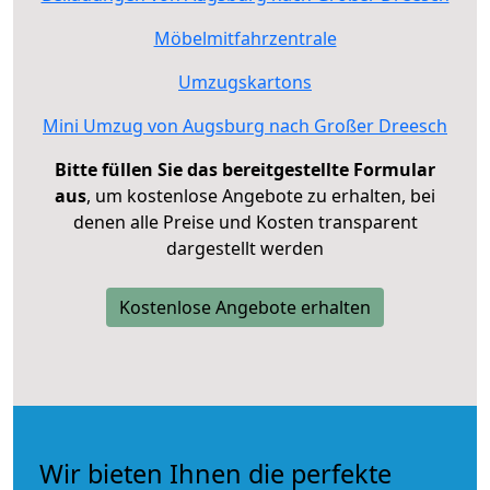
Möbelmitfahrzentrale
Umzugskartons
Mini Umzug von Augsburg nach Großer Dreesch
Bitte füllen Sie das bereitgestellte Formular
aus
, um kostenlose Angebote zu erhalten, bei
denen alle Preise und Kosten transparent
dargestellt werden
Kostenlose Angebote erhalten
Wir bieten Ihnen die perfekte