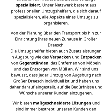
spezialisiert.
Unser Netzwerk besteht aus
professionellen Umzugshelfern, die sich darauf
spezialisieren, alle Aspekte eines Umzugs zu
organisieren.
Von der Planung über den Transport bis hin zur
Einrichtung Ihres neuen Zuhause in Großer
Dreesch.
Die Umzugshelfer bieten auch Zusatzleistungen
in Augsburg wie das
Verpacken
und
Entpacken
von
Gegenständen
, das Entfernen von Möbeln
und das Entsorgen von Müll an. Wir sind uns
bewusst, dass jeder Umzug von Augsburg nach
Großer Dreesch individuell ist und haben uns
daher darauf eingestellt, auf die Bedürfnisse und
Wünsche unserer Kunden einzugehen.
Wir bieten
maßgeschneiderte Lösungen
und
sind immer bestrebt, unseren Kunden den