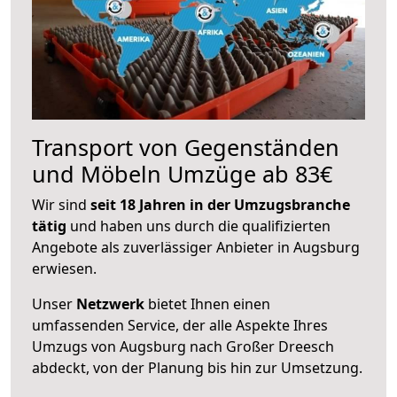
Transport von Gegenständen
und Möbeln Umzüge ab 83€
Wir sind
seit 18 Jahren in der Umzugsbranche
tätig
und haben uns durch die qualifizierten
Angebote als zuverlässiger Anbieter in Augsburg
erwiesen.
Unser
Netzwerk
bietet Ihnen einen
umfassenden Service, der alle Aspekte Ihres
Umzugs von Augsburg nach Großer Dreesch
abdeckt, von der Planung bis hin zur Umsetzung.