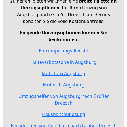
zu helfen, bieten wir Ihnen eine
breite Palette an
Umzugsoptionen
, für Ihren Umzug von
Augsburg nach Großer Dreesch an. Bei uns
behalten Sie die volle Kostenkontrolle.
Folgende Umzugsoptionen können Sie
benkommen:
Entrümpelungsdienste
Halteverbotszone in Augsburg
Möbeltaxi Augsburg
Möbellift Augsburg
Umzugshelfer von Augsburg nach Großer
Dreesch
Haushaltsauflösung
Beiladungen von Augsburg nach Großer Dreesch