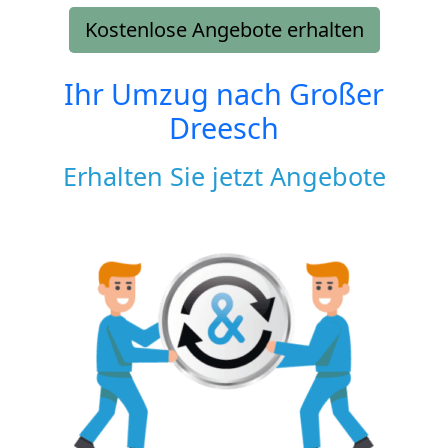
Kostenlose Angebote erhalten
Ihr Umzug nach
Großer
Dreesch
Erhalten Sie jetzt Angebote