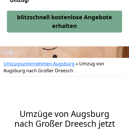
Umzug!
blitzschnell kostenlose Angebote
erhalten
Umzugsunternehmen Augsburg
»
Umzug von
Augsburg nach Großer Dreesch
Umzüge von Augsburg
nach Großer Dreesch jetzt