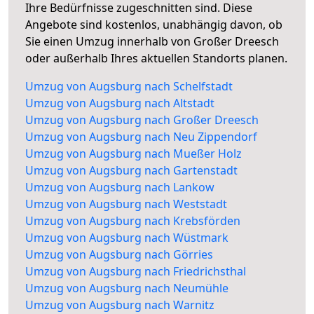
Ihre Bedürfnisse zugeschnitten sind. Diese
Angebote sind kostenlos, unabhängig davon, ob
Sie einen Umzug innerhalb von Großer Dreesch
oder außerhalb Ihres aktuellen Standorts planen.
Umzug von Augsburg nach Schelfstadt
Umzug von Augsburg nach Altstadt
Umzug von Augsburg nach Großer Dreesch
Umzug von Augsburg nach Neu Zippendorf
Umzug von Augsburg nach Mueßer Holz
Umzug von Augsburg nach Gartenstadt
Umzug von Augsburg nach Lankow
Umzug von Augsburg nach Weststadt
Umzug von Augsburg nach Krebsförden
Umzug von Augsburg nach Wüstmark
Umzug von Augsburg nach Görries
Umzug von Augsburg nach Friedrichsthal
Umzug von Augsburg nach Neumühle
Umzug von Augsburg nach Warnitz