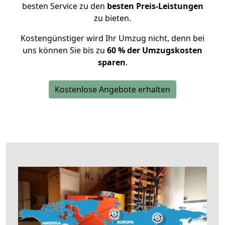
besten Service zu den
besten Preis-Leistungen
zu bieten.
Kostengünstiger wird Ihr Umzug nicht, denn bei
uns können Sie bis zu
60 % der Umzugskosten
sparen
.
Kostenlose Angebote erhalten