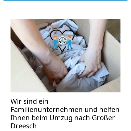
Wir sind ein
Familienunternehmen und helfen
Ihnen beim Umzug nach Großer
Dreesch