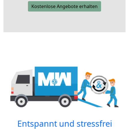
Kostenlose Angebote erhalten
Entspannt und stressfrei