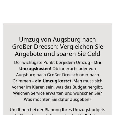
Umzug von Augsburg nach
Großer Dreesch: Vergleichen Sie
Angebote und sparen Sie Geld
Der wichtigste Punkt bei jedem Umzug –
Die
Umzugskosten!
Ob innerorts oder von
Augsburg nach Großer Dreesch oder nach
Grimmen –
ein Umzug kostet
.
Man muss sich
vorher im Klaren sein, was das Budget hergibt.
Welchen Service erwarten und wünschen Sie?
Was möchten Sie dafür ausgeben?
Um Ihnen bei der Planung Ihres Umzugsbudgets