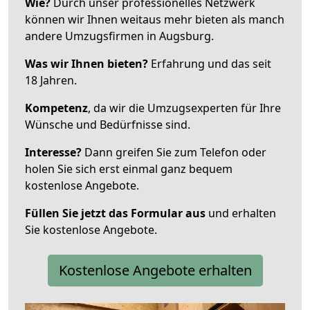
Wie?
Durch unser professionelles Netzwerk
können wir Ihnen weitaus mehr bieten als manch
andere Umzugsfirmen in Augsburg.
Was wir Ihnen bieten?
Erfahrung und das seit
18 Jahren.
Kompetenz
, da wir die Umzugsexperten für Ihre
Wünsche und Bedürfnisse sind.
Interesse?
Dann greifen Sie zum Telefon oder
holen Sie sich erst einmal ganz bequem
kostenlose Angebote.
Füllen Sie jetzt das Formular aus
und erhalten
Sie kostenlose Angebote.
Kostenlose Angebote erhalten