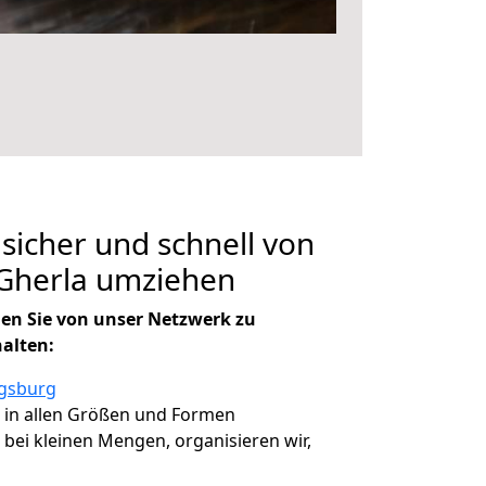
 sicher und schnell von
Gherla umziehen
en Sie von unser Netzwerk zu
halten:
ugsburg
, in allen Größen und Formen
, bei kleinen Mengen, organisieren wir,