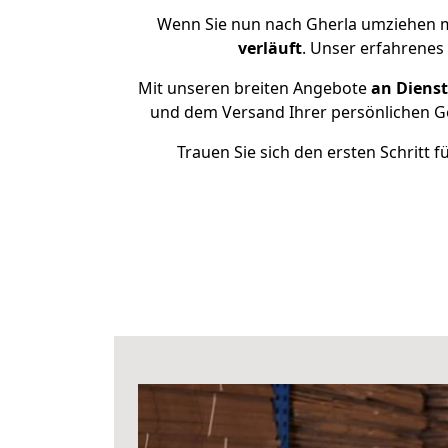
Wenn Sie nun nach Gherla umziehen m
verläuft
. Unser erfahrenes
Mit unseren breiten Angebote
an Dienst
und dem Versand Ihrer persönlichen Ge
Trauen Sie sich den ersten Schritt