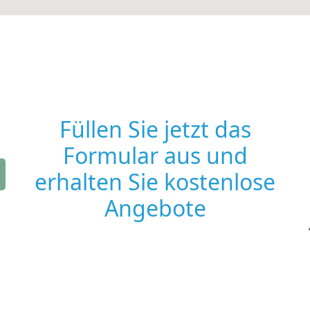
Füllen Sie jetzt das
Formular aus und
erhalten Sie kostenlose
Angebote