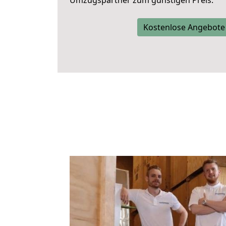
Umzugspartner zum günstigen Preis.
Kostenlose Angebote