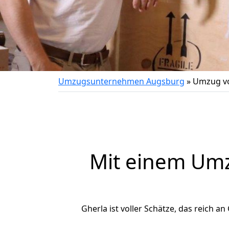
Umzugsunternehmen Augsburg
»
Umzug vo
Mit einem Um
Gherla ist voller Schätze, das reich an