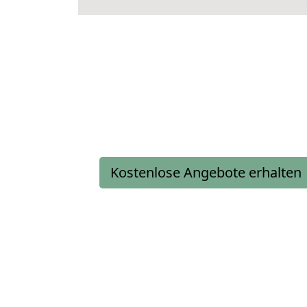
Kostenlose Angebote erhalten