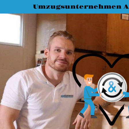
Umzugsunternehmen A