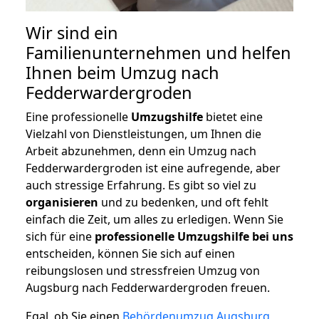
Wir sind ein
Familienunternehmen und helfen
Ihnen beim Umzug nach
Fedderwardergroden
Eine professionelle
Umzugshilfe
bietet eine
Vielzahl von Dienstleistungen, um Ihnen die
Arbeit abzunehmen, denn ein Umzug nach
Fedderwardergroden ist eine aufregende, aber
auch stressige Erfahrung. Es gibt so viel zu
organisieren
und zu bedenken, und oft fehlt
einfach die Zeit, um alles zu erledigen. Wenn Sie
sich für eine
professionelle Umzugshilfe bei uns
entscheiden, können Sie sich auf einen
reibungslosen und stressfreien Umzug von
Augsburg nach Fedderwardergroden freuen.
Egal, ob Sie einen
Behördenumzug Augsburg
,