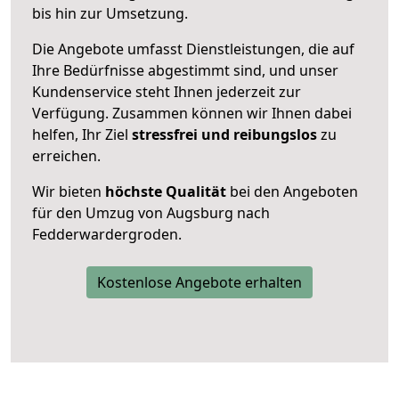
bis hin zur Umsetzung.
Die Angebote umfasst Dienstleistungen, die auf
Ihre Bedürfnisse abgestimmt sind, und unser
Kundenservice steht Ihnen jederzeit zur
Verfügung. Zusammen können wir Ihnen dabei
helfen, Ihr Ziel
stressfrei und reibungslos
zu
erreichen.
Wir bieten
höchste Qualität
bei den Angeboten
für den Umzug von Augsburg nach
Fedderwardergroden.
Kostenlose Angebote erhalten