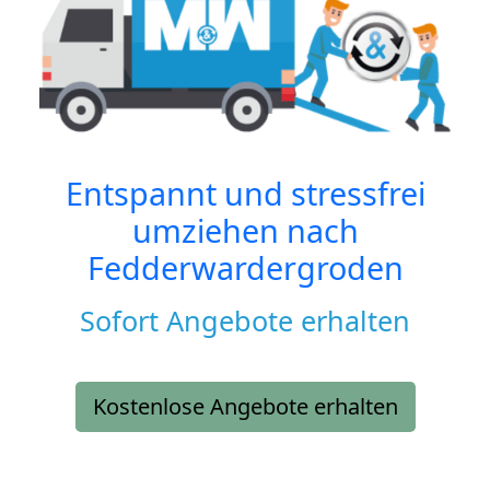
Entspannt und stressfrei
umziehen nach
Fedderwardergroden
Sofort Angebote erhalten
Kostenlose Angebote erhalten