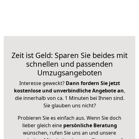
Zeit ist Geld: Sparen Sie beides mit
schnellen und passenden
Umzugsangeboten
Interesse geweckt?
Dann fordern Sie jetzt
kostenlose und unverbindliche Angebote an
,
die innerhalb von ca. 1 Minuten bei Ihnen sind.
Sie glauben uns nicht?
Probieren Sie es einfach aus. Wenn Sie doch
lieber gleich eine
persönliche Beratung
wünschen, rufen Sie uns an und unsere