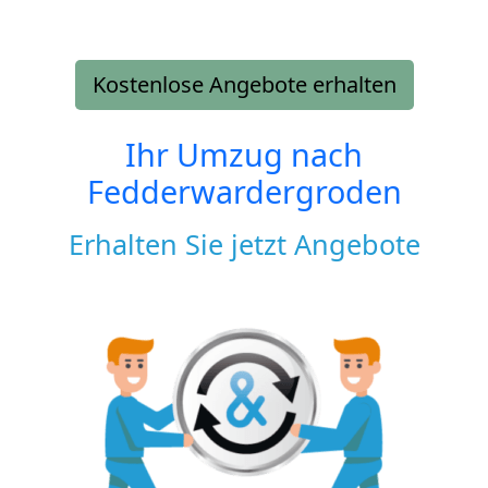
Kostenlose Angebote erhalten
Ihr Umzug nach
Fedderwardergroden
Erhalten Sie jetzt Angebote