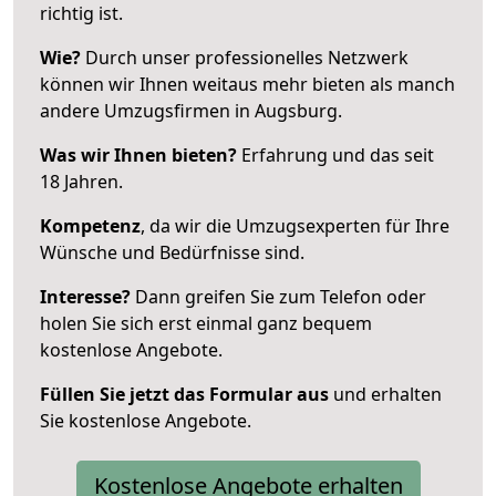
richtig ist.
Wie?
Durch unser professionelles Netzwerk
können wir Ihnen weitaus mehr bieten als manch
andere Umzugsfirmen in Augsburg.
Was wir Ihnen bieten?
Erfahrung und das seit
18 Jahren.
Kompetenz
, da wir die Umzugsexperten für Ihre
Wünsche und Bedürfnisse sind.
Interesse?
Dann greifen Sie zum Telefon oder
holen Sie sich erst einmal ganz bequem
kostenlose Angebote.
Füllen Sie jetzt das Formular aus
und erhalten
Sie kostenlose Angebote.
Kostenlose Angebote erhalten