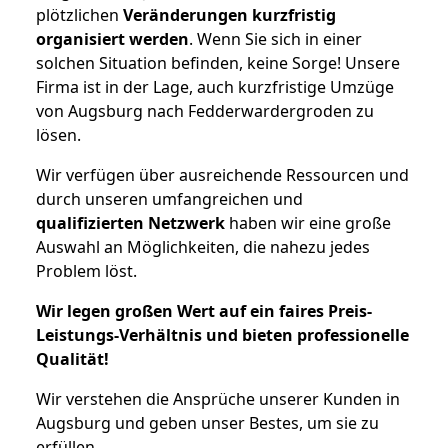
plötzlichen
Veränderungen kurzfristig
organisiert werden
. Wenn Sie sich in einer
solchen Situation befinden, keine Sorge! Unsere
Firma ist in der Lage, auch kurzfristige Umzüge
von Augsburg nach Fedderwardergroden zu
lösen.
Wir verfügen über ausreichende Ressourcen und
durch unseren umfangreichen und
qualifizierten Netzwerk
haben wir eine große
Auswahl an Möglichkeiten, die nahezu jedes
Problem löst.
Wir legen großen Wert auf ein faires Preis-
Leistungs-Verhältnis und bieten professionelle
Qualität!
Wir verstehen die Ansprüche unserer Kunden in
Augsburg und geben unser Bestes, um sie zu
erfüllen.