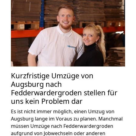
Kurzfristige Umzüge von
Augsburg nach
Fedderwardergroden stellen für
uns kein Problem dar
Es ist nicht immer möglich, einen Umzug von
Augsburg lange im Voraus zu planen. Manchmal
müssen Umzüge nach Fedderwardergroden
aufgrund von Jobwechseln oder anderen