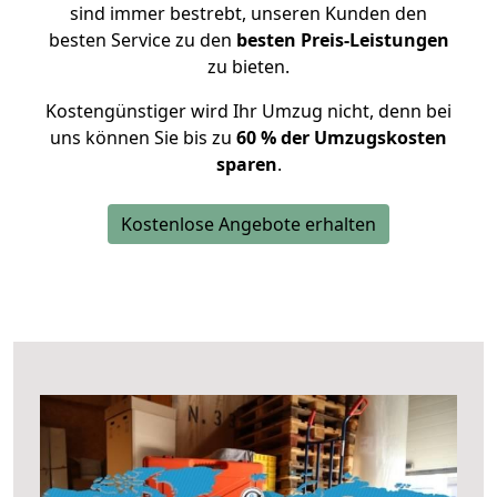
sind immer bestrebt, unseren Kunden den
besten Service zu den
besten Preis-Leistungen
zu bieten.
Kostengünstiger wird Ihr Umzug nicht, denn bei
uns können Sie bis zu
60 % der Umzugskosten
sparen
.
Kostenlose Angebote erhalten