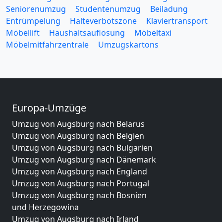
Seniorenumzug
Studentenumzug
Beiladung
Entrümpelung
Halteverbotszone
Klaviertransport
Möbellift
Haushaltsauflösung
Möbeltaxi
Möbelmitfahrzentrale
Umzugskartons
Europa-Umzüge
Umzug von Augsburg nach Belarus
Umzug von Augsburg nach Belgien
Umzug von Augsburg nach Bulgarien
Umzug von Augsburg nach Dänemark
Umzug von Augsburg nach England
Umzug von Augsburg nach Portugal
Umzug von Augsburg nach Bosnien
und Herzegowina
Umzug von Augsburg nach Irland