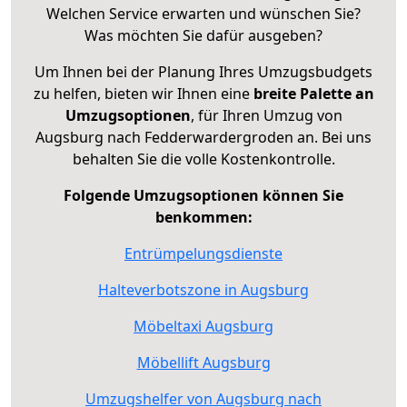
Welchen Service erwarten und wünschen Sie?
Was möchten Sie dafür ausgeben?
Um Ihnen bei der Planung Ihres Umzugsbudgets
zu helfen, bieten wir Ihnen eine
breite Palette an
Umzugsoptionen
, für Ihren Umzug von
Augsburg nach Fedderwardergroden an. Bei uns
behalten Sie die volle Kostenkontrolle.
Folgende Umzugsoptionen können Sie
benkommen:
Entrümpelungsdienste
Halteverbotszone in Augsburg
Möbeltaxi Augsburg
Möbellift Augsburg
Umzugshelfer von Augsburg nach