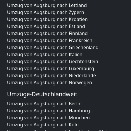
Umzug von Augsburg nach Lettland
Umzug von Augsburg nach Zypern
Umzug von Augsburg nach Kroatien
Umzug von Augsburg nach Estland
Umzug von Augsburg nach Finnland
Umzug von Augsburg nach Frankreich
Umzug von Augsburg nach Griechenland
Umzug von Augsburg nach Italien
Umzug von Augsburg nach Liechtenstein
Umzug von Augsburg nach Luxemburg
Umzug von Augsburg nach Niederlande
Umzug von Augsburg nach Norwegen
Umzüge-Deutschlandweit
Umzug von Augsburg nach Berlin
Umzug von Augsburg nach Hamburg
Umzug von Augsburg nach München
Umzug von Augsburg nach Köln