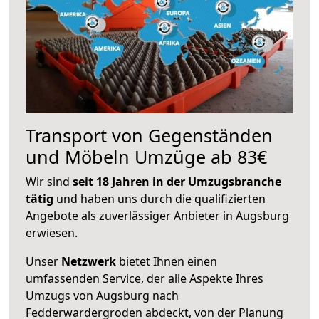
Transport von Gegenständen
und Möbeln Umzüge ab 83€
Wir sind
seit 18 Jahren in der Umzugsbranche
tätig
und haben uns durch die qualifizierten
Angebote als zuverlässiger Anbieter in Augsburg
erwiesen.
Unser
Netzwerk
bietet Ihnen einen
umfassenden Service, der alle Aspekte Ihres
Umzugs von Augsburg nach
Fedderwardergroden abdeckt, von der Planung