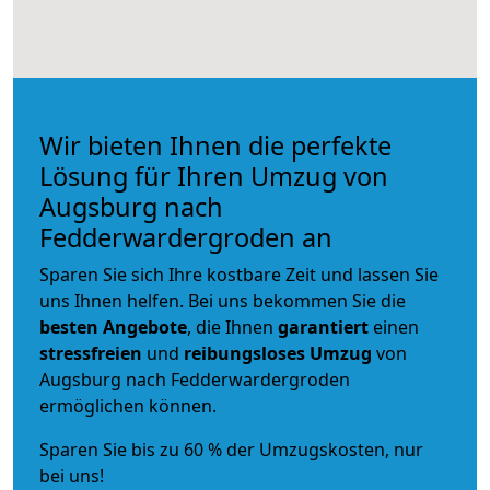
Wir bieten Ihnen die perfekte
Lösung für Ihren Umzug von
Augsburg nach
Fedderwardergroden an
Sparen Sie sich Ihre kostbare Zeit und lassen Sie
uns Ihnen helfen. Bei uns bekommen Sie die
besten Angebote
, die Ihnen
garantiert
einen
stressfreien
und
reibungsloses
Umzug
von
Augsburg nach Fedderwardergroden
ermöglichen können.
Sparen Sie bis zu 60 % der Umzugskosten, nur
bei uns!