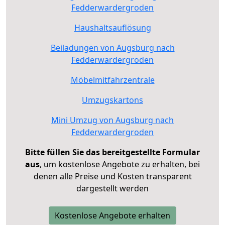
Fedderwardergroden
Haushaltsauflösung
Beiladungen von Augsburg nach
Fedderwardergroden
Möbelmitfahrzentrale
Umzugskartons
Mini Umzug von Augsburg nach
Fedderwardergroden
Bitte füllen Sie das bereitgestellte Formular
aus
, um kostenlose Angebote zu erhalten, bei
denen alle Preise und Kosten transparent
dargestellt werden
Kostenlose Angebote erhalten