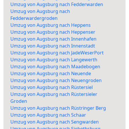
Umzug von Augsburg nach Fedderwarden
Umzug von Augsburg nach
Fedderwardergroden
Umzug von Augsburg nach Heppens
Umzug von Augsburg nach Heppenser
Umzug von Augsburg nach Innenhafen
Umzug von Augsburg nach Innenstadt
Umzug von Augsburg nach JadeWeserPort
Umzug von Augsburg nach Langewerth
Umzug von Augsburg nach Maadebogen
Umzug von Augsburg nach Neuende
Umzug von Augsburg nach Neuengroden
Umzug von Augsburg nach Rüstersiel
Umzug von Augsburg nach Rüstersieler
Groden
Umzug von Augsburg nach Rüstringer Berg
Umzug von Augsburg nach Schaar
Umzug von Augsburg nach Sengwarden
Umzug von Augsburg nach Siebethsburg