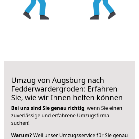
Umzug von Augsburg nach
Fedderwardergroden: Erfahren
Sie, wie wir Ihnen helfen können
Bei uns sind Sie genau richtig
, wenn Sie einen
zuverlässige und erfahrene Umzugsfirma
suchen!
Warum?
Weil unser Umzugsservice für Sie genau