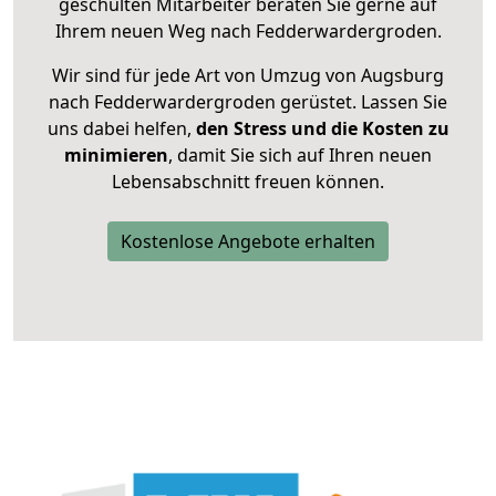
geschulten Mitarbeiter beraten Sie gerne auf
Ihrem neuen Weg nach Fedderwardergroden.
Wir sind für jede Art von Umzug von Augsburg
nach Fedderwardergroden gerüstet. Lassen Sie
uns dabei helfen,
den Stress und die Kosten zu
minimieren
, damit Sie sich auf Ihren neuen
Lebensabschnitt freuen können.
Kostenlose Angebote erhalten