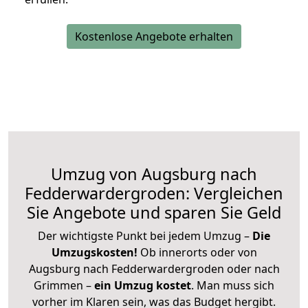
Kostenlose Angebote erhalten
Umzug von Augsburg nach
Fedderwardergroden: Vergleichen
Sie Angebote und sparen Sie Geld
Der wichtigste Punkt bei jedem Umzug –
Die
Umzugskosten!
Ob innerorts oder von
Augsburg nach Fedderwardergroden oder nach
Grimmen –
ein Umzug kostet
.
Man muss sich
vorher im Klaren sein, was das Budget hergibt.