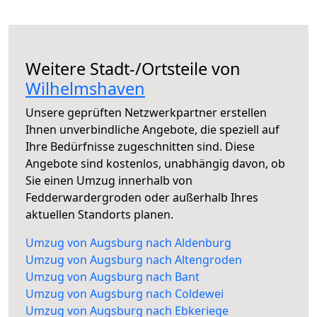
Weitere Stadt-/Ortsteile von
Wilhelmshaven
Unsere geprüften Netzwerkpartner erstellen
Ihnen unverbindliche Angebote, die speziell auf
Ihre Bedürfnisse zugeschnitten sind. Diese
Angebote sind kostenlos, unabhängig davon, ob
Sie einen Umzug innerhalb von
Fedderwardergroden oder außerhalb Ihres
aktuellen Standorts planen.
Umzug von Augsburg nach Aldenburg
Umzug von Augsburg nach Altengroden
Umzug von Augsburg nach Bant
Umzug von Augsburg nach Coldewei
Umzug von Augsburg nach Ebkeriege