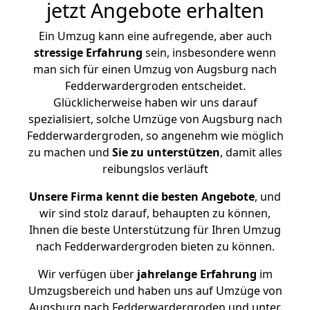
jetzt Angebote erhalten
Ein Umzug kann eine aufregende, aber auch
stressige
Erfahrung
sein, insbesondere wenn
man sich für einen Umzug von Augsburg nach
Fedderwardergroden entscheidet.
Glücklicherweise haben wir uns darauf
spezialisiert, solche Umzüge von Augsburg nach
Fedderwardergroden, so angenehm wie möglich
zu machen und
Sie zu unterstützen
, damit alles
reibungslos verläuft
Unsere Firma kennt die besten Angebote
, und
wir sind stolz darauf, behaupten zu können,
Ihnen die beste Unterstützung für Ihren Umzug
nach Fedderwardergroden bieten zu können.
Wir verfügen über
jahrelange Erfahrung
im
Umzugsbereich und haben uns auf Umzüge von
Augsburg nach Fedderwardergroden und unter