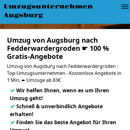
Umzugsunternehmen
Augsburg
Umzug von Augsburg nach
Fedderwardergroden ☛ 100 %
Gratis-Angebote
Umzug von Augsburg nach Fedderwardergroden :
Top-Umzugsunternehmen - Kostenlose Angebote in
1 Min. ➨ Umzüge ab 83€
✓
Wir helfen Ihnen, wenn es um Ihren
Umzug geht!
✓
Schnell & unverbindlich Angebote
erhalten!
✓
Finden Sie das beste Angebot für Ihren