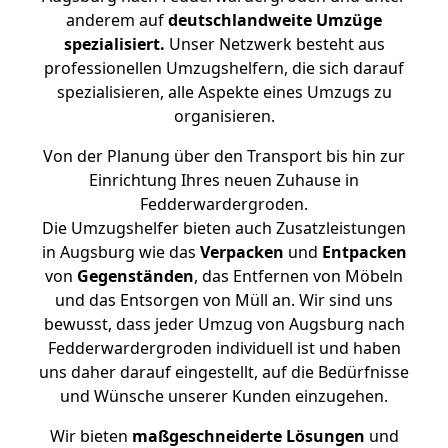
anderem auf
deutschlandweite Umzüge
spezialisiert.
Unser Netzwerk besteht aus
professionellen Umzugshelfern, die sich darauf
spezialisieren, alle Aspekte eines Umzugs zu
organisieren.
Von der Planung über den Transport bis hin zur
Einrichtung Ihres neuen Zuhause in
Fedderwardergroden.
Die Umzugshelfer bieten auch Zusatzleistungen
in Augsburg wie das
Verpacken
und
Entpacken
von
Gegenständen
, das Entfernen von Möbeln
und das Entsorgen von Müll an. Wir sind uns
bewusst, dass jeder Umzug von Augsburg nach
Fedderwardergroden individuell ist und haben
uns daher darauf eingestellt, auf die Bedürfnisse
und Wünsche unserer Kunden einzugehen.
Wir bieten
maßgeschneiderte Lösungen
und