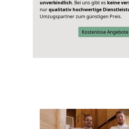
unverbindlich
. Bei uns gibt es
keine ver
nur
qualitativ hochwertige Dienstleis
Umzugspartner zum günstigen Preis.
Kostenlose Angebote