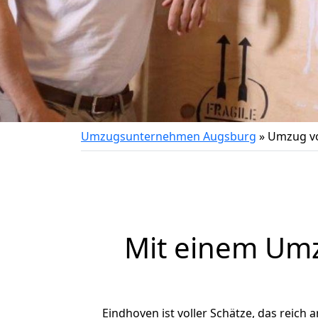
Umzugsunternehmen Augsburg
»
Umzug vo
Mit einem Um
Eindhoven ist voller Schätze, das reich a