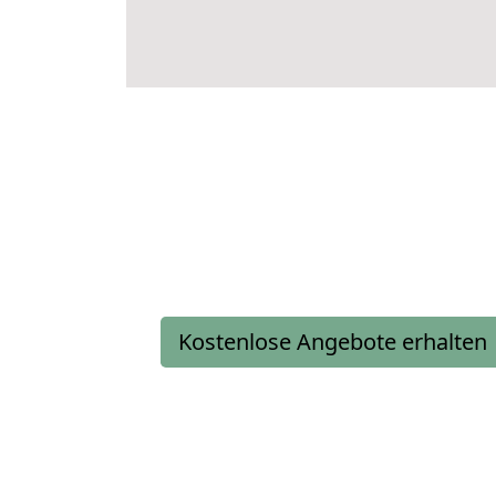
Kostenlose Angebote erhalten