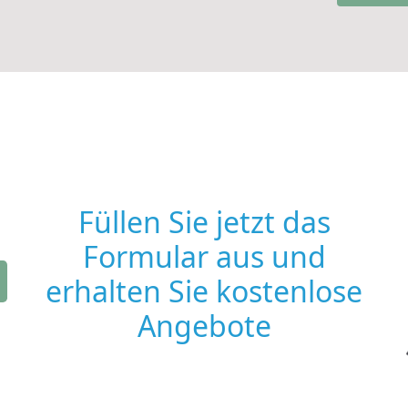
Füllen Sie jetzt das
Formular aus und
erhalten Sie kostenlose
Angebote