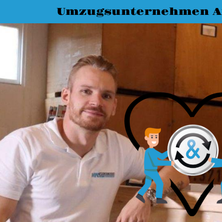
Umzugsunternehmen A