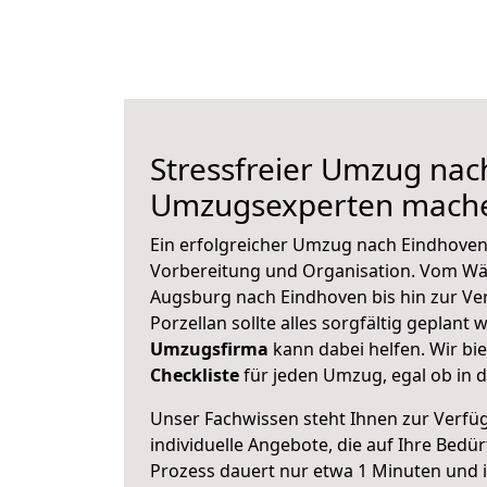
Stressfreier Umzug nac
Umzugsexperten mache
Ein erfolgreicher Umzug nach Eindhoven
Vorbereitung und Organisation. Vom Wä
Augsburg nach Eindhoven bis hin zur Ve
Porzellan sollte alles sorgfältig geplant
Umzugsfirma
kann dabei helfen. Wir bi
Checkliste
für jeden Umzug, egal ob in d
Unser Fachwissen steht Ihnen zur Verfü
individuelle Angebote, die auf Ihre Bedü
Prozess dauert nur etwa 1 Minuten und 