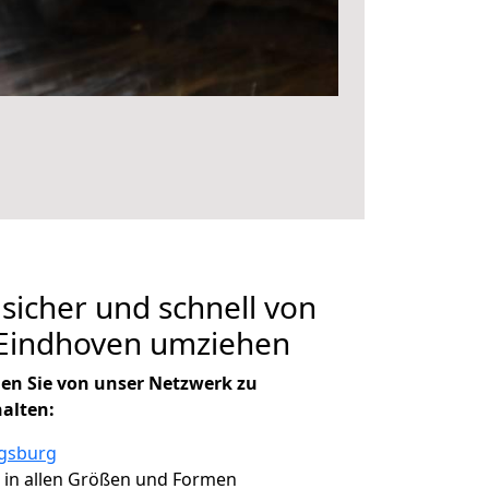
 sicher und schnell von
Eindhoven umziehen
en Sie von unser Netzwerk zu
halten:
ugsburg
, in allen Größen und Formen