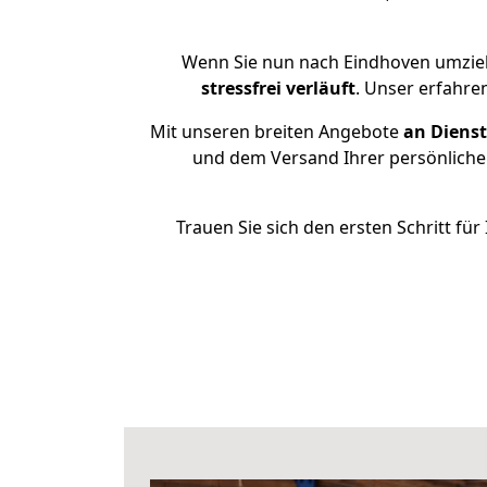
Wenn Sie nun nach Eindhoven umzie
stressfrei
verläuft
. Unser erfahre
Mit unseren breiten Angebote
an Dienst
und dem Versand Ihrer persönlichen
Trauen Sie sich den ersten Schritt f