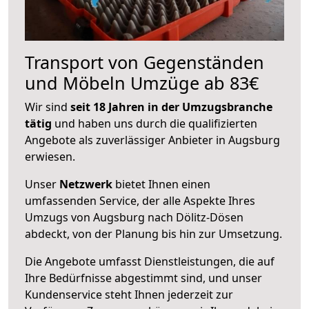
Transport von Gegenständen
und Möbeln Umzüge ab 83€
Wir sind
seit 18 Jahren in der Umzugsbranche
tätig
und haben uns durch die qualifizierten
Angebote als zuverlässiger Anbieter in Augsburg
erwiesen.
Unser
Netzwerk
bietet Ihnen einen
umfassenden Service, der alle Aspekte Ihres
Umzugs von Augsburg nach Dölitz-Dösen
abdeckt, von der Planung bis hin zur Umsetzung.
Die Angebote umfasst Dienstleistungen, die auf
Ihre Bedürfnisse abgestimmt sind, und unser
Kundenservice steht Ihnen jederzeit zur