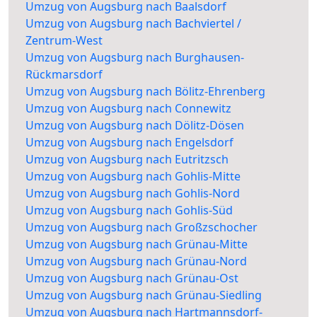
Umzug von Augsburg nach Baalsdorf
Umzug von Augsburg nach Bachviertel /
Zentrum-West
Umzug von Augsburg nach Burghausen-
Rückmarsdorf
Umzug von Augsburg nach Bölitz-Ehrenberg
Umzug von Augsburg nach Connewitz
Umzug von Augsburg nach Dölitz-Dösen
Umzug von Augsburg nach Engelsdorf
Umzug von Augsburg nach Eutritzsch
Umzug von Augsburg nach Gohlis-Mitte
Umzug von Augsburg nach Gohlis-Nord
Umzug von Augsburg nach Gohlis-Süd
Umzug von Augsburg nach Großzschocher
Umzug von Augsburg nach Grünau-Mitte
Umzug von Augsburg nach Grünau-Nord
Umzug von Augsburg nach Grünau-Ost
Umzug von Augsburg nach Grünau-Siedling
Umzug von Augsburg nach Hartmannsdorf-