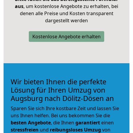
aus
, um kostenlose Angebote zu erhalten, bei
denen alle Preise und Kosten transparent
dargestellt werden
Kostenlose Angebote erhalten
Wir bieten Ihnen die perfekte
Lösung für Ihren Umzug von
Augsburg nach Dölitz-Dösen an
Sparen Sie sich Ihre kostbare Zeit und lassen Sie
uns Ihnen helfen. Bei uns bekommen Sie die
besten Angebote
, die Ihnen
garantiert
einen
stressfreien
und
reibungsloses
Umzug
von