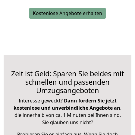
Kostenlose Angebote erhalten
Zeit ist Geld: Sparen Sie beides mit
schnellen und passenden
Umzugsangeboten
Interesse geweckt?
Dann fordern Sie jetzt
kostenlose und unverbindliche Angebote an
,
die innerhalb von ca. 1 Minuten bei Ihnen sind.
Sie glauben uns nicht?
Probieren Sie es einfach aus. Wenn Sie doch