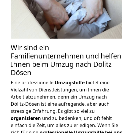
Wir sind ein
Familienunternehmen und helfen
Ihnen beim Umzug nach Dölitz-
Dösen
Eine professionelle
Umzugshilfe
bietet eine
Vielzahl von Dienstleistungen, um Ihnen die
Arbeit abzunehmen, denn ein Umzug nach
Dölitz-Dösen ist eine aufregende, aber auch
stressige Erfahrung. Es gibt so viel zu
organisieren
und zu bedenken, und oft fehlt
einfach die Zeit, um alles zu erledigen. Wenn Sie
sich für eine
professionelle Umzugshilfe bei uns