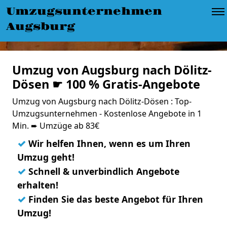
Umzugsunternehmen
Augsburg
Umzug von Augsburg nach Dölitz-
Dösen ☛ 100 % Gratis-Angebote
Umzug von Augsburg nach Dölitz-Dösen : Top-
Umzugsunternehmen - Kostenlose Angebote in 1
Min. ➨ Umzüge ab 83€
✓
Wir helfen Ihnen, wenn es um Ihren
Umzug geht!
✓
Schnell & unverbindlich Angebote
erhalten!
✓
Finden Sie das beste Angebot für Ihren
Umzug!