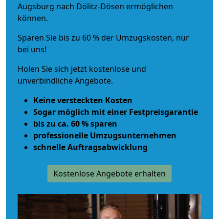
Augsburg nach Dölitz-Dösen ermöglichen
können.
Sparen Sie bis zu 60 % der Umzugskosten, nur
bei uns!
Holen Sie sich jetzt kostenlose und
unverbindliche Angebote.
Keine versteckten Kosten
Sogar möglich mit einer Festpreisgarantie
bis zu ca. 60 % sparen
professionelle Umzugsunternehmen
schnelle Auftragsabwicklung
Kostenlose Angebote erhalten