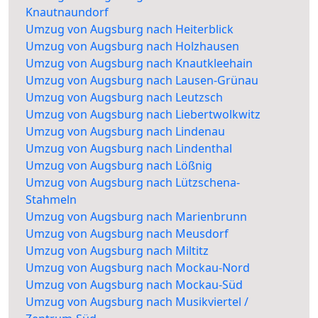
Knautnaundorf
Umzug von Augsburg nach Heiterblick
Umzug von Augsburg nach Holzhausen
Umzug von Augsburg nach Knautkleehain
Umzug von Augsburg nach Lausen-Grünau
Umzug von Augsburg nach Leutzsch
Umzug von Augsburg nach Liebertwolkwitz
Umzug von Augsburg nach Lindenau
Umzug von Augsburg nach Lindenthal
Umzug von Augsburg nach Lößnig
Umzug von Augsburg nach Lützschena-
Stahmeln
Umzug von Augsburg nach Marienbrunn
Umzug von Augsburg nach Meusdorf
Umzug von Augsburg nach Miltitz
Umzug von Augsburg nach Mockau-Nord
Umzug von Augsburg nach Mockau-Süd
Umzug von Augsburg nach Musikviertel /