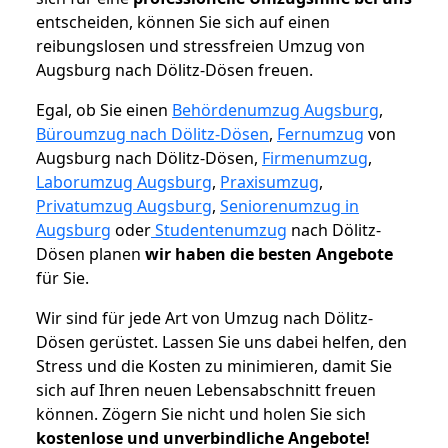
entscheiden, können Sie sich auf einen
reibungslosen und stressfreien Umzug von
Augsburg nach Dölitz-Dösen freuen.
Egal, ob Sie einen
Behördenumzug Augsburg
,
Büroumzug nach Dölitz-Dösen
,
Fernumzug
von
Augsburg nach Dölitz-Dösen,
Firmenumzug
,
Laborumzug Augsburg
,
Praxisumzug
,
Privatumzug Augsburg
,
Seniorenumzug in
Augsburg
oder
Studentenumzug
nach Dölitz-
Dösen planen
wir haben die besten Angebote
für Sie.
Wir sind für jede Art von Umzug nach Dölitz-
Dösen gerüstet. Lassen Sie uns dabei helfen, den
Stress und die Kosten zu minimieren, damit Sie
sich auf Ihren neuen Lebensabschnitt freuen
können.
Zögern Sie nicht und holen Sie sich
kostenlose und unverbindliche Angebote!