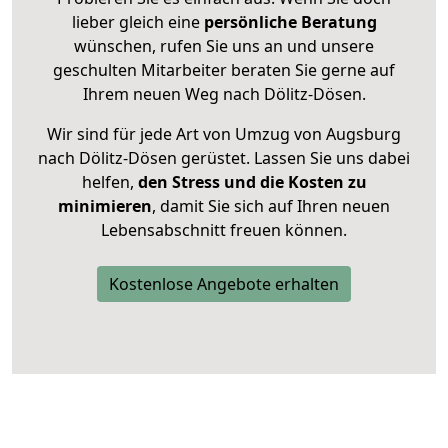
lieber gleich eine
persönliche Beratung
wünschen, rufen Sie uns an und unsere
geschulten Mitarbeiter beraten Sie gerne auf
Ihrem neuen Weg nach Dölitz-Dösen.
Wir sind für jede Art von Umzug von Augsburg
nach Dölitz-Dösen gerüstet. Lassen Sie uns dabei
helfen,
den Stress und die Kosten zu
minimieren
, damit Sie sich auf Ihren neuen
Lebensabschnitt freuen können.
Kostenlose Angebote erhalten