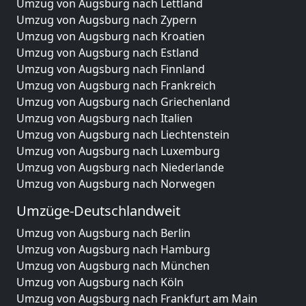
Umzug von Augsburg nach Lettland
Umzug von Augsburg nach Zypern
Umzug von Augsburg nach Kroatien
Umzug von Augsburg nach Estland
Umzug von Augsburg nach Finnland
Umzug von Augsburg nach Frankreich
Umzug von Augsburg nach Griechenland
Umzug von Augsburg nach Italien
Umzug von Augsburg nach Liechtenstein
Umzug von Augsburg nach Luxemburg
Umzug von Augsburg nach Niederlande
Umzug von Augsburg nach Norwegen
Umzüge-Deutschlandweit
Umzug von Augsburg nach Berlin
Umzug von Augsburg nach Hamburg
Umzug von Augsburg nach München
Umzug von Augsburg nach Köln
Umzug von Augsburg nach Frankfurt am Main