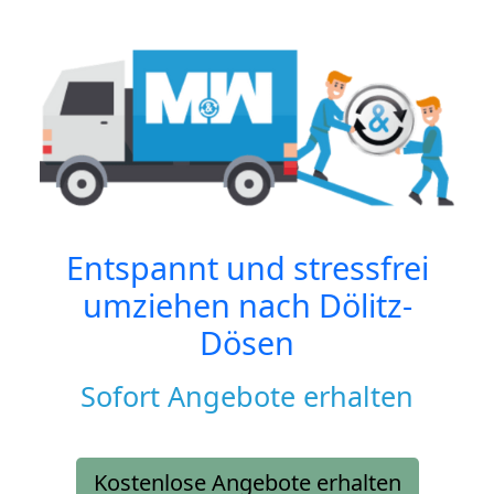
Entspannt und stressfrei
umziehen nach
Dölitz-
Dösen
Sofort Angebote erhalten
Kostenlose Angebote erhalten