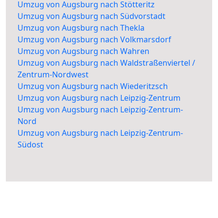
Umzug von Augsburg nach Stötteritz
Umzug von Augsburg nach Südvorstadt
Umzug von Augsburg nach Thekla
Umzug von Augsburg nach Volkmarsdorf
Umzug von Augsburg nach Wahren
Umzug von Augsburg nach Waldstraßenviertel /
Zentrum-Nordwest
Umzug von Augsburg nach Wiederitzsch
Umzug von Augsburg nach Leipzig-Zentrum
Umzug von Augsburg nach Leipzig-Zentrum-
Nord
Umzug von Augsburg nach Leipzig-Zentrum-
Südost