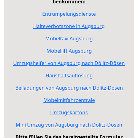
benkommen:
Entrümpelungsdienste
Halteverbotszone in Augsburg
Möbeltaxi Augsburg
Möbellift Augsburg
Umzugshelfer von Augsburg nach Dölitz-Dösen
Haushaltsauflösung
Beiladungen von Augsburg nach Dölitz-Dösen
Möbelmitfahrzentrale
Umzugskartons
Mini Umzug von Augsburg nach Dölitz-Dösen
Bitte füllen Sie das bereitgestellte Formular