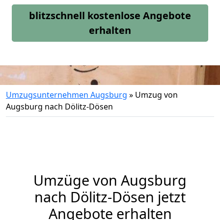
blitzschnell kostenlose Angebote
erhalten
Umzugsunternehmen Augsburg
»
Umzug von
Augsburg nach Dölitz-Dösen
Umzüge von Augsburg
nach Dölitz-Dösen jetzt
Angebote erhalten