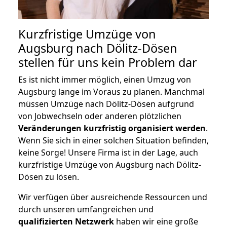
Kurzfristige Umzüge von
Augsburg nach Dölitz-Dösen
stellen für uns kein Problem dar
Es ist nicht immer möglich, einen Umzug von
Augsburg lange im Voraus zu planen. Manchmal
müssen Umzüge nach Dölitz-Dösen aufgrund
von Jobwechseln oder anderen plötzlichen
Veränderungen kurzfristig organisiert werden
.
Wenn Sie sich in einer solchen Situation befinden,
keine Sorge! Unsere Firma ist in der Lage, auch
kurzfristige Umzüge von Augsburg nach Dölitz-
Dösen zu lösen.
Wir verfügen über ausreichende Ressourcen und
durch unseren umfangreichen und
qualifizierten Netzwerk
haben wir eine große