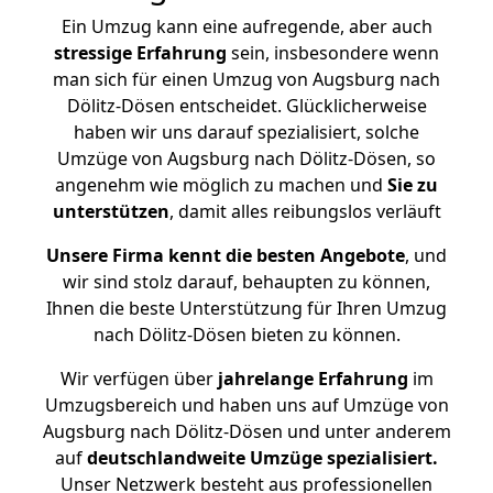
Ein Umzug kann eine aufregende, aber auch
stressige
Erfahrung
sein, insbesondere wenn
man sich für einen Umzug von Augsburg nach
Dölitz-Dösen entscheidet. Glücklicherweise
haben wir uns darauf spezialisiert, solche
Umzüge von Augsburg nach Dölitz-Dösen, so
angenehm wie möglich zu machen und
Sie zu
unterstützen
, damit alles reibungslos verläuft
Unsere Firma kennt die besten Angebote
, und
wir sind stolz darauf, behaupten zu können,
Ihnen die beste Unterstützung für Ihren Umzug
nach Dölitz-Dösen bieten zu können.
Wir verfügen über
jahrelange Erfahrung
im
Umzugsbereich und haben uns auf Umzüge von
Augsburg nach Dölitz-Dösen und unter anderem
auf
deutschlandweite Umzüge spezialisiert.
Unser Netzwerk besteht aus professionellen