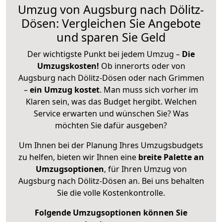
Umzug von Augsburg nach Dölitz-
Dösen: Vergleichen Sie Angebote
und sparen Sie Geld
Der wichtigste Punkt bei jedem Umzug –
Die
Umzugskosten!
Ob innerorts oder von
Augsburg nach Dölitz-Dösen oder nach Grimmen
–
ein Umzug kostet
.
Man muss sich vorher im
Klaren sein, was das Budget hergibt. Welchen
Service erwarten und wünschen Sie? Was
möchten Sie dafür ausgeben?
Um Ihnen bei der Planung Ihres Umzugsbudgets
zu helfen, bieten wir Ihnen eine
breite Palette an
Umzugsoptionen
, für Ihren Umzug von
Augsburg nach Dölitz-Dösen an. Bei uns behalten
Sie die volle Kostenkontrolle.
Folgende Umzugsoptionen können Sie