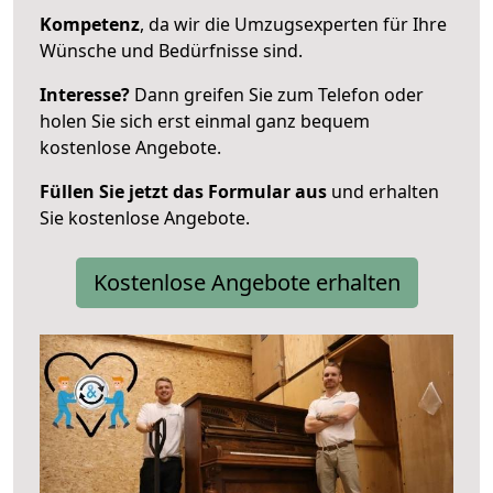
Kompetenz
, da wir die Umzugsexperten für Ihre
Wünsche und Bedürfnisse sind.
Interesse?
Dann greifen Sie zum Telefon oder
holen Sie sich erst einmal ganz bequem
kostenlose Angebote.
Füllen Sie jetzt das Formular aus
und erhalten
Sie kostenlose Angebote.
Kostenlose Angebote erhalten