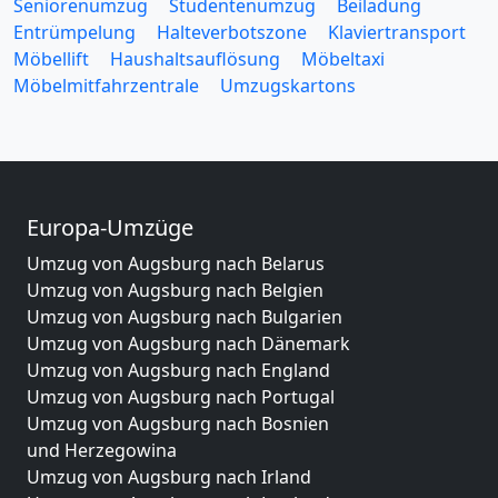
Seniorenumzug
Studentenumzug
Beiladung
Entrümpelung
Halteverbotszone
Klaviertransport
Möbellift
Haushaltsauflösung
Möbeltaxi
Möbelmitfahrzentrale
Umzugskartons
Europa-Umzüge
Umzug von Augsburg nach Belarus
Umzug von Augsburg nach Belgien
Umzug von Augsburg nach Bulgarien
Umzug von Augsburg nach Dänemark
Umzug von Augsburg nach England
Umzug von Augsburg nach Portugal
Umzug von Augsburg nach Bosnien
und Herzegowina
Umzug von Augsburg nach Irland