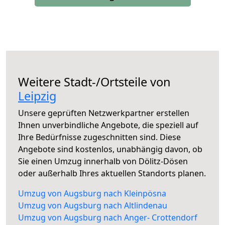
Weitere Stadt-/Ortsteile von
Leipzig
Unsere geprüften Netzwerkpartner erstellen
Ihnen unverbindliche Angebote, die speziell auf
Ihre Bedürfnisse zugeschnitten sind. Diese
Angebote sind kostenlos, unabhängig davon, ob
Sie einen Umzug innerhalb von Dölitz-Dösen
oder außerhalb Ihres aktuellen Standorts planen.
Umzug von Augsburg nach Kleinpösna
Umzug von Augsburg nach Altlindenau
Umzug von Augsburg nach Anger- Crottendorf