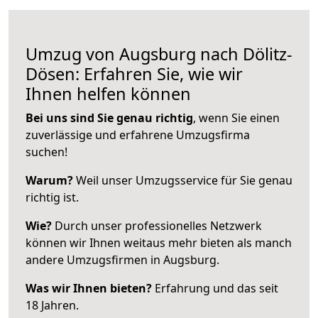
Umzug von Augsburg nach Dölitz-
Dösen: Erfahren Sie, wie wir
Ihnen helfen können
Bei uns sind Sie genau richtig
, wenn Sie einen
zuverlässige und erfahrene Umzugsfirma
suchen!
Warum?
Weil unser Umzugsservice für Sie genau
richtig ist.
Wie?
Durch unser professionelles Netzwerk
können wir Ihnen weitaus mehr bieten als manch
andere Umzugsfirmen in Augsburg.
Was wir Ihnen bieten?
Erfahrung und das seit
18 Jahren.