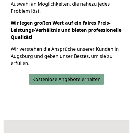
Auswahl an Möglichkeiten, die nahezu jedes
Problem löst.
Wir legen großen Wert auf ein faires Preis-
Leistungs-Verhältnis und bieten professionelle
Qualität!
Wir verstehen die Ansprüche unserer Kunden in
Augsburg und geben unser Bestes, um sie zu
erfüllen.
Kostenlose Angebote erhalten