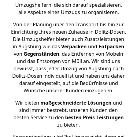
Umzugshelfern, die sich darauf spezialisieren,
alle Aspekte eines Umzugs zu organisieren.
Von der Planung über den Transport bis hin zur
Einrichtung Ihres neuen Zuhause in Dölitz-Dösen.
Die Umzugshelfer bieten auch Zusatzleistungen
in Augsburg wie das
Verpacken
und
Entpacken
von
Gegenständen
, das Entfernen von Möbeln
und das Entsorgen von Müll an. Wir sind uns
bewusst, dass jeder Umzug von Augsburg nach
Dölitz-Dösen individuell ist und haben uns daher
darauf eingestellt, auf die Bedürfnisse und
Wünsche unserer Kunden einzugehen.
Wir bieten
maßgeschneiderte Lösungen
und
sind immer bestrebt, unseren Kunden den
besten Service zu den
besten Preis-Leistungen
zu bieten.