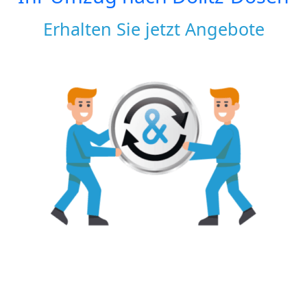
Erhalten Sie jetzt Angebote