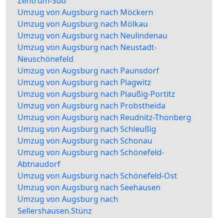
Zentrum-Süd
Umzug von Augsburg nach Möckern
Umzug von Augsburg nach Mölkau
Umzug von Augsburg nach Neulindenau
Umzug von Augsburg nach Neustadt-
Neuschönefeld
Umzug von Augsburg nach Paunsdorf
Umzug von Augsburg nach Plagwitz
Umzug von Augsburg nach Plaußig-Portitz
Umzug von Augsburg nach Probstheida
Umzug von Augsburg nach Reudnitz-Thonberg
Umzug von Augsburg nach Schleußig
Umzug von Augsburg nach Schonau
Umzug von Augsburg nach Schönefeld-
Abtnaudorf
Umzug von Augsburg nach Schönefeld-Ost
Umzug von Augsburg nach Seehausen
Umzug von Augsburg nach
Sellershausen.Stünz