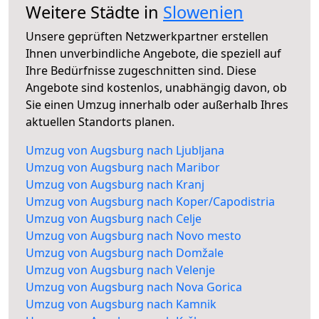
Weitere Städte in
Slowenien
Unsere geprüften Netzwerkpartner erstellen
Ihnen unverbindliche Angebote, die speziell auf
Ihre Bedürfnisse zugeschnitten sind. Diese
Angebote sind kostenlos, unabhängig davon, ob
Sie einen Umzug innerhalb oder außerhalb Ihres
aktuellen Standorts planen.
Umzug von Augsburg nach Ljubljana
Umzug von Augsburg nach Maribor
Umzug von Augsburg nach Kranj
Umzug von Augsburg nach Koper/Capodistria
Umzug von Augsburg nach Celje
Umzug von Augsburg nach Novo mesto
Umzug von Augsburg nach Domžale
Umzug von Augsburg nach Velenje
Umzug von Augsburg nach Nova Gorica
Umzug von Augsburg nach Kamnik