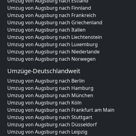
Umzug von Augsburg nach Estland
Umzug von Augsburg nach Finnland
Umzug von Augsburg nach Frankreich
Umzug von Augsburg nach Griechenland
Umzug von Augsburg nach Italien
Umzug von Augsburg nach Liechtenstein
Umzug von Augsburg nach Luxemburg
Umzug von Augsburg nach Niederlande
Umzug von Augsburg nach Norwegen
Umzüge-Deutschlandweit
Umzug von Augsburg nach Berlin
Umzug von Augsburg nach Hamburg
Umzug von Augsburg nach München
Umzug von Augsburg nach Köln
Umzug von Augsburg nach Frankfurt am Main
Umzug von Augsburg nach Stuttgart
Umzug von Augsburg nach Düsseldorf
Umzug von Augsburg nach Leipzig