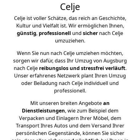
Celje
Celje ist voller Schätze, das reich an Geschichte,
Kultur und Vielfalt ist. Wir ermöglichen Ihnen,
günstig
,
professionell
und
sicher
nach Celje
umzuziehen.
Wenn Sie nun nach Celje umziehen möchten,
sorgen wir dafür, dass Ihr Umzug von Augsburg
nach Celje
reibungslos und stressfrei
verläuft
.
Unser erfahrenes Netzwerk plant Ihren Umzug
oder Beiladung nach Celje individuell und
professionell.
Mit unseren breiten Angebote
an
Dienstleistungen
, wie zum Beispiel dem
Verpacken und Einlagern Ihrer Möbel, dem
Transport Ihres Autos und dem Versand Ihrer
persönlichen Gegenstände, können Sie sicher