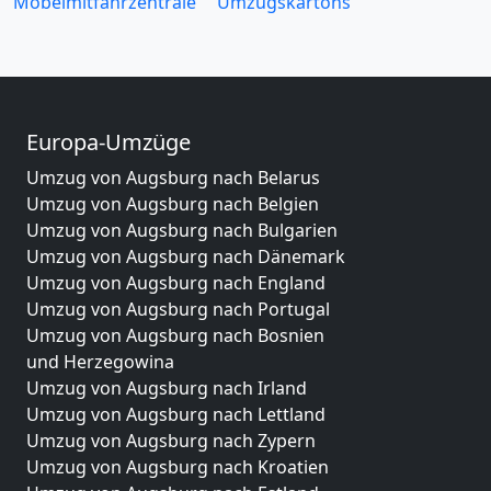
Möbelmitfahrzentrale
Umzugskartons
Europa-Umzüge
Umzug von Augsburg nach Belarus
Umzug von Augsburg nach Belgien
Umzug von Augsburg nach Bulgarien
Umzug von Augsburg nach Dänemark
Umzug von Augsburg nach England
Umzug von Augsburg nach Portugal
Umzug von Augsburg nach Bosnien
und Herzegowina
Umzug von Augsburg nach Irland
Umzug von Augsburg nach Lettland
Umzug von Augsburg nach Zypern
Umzug von Augsburg nach Kroatien