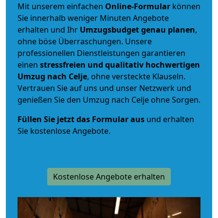
Mit unserem einfachen
Online-Formular
können
Sie innerhalb weniger Minuten Angebote
erhalten und Ihr
Umzugsbudget
genau
planen
,
ohne böse Überraschungen. Unsere
professionellen Dienstleistungen garantieren
einen
stressfreien und qualitativ hochwertigen
Umzug nach Celje
, ohne versteckte Klauseln.
Vertrauen Sie auf uns und unser Netzwerk und
genießen Sie den Umzug nach Celje ohne Sorgen.
Füllen Sie jetzt das Formular aus
und erhalten
Sie kostenlose Angebote.
Kostenlose Angebote erhalten