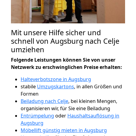
Mit unsere Hilfe sicher und
schnell von Augsburg nach Celje
umziehen
Folgende Leistungen können Sie von unser
Netzwerk zu erschwinglichen Preise erhalten:
Halteverbotszone in Augsburg
stabile
Umzugskartons
, in allen Größen und
Formen
Beiladung nach Celje
, bei kleinen Mengen,
organisieren wir, für Sie eine Beiladung
Entrümpelung
oder
Haushaltsauflösung in
Augsburg
Möbellift günstig mieten in Augsburg