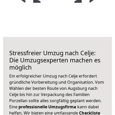
Stressfreier Umzug nach Celje:
Die Umzugsexperten machen es
möglich
Ein erfolgreicher Umzug nach Celje erfordert
gründliche Vorbereitung und Organisation. Vom
Wählen der besten Route von Augsburg nach
Celje bis hin zur Verpackung des Familien
Porzellan sollte alles sorgfältig geplant werden.
Eine
professionelle Umzugsfirma
kann dabei
helfen. Wir bieten eine umfassende
Checkliste