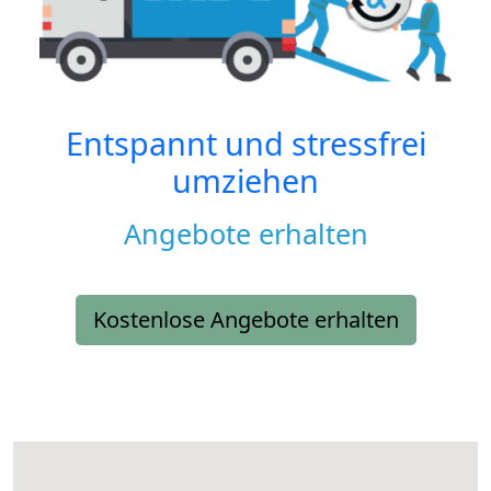
Entspannt und stressfrei
umziehen
Angebote erhalten
Kostenlose Angebote erhalten