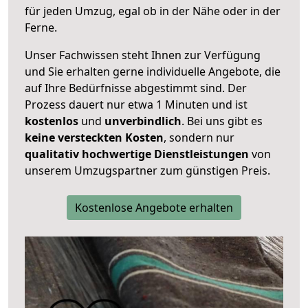
für jeden Umzug, egal ob in der Nähe oder in der
Ferne.
Unser Fachwissen steht Ihnen zur Verfügung
und Sie erhalten gerne individuelle Angebote, die
auf Ihre Bedürfnisse abgestimmt sind. Der
Prozess dauert nur etwa 1 Minuten und ist
kostenlos
und
unverbindlich
. Bei uns gibt es
keine versteckten Kosten
, sondern nur
qualitativ hochwertige Dienstleistungen
von
unserem Umzugspartner zum günstigen Preis.
Kostenlose Angebote erhalten