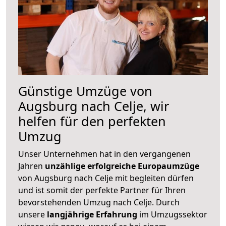
Günstige Umzüge von
Augsburg nach Celje, wir
helfen für den perfekten
Umzug
Unser Unternehmen hat in den vergangenen
Jahren
unzählige erfolgreiche Europaumzüge
von Augsburg nach Celje mit begleiten dürfen
und ist somit der perfekte Partner für Ihren
bevorstehenden Umzug nach Celje. Durch
unsere
langjährige Erfahrung
im Umzugssektor