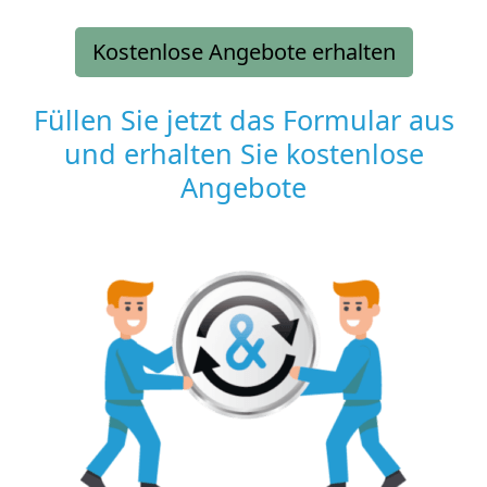
Kostenlose Angebote erhalten
Füllen Sie jetzt das Formular aus
und erhalten Sie kostenlose
Angebote