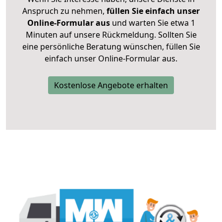
Anspruch zu nehmen,
füllen Sie einfach unser
Online-Formular aus
und warten Sie etwa 1
Minuten auf unsere Rückmeldung. Sollten Sie
eine persönliche Beratung wünschen, füllen Sie
einfach unser Online-Formular aus.
Kostenlose Angebote erhalten