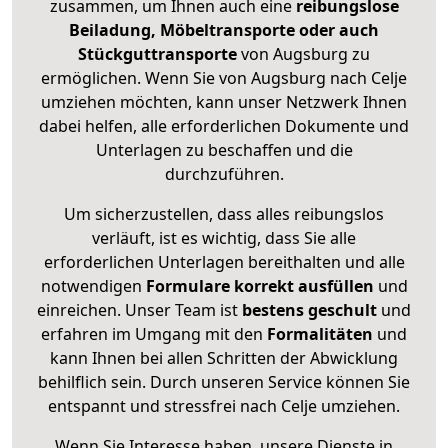
zusammen, um Ihnen auch eine
reibungslose
Beiladung, Möbeltransporte oder auch
Stückguttransporte
von Augsburg zu
ermöglichen. Wenn Sie von Augsburg nach Celje
umziehen möchten, kann unser Netzwerk Ihnen
dabei helfen, alle erforderlichen Dokumente und
Unterlagen zu beschaffen und die
durchzuführen.
Um sicherzustellen, dass alles reibungslos
verläuft, ist es wichtig, dass Sie alle
erforderlichen Unterlagen bereithalten und alle
notwendigen
Formulare
korrekt
ausfüllen
und
einreichen. Unser Team ist
bestens geschult
und
erfahren im Umgang mit den
Formalitäten
und
kann Ihnen bei allen Schritten der Abwicklung
behilflich sein. Durch unseren Service können Sie
entspannt und stressfrei nach Celje umziehen.
Wenn Sie Interesse haben, unsere Dienste in