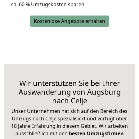
ca. 6
0 % Umzugskosten sparen.
Kostenlose Angebote erhalten
Wir unterstützen Sie bei Ihrer
Auswanderung von Augsburg
nach Celje
Unser Unternehmen hat sich auf den Bereich des
Umzugs nach Celje spezialisiert und verfügt über
18 Jahre Erfahrung in diesem Gebiet. Wir arbeiten
ausschließlich mit den
besten Umzugsfirmen