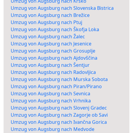
Umzug von Augsburg nach Krško
Umzug von Augsburg nach Slovenska Bistrica
Umzug von Augsburg nach Brežice
Umzug von Augsburg nach Ptuj
Umzug von Augsburg nach Škofja Loka
Umzug von Augsburg nach Žalec
Umzug von Augsburg nach Jesenice
Umzug von Augsburg nach Grosuplje
Umzug von Augsburg nach Ajdovščina
Umzug von Augsburg nach Šentjur
Umzug von Augsburg nach Radovljica
Umzug von Augsburg nach Murska Sobota
Umzug von Augsburg nach Piran/Pirano
Umzug von Augsburg nach Sevnica
Umzug von Augsburg nach Vrhnika
Umzug von Augsburg nach Slovenj Gradec
Umzug von Augsburg nach Zagorje ob Savi
Umzug von Augsburg nach Ivančna Gorica
Umzug von Augsburg nach Medvode