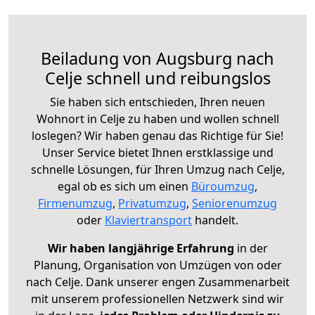
Beiladung von Augsburg nach
Celje schnell und reibungslos
Sie haben sich entschieden, Ihren neuen
Wohnort in Celje zu haben und wollen schnell
loslegen? Wir haben genau das Richtige für Sie!
Unser Service bietet Ihnen erstklassige und
schnelle Lösungen, für Ihren Umzug nach Celje,
egal ob es sich um einen
Büroumzug
,
Firmenumzug
,
Privatumzug
,
Seniorenumzug
oder
Klaviertransport
handelt.
Wir haben langjährige Erfahrung
in der
Planung, Organisation von Umzügen von oder
nach Celje. Dank unserer engen Zusammenarbeit
mit unserem professionellen Netzwerk sind wir