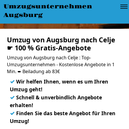
Umzugsunternehmen
Augsburg
Umzug von Augsburg nach Celje
☛ 100 % Gratis-Angebote
Umzug von Augsburg nach Celje : Top-
Umzugsunternehmen - Kostenlose Angebote in 1
Min. ➨ Beiladung ab 83€
✓
Wir helfen Ihnen, wenn es um Ihren
Umzug geht!
✓
Schnell & unverbindlich Angebote
erhalten!
✓
Finden Sie das beste Angebot für Ihren
Umzug!