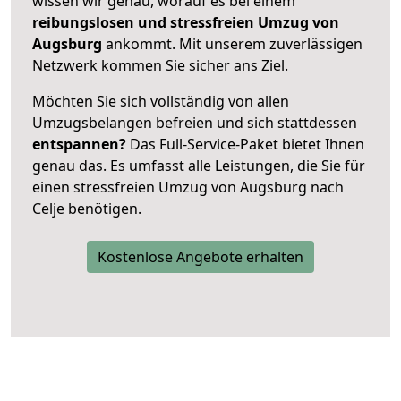
wissen wir genau, worauf es bei einem
reibungslosen und stressfreien Umzug von
Augsburg
ankommt. Mit unserem zuverlässigen
Netzwerk kommen Sie sicher ans Ziel.
Möchten Sie sich vollständig von allen
Umzugsbelangen befreien und sich stattdessen
entspannen?
Das Full-Service-Paket bietet Ihnen
genau das. Es umfasst alle Leistungen, die Sie für
einen stressfreien Umzug von Augsburg nach
Celje benötigen.
Kostenlose Angebote erhalten