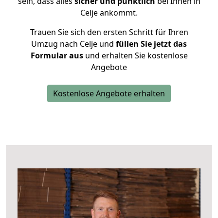
sein, dass alles
sicher und pünktlich
bei Ihnen in
Celje ankommt.
Trauen Sie sich den ersten Schritt für Ihren
Umzug nach Celje und
füllen Sie jetzt das
Formular aus
und erhalten Sie kostenlose
Angebote
Kostenlose Angebote erhalten