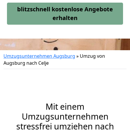
blitzschnell kostenlose Angebote
erhalten
Umzugsunternehmen Augsburg
»
Umzug von
Augsburg nach Celje
Mit einem
Umzugsunternehmen
stressfrei umziehen nach