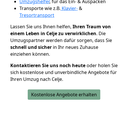
Umzugshelfer
, für das Ein- & Auspacken
Transporte wie z.B.
Klavier-
&
Tresortransport
Lassen Sie uns Ihnen helfen,
Ihren Traum von
einem Leben in Celje zu verwirklichen
. Die
Umzugspartner werden dafür sorgen, dass Sie
schnell und sicher
in Ihr neues Zuhause
einziehen können.
Kontaktieren Sie uns noch heute
oder holen Sie
sich kostenlose und unverbindliche Angebote für
Ihren Umzug nach Celje.
Kostenlose Angebote erhalten