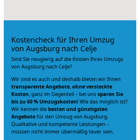
Kostencheck für Ihren Umzug
von Augsburg nach Celje
Sind Sie neugierig auf die Kosten Ihres Umzugs
von Augsburg nach Celje?
Wir sind es auch und deshalb bieten wir Ihnen
transparente Angebote
,
ohne versteckte
Kosten
, ganz im Gegenteil – bei uns
sparen Sie
bis zu 60 % Umzugskosten!
Wie das möglich ist?
Wir kennen die
besten und günstigsten
Angebote
für den Umzug von Augsburg.
Qualitative und kompetente Leistungen –
müssen nicht immer übermäßig teuer sein.