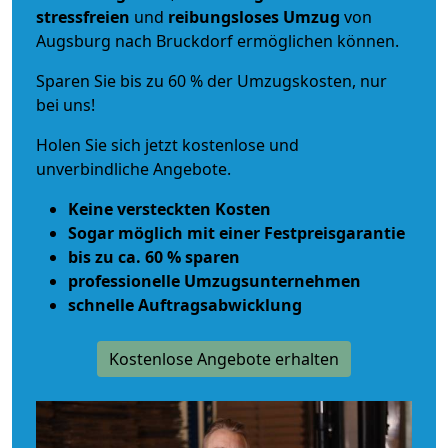
stressfreien
und
reibungsloses
Umzug
von
Augsburg nach Bruckdorf ermöglichen können.
Sparen Sie bis zu 60 % der Umzugskosten, nur
bei uns!
Holen Sie sich jetzt kostenlose und
unverbindliche Angebote.
Keine versteckten Kosten
Sogar möglich mit einer Festpreisgarantie
bis zu ca. 60 % sparen
professionelle Umzugsunternehmen
schnelle Auftragsabwicklung
Kostenlose Angebote erhalten