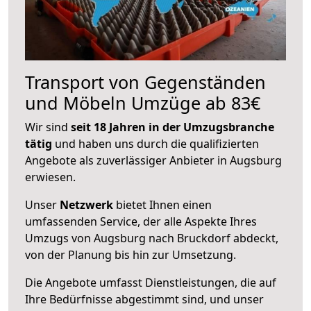
Transport von Gegenständen
und Möbeln Umzüge ab 83€
Wir sind
seit 18 Jahren in der Umzugsbranche
tätig
und haben uns durch die qualifizierten
Angebote als zuverlässiger Anbieter in Augsburg
erwiesen.
Unser
Netzwerk
bietet Ihnen einen
umfassenden Service, der alle Aspekte Ihres
Umzugs von Augsburg nach Bruckdorf abdeckt,
von der Planung bis hin zur Umsetzung.
Die Angebote umfasst Dienstleistungen, die auf
Ihre Bedürfnisse abgestimmt sind, und unser