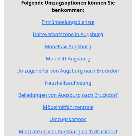
Folgende Umzugsoptionen können Sie
benkommen:
Entrümpelungsdienste
Halteverbotszone in Augsburg
Möbeltaxi Augsburg
Möbellift Augsburg
Umzugshelfer von Augsburg nach Bruckdorf
Haushaltsauflösung
Beiladungen von Augsburg nach Bruckdorf
Möbelmitfahrzentrale
Umzugskartons
Mini Umzug von Augsburg nach Bruckdorf