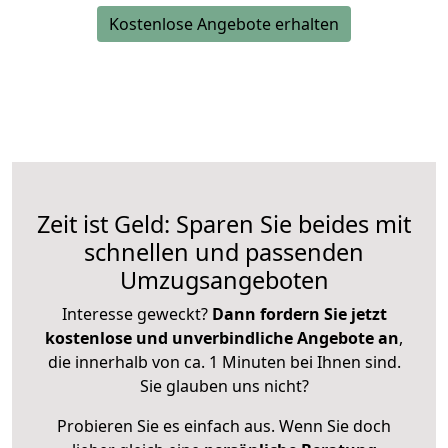
Kostenlose Angebote erhalten
Zeit ist Geld: Sparen Sie beides mit
schnellen und passenden
Umzugsangeboten
Interesse geweckt?
Dann fordern Sie jetzt
kostenlose und unverbindliche Angebote an
,
die innerhalb von ca. 1 Minuten bei Ihnen sind.
Sie glauben uns nicht?
Probieren Sie es einfach aus. Wenn Sie doch