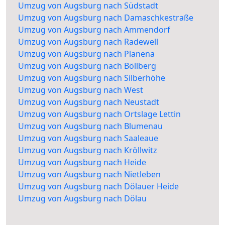
Umzug von Augsburg nach Südstadt
Umzug von Augsburg nach Damaschkestraße
Umzug von Augsburg nach Ammendorf
Umzug von Augsburg nach Radewell
Umzug von Augsburg nach Planena
Umzug von Augsburg nach Böllberg
Umzug von Augsburg nach Silberhöhe
Umzug von Augsburg nach West
Umzug von Augsburg nach Neustadt
Umzug von Augsburg nach Ortslage Lettin
Umzug von Augsburg nach Blumenau
Umzug von Augsburg nach Saaleaue
Umzug von Augsburg nach Kröllwitz
Umzug von Augsburg nach Heide
Umzug von Augsburg nach Nietleben
Umzug von Augsburg nach Dölauer Heide
Umzug von Augsburg nach Dölau