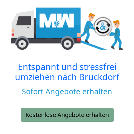
Entspannt und stressfrei
umziehen nach
Bruckdorf
Sofort Angebote erhalten
Kostenlose Angebote erhalten