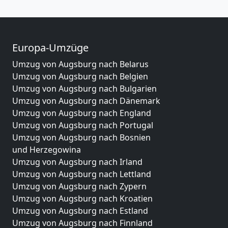
Europa-Umzüge
Umzug von Augsburg nach Belarus
Umzug von Augsburg nach Belgien
Umzug von Augsburg nach Bulgarien
Umzug von Augsburg nach Dänemark
Umzug von Augsburg nach England
Umzug von Augsburg nach Portugal
Umzug von Augsburg nach Bosnien
und Herzegowina
Umzug von Augsburg nach Irland
Umzug von Augsburg nach Lettland
Umzug von Augsburg nach Zypern
Umzug von Augsburg nach Kroatien
Umzug von Augsburg nach Estland
Umzug von Augsburg nach Finnland