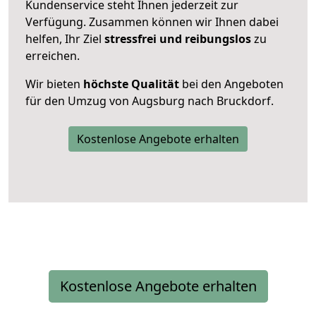
Kundenservice steht Ihnen jederzeit zur
Verfügung. Zusammen können wir Ihnen dabei
helfen, Ihr Ziel
stressfrei und reibungslos
zu
erreichen.
Wir bieten
höchste Qualität
bei den Angeboten
für den Umzug von Augsburg nach Bruckdorf.
Kostenlose Angebote erhalten
Kostenlose Angebote erhalten