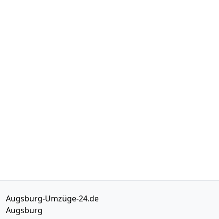
Augsburg-Umzüge-24.de
Augsburg