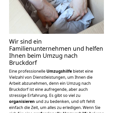
Wir sind ein
Familienunternehmen und helfen
Ihnen beim Umzug nach
Bruckdorf
Eine professionelle
Umzugshilfe
bietet eine
Vielzahl von Dienstleistungen, um Ihnen die
Arbeit abzunehmen, denn ein Umzug nach
Bruckdorf ist eine aufregende, aber auch
stressige Erfahrung. Es gibt so viel zu
organisieren
und zu bedenken, und oft fehlt
einfach die Zeit, um alles zu erledigen. Wenn Sie