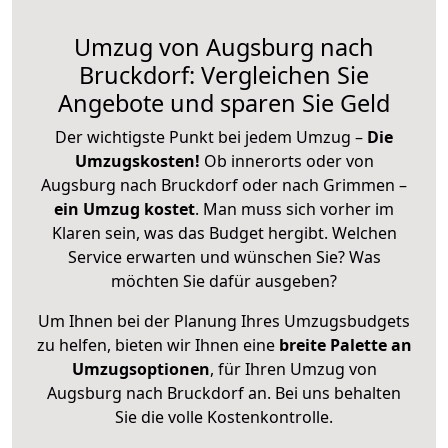
Umzug von Augsburg nach
Bruckdorf: Vergleichen Sie
Angebote und sparen Sie Geld
Der wichtigste Punkt bei jedem Umzug –
Die
Umzugskosten!
Ob innerorts oder von
Augsburg nach Bruckdorf oder nach Grimmen –
ein Umzug kostet
.
Man muss sich vorher im
Klaren sein, was das Budget hergibt. Welchen
Service erwarten und wünschen Sie? Was
möchten Sie dafür ausgeben?
Um Ihnen bei der Planung Ihres Umzugsbudgets
zu helfen, bieten wir Ihnen eine
breite Palette an
Umzugsoptionen
, für Ihren Umzug von
Augsburg nach Bruckdorf an. Bei uns behalten
Sie die volle Kostenkontrolle.