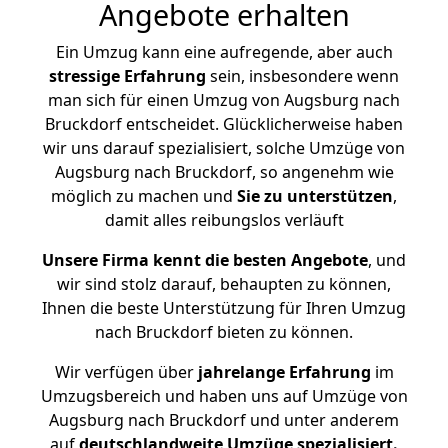
Angebote erhalten
Ein Umzug kann eine aufregende, aber auch
stressige
Erfahrung
sein, insbesondere wenn
man sich für einen Umzug von Augsburg nach
Bruckdorf entscheidet. Glücklicherweise haben
wir uns darauf spezialisiert, solche Umzüge von
Augsburg nach Bruckdorf, so angenehm wie
möglich zu machen und
Sie zu unterstützen
,
damit alles reibungslos verläuft
Unsere Firma kennt die besten Angebote
, und
wir sind stolz darauf, behaupten zu können,
Ihnen die beste Unterstützung für Ihren Umzug
nach Bruckdorf bieten zu können.
Wir verfügen über
jahrelange Erfahrung
im
Umzugsbereich und haben uns auf Umzüge von
Augsburg nach Bruckdorf und unter anderem
auf
deutschlandweite Umzüge spezialisiert.