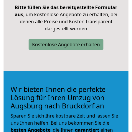
Bitte füllen Sie das bereitgestellte Formular
aus
, um kostenlose Angebote zu erhalten, bei
denen alle Preise und Kosten transparent
dargestellt werden
Kostenlose Angebote erhalten
Wir bieten Ihnen die perfekte
Lösung für Ihren Umzug von
Augsburg nach Bruckdorf an
Sparen Sie sich Ihre kostbare Zeit und lassen Sie
uns Ihnen helfen. Bei uns bekommen Sie die
besten Angebote
, die Ihnen
garantiert
einen