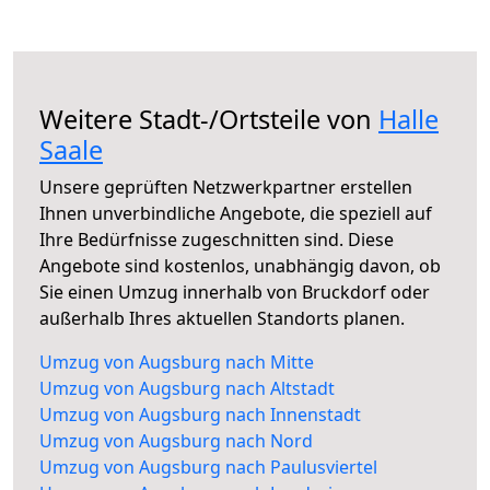
Weitere Stadt-/Ortsteile von
Halle
Saale
Unsere geprüften Netzwerkpartner erstellen
Ihnen unverbindliche Angebote, die speziell auf
Ihre Bedürfnisse zugeschnitten sind. Diese
Angebote sind kostenlos, unabhängig davon, ob
Sie einen Umzug innerhalb von Bruckdorf oder
außerhalb Ihres aktuellen Standorts planen.
Umzug von Augsburg nach Mitte
Umzug von Augsburg nach Altstadt
Umzug von Augsburg nach Innenstadt
Umzug von Augsburg nach Nord
Umzug von Augsburg nach Paulusviertel