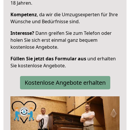
18 Jahren.
Kompetenz
, da wir die Umzugsexperten für Ihre
Wünsche und Bedürfnisse sind.
Interesse?
Dann greifen Sie zum Telefon oder
holen Sie sich erst einmal ganz bequem
kostenlose Angebote.
Füllen Sie jetzt das Formular aus
und erhalten
Sie kostenlose Angebote.
Kostenlose Angebote erhalten