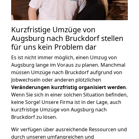
Kurzfristige Umzüge von
Augsburg nach Bruckdorf stellen
für uns kein Problem dar
Es ist nicht immer möglich, einen Umzug von
Augsburg lange im Voraus zu planen. Manchmal
müssen Umzüge nach Bruckdorf aufgrund von
Jobwechseln oder anderen plötzlichen
Veränderungen kurzfristig organisiert werden
.
Wenn Sie sich in einer solchen Situation befinden,
keine Sorge! Unsere Firma ist in der Lage, auch
kurzfristige Umzüge von Augsburg nach
Bruckdorf zu lösen.
Wir verfügen über ausreichende Ressourcen und
durch unseren umfangreichen und