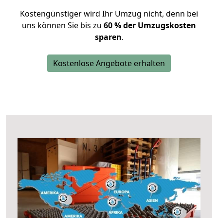
Kostengünstiger wird Ihr Umzug nicht, denn bei
uns können Sie bis zu
60 % der Umzugskosten
sparen
.
Kostenlose Angebote erhalten