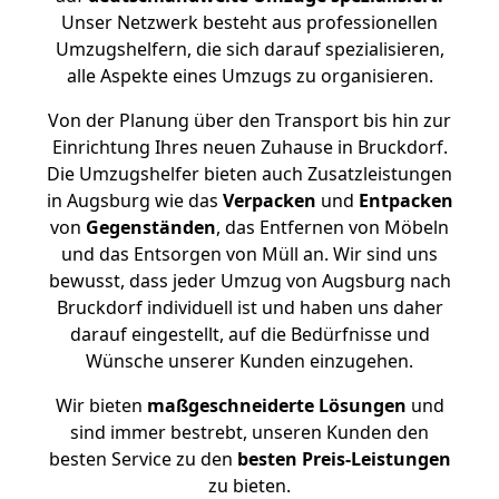
Unser Netzwerk besteht aus professionellen
Umzugshelfern, die sich darauf spezialisieren,
alle Aspekte eines Umzugs zu organisieren.
Von der Planung über den Transport bis hin zur
Einrichtung Ihres neuen Zuhause in Bruckdorf.
Die Umzugshelfer bieten auch Zusatzleistungen
in Augsburg wie das
Verpacken
und
Entpacken
von
Gegenständen
, das Entfernen von Möbeln
und das Entsorgen von Müll an. Wir sind uns
bewusst, dass jeder Umzug von Augsburg nach
Bruckdorf individuell ist und haben uns daher
darauf eingestellt, auf die Bedürfnisse und
Wünsche unserer Kunden einzugehen.
Wir bieten
maßgeschneiderte Lösungen
und
sind immer bestrebt, unseren Kunden den
besten Service zu den
besten Preis-Leistungen
zu bieten.