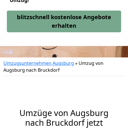
Umzug!
blitzschnell kostenlose Angebote
erhalten
Umzugsunternehmen Augsburg
»
Umzug von
Augsburg nach Bruckdorf
Umzüge von Augsburg
nach Bruckdorf jetzt