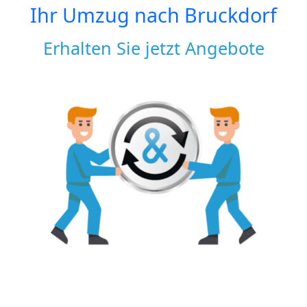
Ihr Umzug nach
Bruckdorf
Erhalten Sie jetzt Angebote