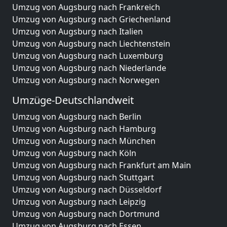
Umzug von Augsburg nach Frankreich
Umzug von Augsburg nach Griechenland
Umzug von Augsburg nach Italien
Umzug von Augsburg nach Liechtenstein
Umzug von Augsburg nach Luxemburg
Umzug von Augsburg nach Niederlande
Umzug von Augsburg nach Norwegen
Umzüge-Deutschlandweit
Umzug von Augsburg nach Berlin
Umzug von Augsburg nach Hamburg
Umzug von Augsburg nach München
Umzug von Augsburg nach Köln
Umzug von Augsburg nach Frankfurt am Main
Umzug von Augsburg nach Stuttgart
Umzug von Augsburg nach Düsseldorf
Umzug von Augsburg nach Leipzig
Umzug von Augsburg nach Dortmund
Umzug von Augsburg nach Essen