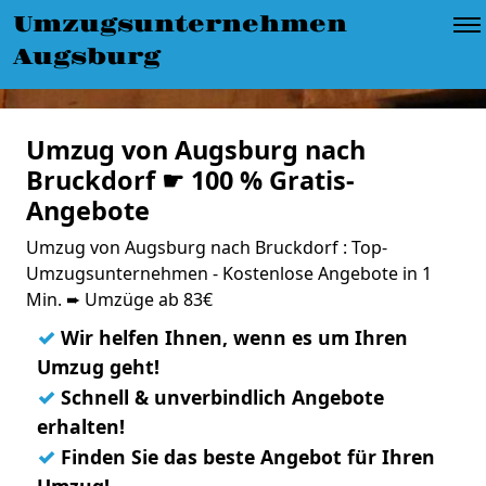
Umzugsunternehmen
Augsburg
Umzug von Augsburg nach
Bruckdorf ☛ 100 % Gratis-
Angebote
Umzug von Augsburg nach Bruckdorf : Top-
Umzugsunternehmen - Kostenlose Angebote in 1
Min. ➨ Umzüge ab 83€
✓
Wir helfen Ihnen, wenn es um Ihren
Umzug geht!
✓
Schnell & unverbindlich Angebote
erhalten!
✓
Finden Sie das beste Angebot für Ihren