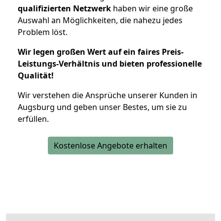
qualifizierten Netzwerk
haben wir eine große
Auswahl an Möglichkeiten, die nahezu jedes
Problem löst.
Wir legen großen Wert auf ein faires Preis-
Leistungs-Verhältnis und bieten professionelle
Qualität!
Wir verstehen die Ansprüche unserer Kunden in
Augsburg und geben unser Bestes, um sie zu
erfüllen.
Kostenlose Angebote erhalten