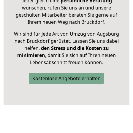
lieber gleich eine
persönliche Beratung
wünschen, rufen Sie uns an und unsere
geschulten Mitarbeiter beraten Sie gerne auf
Ihrem neuen Weg nach Bruckdorf.
Wir sind für jede Art von Umzug von Augsburg
nach Bruckdorf gerüstet. Lassen Sie uns dabei
helfen,
den Stress und die Kosten zu
minimieren
, damit Sie sich auf Ihren neuen
Lebensabschnitt freuen können.
Kostenlose Angebote erhalten