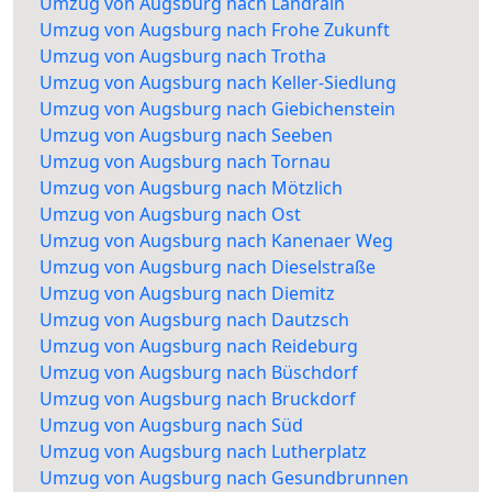
Umzug von Augsburg nach Landrain
Umzug von Augsburg nach Frohe Zukunft
Umzug von Augsburg nach Trotha
Umzug von Augsburg nach Keller-Siedlung
Umzug von Augsburg nach Giebichenstein
Umzug von Augsburg nach Seeben
Umzug von Augsburg nach Tornau
Umzug von Augsburg nach Mötzlich
Umzug von Augsburg nach Ost
Umzug von Augsburg nach Kanenaer Weg
Umzug von Augsburg nach Dieselstraße
Umzug von Augsburg nach Diemitz
Umzug von Augsburg nach Dautzsch
Umzug von Augsburg nach Reideburg
Umzug von Augsburg nach Büschdorf
Umzug von Augsburg nach Bruckdorf
Umzug von Augsburg nach Süd
Umzug von Augsburg nach Lutherplatz
Umzug von Augsburg nach Gesundbrunnen