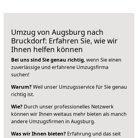
Umzug von Augsburg nach
Bruckdorf: Erfahren Sie, wie wir
Ihnen helfen können
Bei uns sind Sie genau richtig
, wenn Sie einen
zuverlässige und erfahrene Umzugsfirma
suchen!
Warum?
Weil unser Umzugsservice für Sie genau
richtig ist.
Wie?
Durch unser professionelles Netzwerk
können wir Ihnen weitaus mehr bieten als manch
andere Umzugsfirmen in Augsburg.
Was wir Ihnen bieten?
Erfahrung und das seit