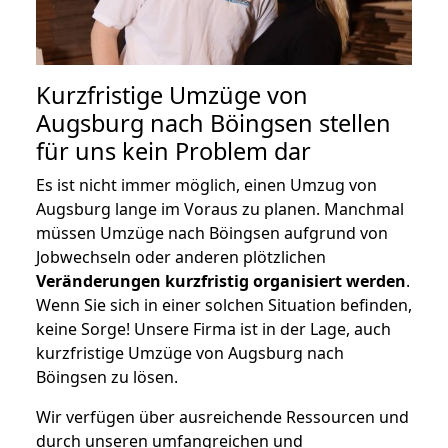
Kurzfristige Umzüge von
Augsburg nach Böingsen stellen
für uns kein Problem dar
Es ist nicht immer möglich, einen Umzug von
Augsburg lange im Voraus zu planen. Manchmal
müssen Umzüge nach Böingsen aufgrund von
Jobwechseln oder anderen plötzlichen
Veränderungen kurzfristig organisiert werden
.
Wenn Sie sich in einer solchen Situation befinden,
keine Sorge! Unsere Firma ist in der Lage, auch
kurzfristige Umzüge von Augsburg nach
Böingsen zu lösen.
Wir verfügen über ausreichende Ressourcen und
durch unseren umfangreichen und