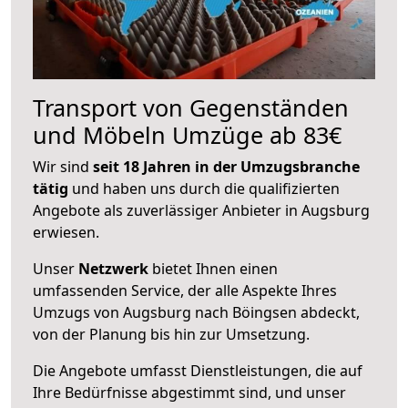
Transport von Gegenständen
und Möbeln Umzüge ab 83€
Wir sind
seit 18 Jahren in der Umzugsbranche
tätig
und haben uns durch die qualifizierten
Angebote als zuverlässiger Anbieter in Augsburg
erwiesen.
Unser
Netzwerk
bietet Ihnen einen
umfassenden Service, der alle Aspekte Ihres
Umzugs von Augsburg nach Böingsen abdeckt,
von der Planung bis hin zur Umsetzung.
Die Angebote umfasst Dienstleistungen, die auf
Ihre Bedürfnisse abgestimmt sind, und unser