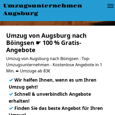
Umzugsunternehmen
Augsburg
Umzug von Augsburg nach
Böingsen ☛ 100 % Gratis-
Angebote
Umzug von Augsburg nach Böingsen : Top-
Umzugsunternehmen - Kostenlose Angebote in 1
Min. ➨ Umzüge ab 83€
✓
Wir helfen Ihnen, wenn es um Ihren
Umzug geht!
✓
Schnell & unverbindlich Angebote
erhalten!
✓
Finden Sie das beste Angebot für Ihren