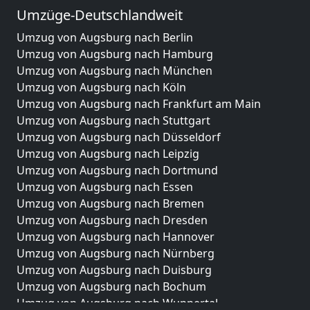
Umzüge-Deutschlandweit
Umzug von Augsburg nach Berlin
Umzug von Augsburg nach Hamburg
Umzug von Augsburg nach München
Umzug von Augsburg nach Köln
Umzug von Augsburg nach Frankfurt am Main
Umzug von Augsburg nach Stuttgart
Umzug von Augsburg nach Düsseldorf
Umzug von Augsburg nach Leipzig
Umzug von Augsburg nach Dortmund
Umzug von Augsburg nach Essen
Umzug von Augsburg nach Bremen
Umzug von Augsburg nach Dresden
Umzug von Augsburg nach Hannover
Umzug von Augsburg nach Nürnberg
Umzug von Augsburg nach Duisburg
Umzug von Augsburg nach Bochum
Umzug von Augsburg nach Wuppertal