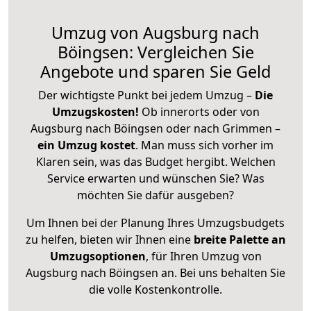
Umzug von Augsburg nach
Böingsen: Vergleichen Sie
Angebote und sparen Sie Geld
Der wichtigste Punkt bei jedem Umzug –
Die
Umzugskosten!
Ob innerorts oder von
Augsburg nach Böingsen oder nach Grimmen –
ein Umzug kostet
.
Man muss sich vorher im
Klaren sein, was das Budget hergibt. Welchen
Service erwarten und wünschen Sie? Was
möchten Sie dafür ausgeben?
Um Ihnen bei der Planung Ihres Umzugsbudgets
zu helfen, bieten wir Ihnen eine
breite Palette an
Umzugsoptionen
, für Ihren Umzug von
Augsburg nach Böingsen an. Bei uns behalten Sie
die volle Kostenkontrolle.