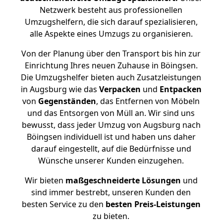
Netzwerk besteht aus professionellen
Umzugshelfern, die sich darauf spezialisieren,
alle Aspekte eines Umzugs zu organisieren.
Von der Planung über den Transport bis hin zur
Einrichtung Ihres neuen Zuhause in Böingsen.
Die Umzugshelfer bieten auch Zusatzleistungen
in Augsburg wie das
Verpacken
und
Entpacken
von
Gegenständen
, das Entfernen von Möbeln
und das Entsorgen von Müll an. Wir sind uns
bewusst, dass jeder Umzug von Augsburg nach
Böingsen individuell ist und haben uns daher
darauf eingestellt, auf die Bedürfnisse und
Wünsche unserer Kunden einzugehen.
Wir bieten
maßgeschneiderte Lösungen
und
sind immer bestrebt, unseren Kunden den
besten Service zu den
besten Preis-Leistungen
zu bieten.