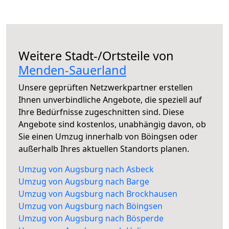
Weitere Stadt-/Ortsteile von
Menden-Sauerland
Unsere geprüften Netzwerkpartner erstellen
Ihnen unverbindliche Angebote, die speziell auf
Ihre Bedürfnisse zugeschnitten sind. Diese
Angebote sind kostenlos, unabhängig davon, ob
Sie einen Umzug innerhalb von Böingsen oder
außerhalb Ihres aktuellen Standorts planen.
Umzug von Augsburg nach Asbeck
Umzug von Augsburg nach Barge
Umzug von Augsburg nach Brockhausen
Umzug von Augsburg nach Böingsen
Umzug von Augsburg nach Bösperde