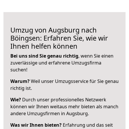
Umzug von Augsburg nach
Böingsen: Erfahren Sie, wie wir
Ihnen helfen können
Bei uns sind Sie genau richtig
, wenn Sie einen
zuverlässige und erfahrene Umzugsfirma
suchen!
Warum?
Weil unser Umzugsservice für Sie genau
richtig ist.
Wie?
Durch unser professionelles Netzwerk
können wir Ihnen weitaus mehr bieten als manch
andere Umzugsfirmen in Augsburg.
Was wir Ihnen bieten?
Erfahrung und das seit