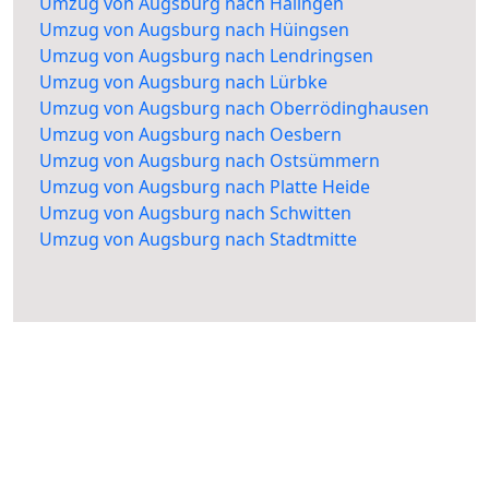
Umzug von Augsburg nach Halingen
Umzug von Augsburg nach Hüingsen
Umzug von Augsburg nach Lendringsen
Umzug von Augsburg nach Lürbke
Umzug von Augsburg nach Oberrödinghausen
Umzug von Augsburg nach Oesbern
Umzug von Augsburg nach Ostsümmern
Umzug von Augsburg nach Platte Heide
Umzug von Augsburg nach Schwitten
Umzug von Augsburg nach Stadtmitte