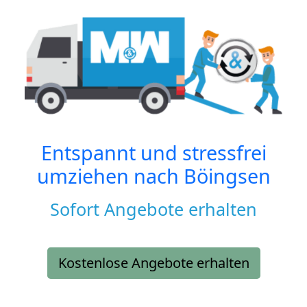
Entspannt und stressfrei
umziehen nach
Böingsen
Sofort Angebote erhalten
Kostenlose Angebote erhalten