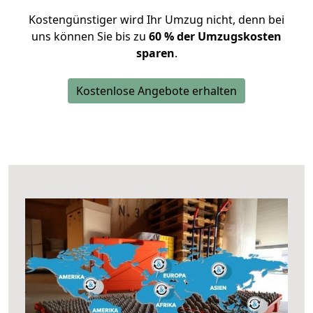
Kostengünstiger wird Ihr Umzug nicht, denn bei
uns können Sie bis zu
60 % der Umzugskosten
sparen
.
Kostenlose Angebote erhalten