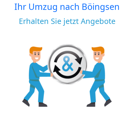
Ihr Umzug nach
Böingsen
Erhalten Sie jetzt Angebote