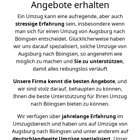
Angebote erhalten
Ein Umzug kann eine aufregende, aber auch
stressige
Erfahrung
sein, insbesondere wenn
man sich für einen Umzug von Augsburg nach
Böingsen entscheidet. Glücklicherweise haben
wir uns darauf spezialisiert, solche Umzüge von
Augsburg nach Böingsen, so angenehm wie
möglich zu machen und
Sie zu unterstützen
,
damit alles reibungslos verläuft
Unsere Firma kennt die besten Angebote
, und
wir sind stolz darauf, behaupten zu können,
Ihnen die beste Unterstützung für Ihren Umzug
nach Böingsen bieten zu können.
Wir verfügen über
jahrelange Erfahrung
im
Umzugsbereich und haben uns auf Umzüge von
Augsburg nach Böingsen und unter anderem auf
deutschlandweite Umzüge spezialisiert.
Unser