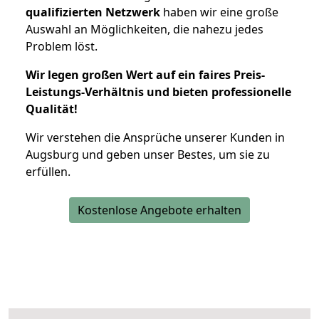
qualifizierten Netzwerk
haben wir eine große
Auswahl an Möglichkeiten, die nahezu jedes
Problem löst.
Wir legen großen Wert auf ein faires Preis-
Leistungs-Verhältnis und bieten professionelle
Qualität!
Wir verstehen die Ansprüche unserer Kunden in
Augsburg und geben unser Bestes, um sie zu
erfüllen.
Kostenlose Angebote erhalten