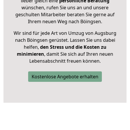
lieber gleich eine
persönliche Beratung
wünschen, rufen Sie uns an und unsere
geschulten Mitarbeiter beraten Sie gerne auf
Ihrem neuen Weg nach Böingsen.
Wir sind für jede Art von Umzug von Augsburg
nach Böingsen gerüstet. Lassen Sie uns dabei
helfen,
den Stress und die Kosten zu
minimieren
, damit Sie sich auf Ihren neuen
Lebensabschnitt freuen können.
Kostenlose Angebote erhalten