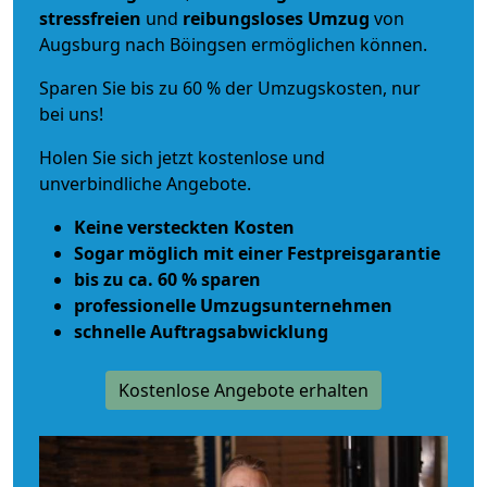
stressfreien
und
reibungsloses
Umzug
von
Augsburg nach Böingsen ermöglichen können.
Sparen Sie bis zu 60 % der Umzugskosten, nur
bei uns!
Holen Sie sich jetzt kostenlose und
unverbindliche Angebote.
Keine versteckten Kosten
Sogar möglich mit einer Festpreisgarantie
bis zu ca. 60 % sparen
professionelle Umzugsunternehmen
schnelle Auftragsabwicklung
Kostenlose Angebote erhalten