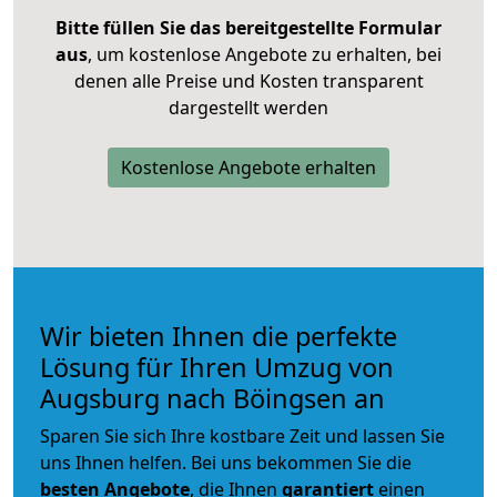
Bitte füllen Sie das bereitgestellte Formular
aus
, um kostenlose Angebote zu erhalten, bei
denen alle Preise und Kosten transparent
dargestellt werden
Kostenlose Angebote erhalten
Wir bieten Ihnen die perfekte
Lösung für Ihren Umzug von
Augsburg nach Böingsen an
Sparen Sie sich Ihre kostbare Zeit und lassen Sie
uns Ihnen helfen. Bei uns bekommen Sie die
besten Angebote
, die Ihnen
garantiert
einen