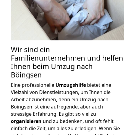
Wir sind ein
Familienunternehmen und helfen
Ihnen beim Umzug nach
Böingsen
Eine professionelle
Umzugshilfe
bietet eine
Vielzahl von Dienstleistungen, um Ihnen die
Arbeit abzunehmen, denn ein Umzug nach
Böingsen ist eine aufregende, aber auch
stressige Erfahrung. Es gibt so viel zu
organisieren
und zu bedenken, und oft fehlt
einfach die Zeit, um alles zu erledigen. Wenn Sie