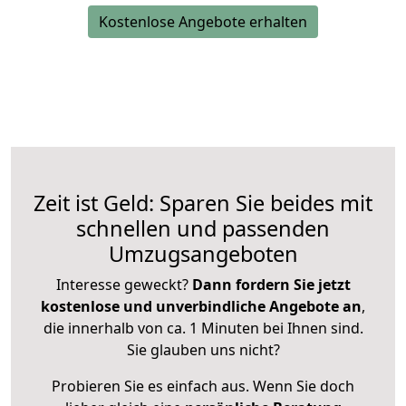
Kostenlose Angebote erhalten
Zeit ist Geld: Sparen Sie beides mit
schnellen und passenden
Umzugsangeboten
Interesse geweckt?
Dann fordern Sie jetzt
kostenlose und unverbindliche Angebote an
,
die innerhalb von ca. 1 Minuten bei Ihnen sind.
Sie glauben uns nicht?
Probieren Sie es einfach aus. Wenn Sie doch