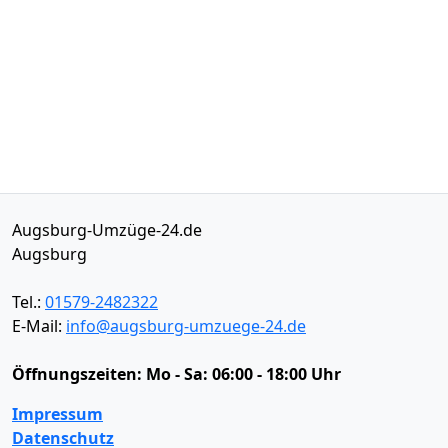
Augsburg-Umzüge-24.de
Augsburg
Tel.:
01579-2482322
E-Mail:
info@augsburg-umzuege-24.de
Öffnungszeiten:
Mo - Sa: 06:00 - 18:00 Uhr
Impressum
Datenschutz