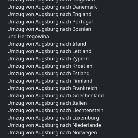
Umzug von Augsburg nach Dänemark
Umzug von Augsburg nach England
Umzug von Augsburg nach Portugal
Umzug von Augsburg nach Bosnien
und Herzegowina
Umzug von Augsburg nach Irland
Umzug von Augsburg nach Lettland
Umzug von Augsburg nach Zypern
Umzug von Augsburg nach Kroatien
Umzug von Augsburg nach Estland
Umzug von Augsburg nach Finnland
Umzug von Augsburg nach Frankreich
Umzug von Augsburg nach Griechenland
Umzug von Augsburg nach Italien
Umzug von Augsburg nach Liechtenstein
Umzug von Augsburg nach Luxemburg
Umzug von Augsburg nach Niederlande
Umzug von Augsburg nach Norwegen