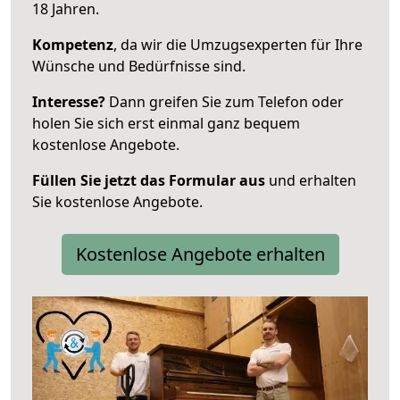
18 Jahren.
Kompetenz
, da wir die Umzugsexperten für Ihre
Wünsche und Bedürfnisse sind.
Interesse?
Dann greifen Sie zum Telefon oder
holen Sie sich erst einmal ganz bequem
kostenlose Angebote.
Füllen Sie jetzt das Formular aus
und erhalten
Sie kostenlose Angebote.
Kostenlose Angebote erhalten