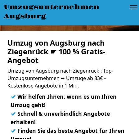
Umzugsunternehmen
Augsburg
Umzug von Augsburg nach
Ziegenrück ☛ 100 % Gratis-
Angebot
Umzug von Augsburg nach Ziegenrück : Top-
Umzugsunternehmen ➨ Umzüge ab 83€ –
Kostenlose Angebote in 1 Min.
✓
Wir helfen Ihnen, wenn es um Ihren
Umzug geht!
✓
Schnell & unverbindlich Angebote
erhalten!
✓
Finden Sie das beste Angebot für Ihren