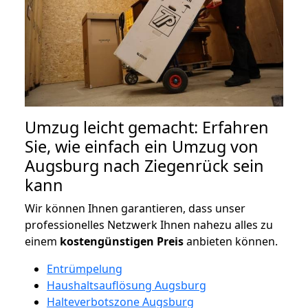
Umzug leicht gemacht: Erfahren
Sie, wie einfach ein Umzug von
Augsburg nach Ziegenrück sein
kann
Wir können Ihnen garantieren, dass unser
professionelles Netzwerk Ihnen nahezu alles zu
einem
kostengünstigen
Preis
anbieten können.
Entrümpelung
Haushaltsauflösung Augsburg
Halteverbotszone Augsburg