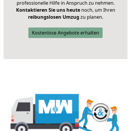
professionelle Hilfe in Anspruch zu nehmen.
Kontaktieren Sie uns heute
noch, um Ihren
reibungslosen Umzug
zu planen.
Kostenlose Angebote erhalten