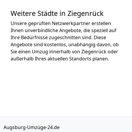
Weitere Städte in Ziegenrück
Unsere geprüften Netzwerkpartner erstellen
Ihnen unverbindliche Angebote, die speziell auf
Ihre Bedürfnisse zugeschnitten sind. Diese
Angebote sind kostenlos, unabhängig davon, ob
Sie einen Umzug innerhalb von Ziegenrück oder
außerhalb Ihres aktuellen Standorts planen.
Augsburg-Umzüge-24.de