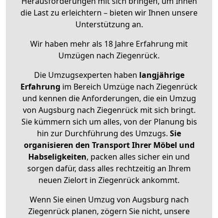
Herausforderungen mit sich bringen, um Ihnen
die Last zu erleichtern – bieten wir Ihnen unsere
Unterstützung an.
Wir haben mehr als 18 Jahre Erfahrung mit
Umzügen nach
Ziegenrück
.
Die Umzugsexperten haben
langjährige
Erfahrung
im Bereich Umzüge nach Ziegenrück
und kennen die Anforderungen, die ein Umzug
von Augsburg nach Ziegenrück mit sich bringt.
Sie kümmern sich um alles, von der Planung bis
hin zur Durchführung des Umzugs.
Sie
organisieren den Transport Ihrer Möbel und
Habseligkeiten
, packen alles sicher ein und
sorgen dafür, dass alles rechtzeitig an Ihrem
neuen Zielort in Ziegenrück ankommt.
Wenn Sie einen Umzug von Augsburg nach
Ziegenrück planen, zögern Sie nicht, unsere