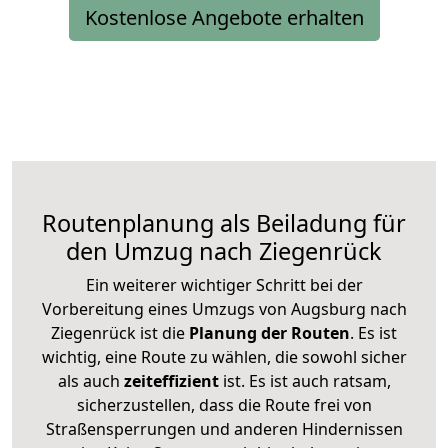
Kostenlose Angebote erhalten
Routenplanung als Beiladung für
den Umzug nach Ziegenrück
Ein weiterer wichtiger Schritt bei der
Vorbereitung eines Umzugs von Augsburg nach
Ziegenrück ist die
Planung der Routen
. Es ist
wichtig, eine Route zu wählen, die sowohl sicher
als auch
zeiteffizient
ist. Es ist auch ratsam,
sicherzustellen, dass die Route frei von
Straßensperrungen und anderen Hindernissen