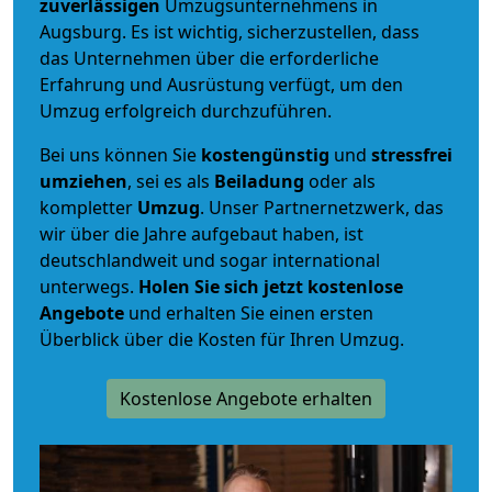
zuverlässigen
Umzugsunternehmens in
Augsburg. Es ist wichtig, sicherzustellen, dass
das Unternehmen über die erforderliche
Erfahrung und Ausrüstung verfügt, um den
Umzug erfolgreich durchzuführen.
Bei uns können Sie
kostengünstig
und
stressfrei
umziehen
, sei es als
Beiladung
oder als
kompletter
Umzug
. Unser Partnernetzwerk, das
wir über die Jahre aufgebaut haben, ist
deutschlandweit und sogar international
unterwegs.
Holen Sie sich jetzt kostenlose
Angebote
und erhalten Sie einen ersten
Überblick über die Kosten für Ihren Umzug.
Kostenlose Angebote erhalten