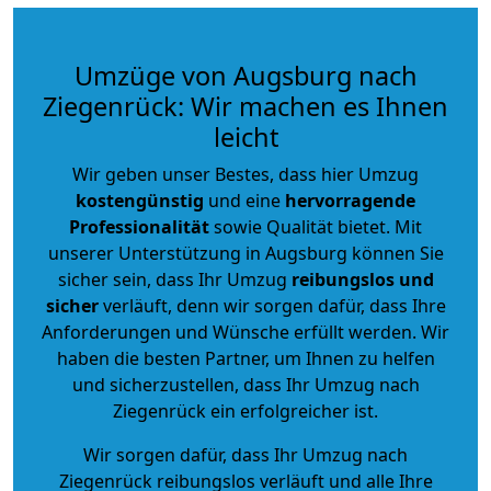
Umzüge von Augsburg nach
Ziegenrück: Wir machen es Ihnen
leicht
Wir geben unser Bestes, dass hier Umzug
kostengünstig
und eine
hervorragende
Professionalität
sowie Qualität bietet. Mit
unserer Unterstützung in Augsburg können Sie
sicher sein, dass Ihr Umzug
reibungslos und
sicher
verläuft, denn wir sorgen dafür, dass Ihre
Anforderungen und Wünsche erfüllt werden. Wir
haben die besten Partner, um Ihnen zu helfen
und sicherzustellen, dass Ihr Umzug nach
Ziegenrück ein erfolgreicher ist.
Wir sorgen dafür, dass Ihr Umzug nach
Ziegenrück reibungslos verläuft und alle Ihre