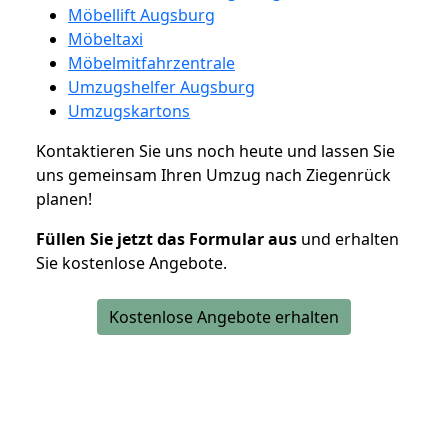
Möbellift Augsburg
Möbeltaxi
Möbelmitfahrzentrale
Umzugshelfer Augsburg
Umzugskartons
Kontaktieren Sie uns noch heute und lassen Sie
uns gemeinsam Ihren Umzug nach Ziegenrück
planen!
Füllen Sie jetzt das Formular aus
und erhalten
Sie kostenlose Angebote.
Kostenlose Angebote erhalten