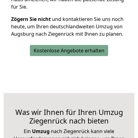
für Sie.
Zögern Sie nicht
und kontaktieren Sie uns noch
heute, um Ihren deutschlandweiten Umzug von
Augsburg nach Ziegenrück mit Ihnen zu planen.
Kostenlose Angebote erhalten
Was wir Ihnen für Ihren Umzug
Ziegenrück nach bieten
Ein
Umzug
nach Ziegenrück kann viele