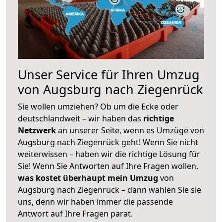
Unser Service für Ihren Umzug
von Augsburg nach Ziegenrück
Sie wollen umziehen? Ob um die Ecke oder
deutschlandweit – wir haben das
richtige
Netzwerk
an unserer Seite, wenn es Umzüge von
Augsburg nach Ziegenrück geht! Wenn Sie nicht
weiterwissen – haben wir die richtige Lösung für
Sie! Wenn Sie Antworten auf Ihre Fragen wollen,
was kostet überhaupt mein Umzug
von
Augsburg nach Ziegenrück – dann wählen Sie sie
uns, denn wir haben immer die passende
Antwort auf Ihre Fragen parat.