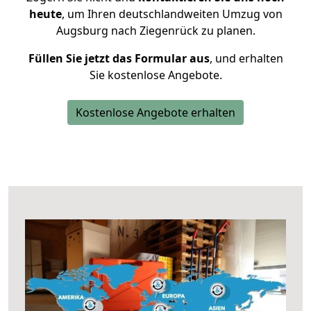
heute
, um Ihren deutschlandweiten Umzug von
Augsburg nach Ziegenrück zu planen.
Füllen Sie jetzt das Formular aus
, und erhalten
Sie kostenlose Angebote.
Kostenlose Angebote erhalten