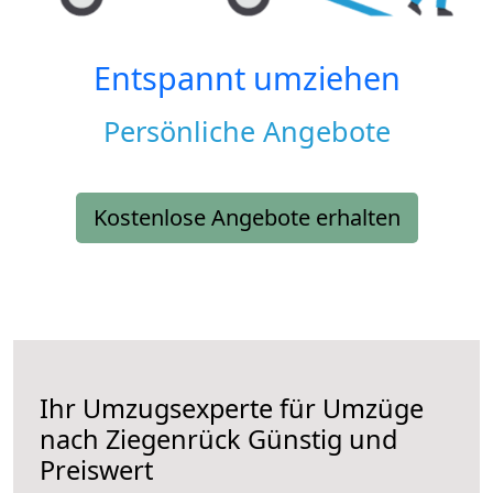
Entspannt umziehen
Persönliche Angebote
Kostenlose Angebote erhalten
Ihr Umzugsexperte für Umzüge
nach
Ziegenrück
Günstig und
Preiswert