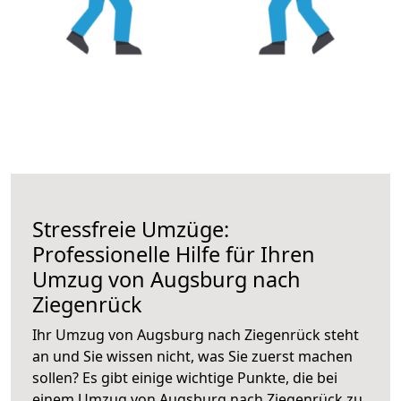
Stressfreie Umzüge:
Professionelle Hilfe für Ihren
Umzug von Augsburg nach
Ziegenrück
Ihr Umzug von Augsburg nach Ziegenrück steht
an und Sie wissen nicht, was Sie zuerst machen
sollen? Es gibt einige wichtige Punkte, die bei
einem Umzug von Augsburg nach Ziegenrück zu