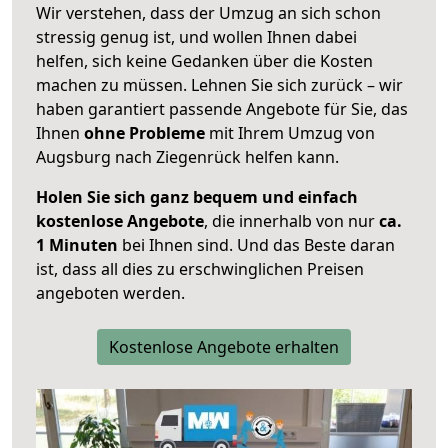
Wir verstehen, dass der Umzug an sich schon
stressig genug ist, und wollen Ihnen dabei
helfen, sich keine Gedanken über die Kosten
machen zu müssen. Lehnen Sie sich zurück – wir
haben garantiert passende Angebote für Sie, das
Ihnen
ohne Probleme
mit Ihrem Umzug von
Augsburg nach Ziegenrück helfen kann.
Holen Sie sich ganz bequem und einfach
kostenlose Angebote
, die innerhalb von nur
ca.
1 Minuten
bei Ihnen sind. Und das Beste daran
ist, dass all dies zu erschwinglichen Preisen
angeboten werden.
Kostenlose Angebote erhalten