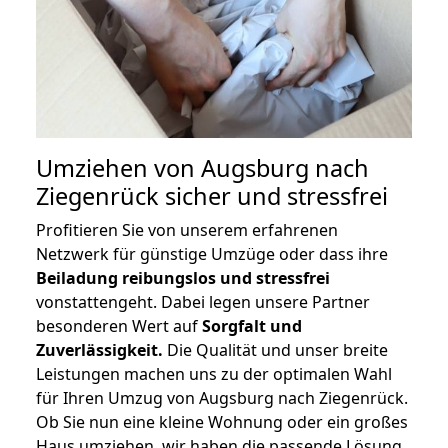
Umziehen von
Augsburg nach
Ziegenrück
sicher und stressfrei
Profitieren Sie von unserem erfahrenen
Netzwerk für günstige Umzüge oder dass ihre
Beiladung reibungslos und stressfrei
vonstattengeht. Dabei legen unsere Partner
besonderen Wert auf
Sorgfalt und
Zuverlässigkeit.
Die Qualität und unser breite
Leistungen machen uns zu der optimalen Wahl
für Ihren Umzug von Augsburg nach Ziegenrück.
Ob Sie nun eine kleine Wohnung oder ein großes
Haus umziehen, wir haben die passende Lösung