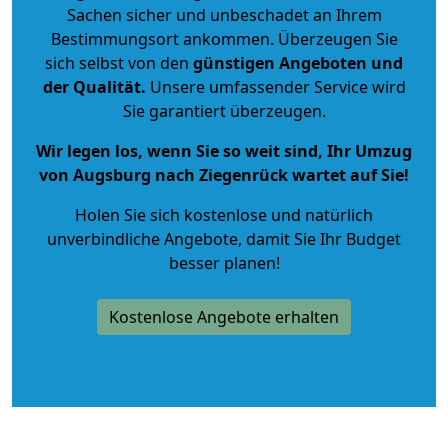
Sachen sicher und unbeschadet an Ihrem
Bestimmungsort ankommen. Überzeugen Sie
sich selbst von den
günstigen Angeboten und
der Qualität
.
Unsere umfassender Service wird
Sie garantiert überzeugen.
Wir legen los, wenn Sie so weit sind, Ihr Umzug
von Augsburg nach Ziegenrück wartet auf Sie!
Holen Sie sich kostenlose und natürlich
unverbindliche Angebote
, damit Sie Ihr Budget
besser planen!
Kostenlose Angebote erhalten