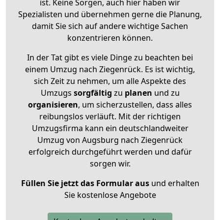
ist. Keine Sorgen, auch hier haben wir
Spezialisten und übernehmen gerne die Planung,
damit Sie sich auf andere wichtige Sachen
konzentrieren können.
In der Tat gibt es viele Dinge zu beachten bei
einem Umzug nach Ziegenrück. Es ist wichtig,
sich Zeit zu nehmen, um alle Aspekte des
Umzugs
sorgfältig
zu
planen
und zu
organisieren
, um sicherzustellen, dass alles
reibungslos verläuft. Mit der richtigen
Umzugsfirma kann ein deutschlandweiter
Umzug von Augsburg nach Ziegenrück
erfolgreich durchgeführt werden und dafür
sorgen wir.
Füllen Sie jetzt das Formular aus
und erhalten
Sie kostenlose Angebote