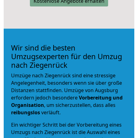
Kostenlose Angebote erhalten
Wir sind die besten
Umzugsexperten für den Umzug
nach Ziegenrück
Umzüge nach Ziegenrück sind eine stressige
Angelegenheit, besonders wenn sie über große
Distanzen stattfinden. Umzüge von Augsburg
erfordern jedoch besondere
Vorbereitung und
Organisation
, um sicherzustellen, dass alles
reibungslos
verläuft.
Ein wichtiger Schritt bei der Vorbereitung eines
Umzugs nach Ziegenrück ist die Auswahl eines