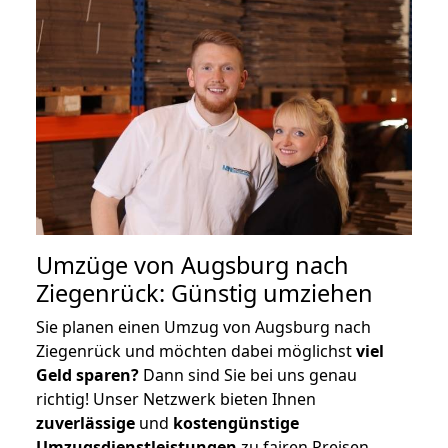
Umzüge von Augsburg nach
Ziegenrück: Günstig umziehen
Sie planen einen Umzug von Augsburg nach
Ziegenrück und möchten dabei möglichst
viel
Geld sparen?
Dann sind Sie bei uns genau
richtig! Unser Netzwerk bieten Ihnen
zuverlässige
und
kostengünstige
Umzugsdienstleistungen
zu fairen Preisen,