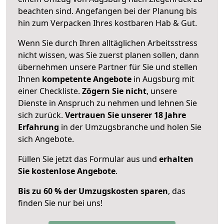
beachten sind.
Angefangen bei der Planung bis
hin zum Verpacken Ihres kostbaren Hab & Gut.
Wenn Sie durch Ihren alltäglichen Arbeitsstress
nicht wissen, was Sie zuerst planen sollen, dann
übernehmen unsere Partner für Sie und stellen
Ihnen
kompetente Angebote
in Augsburg mit
einer Checkliste.
Zögern Sie nicht
, unsere
Dienste in Anspruch zu nehmen und lehnen Sie
sich zurück.
Vertrauen Sie unserer 18 Jahre
Erfahrung
in der Umzugsbranche und holen Sie
sich Angebote.
Füllen Sie jetzt das Formular aus und
erhalten
Sie kostenlose Angebote
.
Bis zu 60 % der Umzugskosten sparen
, das
finden Sie nur bei uns!