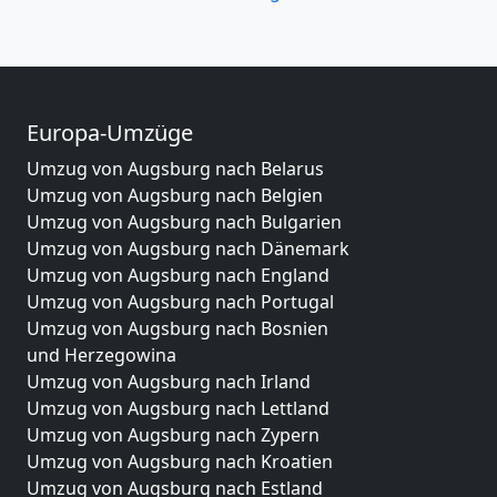
Europa-Umzüge
Umzug von Augsburg nach Belarus
Umzug von Augsburg nach Belgien
Umzug von Augsburg nach Bulgarien
Umzug von Augsburg nach Dänemark
Umzug von Augsburg nach England
Umzug von Augsburg nach Portugal
Umzug von Augsburg nach Bosnien
und Herzegowina
Umzug von Augsburg nach Irland
Umzug von Augsburg nach Lettland
Umzug von Augsburg nach Zypern
Umzug von Augsburg nach Kroatien
Umzug von Augsburg nach Estland