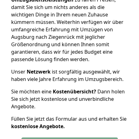
damit Sie sich um nichts anderes als die
wichtigen Dinge in Ihrem neuen Zuhause
kümmern müssen. Weiterhin verfügen wir über
umfangreiche Erfahrung mit Umzügen von
Augsburg nach Ziegenrück mit jeglicher
Größenordnung und können Ihnen somit
garantieren, dass wir für jedes Budget eine
passende Lösung finden werden.
Unser
Netzwerk
ist sorgfältig ausgewählt, wir
haben viele Jahre Erfahrung im Umzugsbereich.
Sie möchten eine
Kostenübersicht?
Dann holen
Sie sich jetzt kostenlose und unverbindliche
Angebote.
Füllen Sie jetzt das Formular aus und erhalten Sie
kostenlose
Angebote.