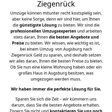
Ziegenrück
Umzüge können mitunter recht kostspielig sein,
aber keine Sorge, denn wir sind hier, um Ihnen
die
günstigste
Lösung
zu bieten. Wir sind die
professionellen Umzugsexperten
und arbeiten
stets daran, Ihnen
die besten Angebote und
Preise
zu bieten. Wir wissen, wie wichtig es ist,
bei einem Umzug von Augsburg nach
Ziegenrück Geld zu sparen, und deshalb setzen
wir alles daran, Ihnen die besten Preise zu bieten.
Ob Sie nun eine kleine Wohnung haben oder ein
großes Haus in Augsburg besitzen, was
umgezogen werden muss.
Wir haben immer die perfekte Lösung für Sie.
Sparen Sie sich die Zeit – wir kümmern uns
darum, dass Sie die besten Angebote erhalten.
Zögern Sie nicht und
kontaktieren Sie uns noch