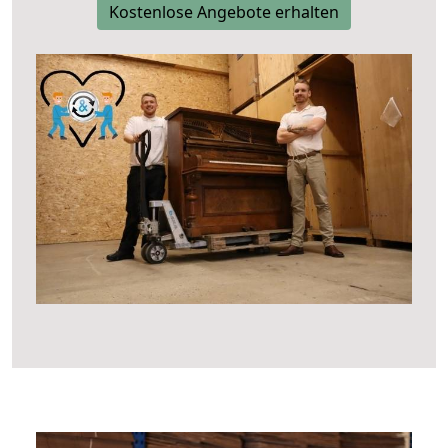
Kostenlose Angebote erhalten