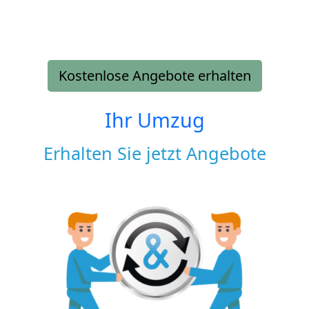
Kostenlose Angebote erhalten
Ihr Umzug
Erhalten Sie jetzt Angebote