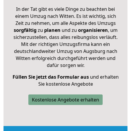
In der Tat gibt es viele Dinge zu beachten bei
einem Umzug nach Witten. Es ist wichtig, sich
Zeit zu nehmen, um alle Aspekte des Umzugs
sorgfältig
zu
planen
und zu
organisieren
, um
sicherzustellen, dass alles reibungslos verläuft.
Mit der richtigen Umzugsfirma kann ein
deutschlandweiter Umzug von Augsburg nach
Witten erfolgreich durchgeführt werden und
dafür sorgen wir.
Füllen Sie jetzt das Formular aus
und erhalten
Sie kostenlose Angebote
Kostenlose Angebote erhalten