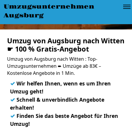
Umzugsunternehmen
Augsburg
Umzug von Augsburg nach Witten
☛ 100 % Gratis-Angebot
Umzug von Augsburg nach Witten : Top-
Umzugsunternehmen ➨ Umzüge ab 83€ –
Kostenlose Angebote in 1 Min.
✓
Wir helfen Ihnen, wenn es um Ihren
Umzug geht!
✓
Schnell & unverbindlich Angebote
erhalten!
✓
Finden Sie das beste Angebot für Ihren
Umzug!