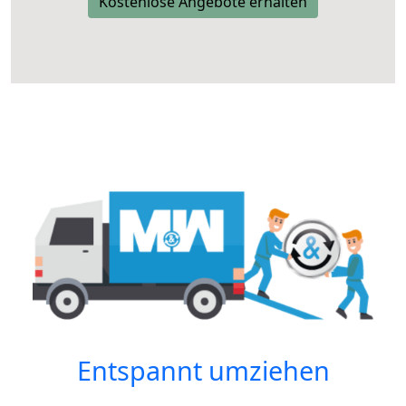
Kostenlose Angebote erhalten
Entspannt umziehen