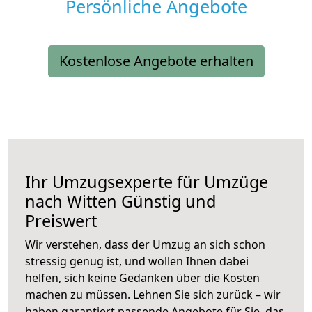
Persönliche Angebote
Kostenlose Angebote erhalten
Ihr Umzugsexperte für Umzüge
nach
Witten
Günstig und
Preiswert
Wir verstehen, dass der Umzug an sich schon
stressig genug ist, und wollen Ihnen dabei
helfen, sich keine Gedanken über die Kosten
machen zu müssen. Lehnen Sie sich zurück – wir
haben garantiert passende Angebote für Sie, das