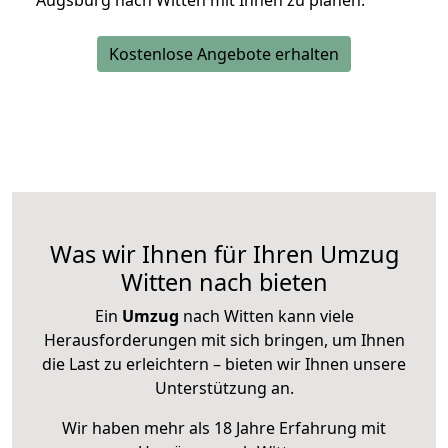
Augsburg nach Witten mit Ihnen zu planen.
Kostenlose Angebote erhalten
Was wir Ihnen für Ihren Umzug
Witten nach bieten
Ein
Umzug
nach Witten kann viele
Herausforderungen mit sich bringen, um Ihnen
die Last zu erleichtern – bieten wir Ihnen unsere
Unterstützung an.
Wir haben mehr als 18 Jahre Erfahrung mit