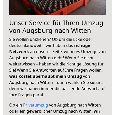
Unser Service für Ihren Umzug
von Augsburg nach Witten
Sie wollen umziehen? Ob um die Ecke oder
deutschlandweit – wir haben das
richtige
Netzwerk
an unserer Seite, wenn es Umzüge von
Augsburg nach Witten geht! Wenn Sie nicht
weiterwissen – haben wir die richtige Lösung für
Sie! Wenn Sie Antworten auf Ihre Fragen wollen,
was kostet überhaupt mein Umzug
von
Augsburg nach Witten – dann wählen Sie sie uns,
denn wir haben immer die passende Antwort auf
Ihre Fragen parat.
Ob ein
Privatumzug
von Augsburg nach Witten
oder ein gewerblicher Umzug nach Witten,
wir