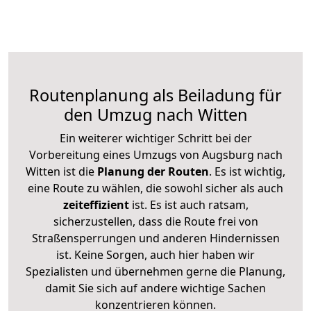
Routenplanung als Beiladung für
den Umzug nach Witten
Ein weiterer wichtiger Schritt bei der
Vorbereitung eines Umzugs von Augsburg nach
Witten ist die
Planung der Routen
. Es ist wichtig,
eine Route zu wählen, die sowohl sicher als auch
zeiteffizient
ist. Es ist auch ratsam,
sicherzustellen, dass die Route frei von
Straßensperrungen und anderen Hindernissen
ist. Keine Sorgen, auch hier haben wir
Spezialisten und übernehmen gerne die Planung,
damit Sie sich auf andere wichtige Sachen
konzentrieren können.