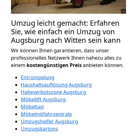
Umzug leicht gemacht: Erfahren
Sie, wie einfach ein Umzug von
Augsburg nach Witten sein kann
Wir können Ihnen garantieren, dass unser
professionelles Netzwerk Ihnen nahezu alles zu
einem
kostengünstigen
Preis
anbieten können.
Entrümpelung
Haushaltsauflösung Augsburg
Halteverbotszone Augsburg
Möbellift Augsburg
Möbeltaxi
Möbelmitfahrzentrale
Umzugshelfer Augsburg
Umzugskartons