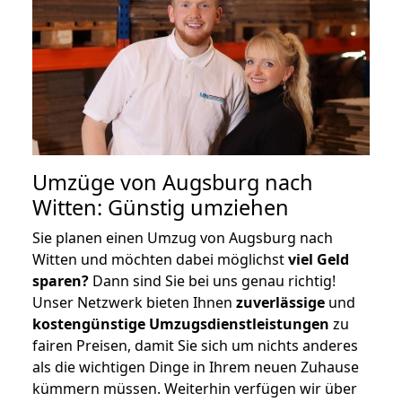
Umzüge von Augsburg nach
Witten: Günstig umziehen
Sie planen einen Umzug von Augsburg nach
Witten und möchten dabei möglichst
viel Geld
sparen?
Dann sind Sie bei uns genau richtig!
Unser Netzwerk bieten Ihnen
zuverlässige
und
kostengünstige Umzugsdienstleistungen
zu
fairen Preisen, damit Sie sich um nichts anderes
als die wichtigen Dinge in Ihrem neuen Zuhause
kümmern müssen. Weiterhin verfügen wir über