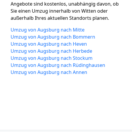
Angebote sind kostenlos, unabhängig davon, ob
Sie einen Umzug innerhalb von Witten oder
außerhalb Ihres aktuellen Standorts planen.
Umzug von Augsburg nach Mitte
Umzug von Augsburg nach Bommern
Umzug von Augsburg nach Heven
Umzug von Augsburg nach Herbede
Umzug von Augsburg nach Stockum
Umzug von Augsburg nach Rüdinghausen
Umzug von Augsburg nach Annen