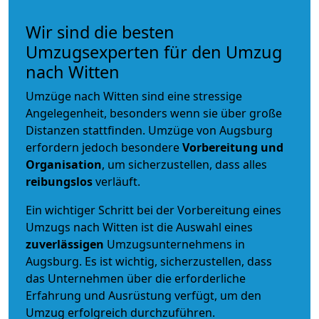
Wir sind die besten
Umzugsexperten für den Umzug
nach Witten
Umzüge nach Witten sind eine stressige
Angelegenheit, besonders wenn sie über große
Distanzen stattfinden. Umzüge von Augsburg
erfordern jedoch besondere
Vorbereitung und
Organisation
, um sicherzustellen, dass alles
reibungslos
verläuft.
Ein wichtiger Schritt bei der Vorbereitung eines
Umzugs nach Witten ist die Auswahl eines
zuverlässigen
Umzugsunternehmens in
Augsburg. Es ist wichtig, sicherzustellen, dass
das Unternehmen über die erforderliche
Erfahrung und Ausrüstung verfügt, um den
Umzug erfolgreich durchzuführen.