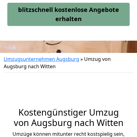
blitzschnell kostenlose Angebote
erhalten
Umzugsunternehmen Augsburg
»
Umzug von
Augsburg nach Witten
Kostengünstiger Umzug
von Augsburg nach Witten
Umzüge können mitunter recht kostspielig sein,