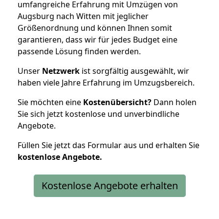
umfangreiche Erfahrung mit Umzügen von
Augsburg nach Witten mit jeglicher
Größenordnung und können Ihnen somit
garantieren, dass wir für jedes Budget eine
passende Lösung finden werden.
Unser
Netzwerk
ist sorgfältig ausgewählt, wir
haben viele Jahre Erfahrung im Umzugsbereich.
Sie möchten eine
Kostenübersicht?
Dann holen
Sie sich jetzt kostenlose und unverbindliche
Angebote.
Füllen Sie jetzt das Formular aus und erhalten Sie
kostenlose
Angebote.
Kostenlose Angebote erhalten