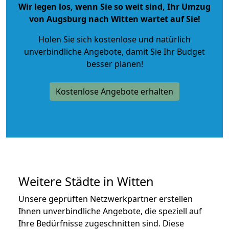
Wir legen los, wenn Sie so weit sind, Ihr Umzug
von Augsburg nach Witten wartet auf Sie!
Holen Sie sich kostenlose und natürlich
unverbindliche Angebote
, damit Sie Ihr Budget
besser planen!
Kostenlose Angebote erhalten
Weitere Städte in Witten
Unsere geprüften Netzwerkpartner erstellen
Ihnen unverbindliche Angebote, die speziell auf
Ihre Bedürfnisse zugeschnitten sind. Diese