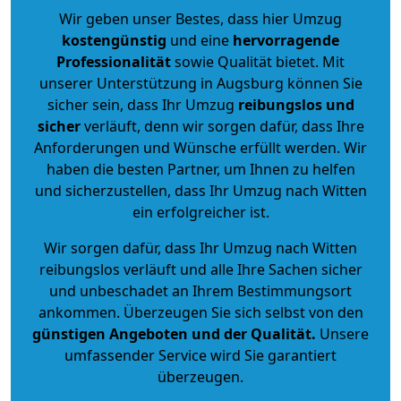
Wir geben unser Bestes, dass hier Umzug
kostengünstig
und eine
hervorragende
Professionalität
sowie Qualität bietet. Mit
unserer Unterstützung in Augsburg können Sie
sicher sein, dass Ihr Umzug
reibungslos und
sicher
verläuft, denn wir sorgen dafür, dass Ihre
Anforderungen und Wünsche erfüllt werden. Wir
haben die besten Partner, um Ihnen zu helfen
und sicherzustellen, dass Ihr Umzug nach Witten
ein erfolgreicher ist.
Wir sorgen dafür, dass Ihr Umzug nach Witten
reibungslos verläuft und alle Ihre Sachen sicher
und unbeschadet an Ihrem Bestimmungsort
ankommen. Überzeugen Sie sich selbst von den
günstigen Angeboten und der Qualität
.
Unsere
umfassender Service wird Sie garantiert
überzeugen.