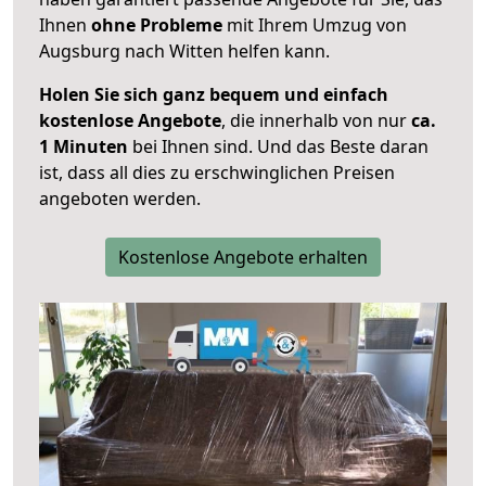
Ihnen
ohne Probleme
mit Ihrem Umzug von
Augsburg nach Witten helfen kann.
Holen Sie sich ganz bequem und einfach
kostenlose Angebote
, die innerhalb von nur
ca.
1 Minuten
bei Ihnen sind. Und das Beste daran
ist, dass all dies zu erschwinglichen Preisen
angeboten werden.
Kostenlose Angebote erhalten