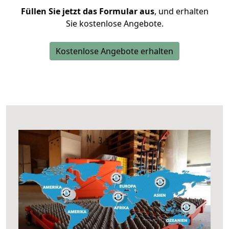
Füllen Sie jetzt das Formular aus
, und erhalten
Sie kostenlose Angebote.
Kostenlose Angebote erhalten