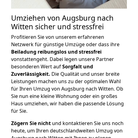
Umziehen von
Augsburg nach
Witten
sicher und stressfrei
Profitieren Sie von unserem erfahrenen
Netzwerk für günstige Umzüge oder dass ihre
Beiladung reibungslos und stressfrei
vonstattengeht. Dabei legen unsere Partner
besonderen Wert auf
Sorgfalt und
Zuverlässigkeit.
Die Qualität und unser breite
Leistungen machen uns zu der optimalen Wahl
für Ihren Umzug von Augsburg nach Witten. Ob
Sie nun eine kleine Wohnung oder ein großes
Haus umziehen, wir haben die passende Lösung
für Sie.
Zögern Sie nicht
und kontaktieren Sie uns noch
heute, um Ihren deutschlandweiten Umzug von