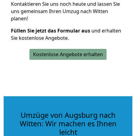
Kontaktieren Sie uns noch heute und lassen Sie
uns gemeinsam Ihren Umzug nach Witten
planen!
Füllen Sie jetzt das Formular aus
und erhalten
Sie kostenlose Angebote.
Kostenlose Angebote erhalten
Umzüge von Augsburg nach
Witten: Wir machen es Ihnen
leicht