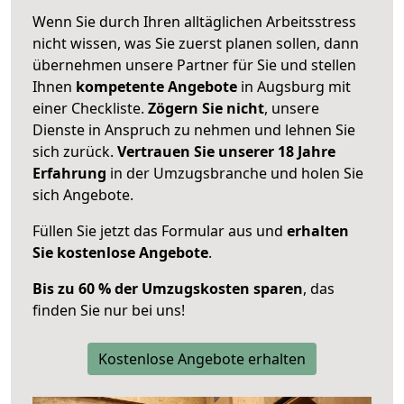
Wenn Sie durch Ihren alltäglichen Arbeitsstress
nicht wissen, was Sie zuerst planen sollen, dann
übernehmen unsere Partner für Sie und stellen
Ihnen
kompetente Angebote
in Augsburg mit
einer Checkliste.
Zögern Sie nicht
, unsere
Dienste in Anspruch zu nehmen und lehnen Sie
sich zurück.
Vertrauen Sie unserer 18 Jahre
Erfahrung
in der Umzugsbranche und holen Sie
sich Angebote.
Füllen Sie jetzt das Formular aus und
erhalten
Sie kostenlose Angebote
.
Bis zu 60 % der Umzugskosten sparen
, das
finden Sie nur bei uns!
Kostenlose Angebote erhalten