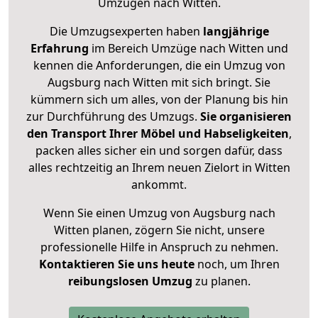
Umzügen nach
Witten
.
Die Umzugsexperten haben
langjährige
Erfahrung
im Bereich Umzüge nach Witten und
kennen die Anforderungen, die ein Umzug von
Augsburg nach Witten mit sich bringt. Sie
kümmern sich um alles, von der Planung bis hin
zur Durchführung des Umzugs.
Sie organisieren
den Transport Ihrer Möbel und Habseligkeiten
,
packen alles sicher ein und sorgen dafür, dass
alles rechtzeitig an Ihrem neuen Zielort in Witten
ankommt.
Wenn Sie einen Umzug von Augsburg nach
Witten planen, zögern Sie nicht, unsere
professionelle Hilfe in Anspruch zu nehmen.
Kontaktieren Sie uns heute
noch, um Ihren
reibungslosen Umzug
zu planen.