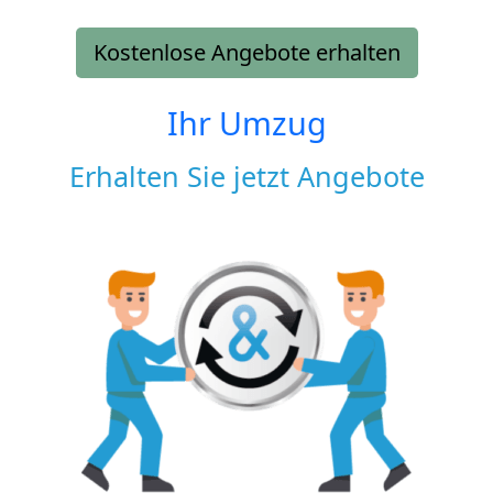
Kostenlose Angebote erhalten
Ihr Umzug
Erhalten Sie jetzt Angebote