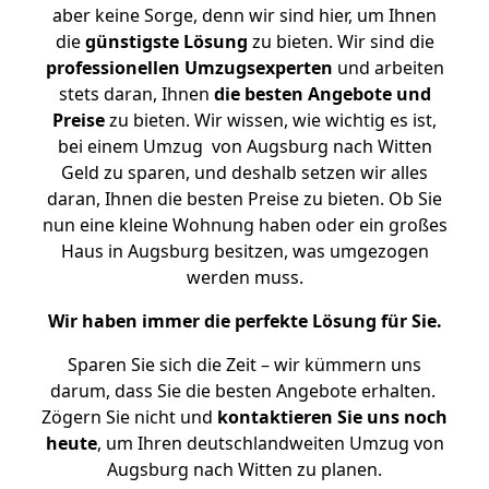
aber keine Sorge, denn wir sind hier, um Ihnen
die
günstigste
Lösung
zu bieten. Wir sind die
professionellen Umzugsexperten
und arbeiten
stets daran, Ihnen
die besten Angebote und
Preise
zu bieten. Wir wissen, wie wichtig es ist,
bei einem Umzug von Augsburg nach Witten
Geld zu sparen, und deshalb setzen wir alles
daran, Ihnen die besten Preise zu bieten. Ob Sie
nun eine kleine Wohnung haben oder ein großes
Haus in Augsburg besitzen, was umgezogen
werden muss.
Wir haben immer die perfekte Lösung für Sie.
Sparen Sie sich die Zeit – wir kümmern uns
darum, dass Sie die besten Angebote erhalten.
Zögern Sie nicht und
kontaktieren Sie uns noch
heute
, um Ihren deutschlandweiten Umzug von
Augsburg nach Witten zu planen.