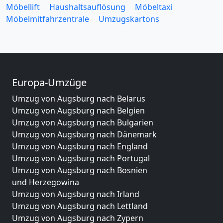
Möbellift
Haushaltsauflösung
Möbeltaxi
Möbelmitfahrzentrale
Umzugskartons
Europa-Umzüge
Umzug von Augsburg nach Belarus
Umzug von Augsburg nach Belgien
Umzug von Augsburg nach Bulgarien
Umzug von Augsburg nach Dänemark
Umzug von Augsburg nach England
Umzug von Augsburg nach Portugal
Umzug von Augsburg nach Bosnien
und Herzegowina
Umzug von Augsburg nach Irland
Umzug von Augsburg nach Lettland
Umzug von Augsburg nach Zypern