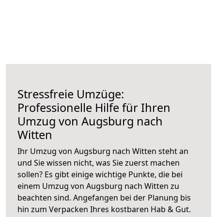
Stressfreie Umzüge:
Professionelle Hilfe für Ihren
Umzug von Augsburg nach
Witten
Ihr Umzug von Augsburg nach Witten steht an
und Sie wissen nicht, was Sie zuerst machen
sollen? Es gibt einige wichtige Punkte, die bei
einem Umzug von Augsburg nach Witten zu
beachten sind.
Angefangen bei der Planung bis
hin zum Verpacken Ihres kostbaren Hab & Gut.