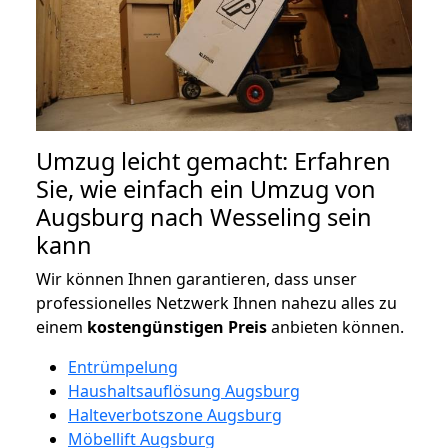
Umzug leicht gemacht: Erfahren
Sie, wie einfach ein Umzug von
Augsburg nach Wesseling sein
kann
Wir können Ihnen garantieren, dass unser
professionelles Netzwerk Ihnen nahezu alles zu
einem
kostengünstigen
Preis
anbieten können.
Entrümpelung
Haushaltsauflösung Augsburg
Halteverbotszone Augsburg
Möbellift Augsburg