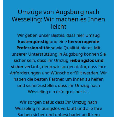
Umzüge von Augsburg nach
Wesseling: Wir machen es Ihnen
leicht
Wir geben unser Bestes, dass hier Umzug
kostengünstig
und eine
hervorragende
Professionalität
sowie Qualität bietet. Mit
unserer Unterstützung in Augsburg können Sie
sicher sein, dass Ihr Umzug
reibungslos und
sicher
verläuft, denn wir sorgen dafür, dass Ihre
Anforderungen und Wünsche erfüllt werden. Wir
haben die besten Partner, um Ihnen zu helfen
und sicherzustellen, dass Ihr Umzug nach
Wesseling ein erfolgreicher ist.
Wir sorgen dafür, dass Ihr Umzug nach
Wesseling reibungslos verläuft und alle Ihre
Sachen sicher und unbeschadet an Ihrem