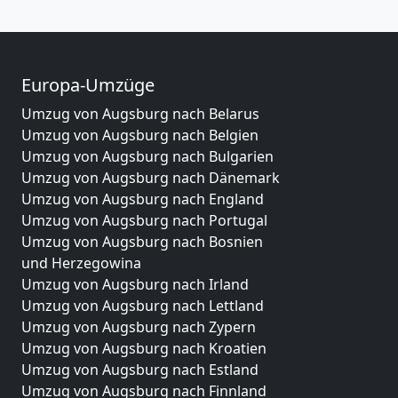
Europa-Umzüge
Umzug von Augsburg nach Belarus
Umzug von Augsburg nach Belgien
Umzug von Augsburg nach Bulgarien
Umzug von Augsburg nach Dänemark
Umzug von Augsburg nach England
Umzug von Augsburg nach Portugal
Umzug von Augsburg nach Bosnien
und Herzegowina
Umzug von Augsburg nach Irland
Umzug von Augsburg nach Lettland
Umzug von Augsburg nach Zypern
Umzug von Augsburg nach Kroatien
Umzug von Augsburg nach Estland
Umzug von Augsburg nach Finnland