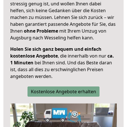
stressig genug ist, und wollen Ihnen dabei
helfen, sich keine Gedanken über die Kosten
machen zu müssen. Lehnen Sie sich zurück – wir
haben garantiert passende Angebote für Sie, das
Ihnen
ohne Probleme
mit Ihrem Umzug von
Augsburg nach Wesseling helfen kann.
Holen Sie sich ganz bequem und einfach
kostenlose Angebote
, die innerhalb von nur
ca.
1 Minuten
bei Ihnen sind. Und das Beste daran
ist, dass all dies zu erschwinglichen Preisen
angeboten werden.
Kostenlose Angebote erhalten