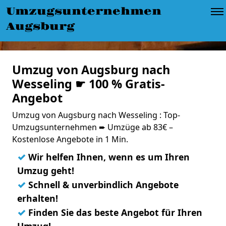
Umzugsunternehmen
Augsburg
Umzug von Augsburg nach
Wesseling ☛ 100 % Gratis-
Angebot
Umzug von Augsburg nach Wesseling : Top-
Umzugsunternehmen ➨ Umzüge ab 83€ –
Kostenlose Angebote in 1 Min.
✓
Wir helfen Ihnen, wenn es um Ihren
Umzug geht!
✓
Schnell & unverbindlich Angebote
erhalten!
✓
Finden Sie das beste Angebot für Ihren