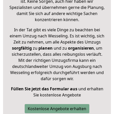
ist. Keine Sorgen, auch hier haben wir
Spezialisten und übernehmen gerne die Planung,
damit Sie sich auf andere wichtige Sachen
konzentrieren können.
In der Tat gibt es viele Dinge zu beachten bei
einem Umzug nach Wesseling. Es ist wichtig, sich
Zeit zu nehmen, um alle Aspekte des Umzugs
sorgfältig
zu
planen
und zu
organisieren
, um
sicherzustellen, dass alles reibungslos verläuft.
Mit der richtigen Umzugsfirma kann ein
deutschlandweiter Umzug von Augsburg nach
Wesseling erfolgreich durchgeführt werden und
dafür sorgen wir.
Füllen Sie jetzt das Formular aus
und erhalten
Sie kostenlose Angebote
Kostenlose Angebote erhalten