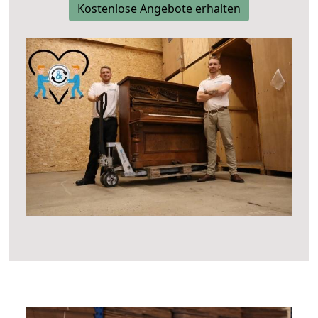
Kostenlose Angebote erhalten