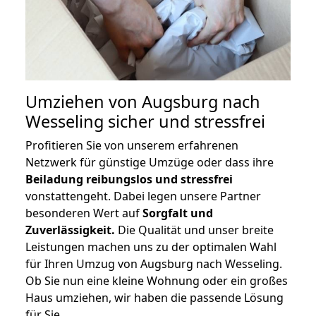
Umziehen von
Augsburg nach
Wesseling
sicher und stressfrei
Profitieren Sie von unserem erfahrenen
Netzwerk für günstige Umzüge oder dass ihre
Beiladung reibungslos und stressfrei
vonstattengeht. Dabei legen unsere Partner
besonderen Wert auf
Sorgfalt und
Zuverlässigkeit.
Die Qualität und unser breite
Leistungen machen uns zu der optimalen Wahl
für Ihren Umzug von Augsburg nach Wesseling.
Ob Sie nun eine kleine Wohnung oder ein großes
Haus umziehen, wir haben die passende Lösung
für Sie.