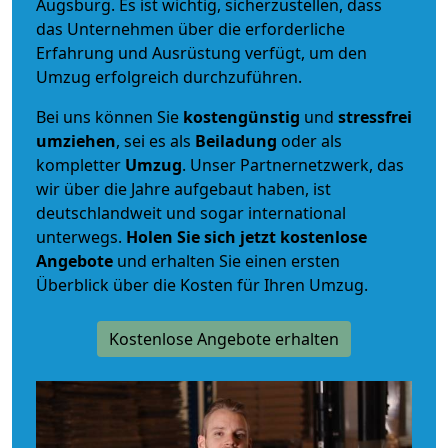
Augsburg. Es ist wichtig, sicherzustellen, dass
das Unternehmen über die erforderliche
Erfahrung und Ausrüstung verfügt, um den
Umzug erfolgreich durchzuführen.
Bei uns können Sie
kostengünstig
und
stressfrei
umziehen
, sei es als
Beiladung
oder als
kompletter
Umzug
. Unser Partnernetzwerk, das
wir über die Jahre aufgebaut haben, ist
deutschlandweit und sogar international
unterwegs.
Holen Sie sich jetzt kostenlose
Angebote
und erhalten Sie einen ersten
Überblick über die Kosten für Ihren Umzug.
Kostenlose Angebote erhalten