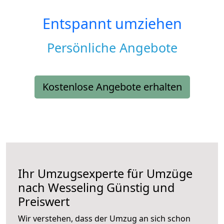
Entspannt umziehen
Persönliche Angebote
Kostenlose Angebote erhalten
Ihr Umzugsexperte für Umzüge
nach
Wesseling
Günstig und
Preiswert
Wir verstehen, dass der Umzug an sich schon