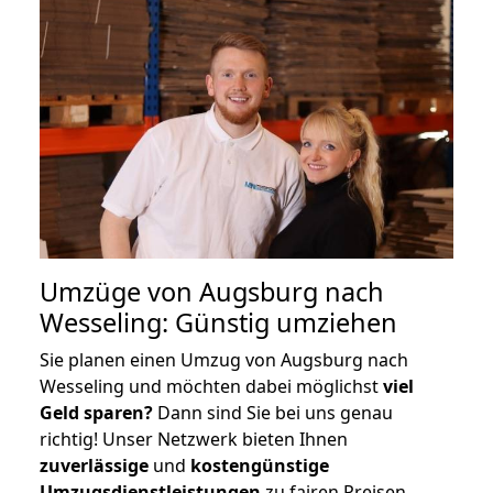
Umzüge von Augsburg nach
Wesseling: Günstig umziehen
Sie planen einen Umzug von Augsburg nach
Wesseling und möchten dabei möglichst
viel
Geld sparen?
Dann sind Sie bei uns genau
richtig! Unser Netzwerk bieten Ihnen
zuverlässige
und
kostengünstige
Umzugsdienstleistungen
zu fairen Preisen,