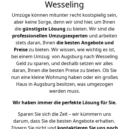
Wesseling
Umzüge können mitunter recht kostspielig sein,
aber keine Sorge, denn wir sind hier, um Ihnen
die
günstigste
Lösung
zu bieten. Wir sind die
professionellen Umzugsexperten
und arbeiten
stets daran, Ihnen
die besten Angebote und
Preise
zu bieten. Wir wissen, wie wichtig es ist,
bei einem Umzug von Augsburg nach Wesseling
Geld zu sparen, und deshalb setzen wir alles
daran, Ihnen die besten Preise zu bieten. Ob Sie
nun eine kleine Wohnung haben oder ein großes
Haus in Augsburg besitzen, was umgezogen
werden muss.
Wir haben immer die perfekte Lösung für Sie.
Sparen Sie sich die Zeit – wir kümmern uns
darum, dass Sie die besten Angebote erhalten.
Zögern Sie nicht und
kontaktieren Sie uns noch