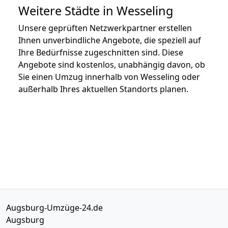
Weitere Städte in Wesseling
Unsere geprüften Netzwerkpartner erstellen
Ihnen unverbindliche Angebote, die speziell auf
Ihre Bedürfnisse zugeschnitten sind. Diese
Angebote sind kostenlos, unabhängig davon, ob
Sie einen Umzug innerhalb von Wesseling oder
außerhalb Ihres aktuellen Standorts planen.
Augsburg-Umzüge-24.de
Augsburg