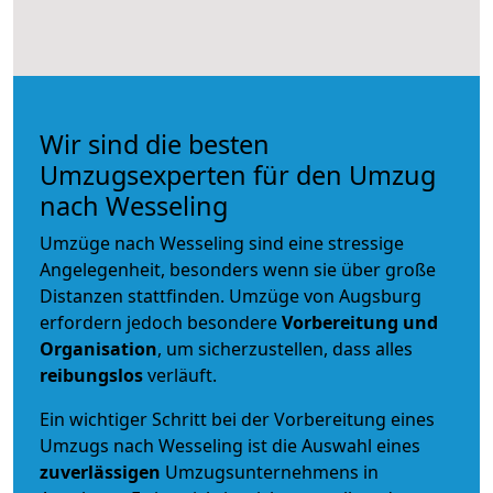
Wir sind die besten
Umzugsexperten für den Umzug
nach Wesseling
Umzüge nach Wesseling sind eine stressige
Angelegenheit, besonders wenn sie über große
Distanzen stattfinden. Umzüge von Augsburg
erfordern jedoch besondere
Vorbereitung und
Organisation
, um sicherzustellen, dass alles
reibungslos
verläuft.
Ein wichtiger Schritt bei der Vorbereitung eines
Umzugs nach Wesseling ist die Auswahl eines
zuverlässigen
Umzugsunternehmens in