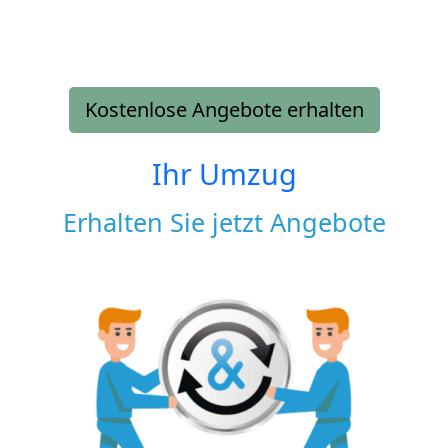
Kostenlose Angebote erhalten
Ihr Umzug
Erhalten Sie jetzt Angebote