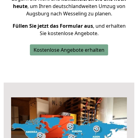
heute
, um Ihren deutschlandweiten Umzug von
Augsburg nach Wesseling zu planen.
Füllen Sie jetzt das Formular aus
, und erhalten
Sie kostenlose Angebote.
Kostenlose Angebote erhalten