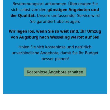
Bestimmungsort ankommen. Überzeugen Sie
sich selbst von den
günstigen Angeboten und
der Qualität
.
Unsere umfassender Service wird
Sie garantiert überzeugen.
Wir legen los, wenn Sie so weit sind, Ihr Umzug
von Augsburg nach Wesseling wartet auf Sie!
Holen Sie sich kostenlose und natürlich
unverbindliche Angebote
, damit Sie Ihr Budget
besser planen!
Kostenlose Angebote erhalten