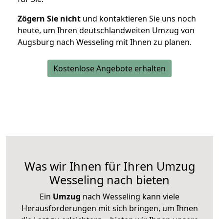
Zögern Sie nicht
und kontaktieren Sie uns noch
heute, um Ihren deutschlandweiten Umzug von
Augsburg nach Wesseling mit Ihnen zu planen.
Kostenlose Angebote erhalten
Was wir Ihnen für Ihren Umzug
Wesseling nach bieten
Ein
Umzug
nach Wesseling kann viele
Herausforderungen mit sich bringen, um Ihnen