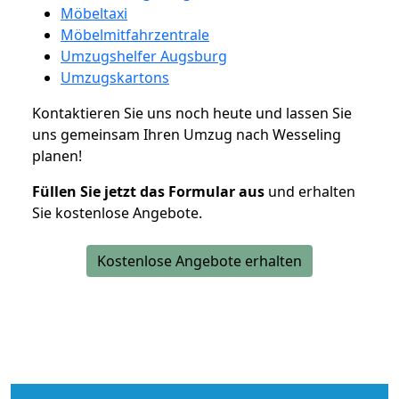
Möbeltaxi
Möbelmitfahrzentrale
Umzugshelfer Augsburg
Umzugskartons
Kontaktieren Sie uns noch heute und lassen Sie
uns gemeinsam Ihren Umzug nach Wesseling
planen!
Füllen Sie jetzt das Formular aus
und erhalten
Sie kostenlose Angebote.
Kostenlose Angebote erhalten