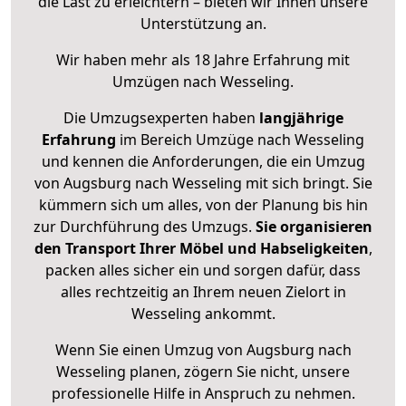
die Last zu erleichtern – bieten wir Ihnen unsere
Unterstützung an.
Wir haben mehr als 18 Jahre Erfahrung mit
Umzügen nach
Wesseling
.
Die Umzugsexperten haben
langjährige
Erfahrung
im Bereich Umzüge nach Wesseling
und kennen die Anforderungen, die ein Umzug
von Augsburg nach Wesseling mit sich bringt. Sie
kümmern sich um alles, von der Planung bis hin
zur Durchführung des Umzugs.
Sie organisieren
den Transport Ihrer Möbel und Habseligkeiten
,
packen alles sicher ein und sorgen dafür, dass
alles rechtzeitig an Ihrem neuen Zielort in
Wesseling ankommt.
Wenn Sie einen Umzug von Augsburg nach
Wesseling planen, zögern Sie nicht, unsere
professionelle Hilfe in Anspruch zu nehmen.