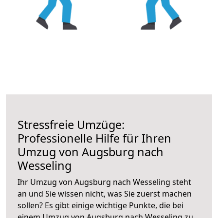
Stressfreie Umzüge:
Professionelle Hilfe für Ihren
Umzug von Augsburg nach
Wesseling
Ihr Umzug von Augsburg nach Wesseling steht
an und Sie wissen nicht, was Sie zuerst machen
sollen? Es gibt einige wichtige Punkte, die bei
einem Umzug von Augsburg nach Wesseling zu