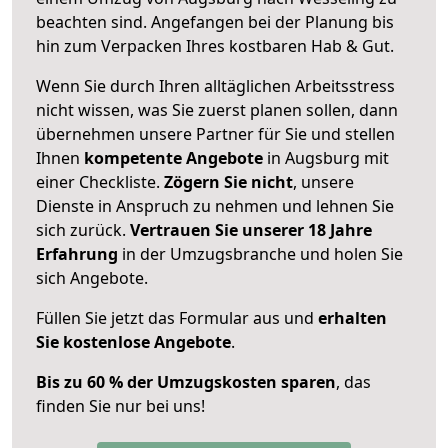
beachten sind.
Angefangen bei der Planung bis
hin zum Verpacken Ihres kostbaren Hab & Gut.
Wenn Sie durch Ihren alltäglichen Arbeitsstress
nicht wissen, was Sie zuerst planen sollen, dann
übernehmen unsere Partner für Sie und stellen
Ihnen
kompetente Angebote
in Augsburg mit
einer Checkliste.
Zögern Sie nicht
, unsere
Dienste in Anspruch zu nehmen und lehnen Sie
sich zurück.
Vertrauen Sie unserer 18 Jahre
Erfahrung
in der Umzugsbranche und holen Sie
sich Angebote.
Füllen Sie jetzt das Formular aus und
erhalten
Sie kostenlose Angebote
.
Bis zu 60 % der Umzugskosten sparen
, das
finden Sie nur bei uns!