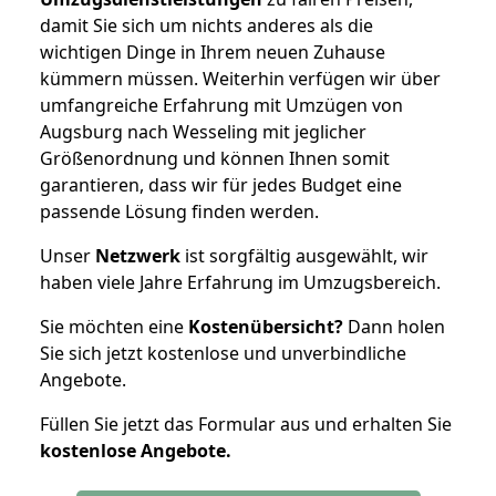
damit Sie sich um nichts anderes als die
wichtigen Dinge in Ihrem neuen Zuhause
kümmern müssen. Weiterhin verfügen wir über
umfangreiche Erfahrung mit Umzügen von
Augsburg nach Wesseling mit jeglicher
Größenordnung und können Ihnen somit
garantieren, dass wir für jedes Budget eine
passende Lösung finden werden.
Unser
Netzwerk
ist sorgfältig ausgewählt, wir
haben viele Jahre Erfahrung im Umzugsbereich.
Sie möchten eine
Kostenübersicht?
Dann holen
Sie sich jetzt kostenlose und unverbindliche
Angebote.
Füllen Sie jetzt das Formular aus und erhalten Sie
kostenlose
Angebote.