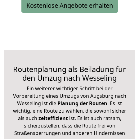
Kostenlose Angebote erhalten
Routenplanung als Beiladung für
den Umzug nach Wesseling
Ein weiterer wichtiger Schritt bei der
Vorbereitung eines Umzugs von Augsburg nach
Wesseling ist die
Planung der Routen
. Es ist
wichtig, eine Route zu wählen, die sowohl sicher
als auch
zeiteffizient
ist. Es ist auch ratsam,
sicherzustellen, dass die Route frei von
Straßensperrungen und anderen Hindernissen