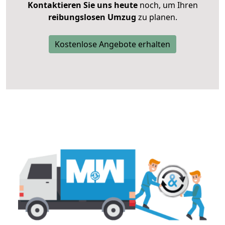
Kontaktieren Sie uns heute
noch, um Ihren
reibungslosen Umzug
zu planen.
Kostenlose Angebote erhalten