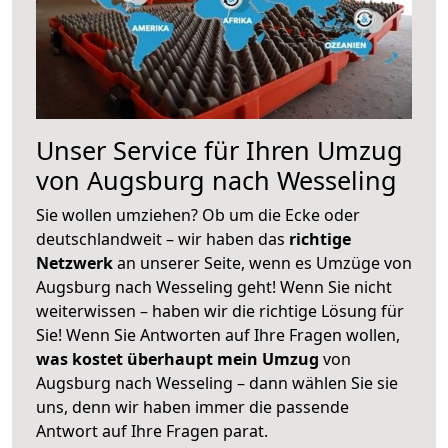
Unser Service für Ihren Umzug
von Augsburg nach Wesseling
Sie wollen umziehen? Ob um die Ecke oder
deutschlandweit – wir haben das
richtige
Netzwerk
an unserer Seite, wenn es Umzüge von
Augsburg nach Wesseling geht! Wenn Sie nicht
weiterwissen – haben wir die richtige Lösung für
Sie! Wenn Sie Antworten auf Ihre Fragen wollen,
was kostet überhaupt mein Umzug
von
Augsburg nach Wesseling – dann wählen Sie sie
uns, denn wir haben immer die passende
Antwort auf Ihre Fragen parat.