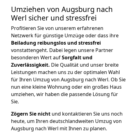
Umziehen von
Augsburg nach
Werl
sicher und stressfrei
Profitieren Sie von unserem erfahrenen
Netzwerk für günstige Umzüge oder dass ihre
Beiladung reibungslos und stressfrei
vonstattengeht. Dabei legen unsere Partner
besonderen Wert auf
Sorgfalt und
Zuverlässigkeit.
Die Qualität und unser breite
Leistungen machen uns zu der optimalen Wahl
für Ihren Umzug von Augsburg nach Werl. Ob Sie
nun eine kleine Wohnung oder ein großes Haus
umziehen, wir haben die passende Lösung für
Sie.
Zögern Sie nicht
und kontaktieren Sie uns noch
heute, um Ihren deutschlandweiten Umzug von
Augsburg nach Werl mit Ihnen zu planen.