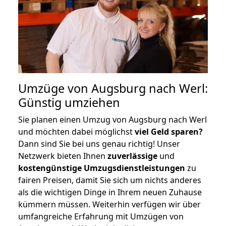
Umzüge von Augsburg nach Werl:
Günstig umziehen
Sie planen einen Umzug von Augsburg nach Werl
und möchten dabei möglichst
viel Geld sparen?
Dann sind Sie bei uns genau richtig! Unser
Netzwerk bieten Ihnen
zuverlässige
und
kostengünstige Umzugsdienstleistungen
zu
fairen Preisen, damit Sie sich um nichts anderes
als die wichtigen Dinge in Ihrem neuen Zuhause
kümmern müssen. Weiterhin verfügen wir über
umfangreiche Erfahrung mit Umzügen von