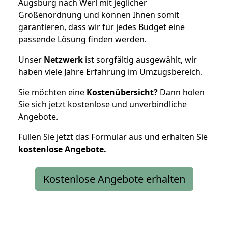
Augsburg nach Werl mit jeglicher
Größenordnung und können Ihnen somit
garantieren, dass wir für jedes Budget eine
passende Lösung finden werden.
Unser
Netzwerk
ist sorgfältig ausgewählt, wir
haben viele Jahre Erfahrung im Umzugsbereich.
Sie möchten eine
Kostenübersicht?
Dann holen
Sie sich jetzt kostenlose und unverbindliche
Angebote.
Füllen Sie jetzt das Formular aus und erhalten Sie
kostenlose
Angebote.
Kostenlose Angebote erhalten