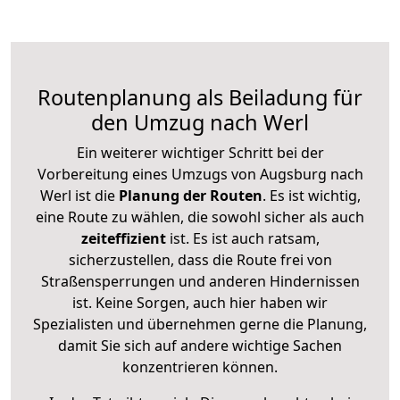
Routenplanung als Beiladung für
den Umzug nach Werl
Ein weiterer wichtiger Schritt bei der
Vorbereitung eines Umzugs von Augsburg nach
Werl ist die
Planung der Routen
. Es ist wichtig,
eine Route zu wählen, die sowohl sicher als auch
zeiteffizient
ist. Es ist auch ratsam,
sicherzustellen, dass die Route frei von
Straßensperrungen und anderen Hindernissen
ist. Keine Sorgen, auch hier haben wir
Spezialisten und übernehmen gerne die Planung,
damit Sie sich auf andere wichtige Sachen
konzentrieren können.