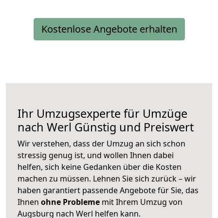
Kostenlose Angebote erhalten
Ihr Umzugsexperte für Umzüge
nach
Werl
Günstig und Preiswert
Wir verstehen, dass der Umzug an sich schon
stressig genug ist, und wollen Ihnen dabei
helfen, sich keine Gedanken über die Kosten
machen zu müssen. Lehnen Sie sich zurück – wir
haben garantiert passende Angebote für Sie, das
Ihnen
ohne Probleme
mit Ihrem Umzug von
Augsburg nach Werl helfen kann.