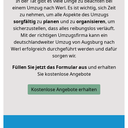
In der Tat gibt es viele Dinge zu beachten bei
einem Umzug nach Werl. Es ist wichtig, sich Zeit
zu nehmen, um alle Aspekte des Umzugs
sorgfältig
zu
planen
und zu
organisieren
, um
sicherzustellen, dass alles reibungslos verläuft.
Mit der richtigen Umzugsfirma kann ein
deutschlandweiter Umzug von Augsburg nach
Werl erfolgreich durchgeführt werden und dafür
sorgen wir.
Füllen Sie jetzt das Formular aus
und erhalten
Sie kostenlose Angebote
Kostenlose Angebote erhalten