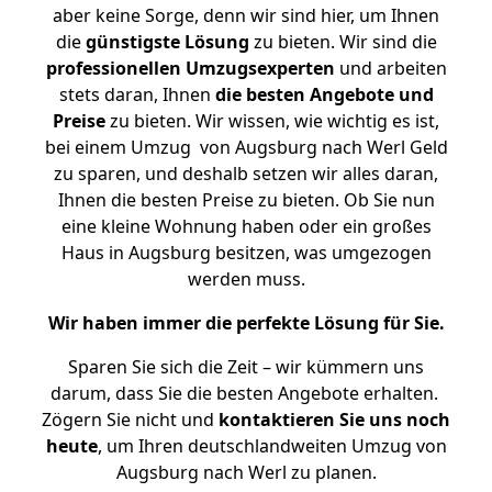
aber keine Sorge, denn wir sind hier, um Ihnen
die
günstigste
Lösung
zu bieten. Wir sind die
professionellen Umzugsexperten
und arbeiten
stets daran, Ihnen
die besten Angebote und
Preise
zu bieten. Wir wissen, wie wichtig es ist,
bei einem Umzug von Augsburg nach Werl Geld
zu sparen, und deshalb setzen wir alles daran,
Ihnen die besten Preise zu bieten. Ob Sie nun
eine kleine Wohnung haben oder ein großes
Haus in Augsburg besitzen, was umgezogen
werden muss.
Wir haben immer die perfekte Lösung für Sie.
Sparen Sie sich die Zeit – wir kümmern uns
darum, dass Sie die besten Angebote erhalten.
Zögern Sie nicht und
kontaktieren Sie uns noch
heute
, um Ihren deutschlandweiten Umzug von
Augsburg nach Werl zu planen.