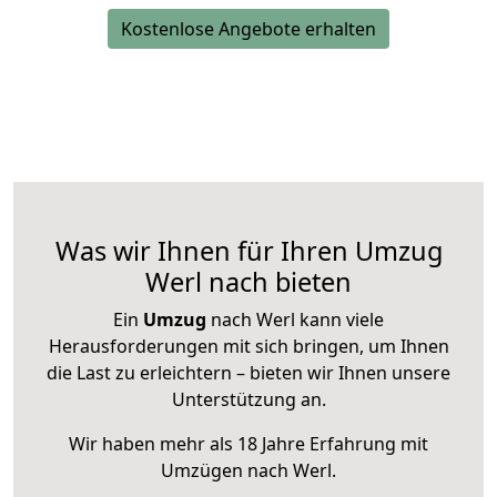
Kostenlose Angebote erhalten
Was wir Ihnen für Ihren Umzug
Werl nach bieten
Ein
Umzug
nach Werl kann viele
Herausforderungen mit sich bringen, um Ihnen
die Last zu erleichtern – bieten wir Ihnen unsere
Unterstützung an.
Wir haben mehr als 18 Jahre Erfahrung mit
Umzügen nach
Werl
.