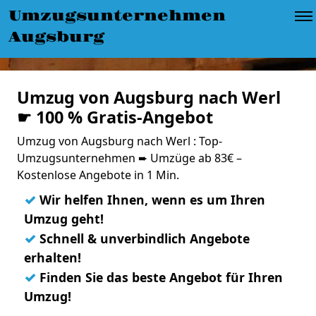
Umzugsunternehmen
Augsburg
Umzug von Augsburg nach Werl
☛ 100 % Gratis-Angebot
Umzug von Augsburg nach Werl : Top-
Umzugsunternehmen ➨ Umzüge ab 83€ –
Kostenlose Angebote in 1 Min.
✓
Wir helfen Ihnen, wenn es um Ihren
Umzug geht!
✓
Schnell & unverbindlich Angebote
erhalten!
✓
Finden Sie das beste Angebot für Ihren
Umzug!