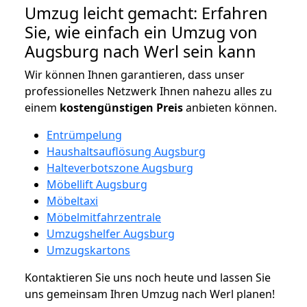
Umzug leicht gemacht: Erfahren
Sie, wie einfach ein Umzug von
Augsburg nach Werl sein kann
Wir können Ihnen garantieren, dass unser
professionelles Netzwerk Ihnen nahezu alles zu
einem
kostengünstigen
Preis
anbieten können.
Entrümpelung
Haushaltsauflösung Augsburg
Halteverbotszone Augsburg
Möbellift Augsburg
Möbeltaxi
Möbelmitfahrzentrale
Umzugshelfer Augsburg
Umzugskartons
Kontaktieren Sie uns noch heute und lassen Sie
uns gemeinsam Ihren Umzug nach Werl planen!