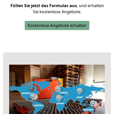
Füllen Sie jetzt das Formular aus
, und erhalten
Sie kostenlose Angebote.
Kostenlose Angebote erhalten