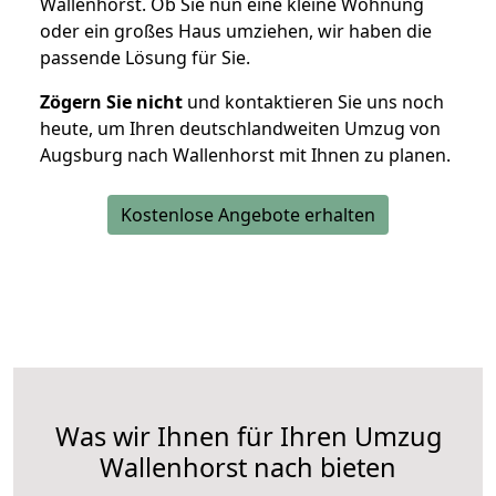
Wallenhorst. Ob Sie nun eine kleine Wohnung
oder ein großes Haus umziehen, wir haben die
passende Lösung für Sie.
Zögern Sie nicht
und kontaktieren Sie uns noch
heute, um Ihren deutschlandweiten Umzug von
Augsburg nach Wallenhorst mit Ihnen zu planen.
Kostenlose Angebote erhalten
Was wir Ihnen für Ihren Umzug
Wallenhorst nach bieten