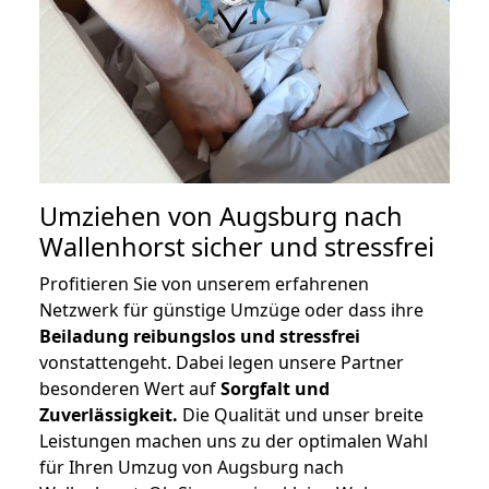
Umziehen von
Augsburg nach
Wallenhorst
sicher und stressfrei
Profitieren Sie von unserem erfahrenen
Netzwerk für günstige Umzüge oder dass ihre
Beiladung reibungslos und stressfrei
vonstattengeht. Dabei legen unsere Partner
besonderen Wert auf
Sorgfalt und
Zuverlässigkeit.
Die Qualität und unser breite
Leistungen machen uns zu der optimalen Wahl
für Ihren Umzug von Augsburg nach