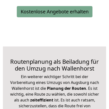
Kostenlose Angebote erhalten
Routenplanung als Beiladung für
den Umzug nach Wallenhorst
Ein weiterer wichtiger Schritt bei der
Vorbereitung eines Umzugs von Augsburg nach
Wallenhorst ist die
Planung der Routen
. Es ist
wichtig, eine Route zu wählen, die sowohl sicher
als auch
zeiteffizient
ist. Es ist auch ratsam,
sicherzustellen, dass die Route frei von