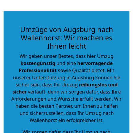
Umzüge von Augsburg nach
Wallenhorst: Wir machen es
Ihnen leicht
Wir geben unser Bestes, dass hier Umzug
kostengünstig
und eine
hervorragende
Professionalität
sowie Qualität bietet. Mit
unserer Unterstützung in Augsburg können Sie
sicher sein, dass Ihr Umzug
reibungslos und
sicher
verläuft, denn wir sorgen dafür, dass Ihre
Anforderungen und Wünsche erfüllt werden. Wir
haben die besten Partner, um Ihnen zu helfen
und sicherzustellen, dass Ihr Umzug nach
Wallenhorst ein erfolgreicher ist.
Wir sorgen dafür, dass Ihr Umzug nach