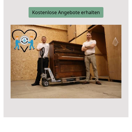
Kostenlose Angebote erhalten