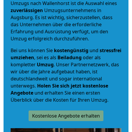
Umzugs nach Wallenhorst ist die Auswahl eines
zuverlässigen
Umzugsunternehmens in
Augsburg. Es ist wichtig, sicherzustellen, dass
das Unternehmen über die erforderliche
Erfahrung und Ausrüstung verfügt, um den
Umzug erfolgreich durchzuführen.
Bei uns können Sie
kostengünstig
und
stressfrei
umziehen
, sei es als
Beiladung
oder als
kompletter
Umzug
. Unser Partnernetzwerk, das
wir über die Jahre aufgebaut haben, ist
deutschlandweit und sogar international
unterwegs.
Holen Sie sich jetzt kostenlose
Angebote
und erhalten Sie einen ersten
Überblick über die Kosten für Ihren Umzug.
Kostenlose Angebote erhalten