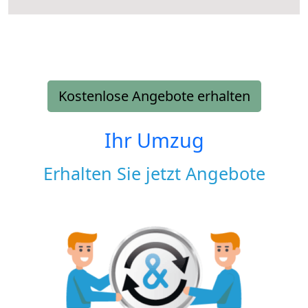
Kostenlose Angebote erhalten
Ihr Umzug
Erhalten Sie jetzt Angebote