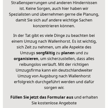
Straßensperrungen und anderen Hindernissen
ist. Keine Sorgen, auch hier haben wir
Spezialisten und übernehmen gerne die Planung,
damit Sie sich auf andere wichtige Sachen
konzentrieren können.
In der Tat gibt es viele Dinge zu beachten bei
einem Umzug nach Wallenhorst. Es ist wichtig,
sich Zeit zu nehmen, um alle Aspekte des
Umzugs
sorgfältig
zu
planen
und zu
organisieren
, um sicherzustellen, dass alles
reibungslos verläuft. Mit der richtigen
Umzugsfirma kann ein deutschlandweiter
Umzug von Augsburg nach Wallenhorst
erfolgreich durchgeführt werden und dafür
sorgen wir.
Füllen Sie jetzt das Formular aus
und erhalten
Sie kostenlose Angebote