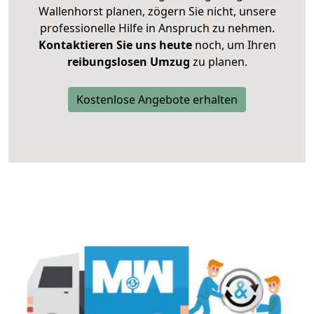
Wallenhorst planen, zögern Sie nicht, unsere
professionelle Hilfe in Anspruch zu nehmen.
Kontaktieren Sie uns heute
noch, um Ihren
reibungslosen Umzug
zu planen.
Kostenlose Angebote erhalten