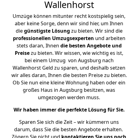
Wallenhorst
Umzüge können mitunter recht kostspielig sein,
aber keine Sorge, denn wir sind hier, um Ihnen
die
günstigste
Lösung
zu bieten. Wir sind die
professionellen Umzugsexperten
und arbeiten
stets daran, Ihnen
die besten Angebote und
Preise
zu bieten. Wir wissen, wie wichtig es ist,
bei einem Umzug von Augsburg nach
Wallenhorst Geld zu sparen, und deshalb setzen
wir alles daran, Ihnen die besten Preise zu bieten.
Ob Sie nun eine kleine Wohnung haben oder ein
großes Haus in Augsburg besitzen, was
umgezogen werden muss.
Wir haben immer die perfekte Lösung für Sie.
Sparen Sie sich die Zeit – wir kümmern uns
darum, dass Sie die besten Angebote erhalten.
Zögern Sie nicht und
kontaktieren Sie uns noch