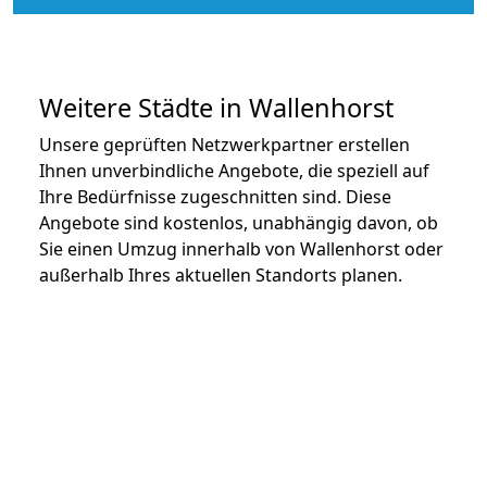
Weitere Städte in Wallenhorst
Unsere geprüften Netzwerkpartner erstellen
Ihnen unverbindliche Angebote, die speziell auf
Ihre Bedürfnisse zugeschnitten sind. Diese
Angebote sind kostenlos, unabhängig davon, ob
Sie einen Umzug innerhalb von Wallenhorst oder
außerhalb Ihres aktuellen Standorts planen.