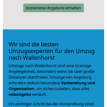
Kostenlose Angebote erhalten
Wir sind die besten
Umzugsexperten für den Umzug
nach Wallenhorst
Umzüge nach Wallenhorst sind eine stressige
Angelegenheit, besonders wenn sie über große
Distanzen stattfinden. Umzüge von Augsburg
erfordern jedoch besondere
Vorbereitung und
Organisation
, um sicherzustellen, dass alles
reibungslos
verläuft.
Ein wichtiger Schritt bei der Vorbereitung eines