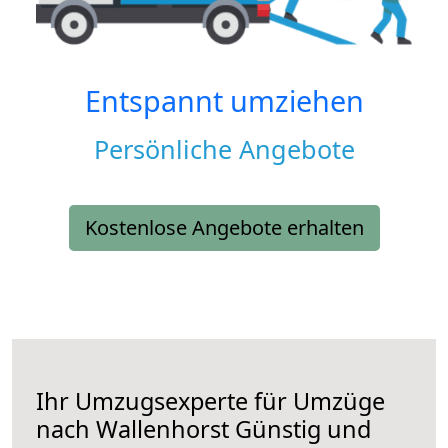
Entspannt umziehen
Persönliche Angebote
Kostenlose Angebote erhalten
Ihr Umzugsexperte für Umzüge
nach
Wallenhorst
Günstig und