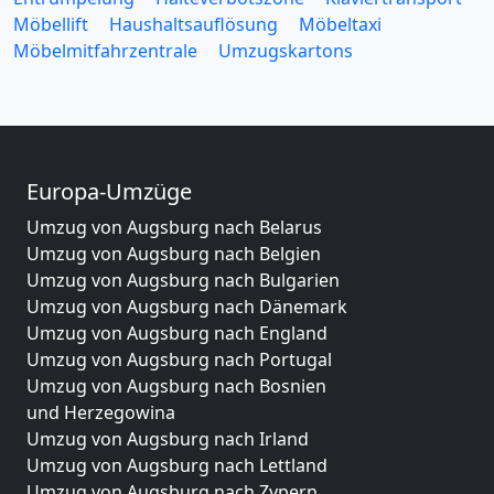
Möbellift
Haushaltsauflösung
Möbeltaxi
Möbelmitfahrzentrale
Umzugskartons
Europa-Umzüge
Umzug von Augsburg nach Belarus
Umzug von Augsburg nach Belgien
Umzug von Augsburg nach Bulgarien
Umzug von Augsburg nach Dänemark
Umzug von Augsburg nach England
Umzug von Augsburg nach Portugal
Umzug von Augsburg nach Bosnien
und Herzegowina
Umzug von Augsburg nach Irland
Umzug von Augsburg nach Lettland
Umzug von Augsburg nach Zypern