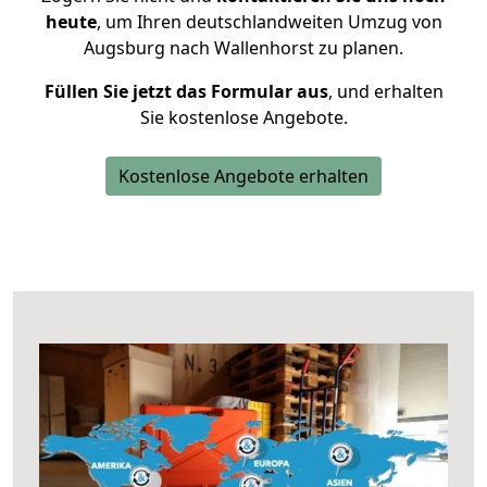
heute
, um Ihren deutschlandweiten Umzug von
Augsburg nach Wallenhorst zu planen.
Füllen Sie jetzt das Formular aus
, und erhalten
Sie kostenlose Angebote.
Kostenlose Angebote erhalten