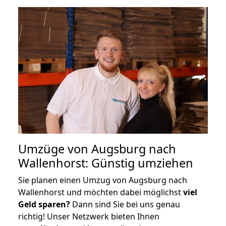
Umzüge von Augsburg nach
Wallenhorst: Günstig umziehen
Sie planen einen Umzug von Augsburg nach
Wallenhorst und möchten dabei möglichst
viel
Geld sparen?
Dann sind Sie bei uns genau
richtig! Unser Netzwerk bieten Ihnen