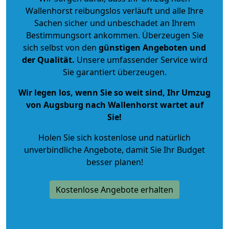
Wallenhorst reibungslos verläuft und alle Ihre
Sachen sicher und unbeschadet an Ihrem
Bestimmungsort ankommen. Überzeugen Sie
sich selbst von den
günstigen Angeboten und
der Qualität
.
Unsere umfassender Service wird
Sie garantiert überzeugen.
Wir legen los, wenn Sie so weit sind, Ihr Umzug
von Augsburg nach Wallenhorst wartet auf
Sie!
Holen Sie sich kostenlose und natürlich
unverbindliche Angebote
, damit Sie Ihr Budget
besser planen!
Kostenlose Angebote erhalten