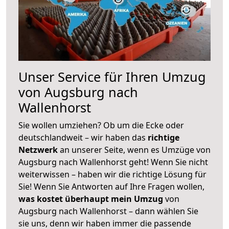
Unser Service für Ihren Umzug
von Augsburg nach
Wallenhorst
Sie wollen umziehen? Ob um die Ecke oder
deutschlandweit – wir haben das
richtige
Netzwerk
an unserer Seite, wenn es Umzüge von
Augsburg nach Wallenhorst geht! Wenn Sie nicht
weiterwissen – haben wir die richtige Lösung für
Sie! Wenn Sie Antworten auf Ihre Fragen wollen,
was kostet überhaupt mein Umzug
von
Augsburg nach Wallenhorst – dann wählen Sie
sie uns, denn wir haben immer die passende