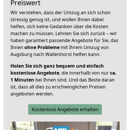
Preiswert
Wir verstehen, dass der Umzug an sich schon
stressig genug ist, und wollen Ihnen dabei
helfen, sich keine Gedanken über die Kosten
machen zu müssen. Lehnen Sie sich zurück – wir
haben garantiert passende Angebote für Sie, das
Ihnen
ohne Probleme
mit Ihrem Umzug von
Augsburg nach Wallenhorst helfen kann.
Holen Sie sich ganz bequem und einfach
kostenlose Angebote
, die innerhalb von nur
ca.
1 Minuten
bei Ihnen sind. Und das Beste daran
ist, dass all dies zu erschwinglichen Preisen
angeboten werden.
Kostenlose Angebote erhalten