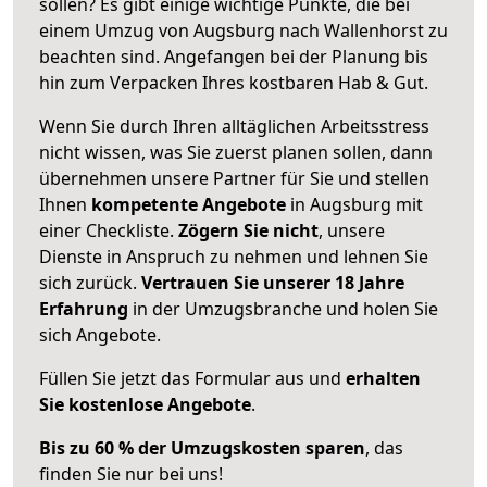
sollen? Es gibt einige wichtige Punkte, die bei
einem Umzug von Augsburg nach Wallenhorst zu
beachten sind.
Angefangen bei der Planung bis
hin zum Verpacken Ihres kostbaren Hab & Gut.
Wenn Sie durch Ihren alltäglichen Arbeitsstress
nicht wissen, was Sie zuerst planen sollen, dann
übernehmen unsere Partner für Sie und stellen
Ihnen
kompetente Angebote
in Augsburg mit
einer Checkliste.
Zögern Sie nicht
, unsere
Dienste in Anspruch zu nehmen und lehnen Sie
sich zurück.
Vertrauen Sie unserer 18 Jahre
Erfahrung
in der Umzugsbranche und holen Sie
sich Angebote.
Füllen Sie jetzt das Formular aus und
erhalten
Sie kostenlose Angebote
.
Bis zu 60 % der Umzugskosten sparen
, das
finden Sie nur bei uns!