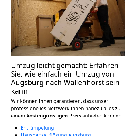
Umzug leicht gemacht: Erfahren
Sie, wie einfach ein Umzug von
Augsburg nach Wallenhorst sein
kann
Wir können Ihnen garantieren, dass unser
professionelles Netzwerk Ihnen nahezu alles zu
einem
kostengünstigen
Preis
anbieten können.
Entrümpelung
Haushaltsauflösung Augsburg