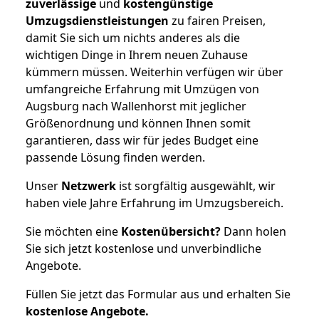
zuverlässige
und
kostengünstige
Umzugsdienstleistungen
zu fairen Preisen,
damit Sie sich um nichts anderes als die
wichtigen Dinge in Ihrem neuen Zuhause
kümmern müssen. Weiterhin verfügen wir über
umfangreiche Erfahrung mit Umzügen von
Augsburg nach Wallenhorst mit jeglicher
Größenordnung und können Ihnen somit
garantieren, dass wir für jedes Budget eine
passende Lösung finden werden.
Unser
Netzwerk
ist sorgfältig ausgewählt, wir
haben viele Jahre Erfahrung im Umzugsbereich.
Sie möchten eine
Kostenübersicht?
Dann holen
Sie sich jetzt kostenlose und unverbindliche
Angebote.
Füllen Sie jetzt das Formular aus und erhalten Sie
kostenlose
Angebote.