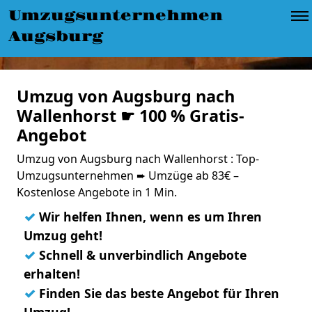
Umzugsunternehmen
Augsburg
Umzug von Augsburg nach
Wallenhorst ☛ 100 % Gratis-
Angebot
Umzug von Augsburg nach Wallenhorst : Top-
Umzugsunternehmen ➨ Umzüge ab 83€ –
Kostenlose Angebote in 1 Min.
✓
Wir helfen Ihnen, wenn es um Ihren
Umzug geht!
✓
Schnell & unverbindlich Angebote
erhalten!
✓
Finden Sie das beste Angebot für Ihren