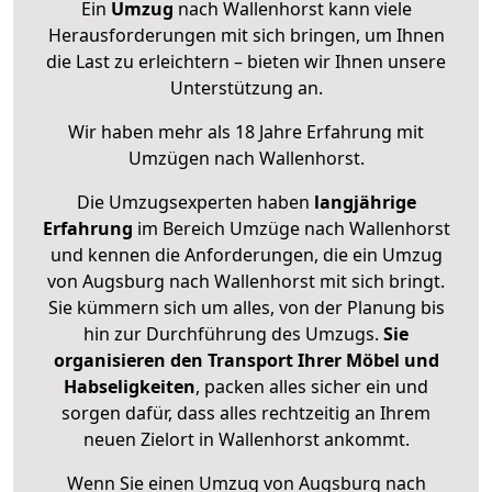
Ein
Umzug
nach Wallenhorst kann viele
Herausforderungen mit sich bringen, um Ihnen
die Last zu erleichtern – bieten wir Ihnen unsere
Unterstützung an.
Wir haben mehr als 18 Jahre Erfahrung mit
Umzügen nach
Wallenhorst
.
Die Umzugsexperten haben
langjährige
Erfahrung
im Bereich Umzüge nach Wallenhorst
und kennen die Anforderungen, die ein Umzug
von Augsburg nach Wallenhorst mit sich bringt.
Sie kümmern sich um alles, von der Planung bis
hin zur Durchführung des Umzugs.
Sie
organisieren den Transport Ihrer Möbel und
Habseligkeiten
, packen alles sicher ein und
sorgen dafür, dass alles rechtzeitig an Ihrem
neuen Zielort in Wallenhorst ankommt.
Wenn Sie einen Umzug von Augsburg nach