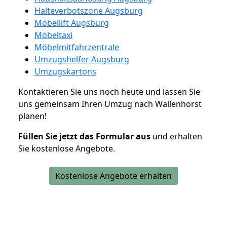
Halteverbotszone Augsburg
Möbellift Augsburg
Möbeltaxi
Möbelmitfahrzentrale
Umzugshelfer Augsburg
Umzugskartons
Kontaktieren Sie uns noch heute und lassen Sie
uns gemeinsam Ihren Umzug nach Wallenhorst
planen!
Füllen Sie jetzt das Formular aus
und erhalten
Sie kostenlose Angebote.
Kostenlose Angebote erhalten