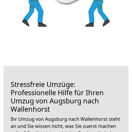
Stressfreie Umzüge:
Professionelle Hilfe für Ihren
Umzug von Augsburg nach
Wallenhorst
Ihr Umzug von Augsburg nach Wallenhorst steht
an und Sie wissen nicht, was Sie zuerst machen