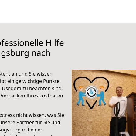
fessionelle Hilfe
ugsburg nach
eht an und Sie wissen
ibt einige wichtige Punkte,
 Usedom zu beachten sind.
 Verpacken Ihres kostbaren
stress nicht wissen, was Sie
unsere Partner für Sie und
Augsburg mit einer