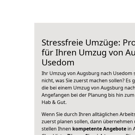
Stressfreie Umzüge: Pro
für Ihren Umzug von A
Usedom
Ihr Umzug von Augsburg nach Usedom st
nicht, was Sie zuerst machen sollen? Es g
die bei einem Umzug von Augsburg nach
Angefangen bei der Planung bis hin zum
Hab & Gut.
Wenn Sie durch Ihren alltäglichen Arbeits
zuerst planen sollen, dann übernehmen 
stellen Ihnen
kompetente Angebote
in 