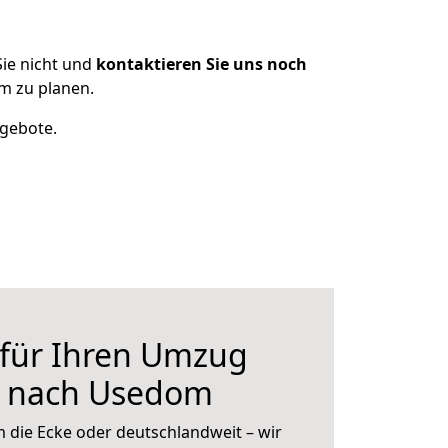
ie nicht und
kontaktieren Sie uns noch
m zu planen.
ngebote.
 für Ihren Umzug
g nach Usedom
 die Ecke oder deutschlandweit – wir