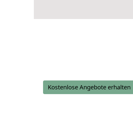
Kostenlose Angebote erhalten