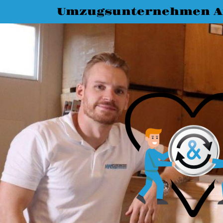
Umzugsunternehmen A