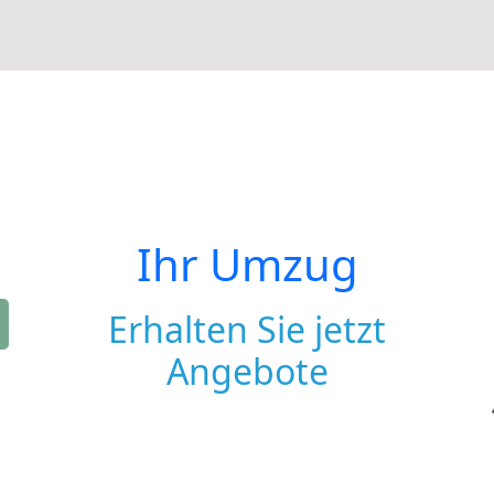
Ihr Umzug
Erhalten Sie jetzt
Angebote