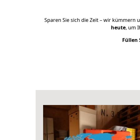
Sparen Sie sich die Zeit – wir kümmern 
heute
, um 
Füllen 