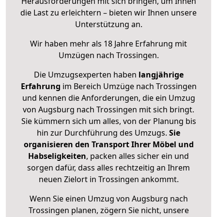
Herausforderungen mit sich bringen, um Ihnen
die Last zu erleichtern – bieten wir Ihnen unsere
Unterstützung an.
Wir haben mehr als 18 Jahre Erfahrung mit
Umzügen nach
Trossingen
.
Die Umzugsexperten haben
langjährige
Erfahrung
im Bereich Umzüge nach Trossingen
und kennen die Anforderungen, die ein Umzug
von Augsburg nach Trossingen mit sich bringt.
Sie kümmern sich um alles, von der Planung bis
hin zur Durchführung des Umzugs.
Sie
organisieren den Transport Ihrer Möbel und
Habseligkeiten
, packen alles sicher ein und
sorgen dafür, dass alles rechtzeitig an Ihrem
neuen Zielort in Trossingen ankommt.
Wenn Sie einen Umzug von Augsburg nach
Trossingen planen, zögern Sie nicht, unsere