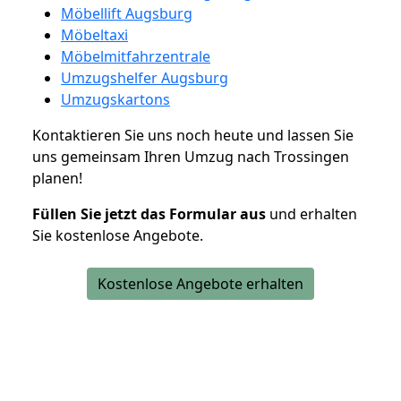
Möbellift Augsburg
Möbeltaxi
Möbelmitfahrzentrale
Umzugshelfer Augsburg
Umzugskartons
Kontaktieren Sie uns noch heute und lassen Sie
uns gemeinsam Ihren Umzug nach Trossingen
planen!
Füllen Sie jetzt das Formular aus
und erhalten
Sie kostenlose Angebote.
Kostenlose Angebote erhalten