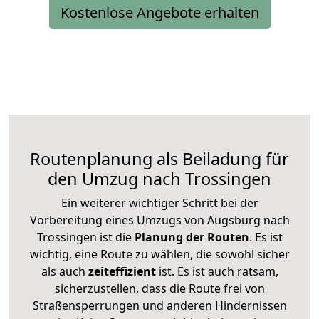
Kostenlose Angebote erhalten
Routenplanung als Beiladung für
den Umzug nach Trossingen
Ein weiterer wichtiger Schritt bei der
Vorbereitung eines Umzugs von Augsburg nach
Trossingen ist die
Planung der Routen
. Es ist
wichtig, eine Route zu wählen, die sowohl sicher
als auch
zeiteffizient
ist. Es ist auch ratsam,
sicherzustellen, dass die Route frei von
Straßensperrungen und anderen Hindernissen