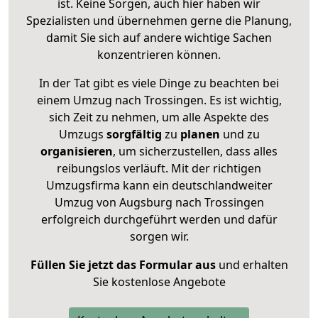
ist. Keine Sorgen, auch hier haben wir
Spezialisten und übernehmen gerne die Planung,
damit Sie sich auf andere wichtige Sachen
konzentrieren können.
In der Tat gibt es viele Dinge zu beachten bei
einem Umzug nach Trossingen. Es ist wichtig,
sich Zeit zu nehmen, um alle Aspekte des
Umzugs
sorgfältig
zu
planen
und zu
organisieren
, um sicherzustellen, dass alles
reibungslos verläuft. Mit der richtigen
Umzugsfirma kann ein deutschlandweiter
Umzug von Augsburg nach Trossingen
erfolgreich durchgeführt werden und dafür
sorgen wir.
Füllen Sie jetzt das Formular aus
und erhalten
Sie kostenlose Angebote