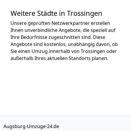
Weitere Städte in Trossingen
Unsere geprüften Netzwerkpartner erstellen
Ihnen unverbindliche Angebote, die speziell auf
Ihre Bedürfnisse zugeschnitten sind. Diese
Angebote sind kostenlos, unabhängig davon, ob
Sie einen Umzug innerhalb von Trossingen oder
außerhalb Ihres aktuellen Standorts planen.
Augsburg-Umzüge-24.de