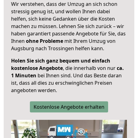
Wir verstehen, dass der Umzug an sich schon
stressig genug ist, und wollen Ihnen dabei
helfen, sich keine Gedanken über die Kosten
machen zu müssen. Lehnen Sie sich zurück – wir
haben garantiert passende Angebote für Sie, das
Ihnen
ohne Probleme
mit Ihrem Umzug von
Augsburg nach Trossingen helfen kann.
Holen Sie sich ganz bequem und einfach
kostenlose Angebote
, die innerhalb von nur
ca.
1 Minuten
bei Ihnen sind. Und das Beste daran
ist, dass all dies zu erschwinglichen Preisen
angeboten werden.
Kostenlose Angebote erhalten