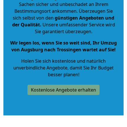
Sachen sicher und unbeschadet an Ihrem
Bestimmungsort ankommen. Überzeugen Sie
sich selbst von den
günstigen Angeboten und
der Qualität
.
Unsere umfassender Service wird
Sie garantiert überzeugen.
Wir legen los, wenn Sie so weit sind, Ihr Umzug
von Augsburg nach Trossingen wartet auf Sie!
Holen Sie sich kostenlose und natürlich
unverbindliche Angebote
, damit Sie Ihr Budget
besser planen!
Kostenlose Angebote erhalten