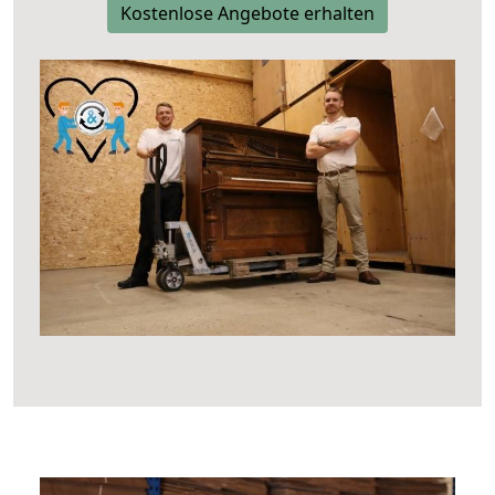
Kostenlose Angebote erhalten