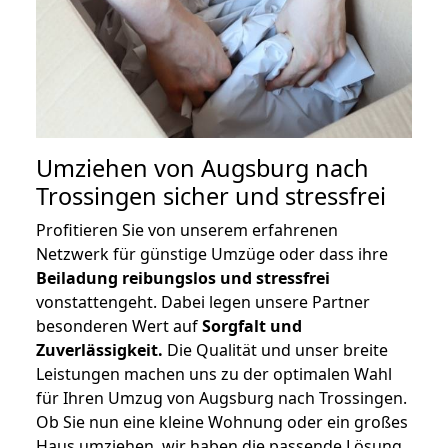
Umziehen von
Augsburg nach
Trossingen
sicher und stressfrei
Profitieren Sie von unserem erfahrenen
Netzwerk für günstige Umzüge oder dass ihre
Beiladung reibungslos und stressfrei
vonstattengeht. Dabei legen unsere Partner
besonderen Wert auf
Sorgfalt und
Zuverlässigkeit.
Die Qualität und unser breite
Leistungen machen uns zu der optimalen Wahl
für Ihren Umzug von Augsburg nach Trossingen.
Ob Sie nun eine kleine Wohnung oder ein großes
Haus umziehen, wir haben die passende Lösung