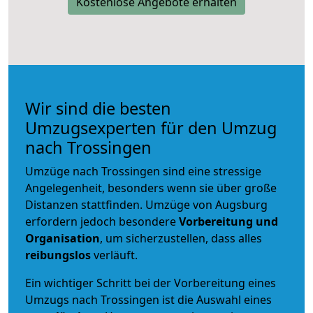
Kostenlose Angebote erhalten
Wir sind die besten
Umzugsexperten für den Umzug
nach Trossingen
Umzüge nach Trossingen sind eine stressige
Angelegenheit, besonders wenn sie über große
Distanzen stattfinden. Umzüge von Augsburg
erfordern jedoch besondere
Vorbereitung und
Organisation
, um sicherzustellen, dass alles
reibungslos
verläuft.
Ein wichtiger Schritt bei der Vorbereitung eines
Umzugs nach Trossingen ist die Auswahl eines