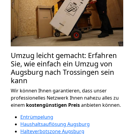
Umzug leicht gemacht: Erfahren
Sie, wie einfach ein Umzug von
Augsburg nach Trossingen sein
kann
Wir können Ihnen garantieren, dass unser
professionelles Netzwerk Ihnen nahezu alles zu
einem
kostengünstigen
Preis
anbieten können.
Entrümpelung
Haushaltsauflösung Augsburg
Halteverbotszone Augsburg