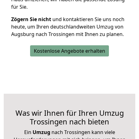
für Sie.
Zögern Sie nicht
und kontaktieren Sie uns noch
heute, um Ihren deutschlandweiten Umzug von
Augsburg nach Trossingen mit Ihnen zu planen.
Kostenlose Angebote erhalten
Was wir Ihnen für Ihren Umzug
Trossingen nach bieten
Ein
Umzug
nach Trossingen kann viele