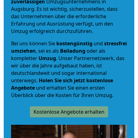
zuverlässigen
Umzugsunternehmens in
Augsburg. Es ist wichtig, sicherzustellen, dass
das Unternehmen über die erforderliche
Erfahrung und Ausrüstung verfügt, um den
Umzug erfolgreich durchzuführen.
Bei uns können Sie
kostengünstig
und
stressfrei
umziehen
, sei es als
Beiladung
oder als
kompletter
Umzug
. Unser Partnernetzwerk, das
wir über die Jahre aufgebaut haben, ist
deutschlandweit und sogar international
unterwegs.
Holen Sie sich jetzt kostenlose
Angebote
und erhalten Sie einen ersten
Überblick über die Kosten für Ihren Umzug.
Kostenlose Angebote erhalten