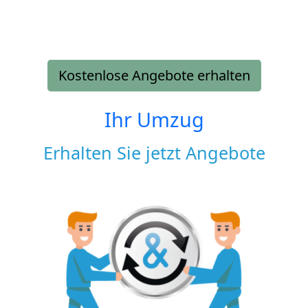
Kostenlose Angebote erhalten
Ihr Umzug
Erhalten Sie jetzt Angebote