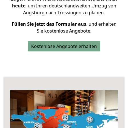
heute
, um Ihren deutschlandweiten Umzug von
Augsburg nach Trossingen zu planen.
Füllen Sie jetzt das Formular aus
, und erhalten
Sie kostenlose Angebote.
Kostenlose Angebote erhalten