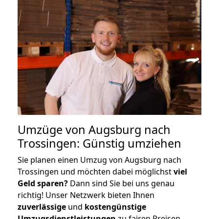
Umzüge von Augsburg nach
Trossingen: Günstig umziehen
Sie planen einen Umzug von Augsburg nach
Trossingen und möchten dabei möglichst
viel
Geld sparen?
Dann sind Sie bei uns genau
richtig! Unser Netzwerk bieten Ihnen
zuverlässige
und
kostengünstige
Umzugsdienstleistungen
zu fairen Preisen,