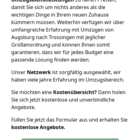
damit Sie sich um nichts anderes als die
wichtigen Dinge in Ihrem neuen Zuhause
kümmern müssen. Weiterhin verfügen wir über
umfangreiche Erfahrung mit Umzügen von
Augsburg nach Trossingen mit jeglicher
Größenordnung und können Ihnen somit
garantieren, dass wir für jedes Budget eine
passende Lösung finden werden.
Unser
Netzwerk
ist sorgfältig ausgewählt, wir
haben viele Jahre Erfahrung im Umzugsbereich.
Sie möchten eine
Kostenübersicht?
Dann holen
Sie sich jetzt kostenlose und unverbindliche
Angebote.
Füllen Sie jetzt das Formular aus und erhalten Sie
kostenlose
Angebote.