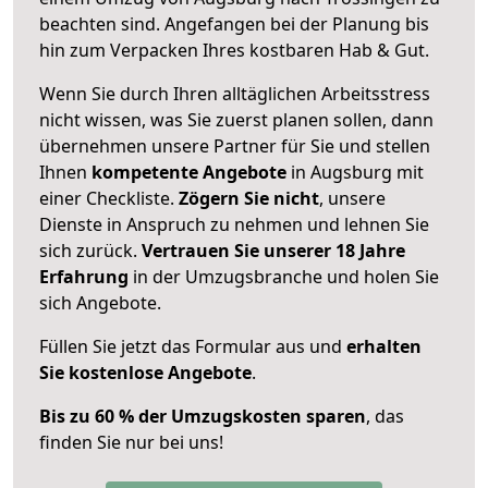
beachten sind.
Angefangen bei der Planung bis
hin zum Verpacken Ihres kostbaren Hab & Gut.
Wenn Sie durch Ihren alltäglichen Arbeitsstress
nicht wissen, was Sie zuerst planen sollen, dann
übernehmen unsere Partner für Sie und stellen
Ihnen
kompetente Angebote
in Augsburg mit
einer Checkliste.
Zögern Sie nicht
, unsere
Dienste in Anspruch zu nehmen und lehnen Sie
sich zurück.
Vertrauen Sie unserer 18 Jahre
Erfahrung
in der Umzugsbranche und holen Sie
sich Angebote.
Füllen Sie jetzt das Formular aus und
erhalten
Sie kostenlose Angebote
.
Bis zu 60 % der Umzugskosten sparen
, das
finden Sie nur bei uns!