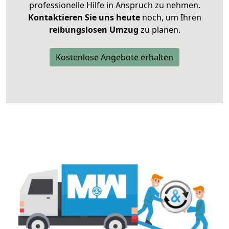
professionelle Hilfe in Anspruch zu nehmen.
Kontaktieren Sie uns heute
noch, um Ihren
reibungslosen Umzug
zu planen.
Kostenlose Angebote erhalten