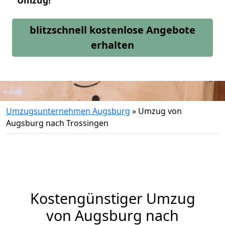
Umzug!
blitzschnell kostenlose Angebote
erhalten
Umzugsunternehmen Augsburg
»
Umzug von
Augsburg nach Trossingen
Kostengünstiger Umzug
von Augsburg nach