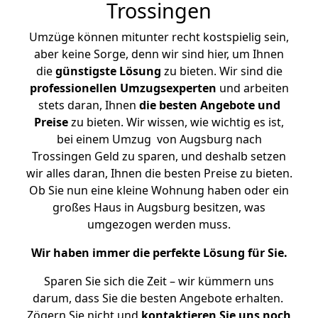
Trossingen
Umzüge können mitunter recht kostspielig sein,
aber keine Sorge, denn wir sind hier, um Ihnen
die
günstigste
Lösung
zu bieten. Wir sind die
professionellen Umzugsexperten
und arbeiten
stets daran, Ihnen
die besten Angebote und
Preise
zu bieten. Wir wissen, wie wichtig es ist,
bei einem Umzug von Augsburg nach
Trossingen Geld zu sparen, und deshalb setzen
wir alles daran, Ihnen die besten Preise zu bieten.
Ob Sie nun eine kleine Wohnung haben oder ein
großes Haus in Augsburg besitzen, was
umgezogen werden muss.
Wir haben immer die perfekte Lösung für Sie.
Sparen Sie sich die Zeit – wir kümmern uns
darum, dass Sie die besten Angebote erhalten.
Zögern Sie nicht und
kontaktieren Sie uns noch