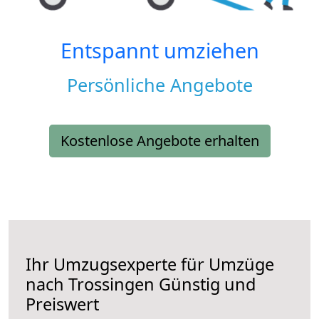
Entspannt umziehen
Persönliche Angebote
Kostenlose Angebote erhalten
Ihr Umzugsexperte für Umzüge
nach
Trossingen
Günstig und
Preiswert