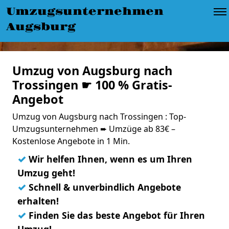
Umzugsunternehmen
Augsburg
Umzug von Augsburg nach
Trossingen ☛ 100 % Gratis-
Angebot
Umzug von Augsburg nach Trossingen : Top-
Umzugsunternehmen ➨ Umzüge ab 83€ –
Kostenlose Angebote in 1 Min.
✓
Wir helfen Ihnen, wenn es um Ihren
Umzug geht!
✓
Schnell & unverbindlich Angebote
erhalten!
✓
Finden Sie das beste Angebot für Ihren