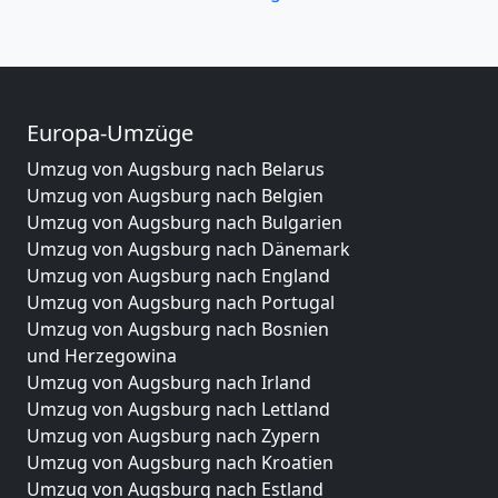
Europa-Umzüge
Umzug von Augsburg nach Belarus
Umzug von Augsburg nach Belgien
Umzug von Augsburg nach Bulgarien
Umzug von Augsburg nach Dänemark
Umzug von Augsburg nach England
Umzug von Augsburg nach Portugal
Umzug von Augsburg nach Bosnien
und Herzegowina
Umzug von Augsburg nach Irland
Umzug von Augsburg nach Lettland
Umzug von Augsburg nach Zypern
Umzug von Augsburg nach Kroatien
Umzug von Augsburg nach Estland