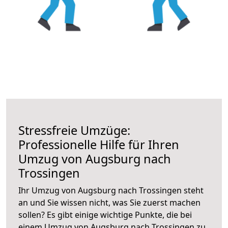
Stressfreie Umzüge:
Professionelle Hilfe für Ihren
Umzug von Augsburg nach
Trossingen
Ihr Umzug von Augsburg nach Trossingen steht
an und Sie wissen nicht, was Sie zuerst machen
sollen? Es gibt einige wichtige Punkte, die bei
einem Umzug von Augsburg nach Trossingen zu