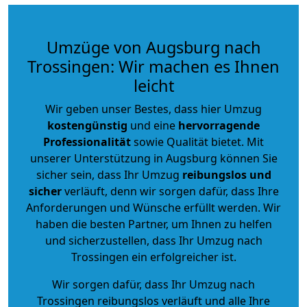
Umzüge von Augsburg nach
Trossingen: Wir machen es Ihnen
leicht
Wir geben unser Bestes, dass hier Umzug
kostengünstig
und eine
hervorragende
Professionalität
sowie Qualität bietet. Mit
unserer Unterstützung in Augsburg können Sie
sicher sein, dass Ihr Umzug
reibungslos und
sicher
verläuft, denn wir sorgen dafür, dass Ihre
Anforderungen und Wünsche erfüllt werden. Wir
haben die besten Partner, um Ihnen zu helfen
und sicherzustellen, dass Ihr Umzug nach
Trossingen ein erfolgreicher ist.
Wir sorgen dafür, dass Ihr Umzug nach
Trossingen reibungslos verläuft und alle Ihre