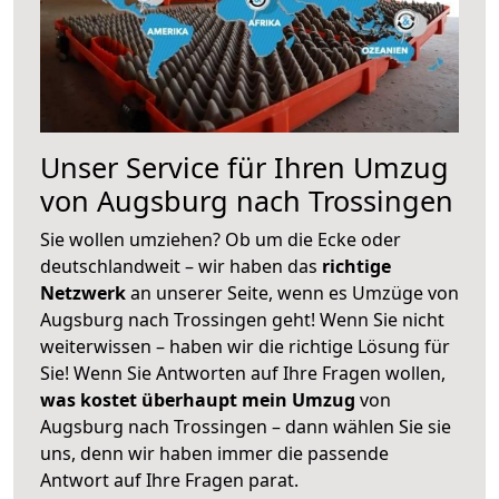
Unser Service für Ihren Umzug
von Augsburg nach Trossingen
Sie wollen umziehen? Ob um die Ecke oder
deutschlandweit – wir haben das
richtige
Netzwerk
an unserer Seite, wenn es Umzüge von
Augsburg nach Trossingen geht! Wenn Sie nicht
weiterwissen – haben wir die richtige Lösung für
Sie! Wenn Sie Antworten auf Ihre Fragen wollen,
was kostet überhaupt mein Umzug
von
Augsburg nach Trossingen – dann wählen Sie sie
uns, denn wir haben immer die passende
Antwort auf Ihre Fragen parat.