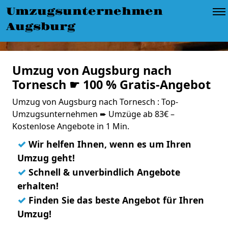
Umzugsunternehmen
Augsburg
Umzug von Augsburg nach
Tornesch ☛ 100 % Gratis-Angebot
Umzug von Augsburg nach Tornesch : Top-
Umzugsunternehmen ➨ Umzüge ab 83€ –
Kostenlose Angebote in 1 Min.
✓
Wir helfen Ihnen, wenn es um Ihren
Umzug geht!
✓
Schnell & unverbindlich Angebote
erhalten!
✓
Finden Sie das beste Angebot für Ihren
Umzug!