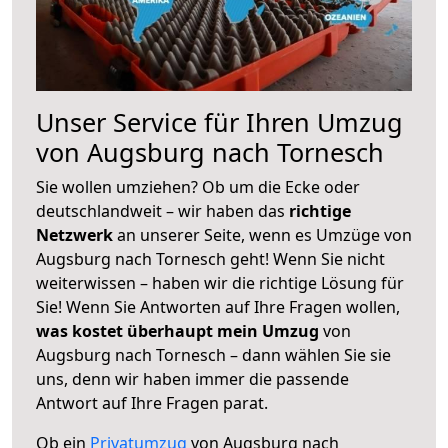
Unser Service für Ihren Umzug
von Augsburg nach Tornesch
Sie wollen umziehen? Ob um die Ecke oder
deutschlandweit – wir haben das
richtige
Netzwerk
an unserer Seite, wenn es Umzüge von
Augsburg nach Tornesch geht! Wenn Sie nicht
weiterwissen – haben wir die richtige Lösung für
Sie! Wenn Sie Antworten auf Ihre Fragen wollen,
was kostet überhaupt mein Umzug
von
Augsburg nach Tornesch – dann wählen Sie sie
uns, denn wir haben immer die passende
Antwort auf Ihre Fragen parat.
Ob ein
Privatumzug
von Augsburg nach