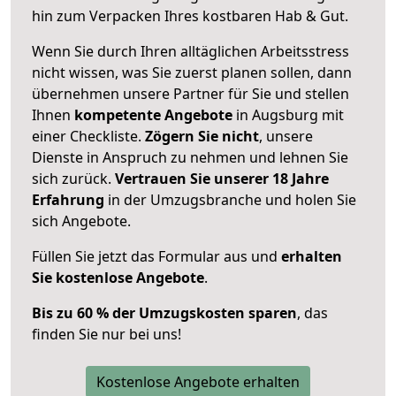
hin zum Verpacken Ihres kostbaren Hab & Gut.
Wenn Sie durch Ihren alltäglichen Arbeitsstress
nicht wissen, was Sie zuerst planen sollen, dann
übernehmen unsere Partner für Sie und stellen
Ihnen
kompetente Angebote
in Augsburg mit
einer Checkliste.
Zögern Sie nicht
, unsere
Dienste in Anspruch zu nehmen und lehnen Sie
sich zurück.
Vertrauen Sie unserer 18 Jahre
Erfahrung
in der Umzugsbranche und holen Sie
sich Angebote.
Füllen Sie jetzt das Formular aus und
erhalten
Sie kostenlose Angebote
.
Bis zu 60 % der Umzugskosten sparen
, das
finden Sie nur bei uns!
Kostenlose Angebote erhalten