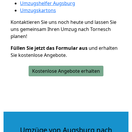
Umzugshelfer Augsburg
Umzugskartons
Kontaktieren Sie uns noch heute und lassen Sie
uns gemeinsam Ihren Umzug nach Tornesch
planen!
Füllen Sie jetzt das Formular aus
und erhalten
Sie kostenlose Angebote.
Kostenlose Angebote erhalten
Umzüge von Augsburg nach