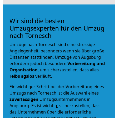
Wir sind die besten
Umzugsexperten für den Umzug
nach Tornesch
Umzüge nach Tornesch sind eine stressige
Angelegenheit, besonders wenn sie über große
Distanzen stattfinden. Umzüge von Augsburg
erfordern jedoch besondere
Vorbereitung und
Organisation
, um sicherzustellen, dass alles
reibungslos
verläuft.
Ein wichtiger Schritt bei der Vorbereitung eines
Umzugs nach Tornesch ist die Auswahl eines
zuverlässigen
Umzugsunternehmens in
Augsburg. Es ist wichtig, sicherzustellen, dass
das Unternehmen über die erforderliche