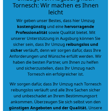
Tornesch: Wir machen es Ihnen
leicht
Wir geben unser Bestes, dass hier Umzug
kostengünstig
und eine
hervorragende
Professionalität
sowie Qualität bietet. Mit
unserer Unterstützung in Augsburg können Sie
sicher sein, dass Ihr Umzug
reibungslos und
sicher
verläuft, denn wir sorgen dafür, dass Ihre
Anforderungen und Wünsche erfüllt werden. Wir
haben die besten Partner, um Ihnen zu helfen
und sicherzustellen, dass Ihr Umzug nach
Tornesch ein erfolgreicher ist.
Wir sorgen dafür, dass Ihr Umzug nach Tornesch
reibungslos verläuft und alle Ihre Sachen sicher
und unbeschadet an Ihrem Bestimmungsort
ankommen. Überzeugen Sie sich selbst von den
günstigen Angeboten und der Qualität
.
Unsere