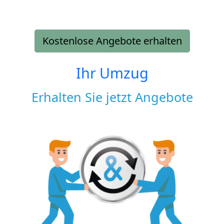
Kostenlose Angebote erhalten
Ihr Umzug
Erhalten Sie jetzt Angebote