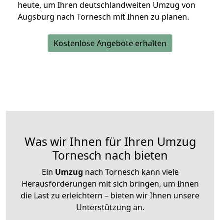
heute, um Ihren deutschlandweiten Umzug von
Augsburg nach Tornesch mit Ihnen zu planen.
Kostenlose Angebote erhalten
Was wir Ihnen für Ihren Umzug
Tornesch nach bieten
Ein
Umzug
nach Tornesch kann viele
Herausforderungen mit sich bringen, um Ihnen
die Last zu erleichtern – bieten wir Ihnen unsere
Unterstützung an.