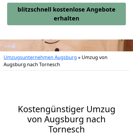
blitzschnell kostenlose Angebote
erhalten
Umzugsunternehmen Augsburg
»
Umzug von
Augsburg nach Tornesch
Kostengünstiger Umzug
von Augsburg nach
Tornesch