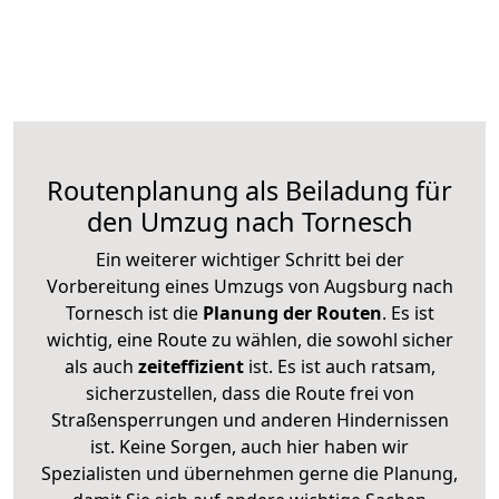
Routenplanung als Beiladung für
den Umzug nach Tornesch
Ein weiterer wichtiger Schritt bei der
Vorbereitung eines Umzugs von Augsburg nach
Tornesch ist die
Planung der Routen
. Es ist
wichtig, eine Route zu wählen, die sowohl sicher
als auch
zeiteffizient
ist. Es ist auch ratsam,
sicherzustellen, dass die Route frei von
Straßensperrungen und anderen Hindernissen
ist. Keine Sorgen, auch hier haben wir
Spezialisten und übernehmen gerne die Planung,