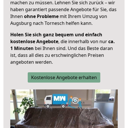
machen zu müssen. Lehnen Sie sich zurück – wir
haben garantiert passende Angebote für Sie, das
Ihnen
ohne Probleme
mit Ihrem Umzug von
Augsburg nach Tornesch helfen kann.
Holen Sie sich ganz bequem und einfach
kostenlose Angebote
, die innerhalb von nur
ca.
1 Minuten
bei Ihnen sind. Und das Beste daran
ist, dass all dies zu erschwinglichen Preisen
angeboten werden.
Kostenlose Angebote erhalten