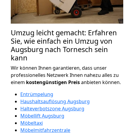
Umzug leicht gemacht: Erfahren
Sie, wie einfach ein Umzug von
Augsburg nach Tornesch sein
kann
Wir können Ihnen garantieren, dass unser
professionelles Netzwerk Ihnen nahezu alles zu
einem
kostengünstigen
Preis
anbieten können.
Entrümpelung
Haushaltsauflösung Augsburg
Halteverbotszone Augsburg
Möbellift Augsburg
Möbeltaxi
Möbelmitfahrzentrale