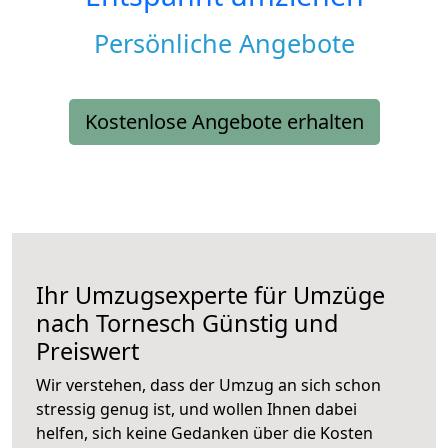
Persönliche Angebote
Kostenlose Angebote erhalten
Ihr Umzugsexperte für Umzüge
nach
Tornesch
Günstig und
Preiswert
Wir verstehen, dass der Umzug an sich schon
stressig genug ist, und wollen Ihnen dabei
helfen, sich keine Gedanken über die Kosten