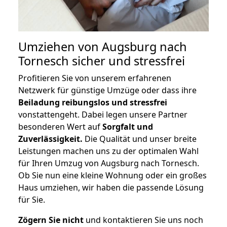
Umziehen von
Augsburg nach
Tornesch
sicher und stressfrei
Profitieren Sie von unserem erfahrenen
Netzwerk für günstige Umzüge oder dass ihre
Beiladung reibungslos und stressfrei
vonstattengeht. Dabei legen unsere Partner
besonderen Wert auf
Sorgfalt und
Zuverlässigkeit.
Die Qualität und unser breite
Leistungen machen uns zu der optimalen Wahl
für Ihren Umzug von Augsburg nach Tornesch.
Ob Sie nun eine kleine Wohnung oder ein großes
Haus umziehen, wir haben die passende Lösung
für Sie.
Zögern Sie nicht
und kontaktieren Sie uns noch