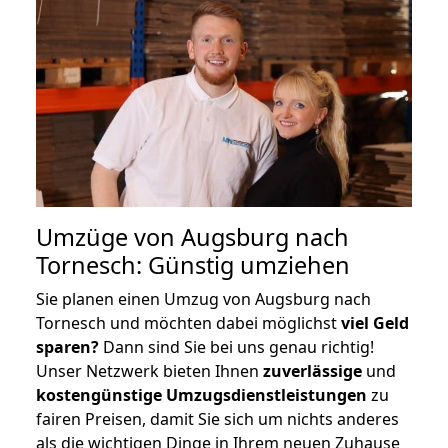
Umzüge von Augsburg nach
Tornesch: Günstig umziehen
Sie planen einen Umzug von Augsburg nach
Tornesch und möchten dabei möglichst
viel Geld
sparen?
Dann sind Sie bei uns genau richtig!
Unser Netzwerk bieten Ihnen
zuverlässige
und
kostengünstige Umzugsdienstleistungen
zu
fairen Preisen, damit Sie sich um nichts anderes
als die wichtigen Dinge in Ihrem neuen Zuhause