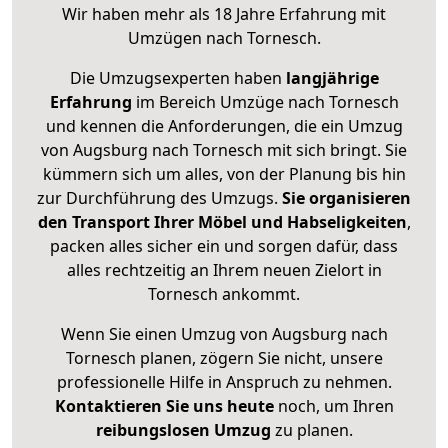
Wir haben mehr als 18 Jahre Erfahrung mit
Umzügen nach
Tornesch
.
Die Umzugsexperten haben
langjährige
Erfahrung
im Bereich Umzüge nach Tornesch
und kennen die Anforderungen, die ein Umzug
von Augsburg nach Tornesch mit sich bringt. Sie
kümmern sich um alles, von der Planung bis hin
zur Durchführung des Umzugs.
Sie organisieren
den Transport Ihrer Möbel und Habseligkeiten
,
packen alles sicher ein und sorgen dafür, dass
alles rechtzeitig an Ihrem neuen Zielort in
Tornesch ankommt.
Wenn Sie einen Umzug von Augsburg nach
Tornesch planen, zögern Sie nicht, unsere
professionelle Hilfe in Anspruch zu nehmen.
Kontaktieren Sie uns heute
noch, um Ihren
reibungslosen Umzug
zu planen.