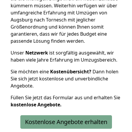
kümmern müssen. Weiterhin verfügen wir über
umfangreiche Erfahrung mit Umzügen von
Augsburg nach Tornesch mit jeglicher
Größenordnung und können Ihnen somit
garantieren, dass wir für jedes Budget eine
passende Lösung finden werden.
Unser
Netzwerk
ist sorgfältig ausgewählt, wir
haben viele Jahre Erfahrung im Umzugsbereich.
Sie möchten eine
Kostenübersicht?
Dann holen
Sie sich jetzt kostenlose und unverbindliche
Angebote.
Füllen Sie jetzt das Formular aus und erhalten Sie
kostenlose
Angebote.
Kostenlose Angebote erhalten