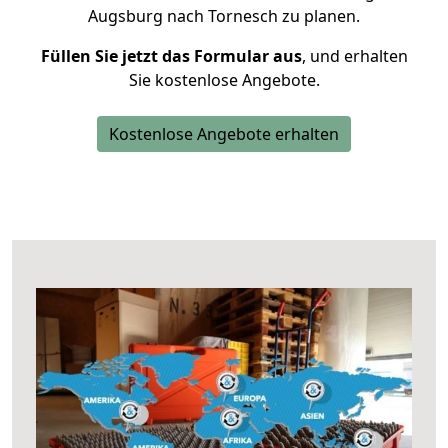
Augsburg nach Tornesch zu planen.
Füllen Sie jetzt das Formular aus
, und erhalten
Sie kostenlose Angebote.
Kostenlose Angebote erhalten