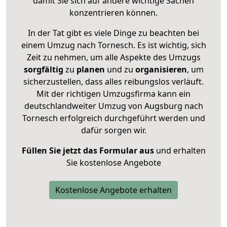
damit Sie sich auf andere wichtige Sachen
konzentrieren können.
In der Tat gibt es viele Dinge zu beachten bei
einem Umzug nach Tornesch. Es ist wichtig, sich
Zeit zu nehmen, um alle Aspekte des Umzugs
sorgfältig
zu
planen
und zu
organisieren
, um
sicherzustellen, dass alles reibungslos verläuft.
Mit der richtigen Umzugsfirma kann ein
deutschlandweiter Umzug von Augsburg nach
Tornesch erfolgreich durchgeführt werden und
dafür sorgen wir.
Füllen Sie jetzt das Formular aus
und erhalten
Sie kostenlose Angebote
Kostenlose Angebote erhalten