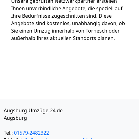
Unsere geprüften Netzwerkpartner erstellen
Ihnen unverbindliche Angebote, die speziell auf
Ihre Bedürfnisse zugeschnitten sind. Diese
Angebote sind kostenlos, unabhängig davon, ob
Sie einen Umzug innerhalb von Tornesch oder
außerhalb Ihres aktuellen Standorts planen.
Augsburg-Umzüge-24.de
Augsburg
Tel.:
01579-2482322