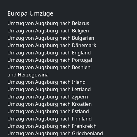
Europa-Umzüge
Umzug von Augsburg nach Belarus
Umzug von Augsburg nach Belgien
Umzug von Augsburg nach Bulgarien
Umzug von Augsburg nach Dänemark
Umzug von Augsburg nach England
Umzug von Augsburg nach Portugal
Umzug von Augsburg nach Bosnien
und Herzegowina
Umzug von Augsburg nach Irland
Umzug von Augsburg nach Lettland
Umzug von Augsburg nach Zypern
Umzug von Augsburg nach Kroatien
Umzug von Augsburg nach Estland
Umzug von Augsburg nach Finnland
Umzug von Augsburg nach Frankreich
Umzug von Augsburg nach Griechenland