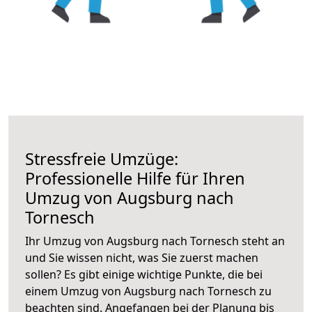
Stressfreie Umzüge:
Professionelle Hilfe für Ihren
Umzug von Augsburg nach
Tornesch
Ihr Umzug von Augsburg nach Tornesch steht an
und Sie wissen nicht, was Sie zuerst machen
sollen? Es gibt einige wichtige Punkte, die bei
einem Umzug von Augsburg nach Tornesch zu
beachten sind.
Angefangen bei der Planung bis