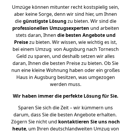
Umzüge können mitunter recht kostspielig sein,
aber keine Sorge, denn wir sind hier, um Ihnen
die
günstigste
Lösung
zu bieten. Wir sind die
professionellen Umzugsexperten
und arbeiten
stets daran, Ihnen
die besten Angebote und
Preise
zu bieten. Wir wissen, wie wichtig es ist,
bei einem Umzug von Augsburg nach Tornesch
Geld zu sparen, und deshalb setzen wir alles
daran, Ihnen die besten Preise zu bieten. Ob Sie
nun eine kleine Wohnung haben oder ein großes
Haus in Augsburg besitzen, was umgezogen
werden muss.
Wir haben immer die perfekte Lösung für Sie.
Sparen Sie sich die Zeit – wir kümmern uns
darum, dass Sie die besten Angebote erhalten.
Zögern Sie nicht und
kontaktieren Sie uns noch
heute
, um Ihren deutschlandweiten Umzug von