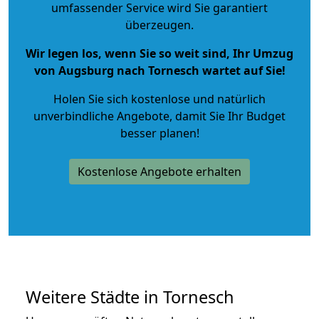
umfassender Service wird Sie garantiert
überzeugen.
Wir legen los, wenn Sie so weit sind, Ihr Umzug
von Augsburg nach Tornesch wartet auf Sie!
Holen Sie sich kostenlose und natürlich
unverbindliche Angebote
, damit Sie Ihr Budget
besser planen!
Kostenlose Angebote erhalten
Weitere Städte in Tornesch