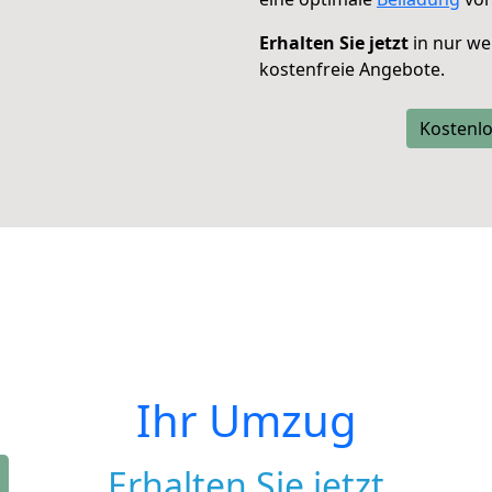
Erhalten Sie jetzt
in nur we
kostenfreie Angebote.
Kostenlo
Ihr Umzug
Erhalten Sie jetzt