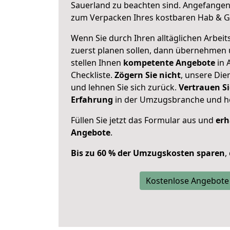
Sauerland zu beachten sind.
Angefangen 
zum Verpacken Ihres kostbaren Hab & G
Wenn Sie durch Ihren alltäglichen Arbeits
zuerst planen sollen, dann übernehmen 
stellen Ihnen
kompetente Angebote
in 
Checkliste.
Zögern Sie nicht
, unsere Di
und lehnen Sie sich zurück.
Vertrauen Si
Erfahrung
in der Umzugsbranche und ho
Füllen Sie jetzt das Formular aus und
erh
Angebote
.
Bis zu 60 % der Umzugskosten sparen
,
Kostenlose Angebote