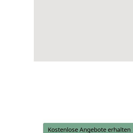
Kostenlose Angebote erhalten