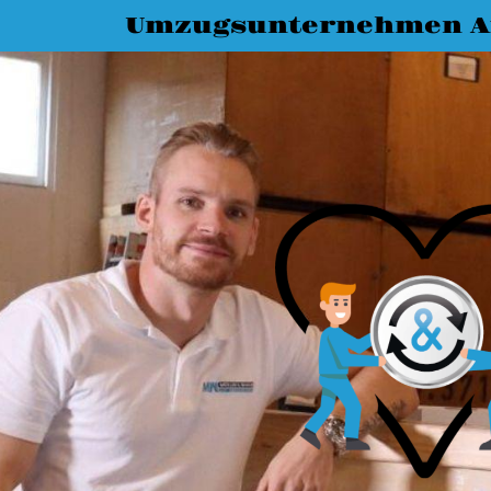
Umzugsunternehmen A