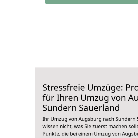
Stressfreie Umzüge: Pro
für Ihren Umzug von A
Sundern Sauerland
Ihr Umzug von Augsburg nach Sundern S
wissen nicht, was Sie zuerst machen solle
Punkte, die bei einem Umzug von Augsb