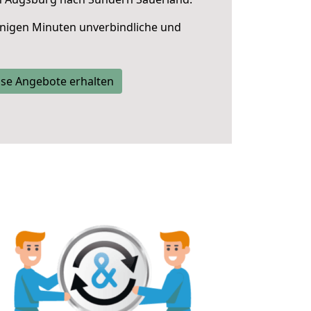
nigen Minuten unverbindliche und
se Angebote erhalten