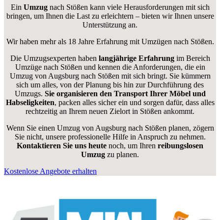
Ein
Umzug
nach Stößen kann viele Herausforderungen mit sich
bringen, um Ihnen die Last zu erleichtern – bieten wir Ihnen unsere
Unterstützung an.
Wir haben mehr als 18 Jahre Erfahrung mit Umzügen nach
Stößen
.
Die Umzugsexperten haben
langjährige Erfahrung
im Bereich
Umzüge nach Stößen und kennen die Anforderungen, die ein
Umzug von Augsburg nach Stößen mit sich bringt. Sie kümmern
sich um alles, von der Planung bis hin zur Durchführung des
Umzugs.
Sie organisieren den Transport Ihrer Möbel und
Habseligkeiten
, packen alles sicher ein und sorgen dafür, dass alles
rechtzeitig an Ihrem neuen Zielort in Stößen ankommt.
Wenn Sie einen Umzug von Augsburg nach Stößen planen, zögern
Sie nicht, unsere professionelle Hilfe in Anspruch zu nehmen.
Kontaktieren Sie uns heute
noch, um Ihren
reibungslosen
Umzug
zu planen.
Kostenlose Angebote erhalten