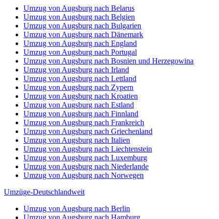
Umzug von Augsburg nach Belarus
Umzug von Augsburg nach Belgien
Umzug von Augsburg nach Bulgarien
Umzug von Augsburg nach Dänemark
Umzug von Augsburg nach England
Umzug von Augsburg nach Portugal
Umzug von Augsburg nach Bosnien und Herzegowina
Umzug von Augsburg nach Irland
Umzug von Augsburg nach Lettland
Umzug von Augsburg nach Zypern
Umzug von Augsburg nach Kroatien
Umzug von Augsburg nach Estland
Umzug von Augsburg nach Finnland
Umzug von Augsburg nach Frankreich
Umzug von Augsburg nach Griechenland
Umzug von Augsburg nach Italien
Umzug von Augsburg nach Liechtenstein
Umzug von Augsburg nach Luxemburg
Umzug von Augsburg nach Niederlande
Umzug von Augsburg nach Norwegen
Umzüge-Deutschlandweit
Umzug von Augsburg nach Berlin
Umzug von Augsburg nach Hamburg