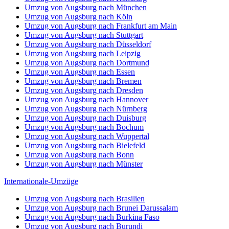
Umzug von Augsburg nach München
Umzug von Augsburg nach Köln
Umzug von Augsburg nach Frankfurt am Main
Umzug von Augsburg nach Stuttgart
Umzug von Augsburg nach Düsseldorf
Umzug von Augsburg nach Leipzig
Umzug von Augsburg nach Dortmund
Umzug von Augsburg nach Essen
Umzug von Augsburg nach Bremen
Umzug von Augsburg nach Dresden
Umzug von Augsburg nach Hannover
Umzug von Augsburg nach Nürnberg
Umzug von Augsburg nach Duisburg
Umzug von Augsburg nach Bochum
Umzug von Augsburg nach Wuppertal
Umzug von Augsburg nach Bielefeld
Umzug von Augsburg nach Bonn
Umzug von Augsburg nach Münster
Internationale-Umzüge
Umzug von Augsburg nach Brasilien
Umzug von Augsburg nach Brunei Darussalam
Umzug von Augsburg nach Burkina Faso
Umzug von Augsburg nach Burundi