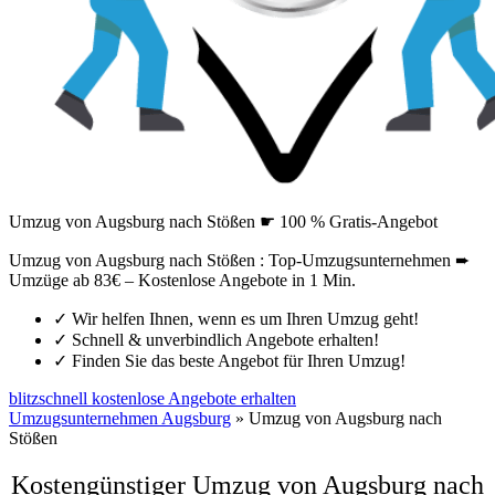
Umzug von Augsburg nach Stößen ☛ 100 % Gratis-Angebot
Umzug von Augsburg nach Stößen : Top-Umzugsunternehmen ➨
Umzüge ab 83€ – Kostenlose Angebote in 1 Min.
✓
Wir helfen Ihnen, wenn es um Ihren Umzug geht!
✓
Schnell & unverbindlich Angebote erhalten!
✓
Finden Sie das beste Angebot für Ihren Umzug!
blitzschnell kostenlose Angebote erhalten
Umzugsunternehmen Augsburg
»
Umzug von Augsburg nach
Stößen
Kostengünstiger Umzug von Augsburg nach