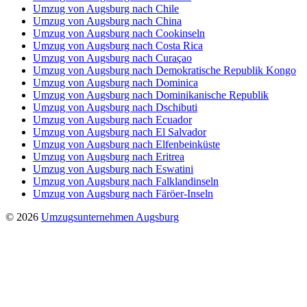
Umzug von Augsburg nach Chile
Umzug von Augsburg nach China
Umzug von Augsburg nach Cookinseln
Umzug von Augsburg nach Costa Rica
Umzug von Augsburg nach Curaçao
Umzug von Augsburg nach Demokratische Republik Kongo
Umzug von Augsburg nach Dominica
Umzug von Augsburg nach Dominikanische Republik
Umzug von Augsburg nach Dschibuti
Umzug von Augsburg nach Ecuador
Umzug von Augsburg nach El Salvador
Umzug von Augsburg nach Elfenbeinküste
Umzug von Augsburg nach Eritrea
Umzug von Augsburg nach Eswatini
Umzug von Augsburg nach Falklandinseln
Umzug von Augsburg nach Färöer-Inseln
© 2026
Umzugsunternehmen Augsburg