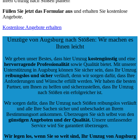
Ihren Umzug nach Stößen planen!
Füllen Sie jetzt das Formular aus
und erhalten Sie kostenlose
Angebote.
Kostenlose Angebote erhalten
Umzüge von Augsburg nach Stößen: Wir machen es
Ihnen leicht
Wir geben unser Bestes, dass hier Umzug
kostengünstig
und eine
hervorragende Professionalität
sowie Qualität bietet. Mit unserer
Unterstützung in Augsburg können Sie sicher sein, dass Ihr Umzug
reibungslos und sicher
verläuft, denn wir sorgen dafür, dass Ihre
Anforderungen und Wünsche erfüllt werden. Wir haben die besten
Partner, um Ihnen zu helfen und sicherzustellen, dass Ihr Umzug
nach Stößen ein erfolgreicher ist.
Wir sorgen dafür, dass Ihr Umzug nach Stößen reibungslos verläuft
und alle Ihre Sachen sicher und unbeschadet an Ihrem
Bestimmungsort ankommen. Überzeugen Sie sich selbst von den
günstigen Angeboten und der Qualität
.
Unsere umfassender
Service wird Sie garantiert überzeugen.
Wir legen los, wenn Sie so weit sind, Ihr Umzug von Augsburg