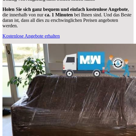
Holen Sie sich ganz bequem und einfach kostenlose Angebote
,
die innerhalb von nur
ca. 1 Minuten
bei Ihnen sind. Und das Beste
daran ist, dass all dies zu erschwinglichen Preisen angeboten
werden.
Kostenlose Angebote erhalten