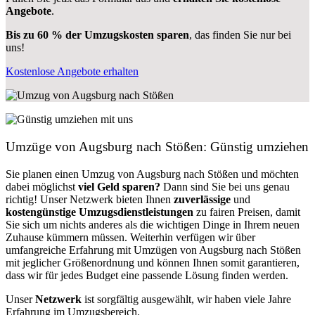
Angebote
.
Bis zu 60 % der Umzugskosten sparen
, das finden Sie nur bei
uns!
Kostenlose Angebote erhalten
Umzüge von Augsburg nach Stößen: Günstig umziehen
Sie planen einen Umzug von Augsburg nach Stößen und möchten
dabei möglichst
viel Geld sparen?
Dann sind Sie bei uns genau
richtig! Unser Netzwerk bieten Ihnen
zuverlässige
und
kostengünstige Umzugsdienstleistungen
zu fairen Preisen, damit
Sie sich um nichts anderes als die wichtigen Dinge in Ihrem neuen
Zuhause kümmern müssen. Weiterhin verfügen wir über
umfangreiche Erfahrung mit Umzügen von Augsburg nach Stößen
mit jeglicher Größenordnung und können Ihnen somit garantieren,
dass wir für jedes Budget eine passende Lösung finden werden.
Unser
Netzwerk
ist sorgfältig ausgewählt, wir haben viele Jahre
Erfahrung im Umzugsbereich.