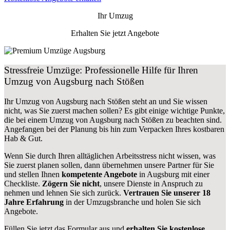
Ihr Umzug
Erhalten Sie jetzt Angebote
Stressfreie Umzüge: Professionelle Hilfe für Ihren
Umzug von Augsburg nach Stößen
Ihr Umzug von Augsburg nach Stößen steht an und Sie wissen
nicht, was Sie zuerst machen sollen? Es gibt einige wichtige Punkte,
die bei einem Umzug von Augsburg nach Stößen zu beachten sind.
Angefangen bei der Planung bis hin zum Verpacken Ihres kostbaren
Hab & Gut.
Wenn Sie durch Ihren alltäglichen Arbeitsstress nicht wissen, was
Sie zuerst planen sollen, dann übernehmen unsere Partner für Sie
und stellen Ihnen
kompetente Angebote
in Augsburg mit einer
Checkliste.
Zögern Sie nicht
, unsere Dienste in Anspruch zu
nehmen und lehnen Sie sich zurück.
Vertrauen Sie unserer 18
Jahre Erfahrung
in der Umzugsbranche und holen Sie sich
Angebote.
Füllen Sie jetzt das Formular aus und
erhalten Sie kostenlose