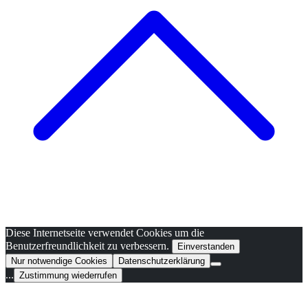
Diese Internetseite verwendet Cookies um die
Benutzerfreundlichkeit zu verbessern.
Einverstanden
Nur notwendige Cookies
Datenschutzerklärung
...
Zustimmung wiederrufen