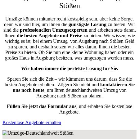
Stößen
Umzüge können mitunter recht kostspielig sein, aber keine Sorge,
denn wir sind hier, um Ihnen die
günstigste
Lösung
zu bieten. Wir
sind die
professionellen Umzugsexperten
und arbeiten stets daran,
Ihnen
die besten Angebote und Preise
zu bieten. Wir wissen, wie
wichtig es ist, bei einem Umzug von Augsburg nach Stößen Geld
zu sparen, und deshalb setzen wir alles daran, Ihnen die besten
Preise zu bieten. Ob Sie nun eine kleine Wohnung haben oder ein
großes Haus in Augsburg besitzen, was umgezogen werden muss.
Wir haben immer die perfekte Lösung für Sie.
Sparen Sie sich die Zeit – wir kümmern uns darum, dass Sie die
besten Angebote erhalten.
Zögern Sie nicht und
kontaktieren Sie
uns noch heute
, um Ihren deutschlandweiten Umzug von
Augsburg nach Stößen zu planen.
Füllen Sie jetzt das Formular aus
, und erhalten Sie kostenlose
Angebote.
Kostenlose Angebote erhalten