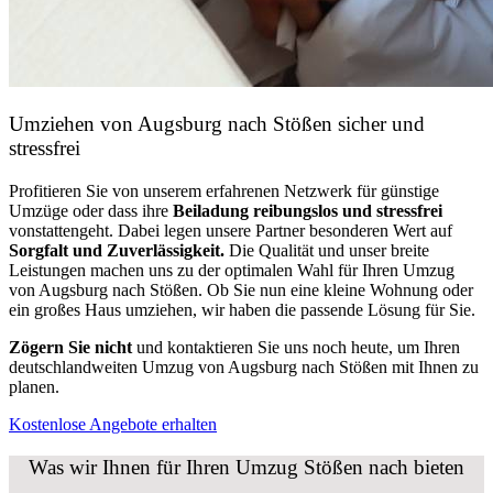
Umziehen von
Augsburg nach Stößen
sicher und
stressfrei
Profitieren Sie von unserem erfahrenen Netzwerk für günstige
Umzüge oder dass ihre
Beiladung reibungslos und stressfrei
vonstattengeht. Dabei legen unsere Partner besonderen Wert auf
Sorgfalt und Zuverlässigkeit.
Die Qualität und unser breite
Leistungen machen uns zu der optimalen Wahl für Ihren Umzug
von Augsburg nach Stößen. Ob Sie nun eine kleine Wohnung oder
ein großes Haus umziehen, wir haben die passende Lösung für Sie.
Zögern Sie nicht
und kontaktieren Sie uns noch heute, um Ihren
deutschlandweiten Umzug von Augsburg nach Stößen mit Ihnen zu
planen.
Kostenlose Angebote erhalten
Was wir Ihnen für Ihren Umzug Stößen nach bieten