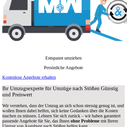
Entspannt umziehen
Persönliche Angebote
Kostenlose Angebote erhalten
Ihr Umzugsexperte für Umzüge nach
Stößen
Günstig
und Preiswert
Wir verstehen, dass der Umzug an sich schon stressig genug ist, und
wollen Ihnen dabei helfen, sich keine Gedanken über die Kosten
machen zu müssen. Lehnen Sie sich zurück – wir haben garantiert
passende Angebote für Sie, das Ihnen
ohne Probleme
mit Ihrem
Umzug von Augsburg nach Stößen helfen kann.