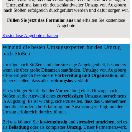
Umzugsfirma kann ein deutschlandweiter Umzug von Augsburg
nach Stößen erfolgreich durchgeführt werden und dafür sorgen wir.
Füllen Sie jetzt das Formular aus
und erhalten Sie kostenlose
Angebote
Kostenlose Angebote erhalten
Wir sind die besten Umzugsexperten für den Umzug
nach Stößen
Umzüge nach Stößen sind eine stressige Angelegenheit, besonders
wenn sie über große Distanzen stattfinden. Umzüge von Augsburg
erfordern jedoch besondere
Vorbereitung und Organisation
, um
sicherzustellen, dass alles
reibungslos
verläuft.
Ein wichtiger Schritt bei der Vorbereitung eines Umzugs nach
Stößen ist die Auswahl eines
zuverlässigen
Umzugsunternehmens
in Augsburg. Es ist wichtig, sicherzustellen, dass das Unternehmen
über die erforderliche Erfahrung und Ausrüstung verfügt, um den
Umzug erfolgreich durchzuführen.
Bei uns können Sie
kostengünstig
und
stressfrei
umziehen
, sei es
als
Beiladung
oder als kompletter
Umzug
. Unser Partnernetzwerk,