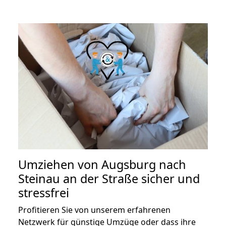
Umziehen von
Augsburg nach
Steinau an der Straße
sicher und
stressfrei
Profitieren Sie von unserem erfahrenen
Netzwerk für günstige Umzüge oder dass ihre