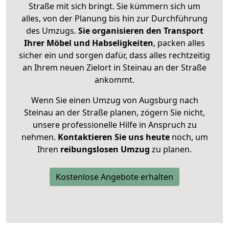
Straße mit sich bringt. Sie kümmern sich um
alles, von der Planung bis hin zur Durchführung
des Umzugs.
Sie organisieren den Transport
Ihrer Möbel und Habseligkeiten
, packen alles
sicher ein und sorgen dafür, dass alles rechtzeitig
an Ihrem neuen Zielort in Steinau an der Straße
ankommt.
Wenn Sie einen Umzug von Augsburg nach
Steinau an der Straße planen, zögern Sie nicht,
unsere professionelle Hilfe in Anspruch zu
nehmen.
Kontaktieren Sie uns heute
noch, um
Ihren
reibungslosen Umzug
zu planen.
Kostenlose Angebote erhalten