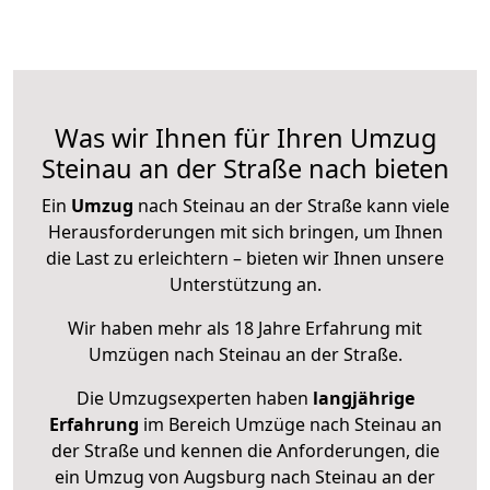
Was wir Ihnen für Ihren Umzug
Steinau an der Straße nach bieten
Ein
Umzug
nach Steinau an der Straße kann viele
Herausforderungen mit sich bringen, um Ihnen
die Last zu erleichtern – bieten wir Ihnen unsere
Unterstützung an.
Wir haben mehr als 18 Jahre Erfahrung mit
Umzügen nach
Steinau an der Straße
.
Die Umzugsexperten haben
langjährige
Erfahrung
im Bereich Umzüge nach Steinau an
der Straße und kennen die Anforderungen, die
ein Umzug von Augsburg nach Steinau an der