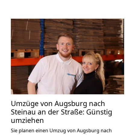
Umzüge von Augsburg nach
Steinau an der Straße: Günstig
umziehen
Sie planen einen Umzug von Augsburg nach