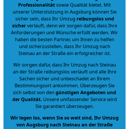
Professionalität
sowie Qualität bietet. Mit
unserer Unterstützung in Augsburg können Sie
sicher sein, dass Ihr Umzug
reibungslos und
sicher
verläuft, denn wir sorgen dafür, dass Ihre
Anforderungen und Wünsche erfüllt werden. Wir
haben die besten Partner, um Ihnen zu helfen
und sicherzustellen, dass Ihr Umzug nach
Steinau an der Straße ein erfolgreicher ist.
Wir sorgen dafür, dass Ihr Umzug nach Steinau
an der Straße reibungslos verläuft und alle Ihre
Sachen sicher und unbeschadet an Ihrem
Bestimmungsort ankommen. Überzeugen Sie
sich selbst von den
günstigen Angeboten und
der Qualität
.
Unsere umfassender Service wird
Sie garantiert überzeugen.
Wir legen los, wenn Sie so weit sind, Ihr Umzug
von Augsburg nach Steinau an der Straße