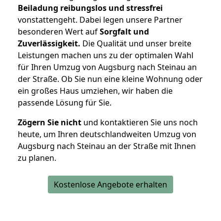
Beiladung reibungslos und stressfrei
vonstattengeht. Dabei legen unsere Partner
besonderen Wert auf
Sorgfalt und
Zuverlässigkeit.
Die Qualität und unser breite
Leistungen machen uns zu der optimalen Wahl
für Ihren Umzug von Augsburg nach Steinau an
der Straße. Ob Sie nun eine kleine Wohnung oder
ein großes Haus umziehen, wir haben die
passende Lösung für Sie.
Zögern Sie nicht
und kontaktieren Sie uns noch
heute, um Ihren deutschlandweiten Umzug von
Augsburg nach Steinau an der Straße mit Ihnen
zu planen.
Kostenlose Angebote erhalten