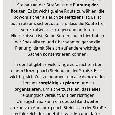
Steinau an der Straße ist die
Planung der
Routen
. Es ist wichtig, eine Route zu wählen, die
sowohl sicher als auch
zeiteffizient
ist. Es ist
auch ratsam, sicherzustellen, dass die Route frei
von Straßensperrungen und anderen
Hindernissen ist. Keine Sorgen, auch hier haben
wir Spezialisten und übernehmen gerne die
Planung, damit Sie sich auf andere wichtige
Sachen konzentrieren können.
In der Tat gibt es viele Dinge zu beachten bei
einem Umzug nach Steinau an der Straße. Es ist
wichtig, sich Zeit zu nehmen, um alle Aspekte des
Umzugs
sorgfältig
zu
planen
und zu
organisieren
, um sicherzustellen, dass alles
reibungslos verläuft. Mit der richtigen
Umzugsfirma kann ein deutschlandweiter
Umzug von Augsburg nach Steinau an der Straße
erfolgreich durchgeführt werden und dafür