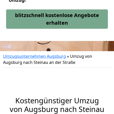
Umzug!
blitzschnell kostenlose Angebote
erhalten
Umzugsunternehmen Augsburg
»
Umzug von
Augsburg nach Steinau an der Straße
Kostengünstiger Umzug
von Augsburg nach Steinau