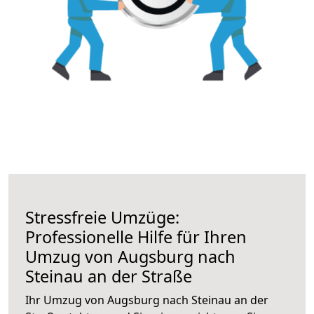
Stressfreie Umzüge:
Professionelle Hilfe für Ihren
Umzug von Augsburg nach
Steinau an der Straße
Ihr Umzug von Augsburg nach Steinau an der