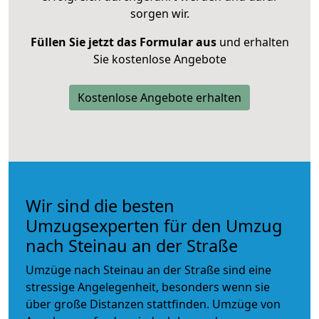
sorgen wir.
Füllen Sie jetzt das Formular aus
und erhalten
Sie kostenlose Angebote
Kostenlose Angebote erhalten
Wir sind die besten
Umzugsexperten für den Umzug
nach Steinau an der Straße
Umzüge nach Steinau an der Straße sind eine
stressige Angelegenheit, besonders wenn sie
über große Distanzen stattfinden. Umzüge von