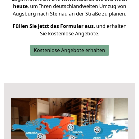
heute
, um Ihren deutschlandweiten Umzug von
Augsburg nach Steinau an der Straße zu planen.
Füllen Sie jetzt das Formular aus
, und erhalten
Sie kostenlose Angebote.
Kostenlose Angebote erhalten