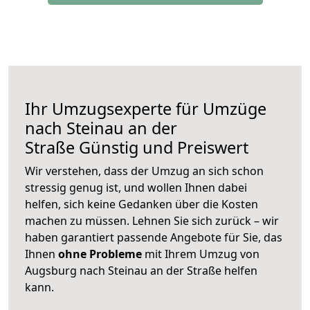
Ihr Umzugsexperte für Umzüge
nach
Steinau an der
Straße
Günstig und Preiswert
Wir verstehen, dass der Umzug an sich schon
stressig genug ist, und wollen Ihnen dabei
helfen, sich keine Gedanken über die Kosten
machen zu müssen. Lehnen Sie sich zurück – wir
haben garantiert passende Angebote für Sie, das
Ihnen
ohne Probleme
mit Ihrem Umzug von
Augsburg nach Steinau an der Straße helfen
kann.