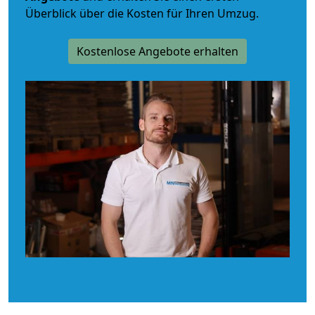
Überblick über die Kosten für Ihren Umzug.
Kostenlose Angebote erhalten