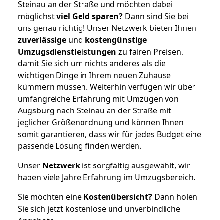
Steinau an der Straße und möchten dabei
möglichst
viel Geld sparen?
Dann sind Sie bei
uns genau richtig! Unser Netzwerk bieten Ihnen
zuverlässige
und
kostengünstige
Umzugsdienstleistungen
zu fairen Preisen,
damit Sie sich um nichts anderes als die
wichtigen Dinge in Ihrem neuen Zuhause
kümmern müssen. Weiterhin verfügen wir über
umfangreiche Erfahrung mit Umzügen von
Augsburg nach Steinau an der Straße mit
jeglicher Größenordnung und können Ihnen
somit garantieren, dass wir für jedes Budget eine
passende Lösung finden werden.
Unser
Netzwerk
ist sorgfältig ausgewählt, wir
haben viele Jahre Erfahrung im Umzugsbereich.
Sie möchten eine
Kostenübersicht?
Dann holen
Sie sich jetzt kostenlose und unverbindliche