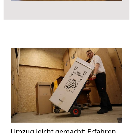
Umzug leicht gemacht: Erfahren