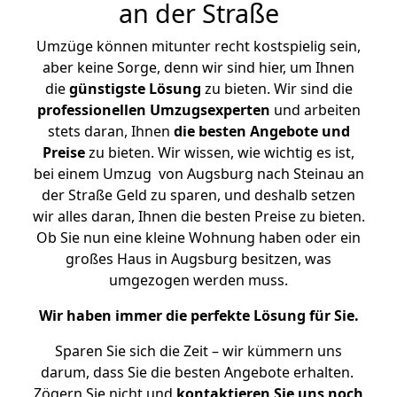
an der Straße
Umzüge können mitunter recht kostspielig sein,
aber keine Sorge, denn wir sind hier, um Ihnen
die
günstigste
Lösung
zu bieten. Wir sind die
professionellen Umzugsexperten
und arbeiten
stets daran, Ihnen
die besten Angebote und
Preise
zu bieten. Wir wissen, wie wichtig es ist,
bei einem Umzug von Augsburg nach Steinau an
der Straße Geld zu sparen, und deshalb setzen
wir alles daran, Ihnen die besten Preise zu bieten.
Ob Sie nun eine kleine Wohnung haben oder ein
großes Haus in Augsburg besitzen, was
umgezogen werden muss.
Wir haben immer die perfekte Lösung für Sie.
Sparen Sie sich die Zeit – wir kümmern uns
darum, dass Sie die besten Angebote erhalten.
Zögern Sie nicht und
kontaktieren Sie uns noch