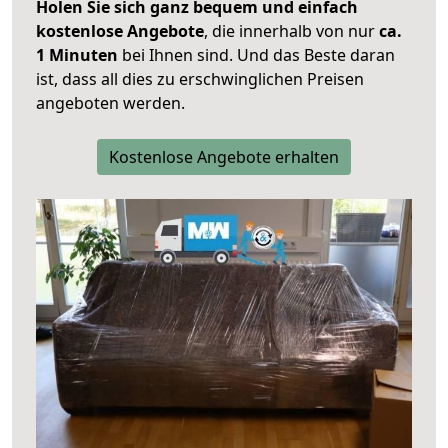
Holen Sie sich ganz bequem und einfach
kostenlose Angebote
, die innerhalb von nur
ca.
1 Minuten
bei Ihnen sind. Und das Beste daran
ist, dass all dies zu erschwinglichen Preisen
angeboten werden.
Kostenlose Angebote erhalten