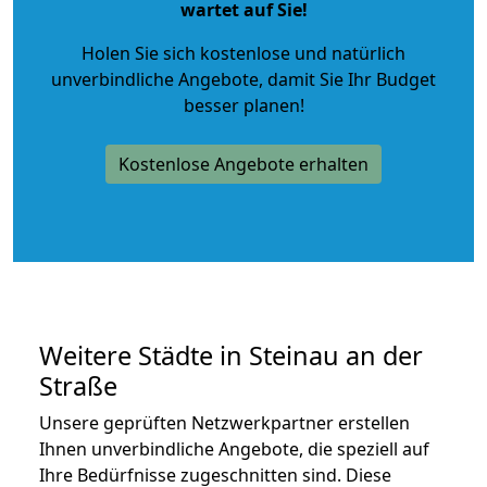
wartet auf Sie!
Holen Sie sich kostenlose und natürlich
unverbindliche Angebote
, damit Sie Ihr Budget
besser planen!
Kostenlose Angebote erhalten
Weitere Städte in Steinau an der
Straße
Unsere geprüften Netzwerkpartner erstellen
Ihnen unverbindliche Angebote, die speziell auf
Ihre Bedürfnisse zugeschnitten sind. Diese