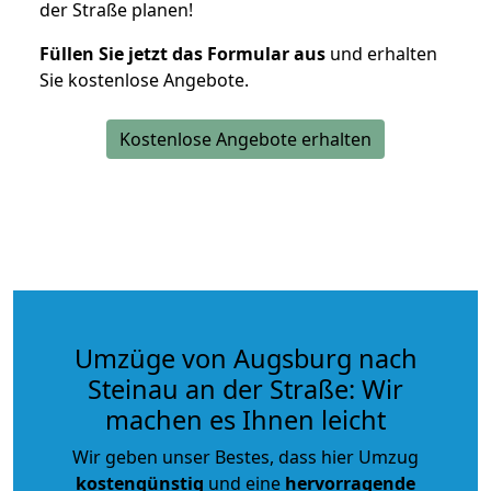
der Straße planen!
Füllen Sie jetzt das Formular aus
und erhalten
Sie kostenlose Angebote.
Kostenlose Angebote erhalten
Umzüge von Augsburg nach
Steinau an der Straße: Wir
machen es Ihnen leicht
Wir geben unser Bestes, dass hier Umzug
kostengünstig
und eine
hervorragende