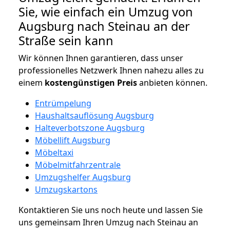
Sie, wie einfach ein Umzug von
Augsburg nach Steinau an der
Straße sein kann
Wir können Ihnen garantieren, dass unser
professionelles Netzwerk Ihnen nahezu alles zu
einem
kostengünstigen
Preis
anbieten können.
Entrümpelung
Haushaltsauflösung Augsburg
Halteverbotszone Augsburg
Möbellift Augsburg
Möbeltaxi
Möbelmitfahrzentrale
Umzugshelfer Augsburg
Umzugskartons
Kontaktieren Sie uns noch heute und lassen Sie
uns gemeinsam Ihren Umzug nach Steinau an