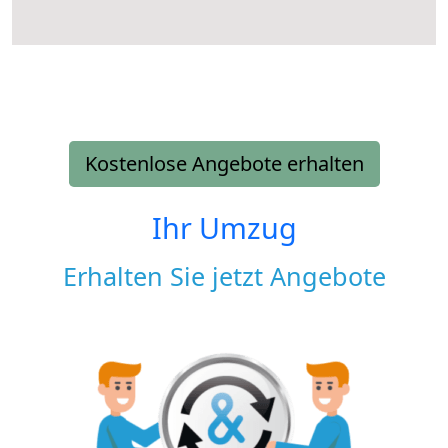
Kostenlose Angebote erhalten
Ihr Umzug
Erhalten Sie jetzt Angebote