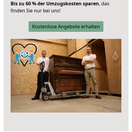
Bis zu 60 % der Umzugskosten sparen
, das
finden Sie nur bei uns!
Kostenlose Angebote erhalten