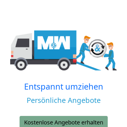
Entspannt umziehen
Persönliche Angebote
Kostenlose Angebote erhalten