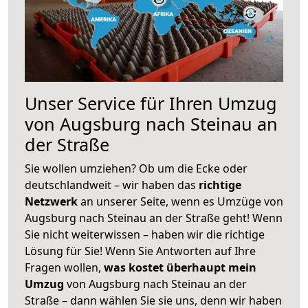
Unser Service für Ihren Umzug
von Augsburg nach Steinau an
der Straße
Sie wollen umziehen? Ob um die Ecke oder
deutschlandweit – wir haben das
richtige
Netzwerk
an unserer Seite, wenn es Umzüge von
Augsburg nach Steinau an der Straße geht! Wenn
Sie nicht weiterwissen – haben wir die richtige
Lösung für Sie! Wenn Sie Antworten auf Ihre
Fragen wollen,
was kostet überhaupt mein
Umzug
von Augsburg nach Steinau an der
Straße – dann wählen Sie sie uns, denn wir haben