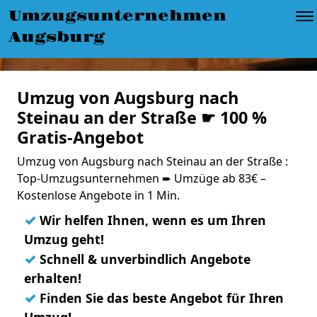
Umzugsunternehmen
Augsburg
Umzug von Augsburg nach
Steinau an der Straße ☛ 100 %
Gratis-Angebot
Umzug von Augsburg nach Steinau an der Straße :
Top-Umzugsunternehmen ➨ Umzüge ab 83€ –
Kostenlose Angebote in 1 Min.
✓
Wir helfen Ihnen, wenn es um Ihren
Umzug geht!
✓
Schnell & unverbindlich Angebote
erhalten!
✓
Finden Sie das beste Angebot für Ihren