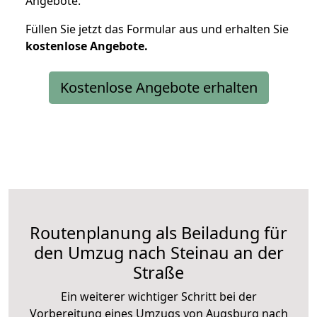
Angebote.
Füllen Sie jetzt das Formular aus und erhalten Sie
kostenlose
Angebote.
Kostenlose Angebote erhalten
Routenplanung als Beiladung für
den Umzug nach Steinau an der
Straße
Ein weiterer wichtiger Schritt bei der
Vorbereitung eines Umzugs von Augsburg nach