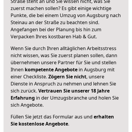
Straße steht an und Sie wissen nicht, was Sie
zuerst machen sollen? Es gibt einige wichtige
Punkte, die bei einem Umzug von Augsburg nach
Steinau an der Straße zu beachten sind.
Angefangen bei der Planung bis hin zum
Verpacken Ihres kostbaren Hab & Gut.
Wenn Sie durch Ihren alltäglichen Arbeitsstress
nicht wissen, was Sie zuerst planen sollen, dann
übernehmen unsere Partner für Sie und stellen
Ihnen
kompetente Angebote
in Augsburg mit
einer Checkliste.
Zögern Sie nicht
, unsere
Dienste in Anspruch zu nehmen und lehnen Sie
sich zurück.
Vertrauen Sie unserer 18 Jahre
Erfahrung
in der Umzugsbranche und holen Sie
sich Angebote.
Füllen Sie jetzt das Formular aus und
erhalten
Sie kostenlose Angebote
.