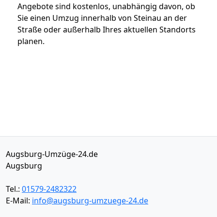
Angebote sind kostenlos, unabhängig davon, ob
Sie einen Umzug innerhalb von Steinau an der
Straße oder außerhalb Ihres aktuellen Standorts
planen.
Augsburg-Umzüge-24.de
Augsburg
Tel.:
01579-2482322
E-Mail:
info@augsburg-umzuege-24.de