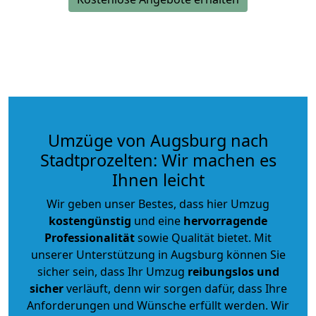
Umzüge von Augsburg nach
Stadtprozelten: Wir machen es
Ihnen leicht
Wir geben unser Bestes, dass hier Umzug
kostengünstig
und eine
hervorragende
Professionalität
sowie Qualität bietet. Mit
unserer Unterstützung in Augsburg können Sie
sicher sein, dass Ihr Umzug
reibungslos und
sicher
verläuft, denn wir sorgen dafür, dass Ihre
Anforderungen und Wünsche erfüllt werden. Wir