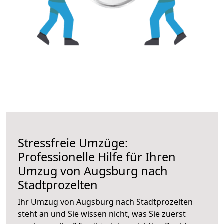
Stressfreie Umzüge:
Professionelle Hilfe für Ihren
Umzug von Augsburg nach
Stadtprozelten
Ihr Umzug von Augsburg nach Stadtprozelten
steht an und Sie wissen nicht, was Sie zuerst