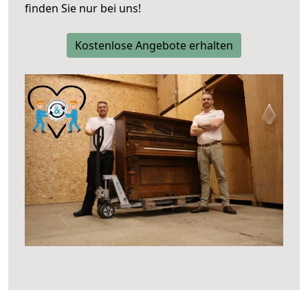
finden Sie nur bei uns!
Kostenlose Angebote erhalten