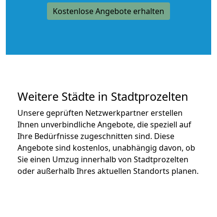
Kostenlose Angebote erhalten
Weitere Städte in Stadtprozelten
Unsere geprüften Netzwerkpartner erstellen
Ihnen unverbindliche Angebote, die speziell auf
Ihre Bedürfnisse zugeschnitten sind. Diese
Angebote sind kostenlos, unabhängig davon, ob
Sie einen Umzug innerhalb von Stadtprozelten
oder außerhalb Ihres aktuellen Standorts planen.