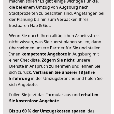
machen sollen? Es gibt einige wichtige Punkte,
die bei einem Umzug von Augsburg nach
Stadtprozelten zu beachten sind.
Angefangen bei
der Planung bis hin zum Verpacken Ihres
kostbaren Hab & Gut.
Wenn Sie durch Ihren alltäglichen Arbeitsstress
nicht wissen, was Sie zuerst planen sollen, dann
übernehmen unsere Partner für Sie und stellen
Ihnen
kompetente Angebote
in Augsburg mit
einer Checkliste.
Zögern Sie nicht
, unsere
Dienste in Anspruch zu nehmen und lehnen Sie
sich zurück.
Vertrauen Sie unserer 18 Jahre
Erfahrung
in der Umzugsbranche und holen Sie
sich Angebote.
Füllen Sie jetzt das Formular aus und
erhalten
Sie kostenlose Angebote
.
Bis zu 60 % der Umzugskosten sparen
, das