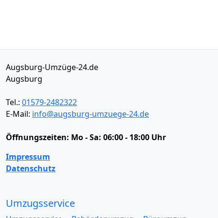
Augsburg-Umzüge-24.de
Augsburg
Tel.:
01579-2482322
E-Mail:
info@augsburg-umzuege-24.de
Öffnungszeiten:
Mo - Sa: 06:00 - 18:00 Uhr
Impressum
Datenschutz
Umzugsservice