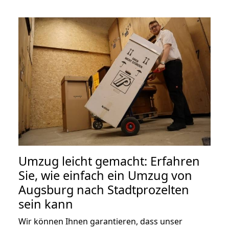
Umzug leicht gemacht: Erfahren
Sie, wie einfach ein Umzug von
Augsburg nach Stadtprozelten
sein kann
Wir können Ihnen garantieren, dass unser