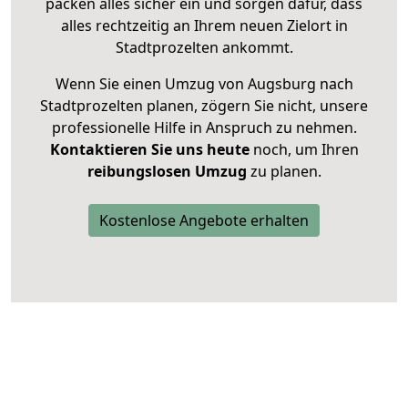
packen alles sicher ein und sorgen dafür, dass
alles rechtzeitig an Ihrem neuen Zielort in
Stadtprozelten ankommt.
Wenn Sie einen Umzug von Augsburg nach
Stadtprozelten planen, zögern Sie nicht, unsere
professionelle Hilfe in Anspruch zu nehmen.
Kontaktieren Sie uns heute
noch, um Ihren
reibungslosen Umzug
zu planen.
Kostenlose Angebote erhalten