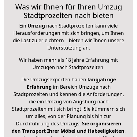
Was wir Ihnen für Ihren Umzug
Stadtprozelten nach bieten
Ein
Umzug
nach Stadtprozelten kann viele
Herausforderungen mit sich bringen, um Ihnen
die Last zu erleichtern – bieten wir Ihnen unsere
Unterstützung an.
Wir haben mehr als 18 Jahre Erfahrung mit
Umzügen nach
Stadtprozelten
.
Die Umzugsexperten haben
langjährige
Erfahrung
im Bereich Umzüge nach
Stadtprozelten und kennen die Anforderungen,
die ein Umzug von Augsburg nach
Stadtprozelten mit sich bringt. Sie kümmern sich
um alles, von der Planung bis hin zur
Durchführung des Umzugs.
Sie organisieren
den Transport Ihrer Möbel und Habseligkeiten
,