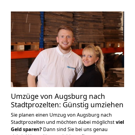
Umzüge von Augsburg nach
Stadtprozelten: Günstig umziehen
Sie planen einen Umzug von Augsburg nach
Stadtprozelten und möchten dabei möglichst
viel
Geld sparen?
Dann sind Sie bei uns genau