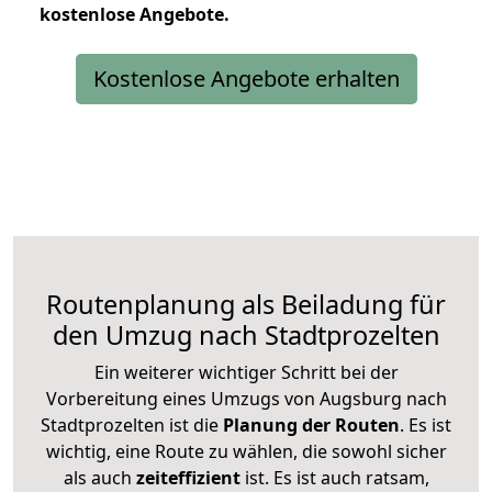
kostenlose
Angebote.
Kostenlose Angebote erhalten
Routenplanung als Beiladung für
den Umzug nach Stadtprozelten
Ein weiterer wichtiger Schritt bei der
Vorbereitung eines Umzugs von Augsburg nach
Stadtprozelten ist die
Planung der Routen
. Es ist
wichtig, eine Route zu wählen, die sowohl sicher
als auch
zeiteffizient
ist. Es ist auch ratsam,