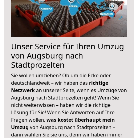
Unser Service für Ihren Umzug
von Augsburg nach
Stadtprozelten
Sie wollen umziehen? Ob um die Ecke oder
deutschlandweit – wir haben das
richtige
Netzwerk
an unserer Seite, wenn es Umzüge von
Augsburg nach Stadtprozelten geht! Wenn Sie
nicht weiterwissen – haben wir die richtige
Lösung für Sie! Wenn Sie Antworten auf Ihre
Fragen wollen,
was kostet überhaupt mein
Umzug
von Augsburg nach Stadtprozelten –
dann wählen Sie sie uns, denn wir haben immer