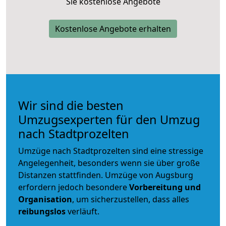
Sie kostenlose Angebote
Kostenlose Angebote erhalten
Wir sind die besten
Umzugsexperten für den Umzug
nach Stadtprozelten
Umzüge nach Stadtprozelten sind eine stressige
Angelegenheit, besonders wenn sie über große
Distanzen stattfinden. Umzüge von Augsburg
erfordern jedoch besondere
Vorbereitung und
Organisation
, um sicherzustellen, dass alles
reibungslos
verläuft.