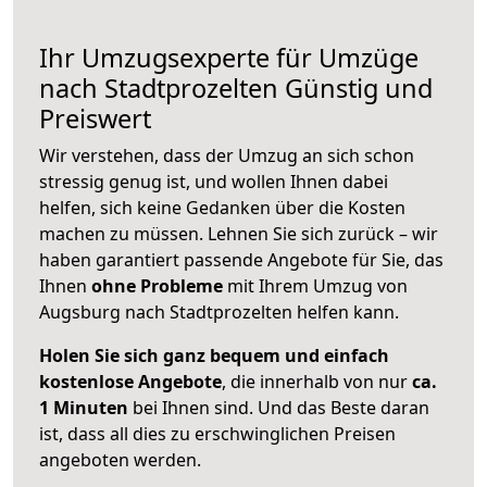
Ihr Umzugsexperte für Umzüge
nach
Stadtprozelten
Günstig und
Preiswert
Wir verstehen, dass der Umzug an sich schon
stressig genug ist, und wollen Ihnen dabei
helfen, sich keine Gedanken über die Kosten
machen zu müssen. Lehnen Sie sich zurück – wir
haben garantiert passende Angebote für Sie, das
Ihnen
ohne Probleme
mit Ihrem Umzug von
Augsburg nach Stadtprozelten helfen kann.
Holen Sie sich ganz bequem und einfach
kostenlose Angebote
, die innerhalb von nur
ca.
1 Minuten
bei Ihnen sind. Und das Beste daran
ist, dass all dies zu erschwinglichen Preisen
angeboten werden.