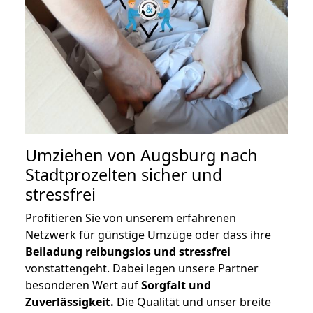
Umziehen von
Augsburg nach
Stadtprozelten
sicher und
stressfrei
Profitieren Sie von unserem erfahrenen
Netzwerk für günstige Umzüge oder dass ihre
Beiladung reibungslos und stressfrei
vonstattengeht. Dabei legen unsere Partner
besonderen Wert auf
Sorgfalt und
Zuverlässigkeit.
Die Qualität und unser breite