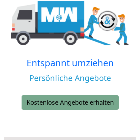
Entspannt umziehen
Persönliche Angebote
Kostenlose Angebote erhalten