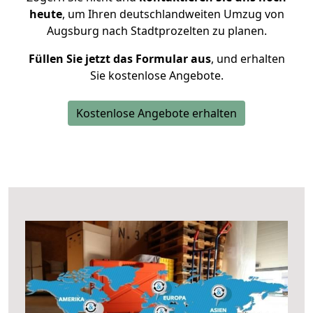
heute
, um Ihren deutschlandweiten Umzug von
Augsburg nach Stadtprozelten zu planen.
Füllen Sie jetzt das Formular aus
, und erhalten
Sie kostenlose Angebote.
Kostenlose Angebote erhalten