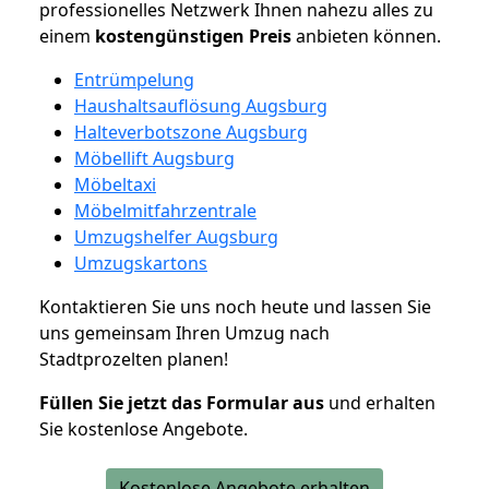
professionelles Netzwerk Ihnen nahezu alles zu
einem
kostengünstigen
Preis
anbieten können.
Entrümpelung
Haushaltsauflösung Augsburg
Halteverbotszone Augsburg
Möbellift Augsburg
Möbeltaxi
Möbelmitfahrzentrale
Umzugshelfer Augsburg
Umzugskartons
Kontaktieren Sie uns noch heute und lassen Sie
uns gemeinsam Ihren Umzug nach
Stadtprozelten planen!
Füllen Sie jetzt das Formular aus
und erhalten
Sie kostenlose Angebote.
Kostenlose Angebote erhalten