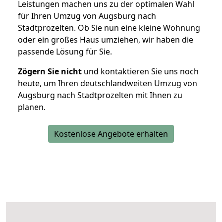
Leistungen machen uns zu der optimalen Wahl
für Ihren Umzug von Augsburg nach
Stadtprozelten. Ob Sie nun eine kleine Wohnung
oder ein großes Haus umziehen, wir haben die
passende Lösung für Sie.
Zögern Sie nicht
und kontaktieren Sie uns noch
heute, um Ihren deutschlandweiten Umzug von
Augsburg nach Stadtprozelten mit Ihnen zu
planen.
Kostenlose Angebote erhalten