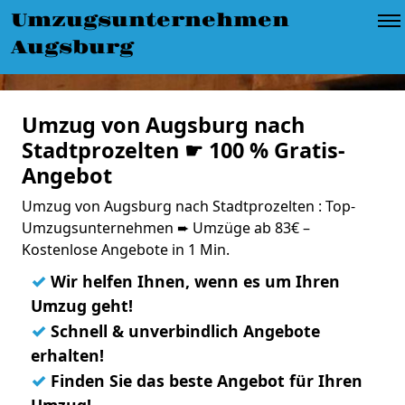
Umzugsunternehmen
Augsburg
Umzug von Augsburg nach
Stadtprozelten ☛ 100 % Gratis-
Angebot
Umzug von Augsburg nach Stadtprozelten : Top-
Umzugsunternehmen ➨ Umzüge ab 83€ –
Kostenlose Angebote in 1 Min.
✓
Wir helfen Ihnen, wenn es um Ihren
Umzug geht!
✓
Schnell & unverbindlich Angebote
erhalten!
✓
Finden Sie das beste Angebot für Ihren