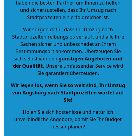
haben die besten Partner, um Ihnen zu helfen
und sicherzustellen, dass Ihr Umzug nach
Stadtprozelten ein erfolgreicher ist.
Wir sorgen dafür, dass Ihr Umzug nach
Stadtprozelten reibungslos verläuft und alle Ihre
Sachen sicher und unbeschadet an Ihrem
Bestimmungsort ankommen. Überzeugen Sie
sich selbst von den
günstigen Angeboten und
der Qualität
.
Unsere umfassender Service wird
Sie garantiert überzeugen.
Wir legen los, wenn Sie so weit sind, Ihr Umzug
von Augsburg nach Stadtprozelten wartet auf
Sie!
Holen Sie sich kostenlose und natürlich
unverbindliche Angebote
, damit Sie Ihr Budget
besser planen!