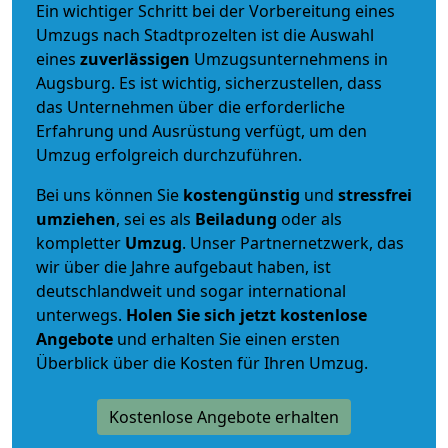
Ein wichtiger Schritt bei der Vorbereitung eines
Umzugs nach Stadtprozelten ist die Auswahl
eines
zuverlässigen
Umzugsunternehmens in
Augsburg. Es ist wichtig, sicherzustellen, dass
das Unternehmen über die erforderliche
Erfahrung und Ausrüstung verfügt, um den
Umzug erfolgreich durchzuführen.
Bei uns können Sie
kostengünstig
und
stressfrei
umziehen
, sei es als
Beiladung
oder als
kompletter
Umzug
. Unser Partnernetzwerk, das
wir über die Jahre aufgebaut haben, ist
deutschlandweit und sogar international
unterwegs.
Holen Sie sich jetzt kostenlose
Angebote
und erhalten Sie einen ersten
Überblick über die Kosten für Ihren Umzug.
Kostenlose Angebote erhalten