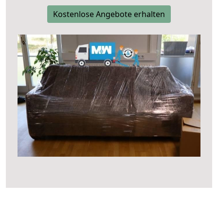
Kostenlose Angebote erhalten