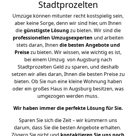
Stadtprozelten
Umzüge können mitunter recht kostspielig sein,
aber keine Sorge, denn wir sind hier, um Ihnen
die
günstigste
Lösung
zu bieten. Wir sind die
professionellen Umzugsexperten
und arbeiten
stets daran, Ihnen
die besten Angebote und
Preise
zu bieten. Wir wissen, wie wichtig es ist,
bei einem Umzug von Augsburg nach
Stadtprozelten Geld zu sparen, und deshalb
setzen wir alles daran, Ihnen die besten Preise zu
bieten. Ob Sie nun eine kleine Wohnung haben
oder ein großes Haus in Augsburg besitzen, was
umgezogen werden muss.
Wir haben immer die perfekte Lösung für Sie.
Sparen Sie sich die Zeit – wir kümmern uns
darum, dass Sie die besten Angebote erhalten.
Zögern Sie nicht und
kontaktieren Sie uns noch