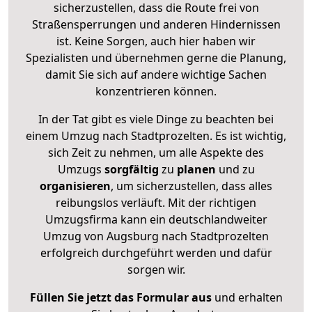
sicherzustellen, dass die Route frei von
Straßensperrungen und anderen Hindernissen
ist. Keine Sorgen, auch hier haben wir
Spezialisten und übernehmen gerne die Planung,
damit Sie sich auf andere wichtige Sachen
konzentrieren können.
In der Tat gibt es viele Dinge zu beachten bei
einem Umzug nach Stadtprozelten. Es ist wichtig,
sich Zeit zu nehmen, um alle Aspekte des
Umzugs
sorgfältig
zu
planen
und zu
organisieren
, um sicherzustellen, dass alles
reibungslos verläuft. Mit der richtigen
Umzugsfirma kann ein deutschlandweiter
Umzug von Augsburg nach Stadtprozelten
erfolgreich durchgeführt werden und dafür
sorgen wir.
Füllen Sie jetzt das Formular aus
und erhalten