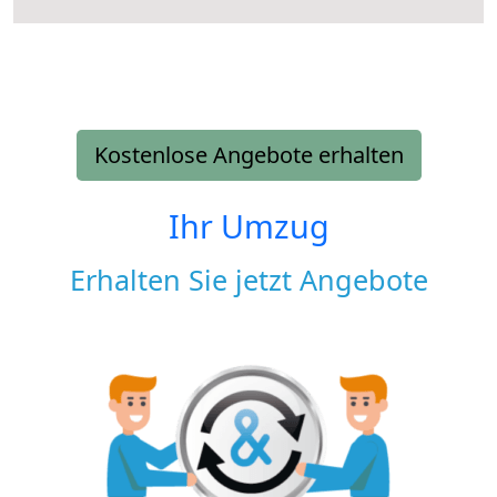
Kostenlose Angebote erhalten
Ihr Umzug
Erhalten Sie jetzt Angebote