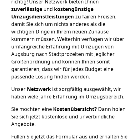
richtig! Unser Netzwerk bieten Ihnen
zuverlässige
und
kostengünstige
Umzugsdienstleistungen
zu fairen Preisen,
damit Sie sich um nichts anderes als die
wichtigen Dinge in Ihrem neuen Zuhause
kümmern müssen. Weiterhin verfügen wir über
umfangreiche Erfahrung mit Umzügen von
Augsburg nach Stadtprozelten mit jeglicher
Größenordnung und können Ihnen somit
garantieren, dass wir für jedes Budget eine
passende Lösung finden werden.
Unser
Netzwerk
ist sorgfältig ausgewählt, wir
haben viele Jahre Erfahrung im Umzugsbereich.
Sie möchten eine
Kostenübersicht?
Dann holen
Sie sich jetzt kostenlose und unverbindliche
Angebote.
Füllen Sie jetzt das Formular aus und erhalten Sie