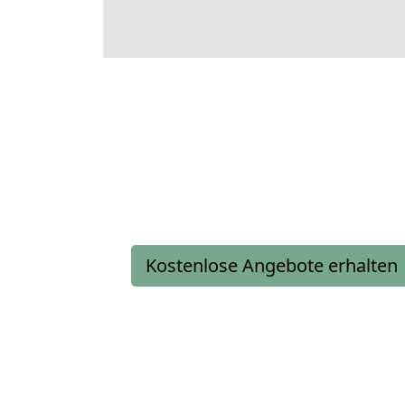
Kostenlose Angebote erhalten