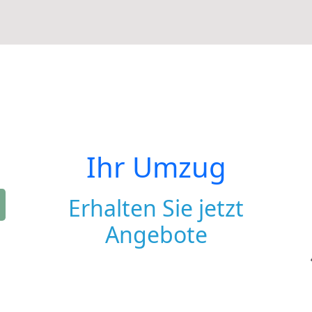
Ihr Umzug
Erhalten Sie jetzt
Angebote