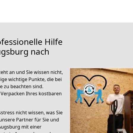
fessionelle Hilfe
ugsburg nach
ht an und Sie wissen nicht,
ige wichtige Punkte, die bei
 zu beachten sind.
 Verpacken Ihres kostbaren
stress nicht wissen, was Sie
unsere Partner für Sie und
Augsburg mit einer