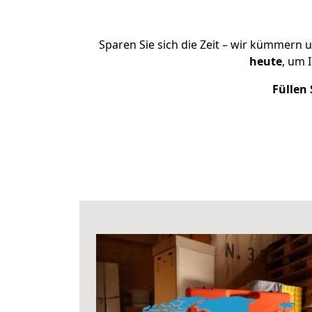
Sparen Sie sich die Zeit – wir kümmern 
heute
, um 
Füllen 