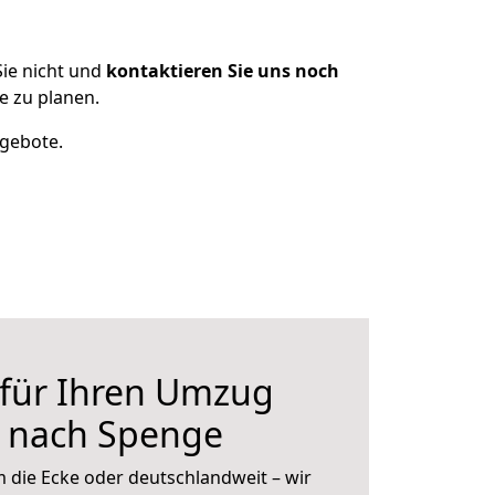
ie nicht und
kontaktieren Sie uns noch
 zu planen.
ngebote.
 für Ihren Umzug
 nach Spenge
 die Ecke oder deutschlandweit – wir