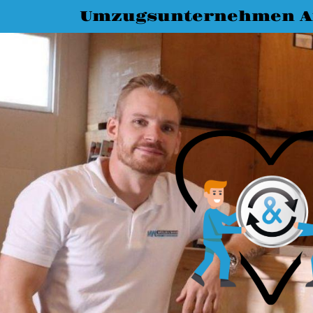
Umzugsunternehmen A