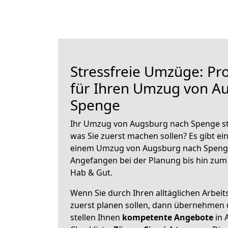
Stressfreie Umzüge: Pro
für Ihren Umzug von A
Spenge
Ihr Umzug von Augsburg nach Spenge ste
was Sie zuerst machen sollen? Es gibt ein
einem Umzug von Augsburg nach Spenge
Angefangen bei der Planung bis hin zum
Hab & Gut.
Wenn Sie durch Ihren alltäglichen Arbeits
zuerst planen sollen, dann übernehmen 
stellen Ihnen
kompetente Angebote
in 