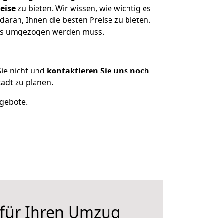
eise
zu bieten. Wir wissen, wie wichtig es
daran, Ihnen die besten Preise zu bieten.
was umgezogen werden muss.
ie nicht und
kontaktieren Sie uns noch
adt zu planen.
ngebote.
 für Ihren Umzug