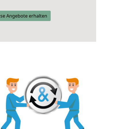
se Angebote erhalten