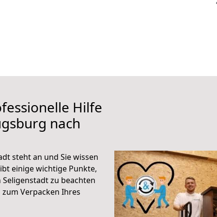
fessionelle Hilfe
ugsburg nach
dt steht an und Sie wissen
ibt einige wichtige Punkte,
 Seligenstadt zu beachten
n zum Verpacken Ihres