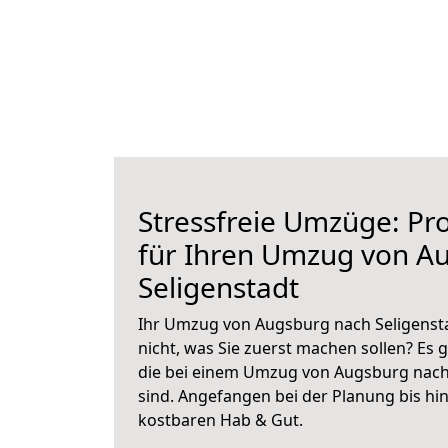
Stressfreie Umzüge: Pro
für Ihren Umzug von A
Seligenstadt
Ihr Umzug von Augsburg nach Seligensta
nicht, was Sie zuerst machen sollen? Es g
die bei einem Umzug von Augsburg nach
sind.
Angefangen bei der Planung bis hi
kostbaren Hab & Gut.