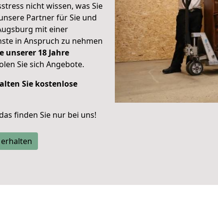
stress nicht wissen, was Sie
unsere Partner für Sie und
Augsburg mit einer
enste in Anspruch zu nehmen
e unserer 18 Jahre
len Sie sich Angebote.
alten Sie kostenlose
 das finden Sie nur bei uns!
 erhalten