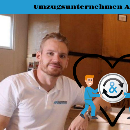
Umzugsunternehmen A