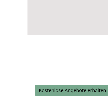
Kostenlose Angebote erhalten