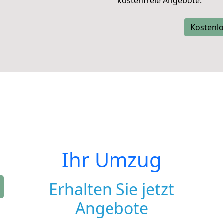
kostenfreie Angebote.
Kostenlo
Ihr Umzug
Erhalten Sie jetzt
Angebote