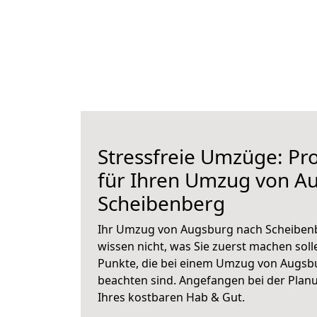
Stressfreie Umzüge: Pro
für Ihren Umzug von A
Scheibenberg
Ihr Umzug von Augsburg nach Scheibenb
wissen nicht, was Sie zuerst machen solle
Punkte, die bei einem Umzug von Augsb
beachten sind.
Angefangen bei der Plan
Ihres kostbaren Hab & Gut.