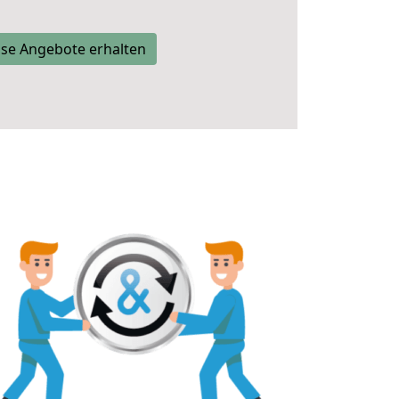
se Angebote erhalten