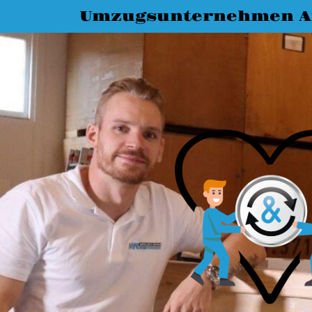
Umzugsunternehmen A