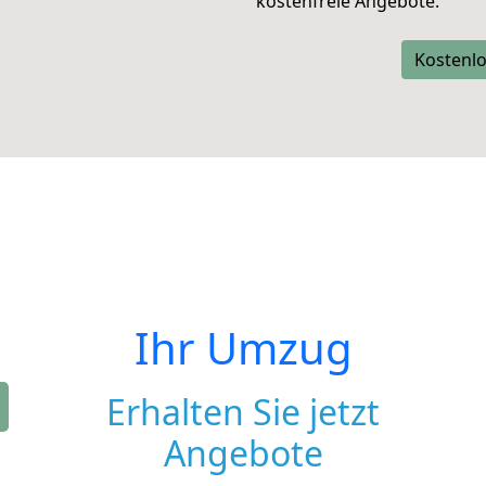
kostenfreie Angebote.
Kostenlo
Ihr Umzug
Erhalten Sie jetzt
Angebote