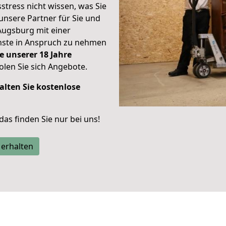
stress nicht wissen, was Sie
unsere Partner für Sie und
Augsburg mit einer
enste in Anspruch zu nehmen
e unserer 18 Jahre
len Sie sich Angebote.
alten Sie kostenlose
 das finden Sie nur bei uns!
 erhalten