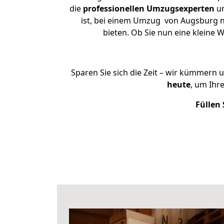
die
professionellen Umzugsexperten
un
ist, bei einem Umzug von Augsburg na
bieten. Ob Sie nun eine klein
Sparen Sie sich die Zeit – wir kümmern 
heute
, um Ihr
Füllen 