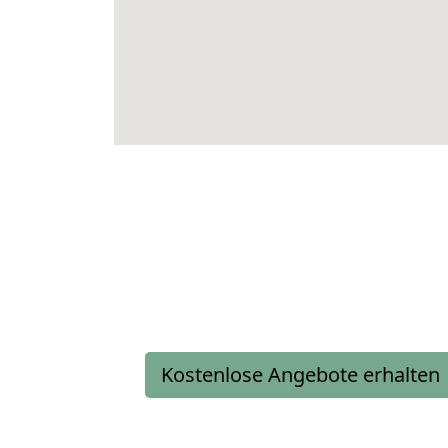
Kostenlose Angebote erhalten