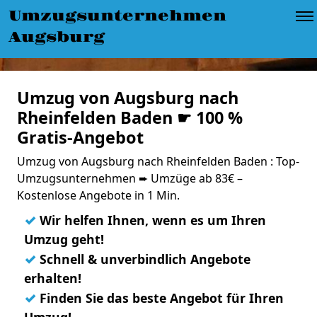
Umzugsunternehmen
Augsburg
Umzug von Augsburg nach
Rheinfelden Baden ☛ 100 %
Gratis-Angebot
Umzug von Augsburg nach Rheinfelden Baden : Top-
Umzugsunternehmen ➨ Umzüge ab 83€ –
Kostenlose Angebote in 1 Min.
✓
Wir helfen Ihnen, wenn es um Ihren
Umzug geht!
✓
Schnell & unverbindlich Angebote
erhalten!
✓
Finden Sie das beste Angebot für Ihren