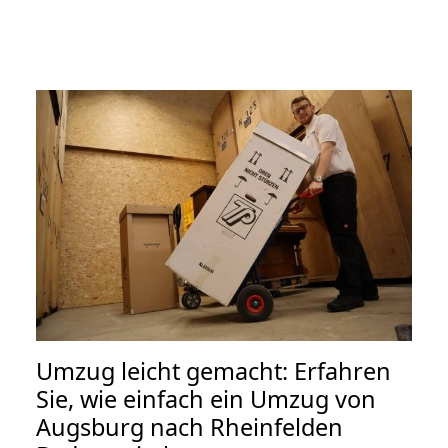
Umzug leicht gemacht: Erfahren
Sie, wie einfach ein Umzug von
Augsburg nach Rheinfelden