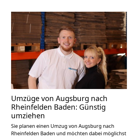
Umzüge von Augsburg nach
Rheinfelden Baden: Günstig
umziehen
Sie planen einen Umzug von Augsburg nach
Rheinfelden Baden und möchten dabei möglichst