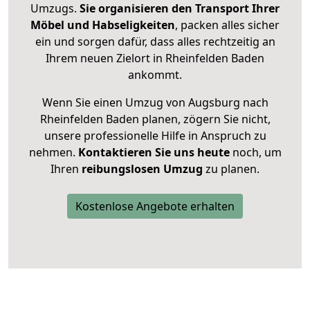
Umzugs.
Sie organisieren den Transport Ihrer
Möbel und Habseligkeiten
, packen alles sicher
ein und sorgen dafür, dass alles rechtzeitig an
Ihrem neuen Zielort in Rheinfelden Baden
ankommt.
Wenn Sie einen Umzug von Augsburg nach
Rheinfelden Baden planen, zögern Sie nicht,
unsere professionelle Hilfe in Anspruch zu
nehmen.
Kontaktieren Sie uns heute
noch, um
Ihren
reibungslosen Umzug
zu planen.
Kostenlose Angebote erhalten