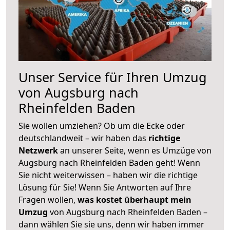
Unser Service für Ihren Umzug
von Augsburg nach
Rheinfelden Baden
Sie wollen umziehen? Ob um die Ecke oder
deutschlandweit – wir haben das
richtige
Netzwerk
an unserer Seite, wenn es Umzüge von
Augsburg nach Rheinfelden Baden geht! Wenn
Sie nicht weiterwissen – haben wir die richtige
Lösung für Sie! Wenn Sie Antworten auf Ihre
Fragen wollen,
was kostet überhaupt mein
Umzug
von Augsburg nach Rheinfelden Baden –
dann wählen Sie sie uns, denn wir haben immer