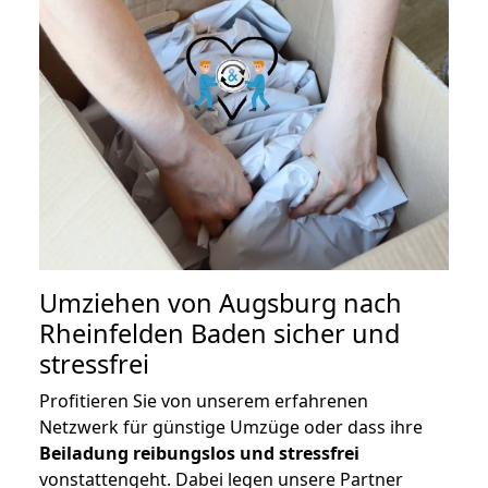
Umziehen von
Augsburg nach
Rheinfelden Baden
sicher und
stressfrei
Profitieren Sie von unserem erfahrenen
Netzwerk für günstige Umzüge oder dass ihre
Beiladung reibungslos und stressfrei
vonstattengeht. Dabei legen unsere Partner