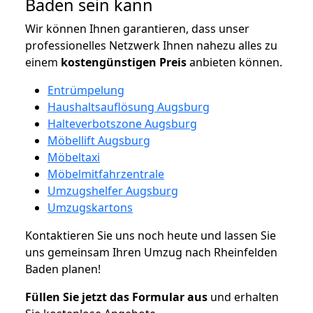
Baden sein kann
Wir können Ihnen garantieren, dass unser
professionelles Netzwerk Ihnen nahezu alles zu
einem
kostengünstigen
Preis
anbieten können.
Entrümpelung
Haushaltsauflösung Augsburg
Halteverbotszone Augsburg
Möbellift Augsburg
Möbeltaxi
Möbelmitfahrzentrale
Umzugshelfer Augsburg
Umzugskartons
Kontaktieren Sie uns noch heute und lassen Sie
uns gemeinsam Ihren Umzug nach Rheinfelden
Baden planen!
Füllen Sie jetzt das Formular aus
und erhalten