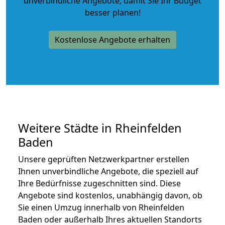
unverbindliche Angebote
, damit Sie Ihr Budget
besser planen!
Kostenlose Angebote erhalten
Weitere Städte in Rheinfelden
Baden
Unsere geprüften Netzwerkpartner erstellen
Ihnen unverbindliche Angebote, die speziell auf
Ihre Bedürfnisse zugeschnitten sind. Diese
Angebote sind kostenlos, unabhängig davon, ob
Sie einen Umzug innerhalb von Rheinfelden
Baden oder außerhalb Ihres aktuellen Standorts