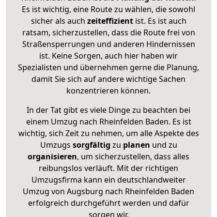
Es ist wichtig, eine Route zu wählen, die sowohl
sicher als auch
zeiteffizient
ist. Es ist auch
ratsam, sicherzustellen, dass die Route frei von
Straßensperrungen und anderen Hindernissen
ist. Keine Sorgen, auch hier haben wir
Spezialisten und übernehmen gerne die Planung,
damit Sie sich auf andere wichtige Sachen
konzentrieren können.
In der Tat gibt es viele Dinge zu beachten bei
einem Umzug nach Rheinfelden Baden. Es ist
wichtig, sich Zeit zu nehmen, um alle Aspekte des
Umzugs
sorgfältig
zu
planen
und zu
organisieren
, um sicherzustellen, dass alles
reibungslos verläuft. Mit der richtigen
Umzugsfirma kann ein deutschlandweiter
Umzug von Augsburg nach Rheinfelden Baden
erfolgreich durchgeführt werden und dafür
sorgen wir.