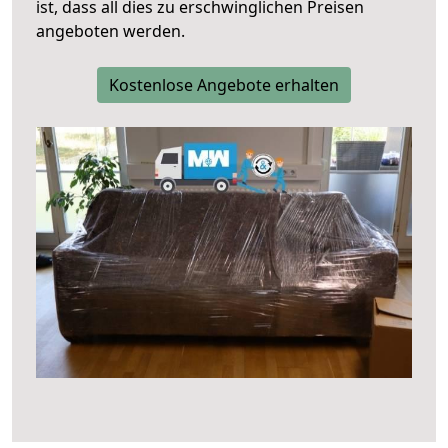
ist, dass all dies zu erschwinglichen Preisen
angeboten werden.
Kostenlose Angebote erhalten