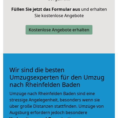
Füllen Sie jetzt das Formular aus
und erhalten
Sie kostenlose Angebote
Kostenlose Angebote erhalten
Wir sind die besten
Umzugsexperten für den Umzug
nach Rheinfelden Baden
Umzüge nach Rheinfelden Baden sind eine
stressige Angelegenheit, besonders wenn sie
über große Distanzen stattfinden. Umzüge von
Augsburg erfordern jedoch besondere