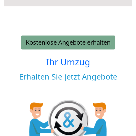
Kostenlose Angebote erhalten
Ihr Umzug
Erhalten Sie jetzt Angebote