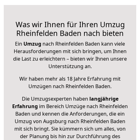
Was wir Ihnen für Ihren Umzug
Rheinfelden Baden nach bieten
Ein
Umzug
nach Rheinfelden Baden kann viele
Herausforderungen mit sich bringen, um Ihnen
die Last zu erleichtern – bieten wir Ihnen unsere
Unterstützung an.
Wir haben mehr als 18 Jahre Erfahrung mit
Umzügen nach
Rheinfelden Baden
.
Die Umzugsexperten haben
langjährige
Erfahrung
im Bereich Umzüge nach Rheinfelden
Baden und kennen die Anforderungen, die ein
Umzug von Augsburg nach Rheinfelden Baden
mit sich bringt. Sie kümmern sich um alles, von
der Planung bis hin zur Durchführung des