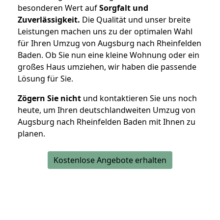
besonderen Wert auf
Sorgfalt und
Zuverlässigkeit.
Die Qualität und unser breite
Leistungen machen uns zu der optimalen Wahl
für Ihren Umzug von Augsburg nach Rheinfelden
Baden. Ob Sie nun eine kleine Wohnung oder ein
großes Haus umziehen, wir haben die passende
Lösung für Sie.
Zögern Sie nicht
und kontaktieren Sie uns noch
heute, um Ihren deutschlandweiten Umzug von
Augsburg nach Rheinfelden Baden mit Ihnen zu
planen.
Kostenlose Angebote erhalten