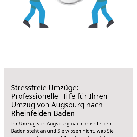
Stressfreie Umzüge:
Professionelle Hilfe für Ihren
Umzug von Augsburg nach
Rheinfelden Baden
Ihr Umzug von Augsburg nach Rheinfelden
Baden steht an und Sie wissen nicht, was Sie