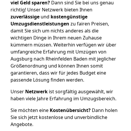
viel Geld sparen?
Dann sind Sie bei uns genau
richtig! Unser Netzwerk bieten Ihnen
zuverlässige
und
kostengünstige
Umzugsdienstleistungen
zu fairen Preisen,
damit Sie sich um nichts anderes als die
wichtigen Dinge in Ihrem neuen Zuhause
kümmern müssen. Weiterhin verfügen wir über
umfangreiche Erfahrung mit Umzügen von
Augsburg nach Rheinfelden Baden mit jeglicher
Größenordnung und können Ihnen somit
garantieren, dass wir für jedes Budget eine
passende Lösung finden werden.
Unser
Netzwerk
ist sorgfältig ausgewählt, wir
haben viele Jahre Erfahrung im Umzugsbereich.
Sie möchten eine
Kostenübersicht?
Dann holen
Sie sich jetzt kostenlose und unverbindliche
Angebote.