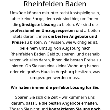
Rheinfelden Baden
Umzüge können mitunter recht kostspielig sein,
aber keine Sorge, denn wir sind hier, um Ihnen
die
günstigste
Lösung
zu bieten. Wir sind die
professionellen Umzugsexperten
und arbeiten
stets daran, Ihnen
die besten Angebote und
Preise
zu bieten. Wir wissen, wie wichtig es ist,
bei einem Umzug von Augsburg nach
Rheinfelden Baden Geld zu sparen, und deshalb
setzen wir alles daran, Ihnen die besten Preise zu
bieten. Ob Sie nun eine kleine Wohnung haben
oder ein großes Haus in Augsburg besitzen, was
umgezogen werden muss.
Wir haben immer die perfekte Lösung für Sie.
Sparen Sie sich die Zeit – wir kümmern uns
darum, dass Sie die besten Angebote erhalten.
Zögern Sie nicht und
kontaktieren Sie uns noch