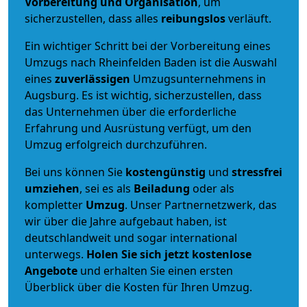
Vorbereitung und Organisation
, um
sicherzustellen, dass alles
reibungslos
verläuft.
Ein wichtiger Schritt bei der Vorbereitung eines
Umzugs nach Rheinfelden Baden ist die Auswahl
eines
zuverlässigen
Umzugsunternehmens in
Augsburg. Es ist wichtig, sicherzustellen, dass
das Unternehmen über die erforderliche
Erfahrung und Ausrüstung verfügt, um den
Umzug erfolgreich durchzuführen.
Bei uns können Sie
kostengünstig
und
stressfrei
umziehen
, sei es als
Beiladung
oder als
kompletter
Umzug
. Unser Partnernetzwerk, das
wir über die Jahre aufgebaut haben, ist
deutschlandweit und sogar international
unterwegs.
Holen Sie sich jetzt kostenlose
Angebote
und erhalten Sie einen ersten
Überblick über die Kosten für Ihren Umzug.