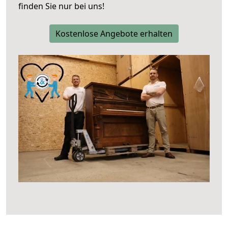
finden Sie nur bei uns!
Kostenlose Angebote erhalten