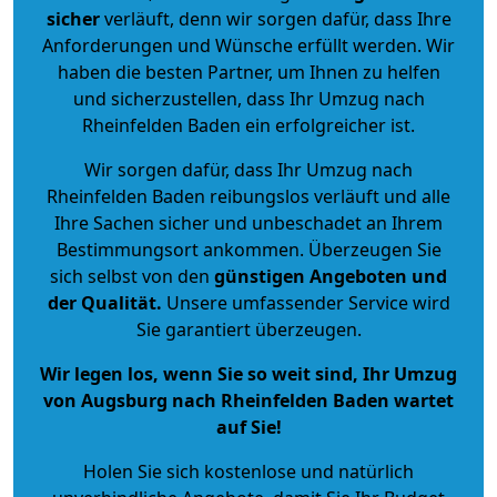
sicher
verläuft, denn wir sorgen dafür, dass Ihre
Anforderungen und Wünsche erfüllt werden. Wir
haben die besten Partner, um Ihnen zu helfen
und sicherzustellen, dass Ihr Umzug nach
Rheinfelden Baden ein erfolgreicher ist.
Wir sorgen dafür, dass Ihr Umzug nach
Rheinfelden Baden reibungslos verläuft und alle
Ihre Sachen sicher und unbeschadet an Ihrem
Bestimmungsort ankommen. Überzeugen Sie
sich selbst von den
günstigen Angeboten und
der Qualität
.
Unsere umfassender Service wird
Sie garantiert überzeugen.
Wir legen los, wenn Sie so weit sind, Ihr Umzug
von Augsburg nach Rheinfelden Baden wartet
auf Sie!
Holen Sie sich kostenlose und natürlich