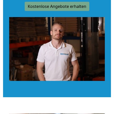
Kostenlose Angebote erhalten