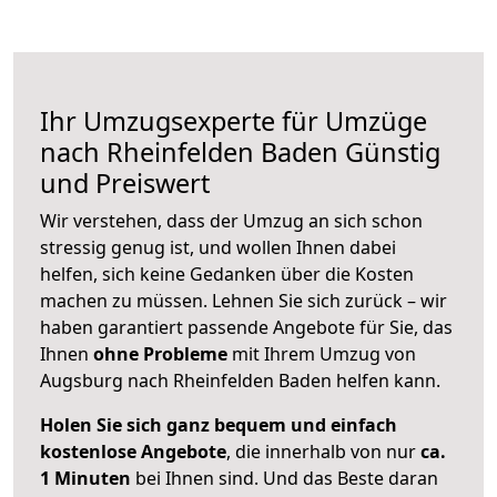
Ihr Umzugsexperte für Umzüge
nach
Rheinfelden Baden
Günstig
und Preiswert
Wir verstehen, dass der Umzug an sich schon
stressig genug ist, und wollen Ihnen dabei
helfen, sich keine Gedanken über die Kosten
machen zu müssen. Lehnen Sie sich zurück – wir
haben garantiert passende Angebote für Sie, das
Ihnen
ohne Probleme
mit Ihrem Umzug von
Augsburg nach Rheinfelden Baden helfen kann.
Holen Sie sich ganz bequem und einfach
kostenlose Angebote
, die innerhalb von nur
ca.
1 Minuten
bei Ihnen sind. Und das Beste daran