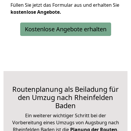
Füllen Sie jetzt das Formular aus und erhalten Sie
kostenlose
Angebote.
Kostenlose Angebote erhalten
Routenplanung als Beiladung für
den Umzug nach Rheinfelden
Baden
Ein weiterer wichtiger Schritt bei der
Vorbereitung eines Umzugs von Augsburg nach
Rheinfelden Baden ist die
Planung der Routen
.