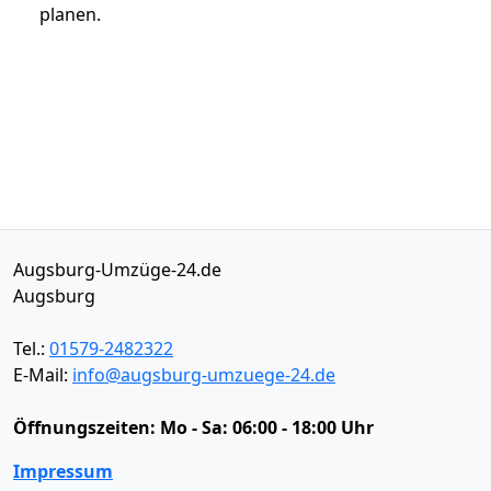
planen.
Augsburg-Umzüge-24.de
Augsburg
Tel.:
01579-2482322
E-Mail:
info@augsburg-umzuege-24.de
Öffnungszeiten:
Mo - Sa: 06:00 - 18:00 Uhr
Impressum