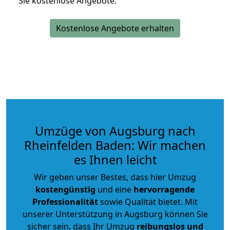
Sie kostenlose Angebote.
Kostenlose Angebote erhalten
Umzüge von Augsburg nach
Rheinfelden Baden: Wir machen
es Ihnen leicht
Wir geben unser Bestes, dass hier Umzug
kostengünstig
und eine
hervorragende
Professionalität
sowie Qualität bietet. Mit
unserer Unterstützung in Augsburg können Sie
sicher sein, dass Ihr Umzug
reibungslos und