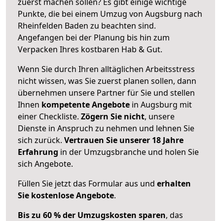
zuerst machen sollen? Es gibt einige wichtige
Punkte, die bei einem Umzug von Augsburg nach
Rheinfelden Baden zu beachten sind.
Angefangen bei der Planung bis hin zum
Verpacken Ihres kostbaren Hab & Gut.
Wenn Sie durch Ihren alltäglichen Arbeitsstress
nicht wissen, was Sie zuerst planen sollen, dann
übernehmen unsere Partner für Sie und stellen
Ihnen
kompetente Angebote
in Augsburg mit
einer Checkliste.
Zögern Sie nicht
, unsere
Dienste in Anspruch zu nehmen und lehnen Sie
sich zurück.
Vertrauen Sie unserer 18 Jahre
Erfahrung
in der Umzugsbranche und holen Sie
sich Angebote.
Füllen Sie jetzt das Formular aus und
erhalten
Sie kostenlose Angebote
.
Bis zu 60 % der Umzugskosten sparen
, das