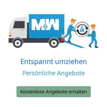
Entspannt umziehen
Persönliche Angebote
Kostenlose Angebote erhalten