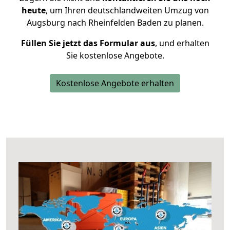
heute
, um Ihren deutschlandweiten Umzug von
Augsburg nach Rheinfelden Baden zu planen.
Füllen Sie jetzt das Formular aus
, und erhalten
Sie kostenlose Angebote.
Kostenlose Angebote erhalten