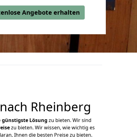
stenlose Angebote erhalten
nach Rheinberg
e
günstigste
Lösung
zu bieten. Wir sind
eise
zu bieten. Wir wissen, wie wichtig es
ran, Ihnen die besten Preise zu bieten.