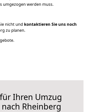
was umgezogen werden muss.
ie nicht und
kontaktieren Sie uns noch
rg zu planen.
ngebote.
 für Ihren Umzug
 nach Rheinberg