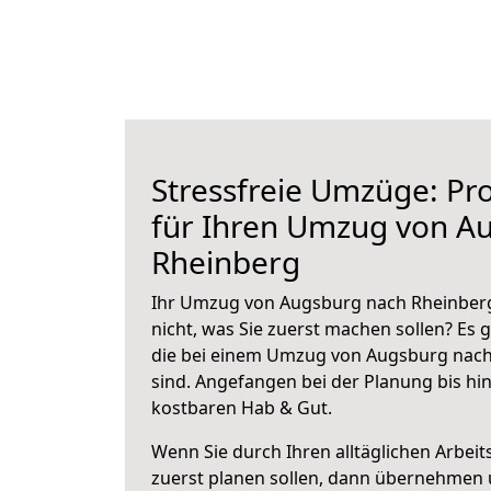
Stressfreie Umzüge: Pro
für Ihren Umzug von A
Rheinberg
Ihr Umzug von Augsburg nach Rheinberg
nicht, was Sie zuerst machen sollen? Es g
die bei einem Umzug von Augsburg nach
sind.
Angefangen bei der Planung bis hi
kostbaren Hab & Gut.
Wenn Sie durch Ihren alltäglichen Arbeits
zuerst planen sollen, dann übernehmen 