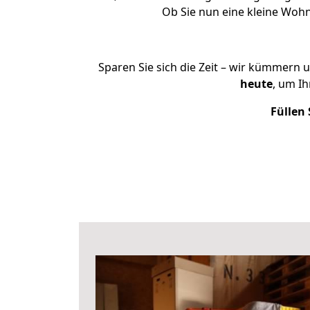
Ob Sie nun eine kleine Wo
Sparen Sie sich die Zeit – wir kümmern 
heute
, um I
Füllen 