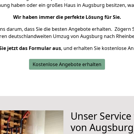
hnung haben oder ein großes Haus in Augsburg besitzen, 
Wir haben immer die perfekte Lösung für Sie.
uns darum, dass Sie die besten Angebote erhalten.
Zögern S
hren deutschlandweiten Umzug von Augsburg nach Rheinbe
Sie jetzt das Formular aus
, und erhalten Sie kostenlose A
Kostenlose Angebote erhalten
Unser Service
von Augsburg