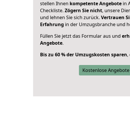
stellen Ihnen
kompetente Angebote
in 
Checkliste.
Zögern Sie nicht
, unsere Di
und lehnen Sie sich zurück.
Vertrauen Si
Erfahrung
in der Umzugsbranche und ho
Füllen Sie jetzt das Formular aus und
erh
Angebote
.
Bis zu 60 % der Umzugskosten sparen
,
Kostenlose Angebote