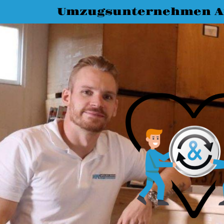
Umzugsunternehmen A