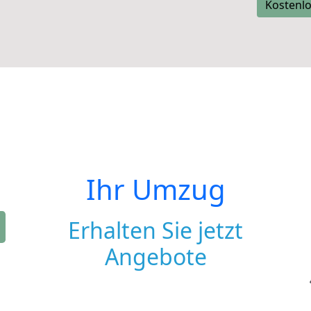
Kostenlo
Ihr Umzug
Erhalten Sie jetzt
Angebote