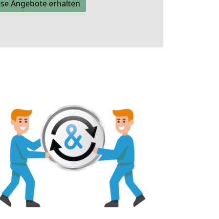
se Angebote erhalten