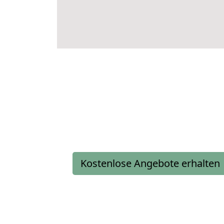
Kostenlose Angebote erhalten