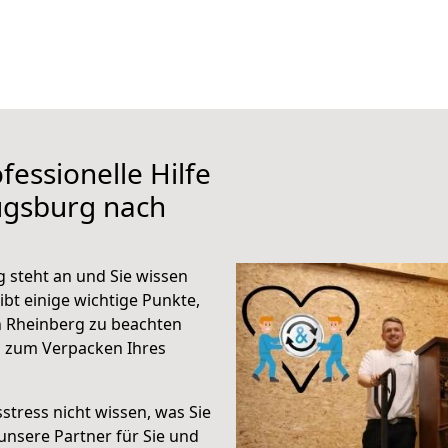
fessionelle Hilfe
ugsburg nach
 steht an und Sie wissen
ibt einige wichtige Punkte,
 Rheinberg zu beachten
n zum Verpacken Ihres
stress nicht wissen, was Sie
unsere Partner für Sie und