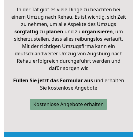
In der Tat gibt es viele Dinge zu beachten bei
einem Umzug nach Rehau. Es ist wichtig, sich Zeit
zu nehmen, um alle Aspekte des Umzugs
sorgfältig
zu
planen
und zu
organisieren
, um
sicherzustellen, dass alles reibungslos verläuft.
Mit der richtigen Umzugsfirma kann ein
deutschlandweiter Umzug von Augsburg nach
Rehau erfolgreich durchgeführt werden und
dafür sorgen wir.
Füllen Sie jetzt das Formular aus
und erhalten
Sie kostenlose Angebote
Kostenlose Angebote erhalten