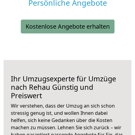
Persönliche Angebote
Kostenlose Angebote erhalten
Ihr Umzugsexperte für Umzüge
nach
Rehau
Günstig und
Preiswert
Wir verstehen, dass der Umzug an sich schon
stressig genug ist, und wollen Ihnen dabei
helfen, sich keine Gedanken über die Kosten
machen zu müssen. Lehnen Sie sich zurück – wir
haben garantiert passende Angebote für Sie, das