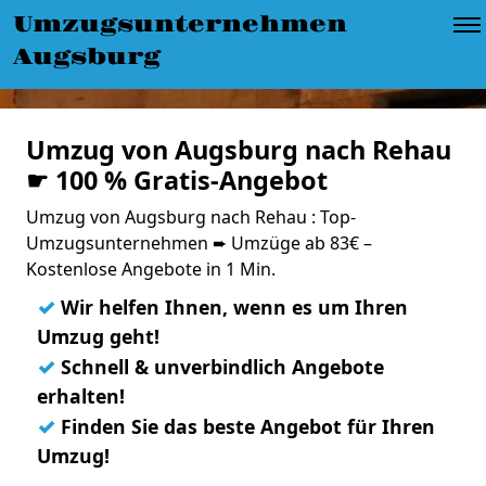
Umzugsunternehmen
Augsburg
Umzug von Augsburg nach Rehau
☛ 100 % Gratis-Angebot
Umzug von Augsburg nach Rehau : Top-
Umzugsunternehmen ➨ Umzüge ab 83€ –
Kostenlose Angebote in 1 Min.
✓
Wir helfen Ihnen, wenn es um Ihren
Umzug geht!
✓
Schnell & unverbindlich Angebote
erhalten!
✓
Finden Sie das beste Angebot für Ihren
Umzug!