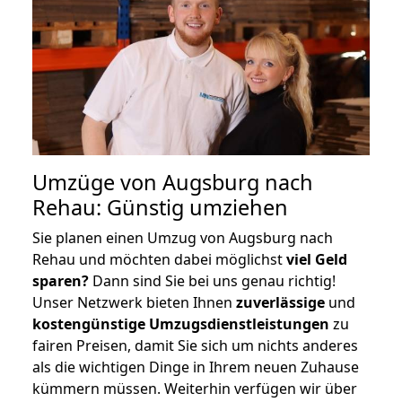
Umzüge von Augsburg nach
Rehau: Günstig umziehen
Sie planen einen Umzug von Augsburg nach
Rehau und möchten dabei möglichst
viel Geld
sparen?
Dann sind Sie bei uns genau richtig!
Unser Netzwerk bieten Ihnen
zuverlässige
und
kostengünstige Umzugsdienstleistungen
zu
fairen Preisen, damit Sie sich um nichts anderes
als die wichtigen Dinge in Ihrem neuen Zuhause
kümmern müssen. Weiterhin verfügen wir über