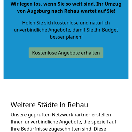
Wir legen los, wenn Sie so weit sind, Ihr Umzug
von Augsburg nach Rehau wartet auf Sie!
Holen Sie sich kostenlose und natürlich
unverbindliche Angebote
, damit Sie Ihr Budget
besser planen!
Kostenlose Angebote erhalten
Weitere Städte in Rehau
Unsere geprüften Netzwerkpartner erstellen
Ihnen unverbindliche Angebote, die speziell auf
Ihre Bedürfnisse zugeschnitten sind. Diese