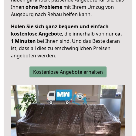
Ihnen
ohne Probleme
mit Ihrem Umzug von
Augsburg nach Rehau helfen kann.
Holen Sie sich ganz bequem und einfach
kostenlose Angebote
, die innerhalb von nur
ca.
1 Minuten
bei Ihnen sind. Und das Beste daran
ist, dass all dies zu erschwinglichen Preisen
angeboten werden.
Kostenlose Angebote erhalten