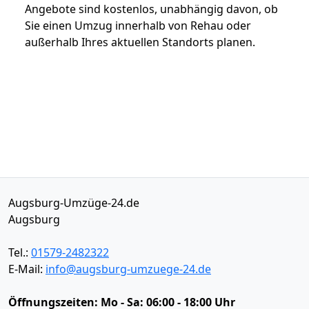
Angebote sind kostenlos, unabhängig davon, ob
Sie einen Umzug innerhalb von Rehau oder
außerhalb Ihres aktuellen Standorts planen.
Augsburg-Umzüge-24.de
Augsburg
Tel.:
01579-2482322
E-Mail:
info@augsburg-umzuege-24.de
Öffnungszeiten:
Mo - Sa: 06:00 - 18:00 Uhr