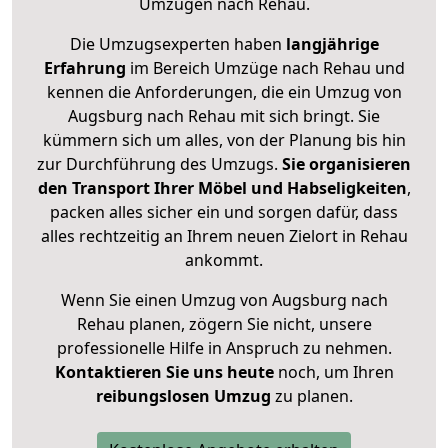
Umzügen nach
Rehau
.
Die Umzugsexperten haben
langjährige
Erfahrung
im Bereich Umzüge nach Rehau und
kennen die Anforderungen, die ein Umzug von
Augsburg nach Rehau mit sich bringt. Sie
kümmern sich um alles, von der Planung bis hin
zur Durchführung des Umzugs.
Sie organisieren
den Transport Ihrer Möbel und Habseligkeiten
,
packen alles sicher ein und sorgen dafür, dass
alles rechtzeitig an Ihrem neuen Zielort in Rehau
ankommt.
Wenn Sie einen Umzug von Augsburg nach
Rehau planen, zögern Sie nicht, unsere
professionelle Hilfe in Anspruch zu nehmen.
Kontaktieren Sie uns heute
noch, um Ihren
reibungslosen Umzug
zu planen.