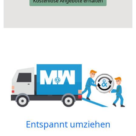
Kostenlose Angebote erhalten
Entspannt umziehen