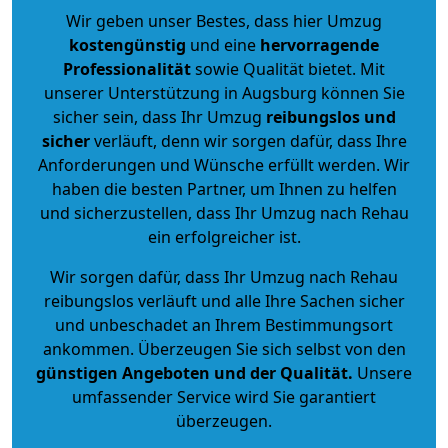
Wir geben unser Bestes, dass hier Umzug
kostengünstig
und eine
hervorragende
Professionalität
sowie Qualität bietet. Mit
unserer Unterstützung in Augsburg können Sie
sicher sein, dass Ihr Umzug
reibungslos und
sicher
verläuft, denn wir sorgen dafür, dass Ihre
Anforderungen und Wünsche erfüllt werden. Wir
haben die besten Partner, um Ihnen zu helfen
und sicherzustellen, dass Ihr Umzug nach Rehau
ein erfolgreicher ist.
Wir sorgen dafür, dass Ihr Umzug nach Rehau
reibungslos verläuft und alle Ihre Sachen sicher
und unbeschadet an Ihrem Bestimmungsort
ankommen. Überzeugen Sie sich selbst von den
günstigen Angeboten und der Qualität
.
Unsere
umfassender Service wird Sie garantiert
überzeugen.