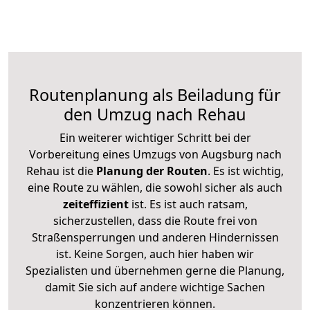
Routenplanung als Beiladung für
den Umzug nach Rehau
Ein weiterer wichtiger Schritt bei der
Vorbereitung eines Umzugs von Augsburg nach
Rehau ist die
Planung der Routen
. Es ist wichtig,
eine Route zu wählen, die sowohl sicher als auch
zeiteffizient
ist. Es ist auch ratsam,
sicherzustellen, dass die Route frei von
Straßensperrungen und anderen Hindernissen
ist. Keine Sorgen, auch hier haben wir
Spezialisten und übernehmen gerne die Planung,
damit Sie sich auf andere wichtige Sachen
konzentrieren können.