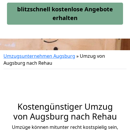
blitzschnell kostenlose Angebote
erhalten
Umzugsunternehmen Augsburg
»
Umzug von
Augsburg nach Rehau
Kostengünstiger Umzug
von Augsburg nach Rehau
Umzüge können mitunter recht kostspielig sein,