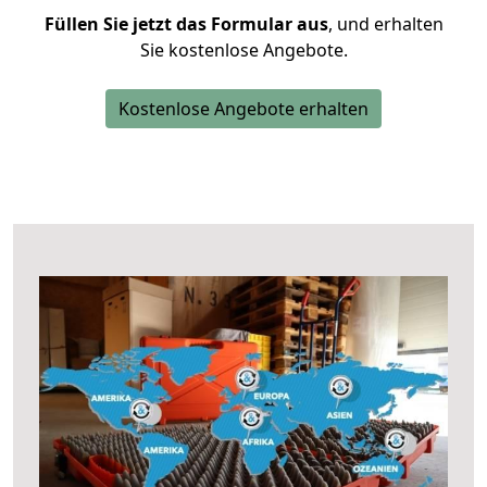
Füllen Sie jetzt das Formular aus
, und erhalten
Sie kostenlose Angebote.
Kostenlose Angebote erhalten