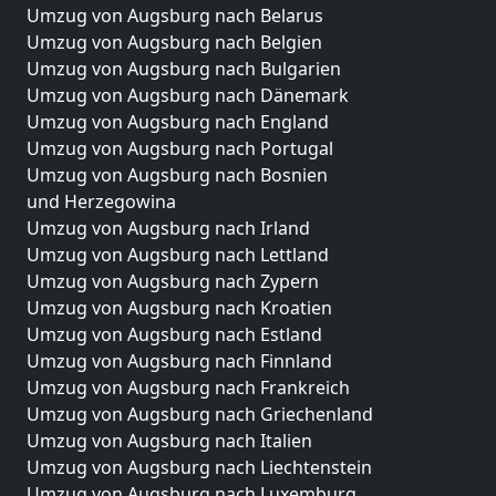
Umzug von Augsburg nach Belarus
Umzug von Augsburg nach Belgien
Umzug von Augsburg nach Bulgarien
Umzug von Augsburg nach Dänemark
Umzug von Augsburg nach England
Umzug von Augsburg nach Portugal
Umzug von Augsburg nach Bosnien
und Herzegowina
Umzug von Augsburg nach Irland
Umzug von Augsburg nach Lettland
Umzug von Augsburg nach Zypern
Umzug von Augsburg nach Kroatien
Umzug von Augsburg nach Estland
Umzug von Augsburg nach Finnland
Umzug von Augsburg nach Frankreich
Umzug von Augsburg nach Griechenland
Umzug von Augsburg nach Italien
Umzug von Augsburg nach Liechtenstein
Umzug von Augsburg nach Luxemburg