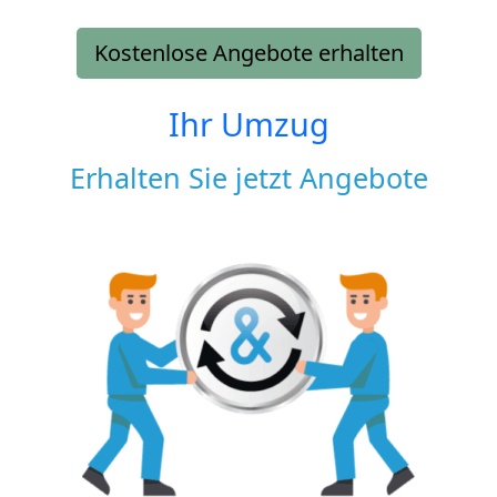
Kostenlose Angebote erhalten
Ihr Umzug
Erhalten Sie jetzt Angebote