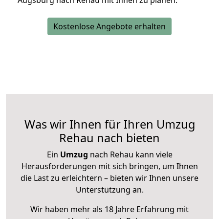
Augsburg nach Rehau mit Ihnen zu planen.
Kostenlose Angebote erhalten
Was wir Ihnen für Ihren Umzug
Rehau nach bieten
Ein
Umzug
nach Rehau kann viele
Herausforderungen mit sich bringen, um Ihnen
die Last zu erleichtern – bieten wir Ihnen unsere
Unterstützung an.
Wir haben mehr als 18 Jahre Erfahrung mit