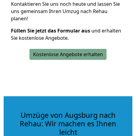
Kontaktieren Sie uns noch heute und lassen Sie
uns gemeinsam Ihren Umzug nach Rehau
planen!
Füllen Sie jetzt das Formular aus
und erhalten
Sie kostenlose Angebote.
Kostenlose Angebote erhalten
Umzüge von Augsburg nach
Rehau: Wir machen es Ihnen
leicht