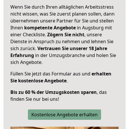
Wenn Sie durch Ihren alltäglichen Arbeitsstress
nicht wissen, was Sie zuerst planen sollen, dann
übernehmen unsere Partner für Sie und stellen
Ihnen
kompetente Angebote
in Augsburg mit
einer Checkliste.
Zögern Sie nicht
, unsere
Dienste in Anspruch zu nehmen und lehnen Sie
sich zurück.
Vertrauen Sie unserer 18 Jahre
Erfahrung
in der Umzugsbranche und holen Sie
sich Angebote.
Füllen Sie jetzt das Formular aus und
erhalten
Sie kostenlose Angebote
.
Bis zu 60 % der Umzugskosten sparen
, das
finden Sie nur bei uns!
Kostenlose Angebote erhalten