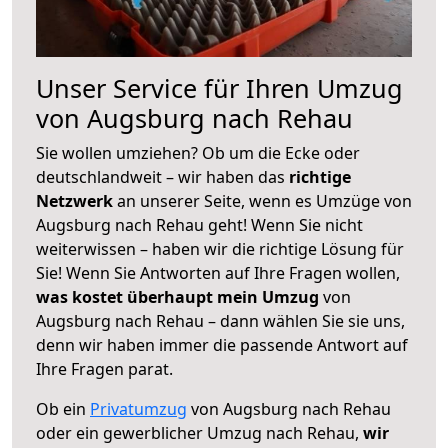
Unser Service für Ihren Umzug
von Augsburg nach Rehau
Sie wollen umziehen? Ob um die Ecke oder
deutschlandweit – wir haben das
richtige
Netzwerk
an unserer Seite, wenn es Umzüge von
Augsburg nach Rehau geht! Wenn Sie nicht
weiterwissen – haben wir die richtige Lösung für
Sie! Wenn Sie Antworten auf Ihre Fragen wollen,
was kostet überhaupt mein Umzug
von
Augsburg nach Rehau – dann wählen Sie sie uns,
denn wir haben immer die passende Antwort auf
Ihre Fragen parat.
Ob ein
Privatumzug
von Augsburg nach Rehau
oder ein gewerblicher Umzug nach Rehau,
wir