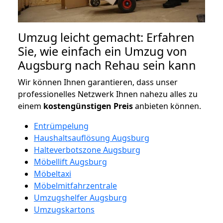
Umzug leicht gemacht: Erfahren
Sie, wie einfach ein Umzug von
Augsburg nach Rehau sein kann
Wir können Ihnen garantieren, dass unser
professionelles Netzwerk Ihnen nahezu alles zu
einem
kostengünstigen
Preis
anbieten können.
Entrümpelung
Haushaltsauflösung Augsburg
Halteverbotszone Augsburg
Möbellift Augsburg
Möbeltaxi
Möbelmitfahrzentrale
Umzugshelfer Augsburg
Umzugskartons