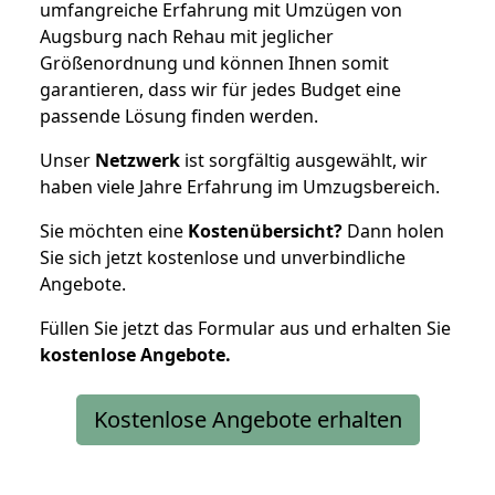
umfangreiche Erfahrung mit Umzügen von
Augsburg nach Rehau mit jeglicher
Größenordnung und können Ihnen somit
garantieren, dass wir für jedes Budget eine
passende Lösung finden werden.
Unser
Netzwerk
ist sorgfältig ausgewählt, wir
haben viele Jahre Erfahrung im Umzugsbereich.
Sie möchten eine
Kostenübersicht?
Dann holen
Sie sich jetzt kostenlose und unverbindliche
Angebote.
Füllen Sie jetzt das Formular aus und erhalten Sie
kostenlose
Angebote.
Kostenlose Angebote erhalten