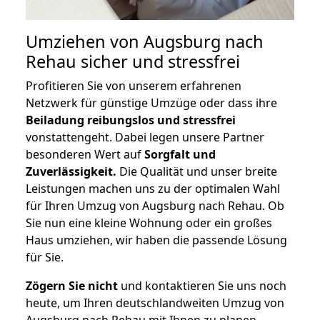
Umziehen von
Augsburg nach
Rehau
sicher und stressfrei
Profitieren Sie von unserem erfahrenen
Netzwerk für günstige Umzüge oder dass ihre
Beiladung reibungslos und stressfrei
vonstattengeht. Dabei legen unsere Partner
besonderen Wert auf
Sorgfalt und
Zuverlässigkeit.
Die Qualität und unser breite
Leistungen machen uns zu der optimalen Wahl
für Ihren Umzug von Augsburg nach Rehau. Ob
Sie nun eine kleine Wohnung oder ein großes
Haus umziehen, wir haben die passende Lösung
für Sie.
Zögern Sie nicht
und kontaktieren Sie uns noch
heute, um Ihren deutschlandweiten Umzug von