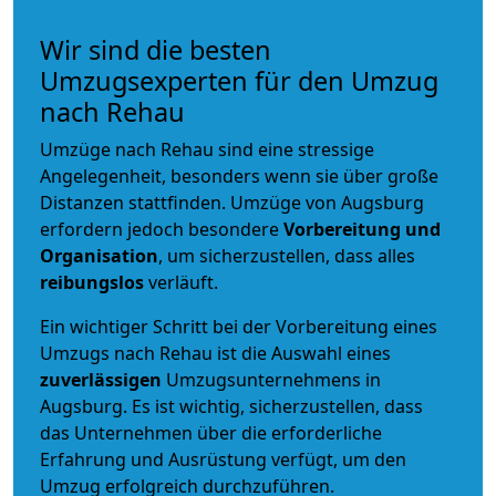
Wir sind die besten
Umzugsexperten für den Umzug
nach Rehau
Umzüge nach Rehau sind eine stressige
Angelegenheit, besonders wenn sie über große
Distanzen stattfinden. Umzüge von Augsburg
erfordern jedoch besondere
Vorbereitung und
Organisation
, um sicherzustellen, dass alles
reibungslos
verläuft.
Ein wichtiger Schritt bei der Vorbereitung eines
Umzugs nach Rehau ist die Auswahl eines
zuverlässigen
Umzugsunternehmens in
Augsburg. Es ist wichtig, sicherzustellen, dass
das Unternehmen über die erforderliche
Erfahrung und Ausrüstung verfügt, um den
Umzug erfolgreich durchzuführen.