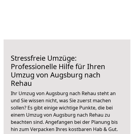
Stressfreie Umzüge:
Professionelle Hilfe für Ihren
Umzug von Augsburg nach
Rehau
Ihr Umzug von Augsburg nach Rehau steht an
und Sie wissen nicht, was Sie zuerst machen
sollen? Es gibt einige wichtige Punkte, die bei
einem Umzug von Augsburg nach Rehau zu
beachten sind.
Angefangen bei der Planung bis
hin zum Verpacken Ihres kostbaren Hab & Gut.