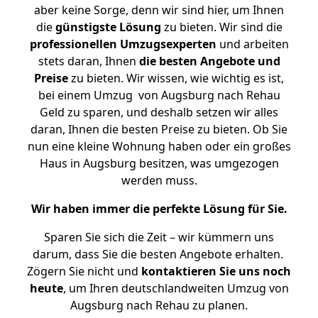
aber keine Sorge, denn wir sind hier, um Ihnen
die
günstigste
Lösung
zu bieten. Wir sind die
professionellen Umzugsexperten
und arbeiten
stets daran, Ihnen
die besten Angebote und
Preise
zu bieten. Wir wissen, wie wichtig es ist,
bei einem Umzug von Augsburg nach Rehau
Geld zu sparen, und deshalb setzen wir alles
daran, Ihnen die besten Preise zu bieten. Ob Sie
nun eine kleine Wohnung haben oder ein großes
Haus in Augsburg besitzen, was umgezogen
werden muss.
Wir haben immer die perfekte Lösung für Sie.
Sparen Sie sich die Zeit – wir kümmern uns
darum, dass Sie die besten Angebote erhalten.
Zögern Sie nicht und
kontaktieren Sie uns noch
heute
, um Ihren deutschlandweiten Umzug von
Augsburg nach Rehau zu planen.