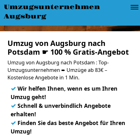
Umzugsunternehmen
Augsburg
Umzug von Augsburg nach
Potsdam ☛ 100 % Gratis-Angebot
Umzug von Augsburg nach Potsdam : Top-
Umzugsunternehmen ➨ Umzüge ab 83€ –
Kostenlose Angebote in 1 Min.
✓
Wir helfen Ihnen, wenn es um Ihren
Umzug geht!
✓
Schnell & unverbindlich Angebote
erhalten!
✓
Finden Sie das beste Angebot für Ihren
Umzug!