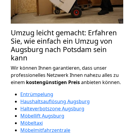
Umzug leicht gemacht: Erfahren
Sie, wie einfach ein Umzug von
Augsburg nach Potsdam sein
kann
Wir können Ihnen garantieren, dass unser
professionelles Netzwerk Ihnen nahezu alles zu
einem
kostengünstigen
Preis
anbieten können.
Entrümpelung
Haushaltsauflösung Augsburg
Halteverbotszone Augsburg
Möbellift Augsburg
Möbeltaxi
Möbelmitfahrzentrale