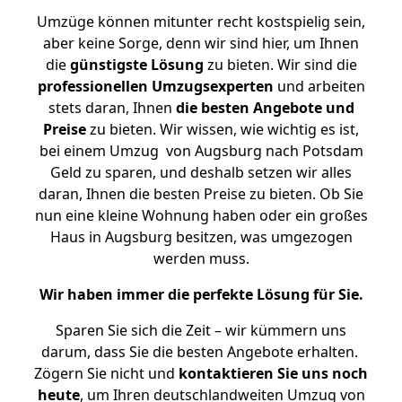
Umzüge können mitunter recht kostspielig sein,
aber keine Sorge, denn wir sind hier, um Ihnen
die
günstigste
Lösung
zu bieten. Wir sind die
professionellen Umzugsexperten
und arbeiten
stets daran, Ihnen
die besten Angebote und
Preise
zu bieten. Wir wissen, wie wichtig es ist,
bei einem Umzug von Augsburg nach Potsdam
Geld zu sparen, und deshalb setzen wir alles
daran, Ihnen die besten Preise zu bieten. Ob Sie
nun eine kleine Wohnung haben oder ein großes
Haus in Augsburg besitzen, was umgezogen
werden muss.
Wir haben immer die perfekte Lösung für Sie.
Sparen Sie sich die Zeit – wir kümmern uns
darum, dass Sie die besten Angebote erhalten.
Zögern Sie nicht und
kontaktieren Sie uns noch
heute
, um Ihren deutschlandweiten Umzug von