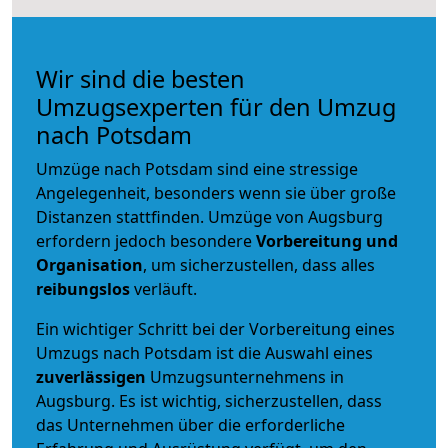
Wir sind die besten
Umzugsexperten für den Umzug
nach Potsdam
Umzüge nach Potsdam sind eine stressige
Angelegenheit, besonders wenn sie über große
Distanzen stattfinden. Umzüge von Augsburg
erfordern jedoch besondere
Vorbereitung und
Organisation
, um sicherzustellen, dass alles
reibungslos
verläuft.
Ein wichtiger Schritt bei der Vorbereitung eines
Umzugs nach Potsdam ist die Auswahl eines
zuverlässigen
Umzugsunternehmens in
Augsburg. Es ist wichtig, sicherzustellen, dass
das Unternehmen über die erforderliche