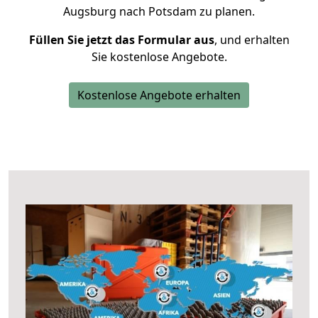
Augsburg nach Potsdam zu planen.
Füllen Sie jetzt das Formular aus
, und erhalten
Sie kostenlose Angebote.
Kostenlose Angebote erhalten