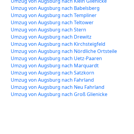
Umzug von Augsburg nach Klein Glienicke
Umzug von Augsburg nach Babelsberg
Umzug von Augsburg nach Templiner
Umzug von Augsburg nach Teltower
Umzug von Augsburg nach Stern
Umzug von Augsburg nach Drewitz
Umzug von Augsburg nach Kirchsteigfeld
Umzug von Augsburg nach Nördliche Ortsteile
Umzug von Augsburg nach Uetz-Paaren
Umzug von Augsburg nach Marquardt
Umzug von Augsburg nach Satzkorn
Umzug von Augsburg nach Fahrland
Umzug von Augsburg nach Neu Fahrland
Umzug von Augsburg nach Groß Glienicke