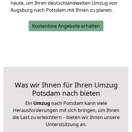
heute, um Ihren deutschlandweiten Umzug von
Augsburg nach Potsdam mit Ihnen zu planen.
Kostenlose Angebote erhalten
Was wir Ihnen für Ihren Umzug
Potsdam nach bieten
Ein
Umzug
nach Potsdam kann viele
Herausforderungen mit sich bringen, um Ihnen
die Last zu erleichtern – bieten wir Ihnen unsere
Unterstützung an.