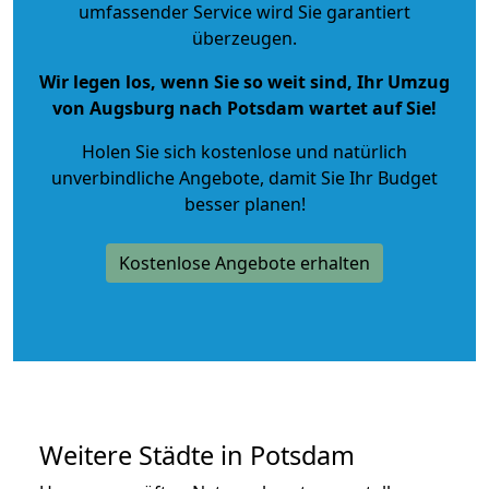
umfassender Service wird Sie garantiert
überzeugen.
Wir legen los, wenn Sie so weit sind, Ihr Umzug
von Augsburg nach Potsdam wartet auf Sie!
Holen Sie sich kostenlose und natürlich
unverbindliche Angebote
, damit Sie Ihr Budget
besser planen!
Kostenlose Angebote erhalten
Weitere Städte in Potsdam