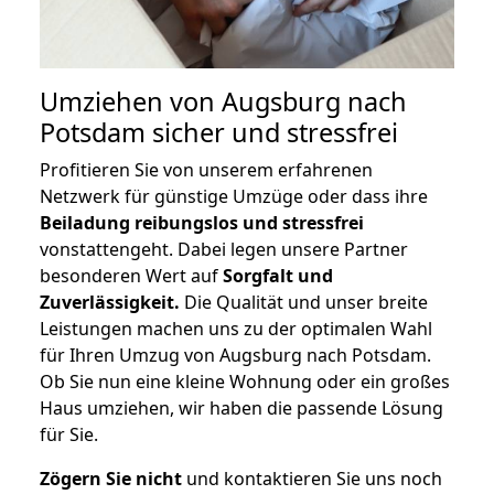
Umziehen von
Augsburg nach
Potsdam
sicher und stressfrei
Profitieren Sie von unserem erfahrenen
Netzwerk für günstige Umzüge oder dass ihre
Beiladung reibungslos und stressfrei
vonstattengeht. Dabei legen unsere Partner
besonderen Wert auf
Sorgfalt und
Zuverlässigkeit.
Die Qualität und unser breite
Leistungen machen uns zu der optimalen Wahl
für Ihren Umzug von Augsburg nach Potsdam.
Ob Sie nun eine kleine Wohnung oder ein großes
Haus umziehen, wir haben die passende Lösung
für Sie.
Zögern Sie nicht
und kontaktieren Sie uns noch