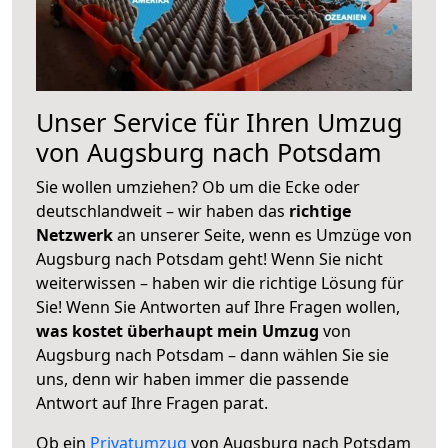
Unser Service für Ihren Umzug
von Augsburg nach Potsdam
Sie wollen umziehen? Ob um die Ecke oder
deutschlandweit – wir haben das
richtige
Netzwerk
an unserer Seite, wenn es Umzüge von
Augsburg nach Potsdam geht! Wenn Sie nicht
weiterwissen – haben wir die richtige Lösung für
Sie! Wenn Sie Antworten auf Ihre Fragen wollen,
was kostet überhaupt mein Umzug
von
Augsburg nach Potsdam – dann wählen Sie sie
uns, denn wir haben immer die passende
Antwort auf Ihre Fragen parat.
Ob ein
Privatumzug
von Augsburg nach Potsdam