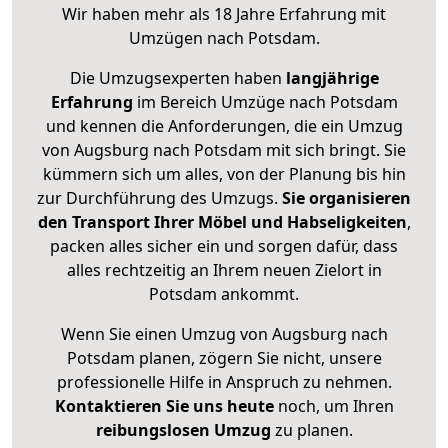
Wir haben mehr als 18 Jahre Erfahrung mit
Umzügen nach
Potsdam
.
Die Umzugsexperten haben
langjährige
Erfahrung
im Bereich Umzüge nach Potsdam
und kennen die Anforderungen, die ein Umzug
von Augsburg nach Potsdam mit sich bringt. Sie
kümmern sich um alles, von der Planung bis hin
zur Durchführung des Umzugs.
Sie organisieren
den Transport Ihrer Möbel und Habseligkeiten
,
packen alles sicher ein und sorgen dafür, dass
alles rechtzeitig an Ihrem neuen Zielort in
Potsdam ankommt.
Wenn Sie einen Umzug von Augsburg nach
Potsdam planen, zögern Sie nicht, unsere
professionelle Hilfe in Anspruch zu nehmen.
Kontaktieren Sie uns heute
noch, um Ihren
reibungslosen Umzug
zu planen.