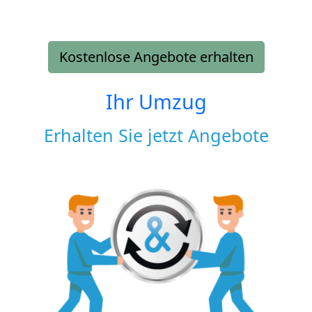
Kostenlose Angebote erhalten
Ihr Umzug
Erhalten Sie jetzt Angebote