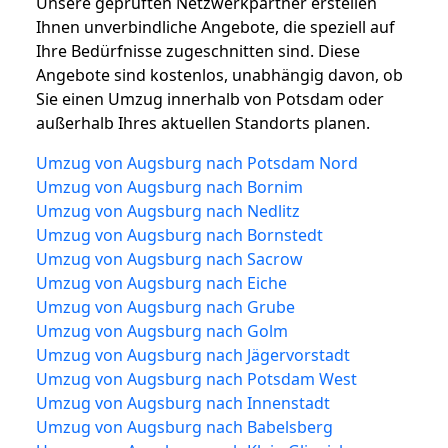
Unsere geprüften Netzwerkpartner erstellen
Ihnen unverbindliche Angebote, die speziell auf
Ihre Bedürfnisse zugeschnitten sind. Diese
Angebote sind kostenlos, unabhängig davon, ob
Sie einen Umzug innerhalb von Potsdam oder
außerhalb Ihres aktuellen Standorts planen.
Umzug von Augsburg nach Potsdam Nord
Umzug von Augsburg nach Bornim
Umzug von Augsburg nach Nedlitz
Umzug von Augsburg nach Bornstedt
Umzug von Augsburg nach Sacrow
Umzug von Augsburg nach Eiche
Umzug von Augsburg nach Grube
Umzug von Augsburg nach Golm
Umzug von Augsburg nach Jägervorstadt
Umzug von Augsburg nach Potsdam West
Umzug von Augsburg nach Innenstadt
Umzug von Augsburg nach Babelsberg