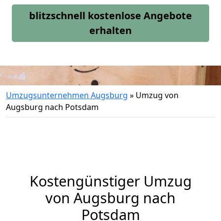
blitzschnell kostenlose Angebote
erhalten
Umzugsunternehmen Augsburg
»
Umzug von
Augsburg nach Potsdam
Kostengünstiger Umzug
von Augsburg nach
Potsdam