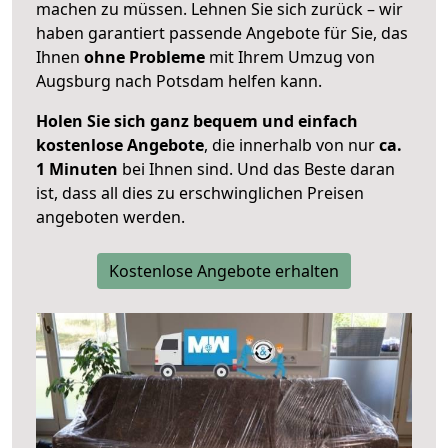
machen zu müssen. Lehnen Sie sich zurück – wir
haben garantiert passende Angebote für Sie, das
Ihnen
ohne Probleme
mit Ihrem Umzug von
Augsburg nach Potsdam helfen kann.
Holen Sie sich ganz bequem und einfach
kostenlose Angebote
, die innerhalb von nur
ca.
1 Minuten
bei Ihnen sind. Und das Beste daran
ist, dass all dies zu erschwinglichen Preisen
angeboten werden.
Kostenlose Angebote erhalten