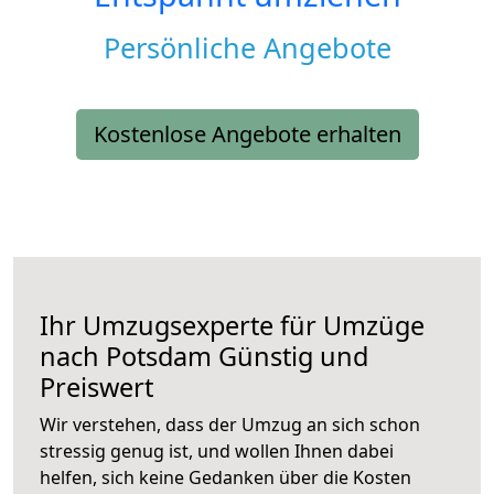
Persönliche Angebote
Kostenlose Angebote erhalten
Ihr Umzugsexperte für Umzüge
nach
Potsdam
Günstig und
Preiswert
Wir verstehen, dass der Umzug an sich schon
stressig genug ist, und wollen Ihnen dabei
helfen, sich keine Gedanken über die Kosten