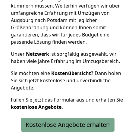
kümmern müssen. Weiterhin verfügen wir über
umfangreiche Erfahrung mit Umzügen von
Augsburg nach Potsdam mit jeglicher
Größenordnung und können Ihnen somit
garantieren, dass wir für jedes Budget eine
passende Lösung finden werden.
Unser
Netzwerk
ist sorgfältig ausgewählt, wir
haben viele Jahre Erfahrung im Umzugsbereich.
Sie möchten eine
Kostenübersicht?
Dann holen
Sie sich jetzt kostenlose und unverbindliche
Angebote.
Füllen Sie jetzt das Formular aus und erhalten Sie
kostenlose
Angebote.
Kostenlose Angebote erhalten