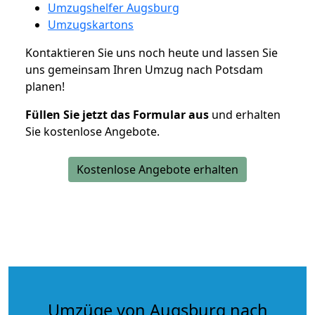
Umzugshelfer Augsburg
Umzugskartons
Kontaktieren Sie uns noch heute und lassen Sie
uns gemeinsam Ihren Umzug nach Potsdam
planen!
Füllen Sie jetzt das Formular aus
und erhalten
Sie kostenlose Angebote.
Kostenlose Angebote erhalten
Umzüge von Augsburg nach