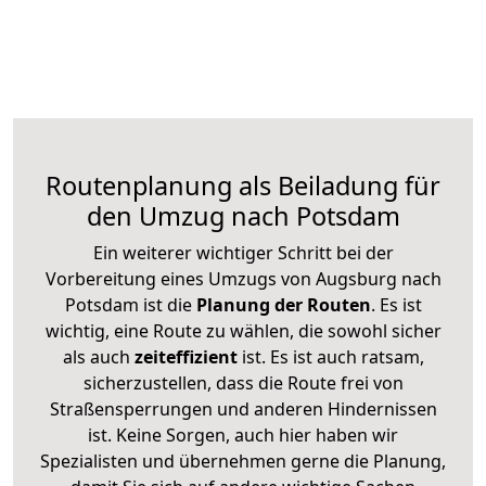
Routenplanung als Beiladung für
den Umzug nach Potsdam
Ein weiterer wichtiger Schritt bei der
Vorbereitung eines Umzugs von Augsburg nach
Potsdam ist die
Planung der Routen
. Es ist
wichtig, eine Route zu wählen, die sowohl sicher
als auch
zeiteffizient
ist. Es ist auch ratsam,
sicherzustellen, dass die Route frei von
Straßensperrungen und anderen Hindernissen
ist. Keine Sorgen, auch hier haben wir
Spezialisten und übernehmen gerne die Planung,