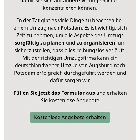
damit Sie sich auf andere wichtige Sachen
konzentrieren können.
In der Tat gibt es viele Dinge zu beachten bei
einem Umzug nach Potsdam. Es ist wichtig, sich
Zeit zu nehmen, um alle Aspekte des Umzugs
sorgfältig
zu
planen
und zu
organisieren
, um
sicherzustellen, dass alles reibungslos verläuft.
Mit der richtigen Umzugsfirma kann ein
deutschlandweiter Umzug von Augsburg nach
Potsdam erfolgreich durchgeführt werden und
dafür sorgen wir.
Füllen Sie jetzt das Formular aus
und erhalten
Sie kostenlose Angebote
Kostenlose Angebote erhalten