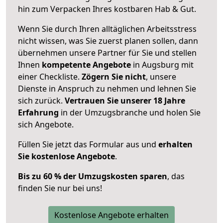
hin zum Verpacken Ihres kostbaren Hab & Gut.
Wenn Sie durch Ihren alltäglichen Arbeitsstress
nicht wissen, was Sie zuerst planen sollen, dann
übernehmen unsere Partner für Sie und stellen
Ihnen
kompetente Angebote
in Augsburg mit
einer Checkliste.
Zögern Sie nicht
, unsere
Dienste in Anspruch zu nehmen und lehnen Sie
sich zurück.
Vertrauen Sie unserer 18 Jahre
Erfahrung
in der Umzugsbranche und holen Sie
sich Angebote.
Füllen Sie jetzt das Formular aus und
erhalten
Sie kostenlose Angebote
.
Bis zu 60 % der Umzugskosten sparen
, das
finden Sie nur bei uns!
Kostenlose Angebote erhalten