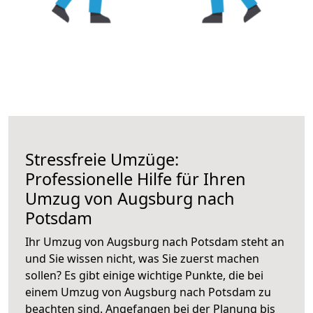
Stressfreie Umzüge:
Professionelle Hilfe für Ihren
Umzug von Augsburg nach
Potsdam
Ihr Umzug von Augsburg nach Potsdam steht an
und Sie wissen nicht, was Sie zuerst machen
sollen? Es gibt einige wichtige Punkte, die bei
einem Umzug von Augsburg nach Potsdam zu
beachten sind.
Angefangen bei der Planung bis