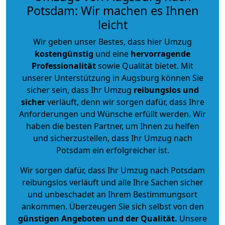
Potsdam: Wir machen es Ihnen
leicht
Wir geben unser Bestes, dass hier Umzug
kostengünstig
und eine
hervorragende
Professionalität
sowie Qualität bietet. Mit
unserer Unterstützung in Augsburg können Sie
sicher sein, dass Ihr Umzug
reibungslos und
sicher
verläuft, denn wir sorgen dafür, dass Ihre
Anforderungen und Wünsche erfüllt werden. Wir
haben die besten Partner, um Ihnen zu helfen
und sicherzustellen, dass Ihr Umzug nach
Potsdam ein erfolgreicher ist.
Wir sorgen dafür, dass Ihr Umzug nach Potsdam
reibungslos verläuft und alle Ihre Sachen sicher
und unbeschadet an Ihrem Bestimmungsort
ankommen. Überzeugen Sie sich selbst von den
günstigen Angeboten und der Qualität
.
Unsere