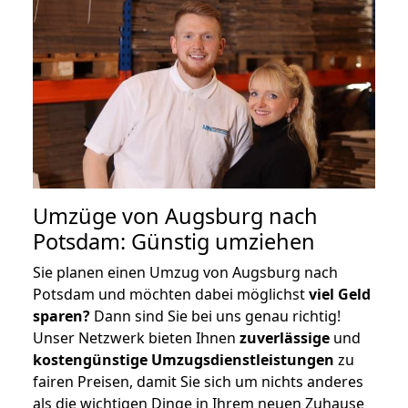
Umzüge von Augsburg nach
Potsdam: Günstig umziehen
Sie planen einen Umzug von Augsburg nach
Potsdam und möchten dabei möglichst
viel Geld
sparen?
Dann sind Sie bei uns genau richtig!
Unser Netzwerk bieten Ihnen
zuverlässige
und
kostengünstige Umzugsdienstleistungen
zu
fairen Preisen, damit Sie sich um nichts anderes
als die wichtigen Dinge in Ihrem neuen Zuhause