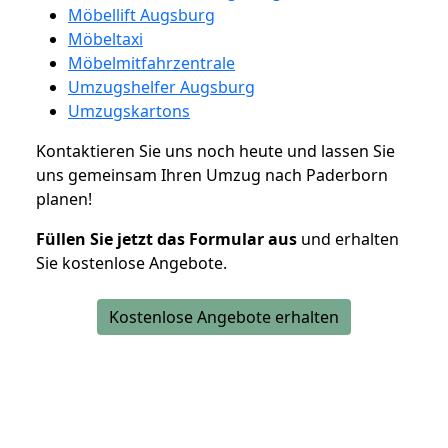
Möbellift Augsburg
Möbeltaxi
Möbelmitfahrzentrale
Umzugshelfer Augsburg
Umzugskartons
Kontaktieren Sie uns noch heute und lassen Sie
uns gemeinsam Ihren Umzug nach Paderborn
planen!
Füllen Sie jetzt das Formular aus
und erhalten
Sie kostenlose Angebote.
Kostenlose Angebote erhalten