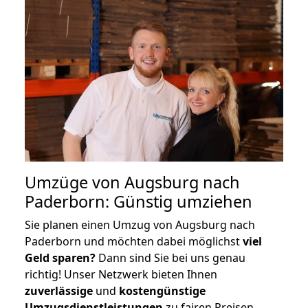
Umzüge von Augsburg nach
Paderborn: Günstig umziehen
Sie planen einen Umzug von Augsburg nach
Paderborn und möchten dabei möglichst
viel
Geld sparen?
Dann sind Sie bei uns genau
richtig! Unser Netzwerk bieten Ihnen
zuverlässige
und
kostengünstige
Umzugsdienstleistungen
zu fairen Preisen,