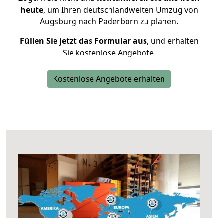
heute
, um Ihren deutschlandweiten Umzug von
Augsburg nach Paderborn zu planen.
Füllen Sie jetzt das Formular aus
, und erhalten
Sie kostenlose Angebote.
Kostenlose Angebote erhalten