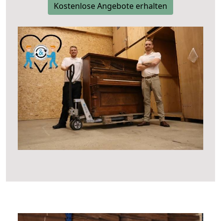
Kostenlose Angebote erhalten