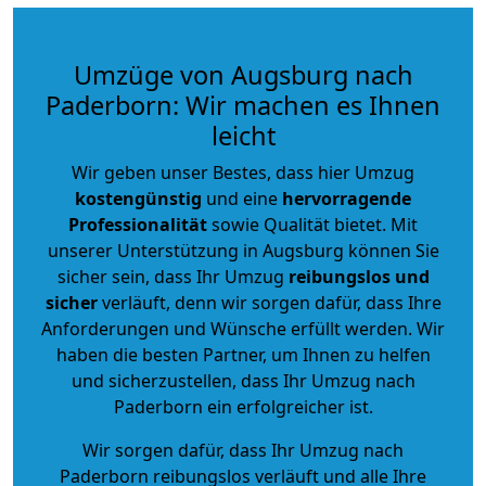
Umzüge von Augsburg nach
Paderborn: Wir machen es Ihnen
leicht
Wir geben unser Bestes, dass hier Umzug
kostengünstig
und eine
hervorragende
Professionalität
sowie Qualität bietet. Mit
unserer Unterstützung in Augsburg können Sie
sicher sein, dass Ihr Umzug
reibungslos und
sicher
verläuft, denn wir sorgen dafür, dass Ihre
Anforderungen und Wünsche erfüllt werden. Wir
haben die besten Partner, um Ihnen zu helfen
und sicherzustellen, dass Ihr Umzug nach
Paderborn ein erfolgreicher ist.
Wir sorgen dafür, dass Ihr Umzug nach
Paderborn reibungslos verläuft und alle Ihre