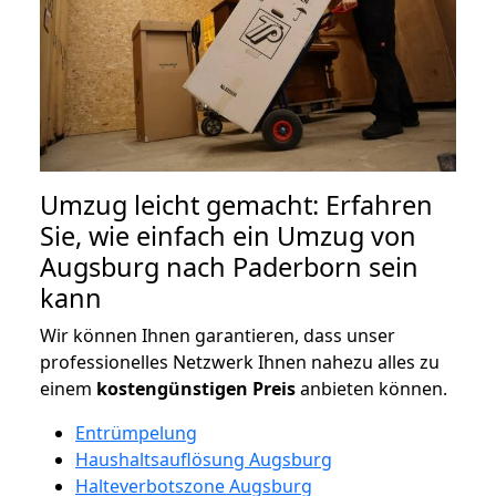
Umzug leicht gemacht: Erfahren
Sie, wie einfach ein Umzug von
Augsburg nach Paderborn sein
kann
Wir können Ihnen garantieren, dass unser
professionelles Netzwerk Ihnen nahezu alles zu
einem
kostengünstigen
Preis
anbieten können.
Entrümpelung
Haushaltsauflösung Augsburg
Halteverbotszone Augsburg