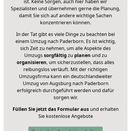
ist. Keine Sorgen, auch hier haben wir
Spezialisten und übernehmen gerne die Planung,
damit Sie sich auf andere wichtige Sachen
konzentrieren können.
In der Tat gibt es viele Dinge zu beachten bei
einem Umzug nach Paderborn. Es ist wichtig,
sich Zeit zu nehmen, um alle Aspekte des
Umzugs
sorgfältig
zu
planen
und zu
organisieren
, um sicherzustellen, dass alles
reibungslos verläuft. Mit der richtigen
Umzugsfirma kann ein deutschlandweiter
Umzug von Augsburg nach Paderborn
erfolgreich durchgeführt werden und dafür
sorgen wir.
Füllen Sie jetzt das Formular aus
und erhalten
Sie kostenlose Angebote