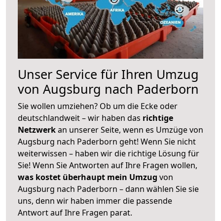
Unser Service für Ihren Umzug
von Augsburg nach Paderborn
Sie wollen umziehen? Ob um die Ecke oder
deutschlandweit – wir haben das
richtige
Netzwerk
an unserer Seite, wenn es Umzüge von
Augsburg nach Paderborn geht! Wenn Sie nicht
weiterwissen – haben wir die richtige Lösung für
Sie! Wenn Sie Antworten auf Ihre Fragen wollen,
was kostet überhaupt mein Umzug
von
Augsburg nach Paderborn – dann wählen Sie sie
uns, denn wir haben immer die passende
Antwort auf Ihre Fragen parat.