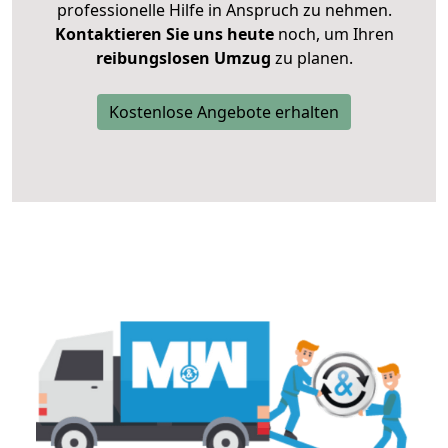
professionelle Hilfe in Anspruch zu nehmen.
Kontaktieren Sie uns heute
noch, um Ihren
reibungslosen Umzug
zu planen.
Kostenlose Angebote erhalten