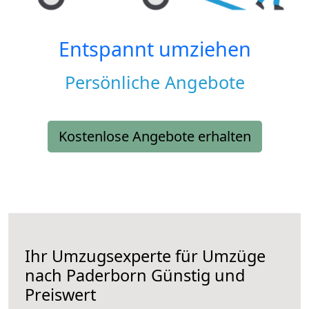
Entspannt umziehen
Persönliche Angebote
Kostenlose Angebote erhalten
Ihr Umzugsexperte für Umzüge
nach
Paderborn
Günstig und
Preiswert