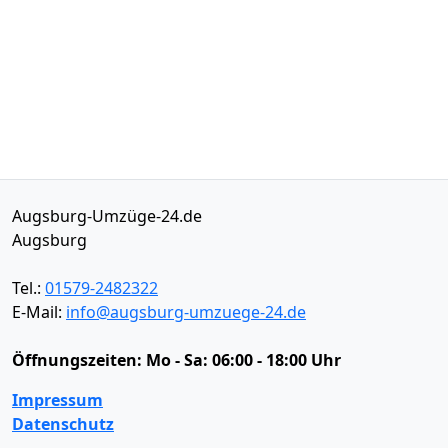
Augsburg-Umzüge-24.de
Augsburg
Tel.:
01579-2482322
E-Mail:
info@augsburg-umzuege-24.de
Öffnungszeiten:
Mo - Sa: 06:00 - 18:00 Uhr
Impressum
Datenschutz