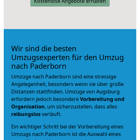
Kostenlose Angebote erhalten
Wir sind die besten
Umzugsexperten für den Umzug
nach Paderborn
Umzüge nach Paderborn sind eine stressige
Angelegenheit, besonders wenn sie über große
Distanzen stattfinden. Umzüge von Augsburg
erfordern jedoch besondere
Vorbereitung und
Organisation
, um sicherzustellen, dass alles
reibungslos
verläuft.
Ein wichtiger Schritt bei der Vorbereitung eines
Umzugs nach Paderborn ist die Auswahl eines