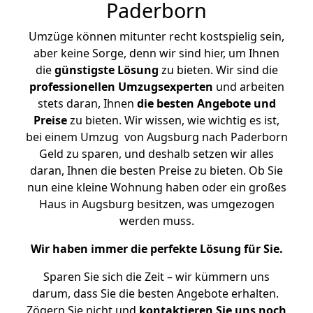
Paderborn
Umzüge können mitunter recht kostspielig sein,
aber keine Sorge, denn wir sind hier, um Ihnen
die
günstigste
Lösung
zu bieten. Wir sind die
professionellen Umzugsexperten
und arbeiten
stets daran, Ihnen
die besten Angebote und
Preise
zu bieten. Wir wissen, wie wichtig es ist,
bei einem Umzug von Augsburg nach Paderborn
Geld zu sparen, und deshalb setzen wir alles
daran, Ihnen die besten Preise zu bieten. Ob Sie
nun eine kleine Wohnung haben oder ein großes
Haus in Augsburg besitzen, was umgezogen
werden muss.
Wir haben immer die perfekte Lösung für Sie.
Sparen Sie sich die Zeit – wir kümmern uns
darum, dass Sie die besten Angebote erhalten.
Zögern Sie nicht und
kontaktieren Sie uns noch