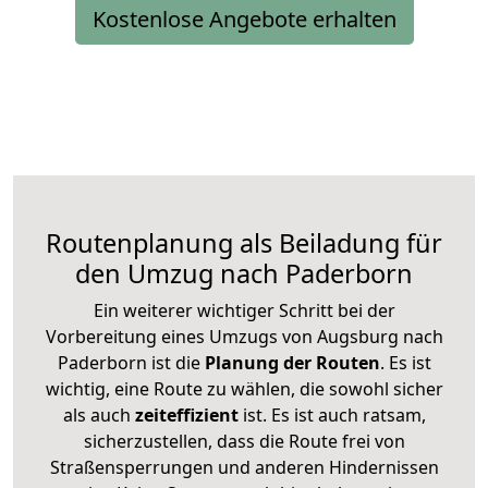
Kostenlose Angebote erhalten
Routenplanung als Beiladung für
den Umzug nach Paderborn
Ein weiterer wichtiger Schritt bei der
Vorbereitung eines Umzugs von Augsburg nach
Paderborn ist die
Planung der Routen
. Es ist
wichtig, eine Route zu wählen, die sowohl sicher
als auch
zeiteffizient
ist. Es ist auch ratsam,
sicherzustellen, dass die Route frei von
Straßensperrungen und anderen Hindernissen