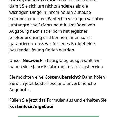
damit Sie sich um nichts anderes als die
wichtigen Dinge in Ihrem neuen Zuhause
kümmern müssen. Weiterhin verfügen wir über
umfangreiche Erfahrung mit Umzügen von
Augsburg nach Paderborn mit jeglicher
Größenordnung und können Ihnen somit
garantieren, dass wir für jedes Budget eine
passende Lösung finden werden.
Unser
Netzwerk
ist sorgfältig ausgewählt, wir
haben viele Jahre Erfahrung im Umzugsbereich.
Sie möchten eine
Kostenübersicht?
Dann holen
Sie sich jetzt kostenlose und unverbindliche
Angebote.
Füllen Sie jetzt das Formular aus und erhalten Sie
kostenlose
Angebote.