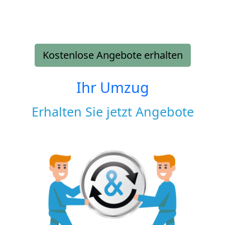
Kostenlose Angebote erhalten
Ihr Umzug
Erhalten Sie jetzt Angebote