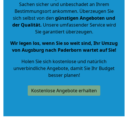
Sachen sicher und unbeschadet an Ihrem
Bestimmungsort ankommen. Überzeugen Sie
sich selbst von den
günstigen Angeboten und
der Qualität
.
Unsere umfassender Service wird
Sie garantiert überzeugen.
Wir legen los, wenn Sie so weit sind, Ihr Umzug
von Augsburg nach Paderborn wartet auf Sie!
Holen Sie sich kostenlose und natürlich
unverbindliche Angebote
, damit Sie Ihr Budget
besser planen!
Kostenlose Angebote erhalten