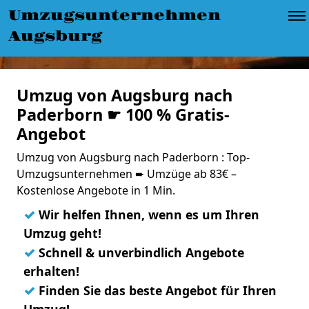
Umzugsunternehmen
Augsburg
Umzug von Augsburg nach
Paderborn ☛ 100 % Gratis-
Angebot
Umzug von Augsburg nach Paderborn : Top-
Umzugsunternehmen ➨ Umzüge ab 83€ –
Kostenlose Angebote in 1 Min.
✓
Wir helfen Ihnen, wenn es um Ihren
Umzug geht!
✓
Schnell & unverbindlich Angebote
erhalten!
✓
Finden Sie das beste Angebot für Ihren