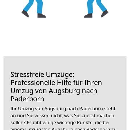
Stressfreie Umzüge:
Professionelle Hilfe für Ihren
Umzug von Augsburg nach
Paderborn
Ihr Umzug von Augsburg nach Paderborn steht
an und Sie wissen nicht, was Sie zuerst machen
sollen? Es gibt einige wichtige Punkte, die bei
einem Umzug von Augsburg nach Paderborn zu