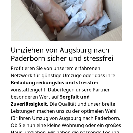
Umziehen von
Augsburg nach
Paderborn
sicher und stressfrei
Profitieren Sie von unserem erfahrenen
Netzwerk für günstige Umzüge oder dass ihre
Beiladung reibungslos und stressfrei
vonstattengeht. Dabei legen unsere Partner
besonderen Wert auf
Sorgfalt und
Zuverlässigkeit.
Die Qualität und unser breite
Leistungen machen uns zu der optimalen Wahl
für Ihren Umzug von Augsburg nach Paderborn.
Ob Sie nun eine kleine Wohnung oder ein großes
Haus umziehen, wir haben die passende Lösung