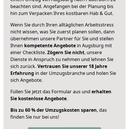
beachten sind.
Angefangen bei der Planung bis
hin zum Verpacken Ihres kostbaren Hab & Gut.
Wenn Sie durch Ihren alltäglichen Arbeitsstress
nicht wissen, was Sie zuerst planen sollen, dann
übernehmen unsere Partner für Sie und stellen
Ihnen
kompetente Angebote
in Augsburg mit
einer Checkliste.
Zögern Sie nicht
, unsere
Dienste in Anspruch zu nehmen und lehnen Sie
sich zurück.
Vertrauen Sie unserer 18 Jahre
Erfahrung
in der Umzugsbranche und holen Sie
sich Angebote.
Füllen Sie jetzt das Formular aus und
erhalten
Sie kostenlose Angebote
.
Bis zu 60 % der Umzugskosten sparen
, das
finden Sie nur bei uns!