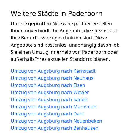
Weitere Städte in Paderborn
Unsere geprüften Netzwerkpartner erstellen
Ihnen unverbindliche Angebote, die speziell auf
Ihre Bedürfnisse zugeschnitten sind. Diese
Angebote sind kostenlos, unabhängig davon, ob
Sie einen Umzug innerhalb von Paderborn oder
außerhalb Ihres aktuellen Standorts planen.
Umzug von Augsburg nach Kernstadt
Umzug von Augsburg nach Neuhaus
Umzug von Augsburg nach Elsen
Umzug von Augsburg nach Wewer
Umzug von Augsburg nach Sande
Umzug von Augsburg nach Marienloh
Umzug von Augsburg nach Dahl
Umzug von Augsburg nach Neuenbeken
Umzug von Augsburg nach Benhausen