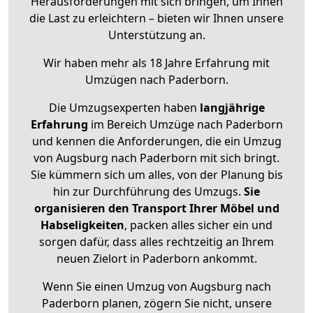
Herausforderungen mit sich bringen, um Ihnen
die Last zu erleichtern – bieten wir Ihnen unsere
Unterstützung an.
Wir haben mehr als 18 Jahre Erfahrung mit
Umzügen nach
Paderborn
.
Die Umzugsexperten haben
langjährige
Erfahrung
im Bereich Umzüge nach Paderborn
und kennen die Anforderungen, die ein Umzug
von Augsburg nach Paderborn mit sich bringt.
Sie kümmern sich um alles, von der Planung bis
hin zur Durchführung des Umzugs.
Sie
organisieren den Transport Ihrer Möbel und
Habseligkeiten
, packen alles sicher ein und
sorgen dafür, dass alles rechtzeitig an Ihrem
neuen Zielort in Paderborn ankommt.
Wenn Sie einen Umzug von Augsburg nach
Paderborn planen, zögern Sie nicht, unsere