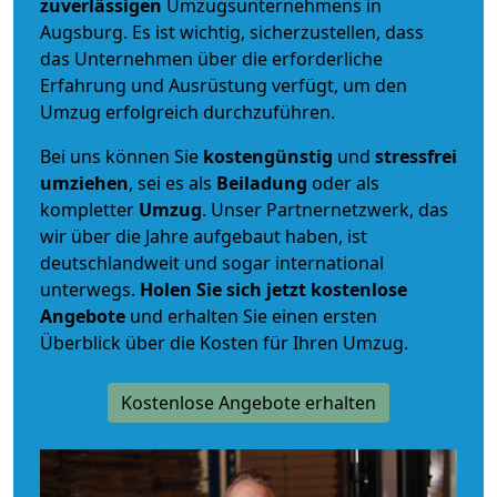
zuverlässigen
Umzugsunternehmens in
Augsburg. Es ist wichtig, sicherzustellen, dass
das Unternehmen über die erforderliche
Erfahrung und Ausrüstung verfügt, um den
Umzug erfolgreich durchzuführen.
Bei uns können Sie
kostengünstig
und
stressfrei
umziehen
, sei es als
Beiladung
oder als
kompletter
Umzug
. Unser Partnernetzwerk, das
wir über die Jahre aufgebaut haben, ist
deutschlandweit und sogar international
unterwegs.
Holen Sie sich jetzt kostenlose
Angebote
und erhalten Sie einen ersten
Überblick über die Kosten für Ihren Umzug.
Kostenlose Angebote erhalten