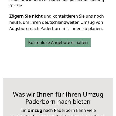
für Sie.
Zögern Sie nicht
und kontaktieren Sie uns noch
heute, um Ihren deutschlandweiten Umzug von
Augsburg nach Paderborn mit Ihnen zu planen.
Kostenlose Angebote erhalten
Was wir Ihnen für Ihren Umzug
Paderborn nach bieten
Ein
Umzug
nach Paderborn kann viele