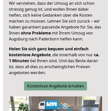
Wir verstehen, dass der Umzug an sich schon
stressig genug ist, und wollen Ihnen dabei
helfen, sich keine Gedanken über die Kosten
machen zu müssen. Lehnen Sie sich zurück – wir
haben garantiert passende Angebote für Sie, das
Ihnen
ohne Probleme
mit Ihrem Umzug von
Augsburg nach Paderborn helfen kann.
Holen Sie sich ganz bequem und einfach
kostenlose Angebote
, die innerhalb von nur
ca.
1 Minuten
bei Ihnen sind. Und das Beste daran
ist, dass all dies zu erschwinglichen Preisen
angeboten werden.
Kostenlose Angebote erhalten