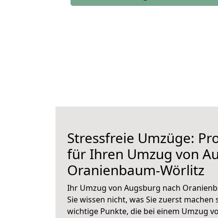
Stressfreie Umzüge: Pro
für Ihren Umzug von A
Oranienbaum-Wörlitz
Ihr Umzug von Augsburg nach Oranienba
Sie wissen nicht, was Sie zuerst machen s
wichtige Punkte, die bei einem Umzug 