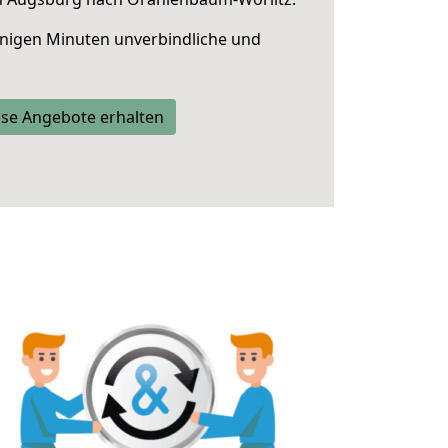
nigen Minuten unverbindliche und
se Angebote erhalten