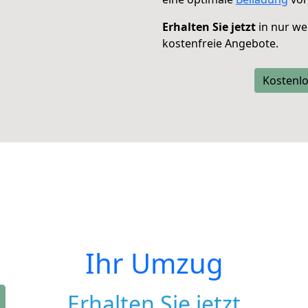
Erhalten Sie jetzt
in nur we
kostenfreie Angebote.
Kostenlo
Ihr Umzug
Erhalten Sie jetzt