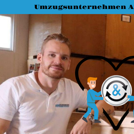
Umzugsunternehmen A