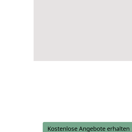
Kostenlose Angebote erhalten