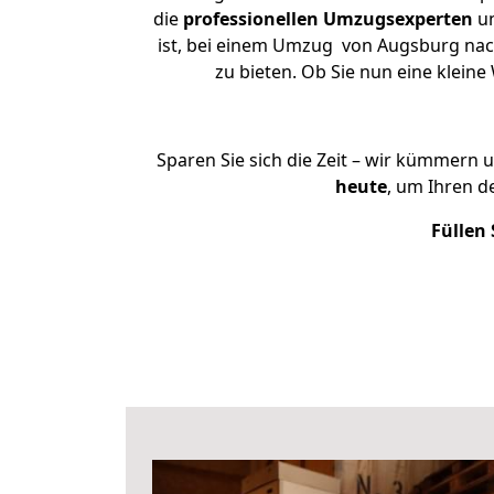
die
professionellen Umzugsexperten
un
ist, bei einem Umzug von Augsburg nach
zu bieten. Ob Sie nun eine klei
Sparen Sie sich die Zeit – wir kümmern 
heute
, um Ihren 
Füllen 