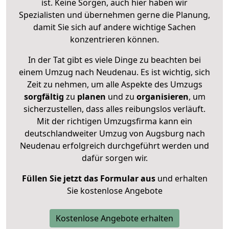
ist. Keine Sorgen, auch hier haben wir
Spezialisten und übernehmen gerne die Planung,
damit Sie sich auf andere wichtige Sachen
konzentrieren können.
In der Tat gibt es viele Dinge zu beachten bei
einem Umzug nach Neudenau. Es ist wichtig, sich
Zeit zu nehmen, um alle Aspekte des Umzugs
sorgfältig
zu
planen
und zu
organisieren
, um
sicherzustellen, dass alles reibungslos verläuft.
Mit der richtigen Umzugsfirma kann ein
deutschlandweiter Umzug von Augsburg nach
Neudenau erfolgreich durchgeführt werden und
dafür sorgen wir.
Füllen Sie jetzt das Formular aus
und erhalten
Sie kostenlose Angebote
Kostenlose Angebote erhalten