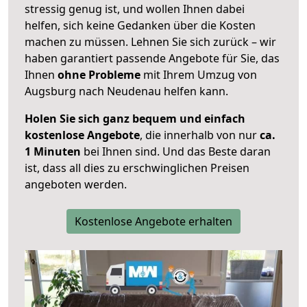
stressig genug ist, und wollen Ihnen dabei
helfen, sich keine Gedanken über die Kosten
machen zu müssen. Lehnen Sie sich zurück – wir
haben garantiert passende Angebote für Sie, das
Ihnen
ohne Probleme
mit Ihrem Umzug von
Augsburg nach Neudenau helfen kann.
Holen Sie sich ganz bequem und einfach
kostenlose Angebote
, die innerhalb von nur
ca.
1 Minuten
bei Ihnen sind. Und das Beste daran
ist, dass all dies zu erschwinglichen Preisen
angeboten werden.
Kostenlose Angebote erhalten