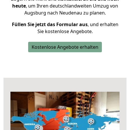
heute
, um Ihren deutschlandweiten Umzug von
Augsburg nach Neudenau zu planen.
Füllen Sie jetzt das Formular aus
, und erhalten
Sie kostenlose Angebote.
Kostenlose Angebote erhalten