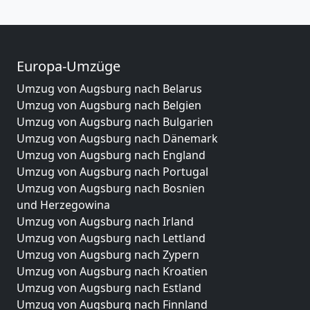
Europa-Umzüge
Umzug von Augsburg nach Belarus
Umzug von Augsburg nach Belgien
Umzug von Augsburg nach Bulgarien
Umzug von Augsburg nach Dänemark
Umzug von Augsburg nach England
Umzug von Augsburg nach Portugal
Umzug von Augsburg nach Bosnien
und Herzegowina
Umzug von Augsburg nach Irland
Umzug von Augsburg nach Lettland
Umzug von Augsburg nach Zypern
Umzug von Augsburg nach Kroatien
Umzug von Augsburg nach Estland
Umzug von Augsburg nach Finnland