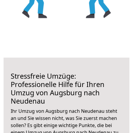
Stressfreie Umzüge:
Professionelle Hilfe für Ihren
Umzug von Augsburg nach
Neudenau
Ihr Umzug von Augsburg nach Neudenau steht
an und Sie wissen nicht, was Sie zuerst machen
sollen? Es gibt einige wichtige Punkte, die bei
einem Umzug von Augsburg nach Neudenau zu