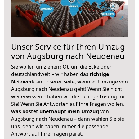
Unser Service für Ihren Umzug
von Augsburg nach Neudenau
Sie wollen umziehen? Ob um die Ecke oder
deutschlandweit – wir haben das
richtige
Netzwerk
an unserer Seite, wenn es Umzüge von
Augsburg nach Neudenau geht! Wenn Sie nicht
weiterwissen – haben wir die richtige Lösung für
Sie! Wenn Sie Antworten auf Ihre Fragen wollen,
was kostet überhaupt mein Umzug
von
Augsburg nach Neudenau – dann wählen Sie sie
uns, denn wir haben immer die passende
Antwort auf Ihre Fragen parat.