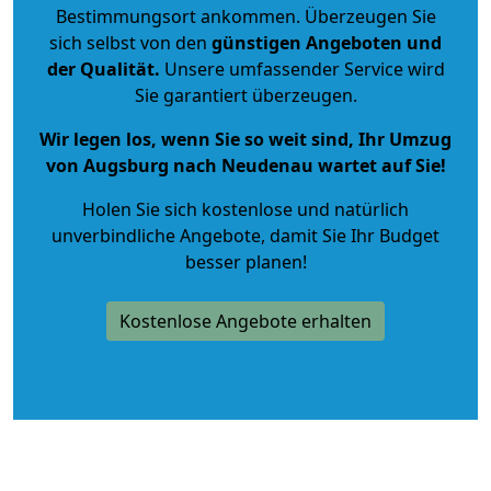
Bestimmungsort ankommen. Überzeugen Sie
sich selbst von den
günstigen Angeboten und
der Qualität
.
Unsere umfassender Service wird
Sie garantiert überzeugen.
Wir legen los, wenn Sie so weit sind, Ihr Umzug
von Augsburg nach Neudenau wartet auf Sie!
Holen Sie sich kostenlose und natürlich
unverbindliche Angebote
, damit Sie Ihr Budget
besser planen!
Kostenlose Angebote erhalten