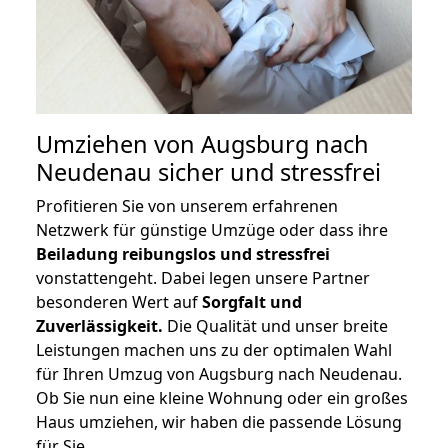
Umziehen von
Augsburg nach
Neudenau
sicher und stressfrei
Profitieren Sie von unserem erfahrenen
Netzwerk für günstige Umzüge oder dass ihre
Beiladung reibungslos und stressfrei
vonstattengeht. Dabei legen unsere Partner
besonderen Wert auf
Sorgfalt und
Zuverlässigkeit.
Die Qualität und unser breite
Leistungen machen uns zu der optimalen Wahl
für Ihren Umzug von Augsburg nach Neudenau.
Ob Sie nun eine kleine Wohnung oder ein großes
Haus umziehen, wir haben die passende Lösung
für Sie.