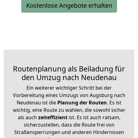
Kostenlose Angebote erhalten
Routenplanung als Beiladung für
den Umzug nach Neudenau
Ein weiterer wichtiger Schritt bei der
Vorbereitung eines Umzugs von Augsburg nach
Neudenau ist die
Planung der Routen
. Es ist
wichtig, eine Route zu wählen, die sowohl sicher
als auch
zeiteffizient
ist. Es ist auch ratsam,
sicherzustellen, dass die Route frei von
Straßensperrungen und anderen Hindernissen