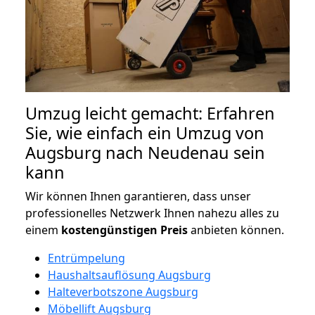
Umzug leicht gemacht: Erfahren
Sie, wie einfach ein Umzug von
Augsburg nach Neudenau sein
kann
Wir können Ihnen garantieren, dass unser
professionelles Netzwerk Ihnen nahezu alles zu
einem
kostengünstigen
Preis
anbieten können.
Entrümpelung
Haushaltsauflösung Augsburg
Halteverbotszone Augsburg
Möbellift Augsburg