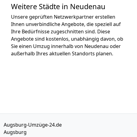
Weitere Städte in Neudenau
Unsere geprüften Netzwerkpartner erstellen
Ihnen unverbindliche Angebote, die speziell auf
Ihre Bedürfnisse zugeschnitten sind. Diese
Angebote sind kostenlos, unabhängig davon, ob
Sie einen Umzug innerhalb von Neudenau oder
außerhalb Ihres aktuellen Standorts planen.
Augsburg-Umzüge-24.de
Augsburg