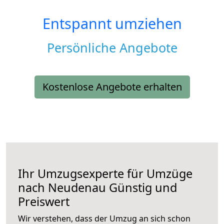
Entspannt umziehen
Persönliche Angebote
Kostenlose Angebote erhalten
Ihr Umzugsexperte für Umzüge
nach
Neudenau
Günstig und
Preiswert
Wir verstehen, dass der Umzug an sich schon