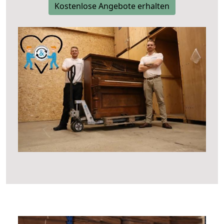
Kostenlose Angebote erhalten