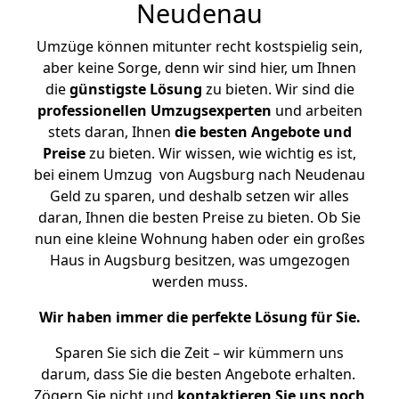
Neudenau
Umzüge können mitunter recht kostspielig sein,
aber keine Sorge, denn wir sind hier, um Ihnen
die
günstigste
Lösung
zu bieten. Wir sind die
professionellen Umzugsexperten
und arbeiten
stets daran, Ihnen
die besten Angebote und
Preise
zu bieten. Wir wissen, wie wichtig es ist,
bei einem Umzug von Augsburg nach Neudenau
Geld zu sparen, und deshalb setzen wir alles
daran, Ihnen die besten Preise zu bieten. Ob Sie
nun eine kleine Wohnung haben oder ein großes
Haus in Augsburg besitzen, was umgezogen
werden muss.
Wir haben immer die perfekte Lösung für Sie.
Sparen Sie sich die Zeit – wir kümmern uns
darum, dass Sie die besten Angebote erhalten.
Zögern Sie nicht und
kontaktieren Sie uns noch