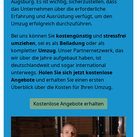
Augsburg. Es ist wichtig, sicherzustellen, dass
das Unternehmen über die erforderliche
Erfahrung und Ausrüstung verfügt, um den
Umzug erfolgreich durchzuführen.
Bei uns können Sie
kostengünstig
und
stressfrei
umziehen
, sei es als
Beiladung
oder als
kompletter
Umzug
. Unser Partnernetzwerk, das
wir über die Jahre aufgebaut haben, ist
deutschlandweit und sogar international
unterwegs.
Holen Sie sich jetzt kostenlose
Angebote
und erhalten Sie einen ersten
Überblick über die Kosten für Ihren Umzug.
Kostenlose Angebote erhalten