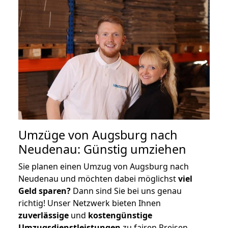
Umzüge von Augsburg nach
Neudenau: Günstig umziehen
Sie planen einen Umzug von Augsburg nach
Neudenau und möchten dabei möglichst
viel
Geld sparen?
Dann sind Sie bei uns genau
richtig! Unser Netzwerk bieten Ihnen
zuverlässige
und
kostengünstige
Umzugsdienstleistungen
zu fairen Preisen,