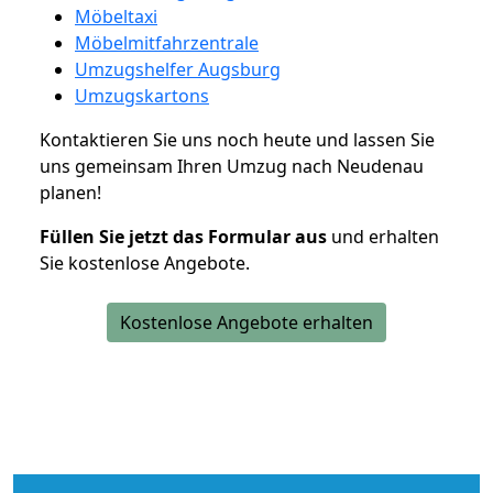
Möbeltaxi
Möbelmitfahrzentrale
Umzugshelfer Augsburg
Umzugskartons
Kontaktieren Sie uns noch heute und lassen Sie
uns gemeinsam Ihren Umzug nach Neudenau
planen!
Füllen Sie jetzt das Formular aus
und erhalten
Sie kostenlose Angebote.
Kostenlose Angebote erhalten