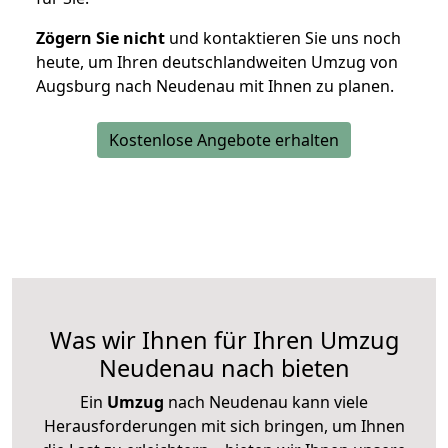
Zögern Sie nicht
und kontaktieren Sie uns noch
heute, um Ihren deutschlandweiten Umzug von
Augsburg nach Neudenau mit Ihnen zu planen.
Kostenlose Angebote erhalten
Was wir Ihnen für Ihren Umzug
Neudenau nach bieten
Ein
Umzug
nach Neudenau kann viele
Herausforderungen mit sich bringen, um Ihnen