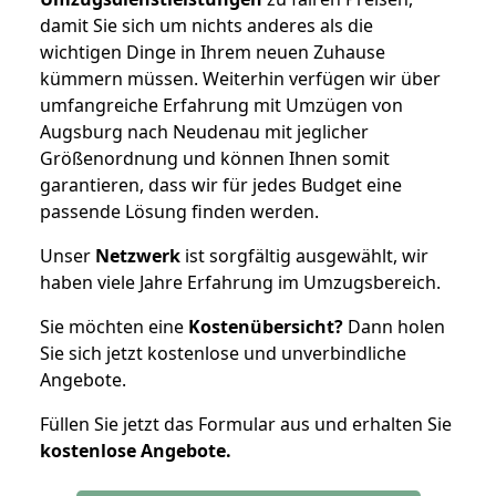
damit Sie sich um nichts anderes als die
wichtigen Dinge in Ihrem neuen Zuhause
kümmern müssen. Weiterhin verfügen wir über
umfangreiche Erfahrung mit Umzügen von
Augsburg nach Neudenau mit jeglicher
Größenordnung und können Ihnen somit
garantieren, dass wir für jedes Budget eine
passende Lösung finden werden.
Unser
Netzwerk
ist sorgfältig ausgewählt, wir
haben viele Jahre Erfahrung im Umzugsbereich.
Sie möchten eine
Kostenübersicht?
Dann holen
Sie sich jetzt kostenlose und unverbindliche
Angebote.
Füllen Sie jetzt das Formular aus und erhalten Sie
kostenlose
Angebote.