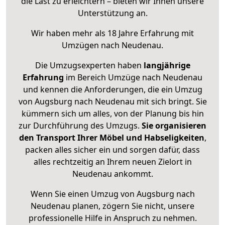
die Last zu erleichtern – bieten wir Ihnen unsere
Unterstützung an.
Wir haben mehr als 18 Jahre Erfahrung mit
Umzügen nach
Neudenau
.
Die Umzugsexperten haben
langjährige
Erfahrung
im Bereich Umzüge nach Neudenau
und kennen die Anforderungen, die ein Umzug
von Augsburg nach Neudenau mit sich bringt. Sie
kümmern sich um alles, von der Planung bis hin
zur Durchführung des Umzugs.
Sie organisieren
den Transport Ihrer Möbel und Habseligkeiten
,
packen alles sicher ein und sorgen dafür, dass
alles rechtzeitig an Ihrem neuen Zielort in
Neudenau ankommt.
Wenn Sie einen Umzug von Augsburg nach
Neudenau planen, zögern Sie nicht, unsere
professionelle Hilfe in Anspruch zu nehmen.