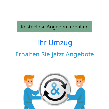
Kostenlose Angebote erhalten
Ihr Umzug
Erhalten Sie jetzt Angebote