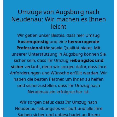
Umzüge von Augsburg nach
Neudenau: Wir machen es Ihnen
leicht
Wir geben unser Bestes, dass hier Umzug
kostengünstig
und eine
hervorragende
Professionalität
sowie Qualität bietet. Mit
unserer Unterstützung in Augsburg können Sie
sicher sein, dass Ihr Umzug
reibungslos und
sicher
verläuft, denn wir sorgen dafür, dass Ihre
Anforderungen und Wünsche erfüllt werden. Wir
haben die besten Partner, um Ihnen zu helfen
und sicherzustellen, dass Ihr Umzug nach
Neudenau ein erfolgreicher ist.
Wir sorgen dafür, dass Ihr Umzug nach
Neudenau reibungslos verläuft und alle Ihre
Sachen sicher und unbeschadet an Ihrem