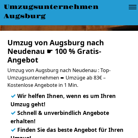
Umzugsunternehmen
Augsburg
Umzug von Augsburg nach
Neudenau ☛ 100 % Gratis-
Angebot
Umzug von Augsburg nach Neudenau : Top-
Umzugsunternehmen ➨ Umzüge ab 83€ –
Kostenlose Angebote in 1 Min.
✓
Wir helfen Ihnen, wenn es um Ihren
Umzug geht!
✓
Schnell & unverbindlich Angebote
erhalten!
✓
Finden Sie das beste Angebot für Ihren