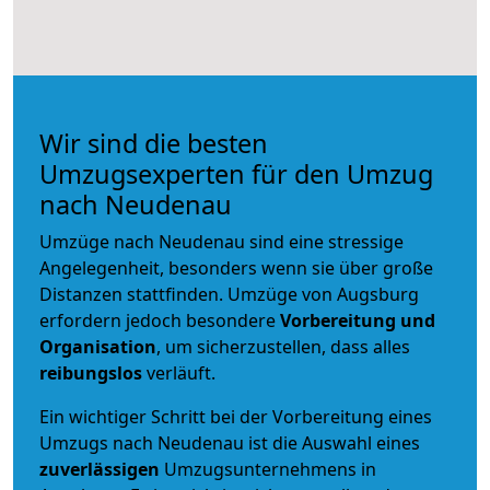
Wir sind die besten
Umzugsexperten für den Umzug
nach Neudenau
Umzüge nach Neudenau sind eine stressige
Angelegenheit, besonders wenn sie über große
Distanzen stattfinden. Umzüge von Augsburg
erfordern jedoch besondere
Vorbereitung und
Organisation
, um sicherzustellen, dass alles
reibungslos
verläuft.
Ein wichtiger Schritt bei der Vorbereitung eines
Umzugs nach Neudenau ist die Auswahl eines
zuverlässigen
Umzugsunternehmens in