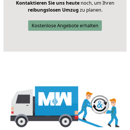
Kontaktieren Sie uns heute
noch, um Ihren
reibungslosen Umzug
zu planen.
Kostenlose Angebote erhalten