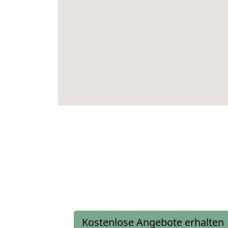
Kostenlose Angebote erhalten