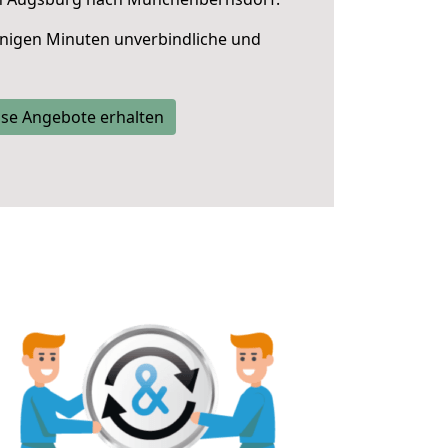
nigen Minuten unverbindliche und
se Angebote erhalten