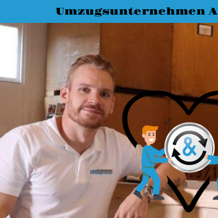
Umzugsunternehmen A