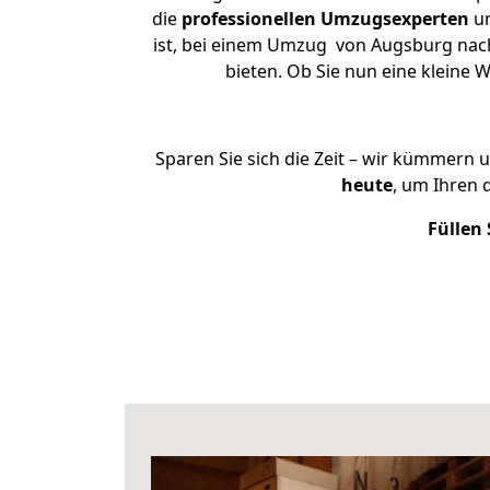
die
professionellen Umzugsexperten
un
ist, bei einem Umzug von Augsburg nach
bieten. Ob Sie nun eine klein
Sparen Sie sich die Zeit – wir kümmern 
heute
, um Ihren
Füllen 