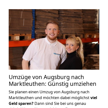
Umzüge von Augsburg nach
Marktleuthen: Günstig umziehen
Sie planen einen Umzug von Augsburg nach
Marktleuthen und möchten dabei möglichst
viel
Geld sparen?
Dann sind Sie bei uns genau