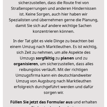
sicherzustellen, dass die Route frei von
Straßensperrungen und anderen Hindernissen
ist. Keine Sorgen, auch hier haben wir
Spezialisten und übernehmen gerne die Planung,
damit Sie sich auf andere wichtige Sachen
konzentrieren können.
In der Tat gibt es viele Dinge zu beachten bei
einem Umzug nach Marktleuthen. Es ist wichtig,
sich Zeit zu nehmen, um alle Aspekte des
Umzugs
sorgfältig
zu
planen
und zu
organisieren
, um sicherzustellen, dass alles
reibungslos verläuft. Mit der richtigen
Umzugsfirma kann ein deutschlandweiter
Umzug von Augsburg nach Marktleuthen
erfolgreich durchgeführt werden und dafür
sorgen wir.
Füllen Sie jetzt das Formular aus
und erhalten