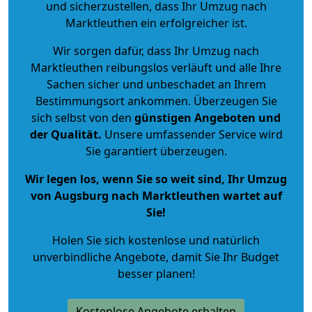
und sicherzustellen, dass Ihr Umzug nach
Marktleuthen ein erfolgreicher ist.
Wir sorgen dafür, dass Ihr Umzug nach
Marktleuthen reibungslos verläuft und alle Ihre
Sachen sicher und unbeschadet an Ihrem
Bestimmungsort ankommen. Überzeugen Sie
sich selbst von den
günstigen Angeboten und
der Qualität
.
Unsere umfassender Service wird
Sie garantiert überzeugen.
Wir legen los, wenn Sie so weit sind, Ihr Umzug
von Augsburg nach Marktleuthen wartet auf
Sie!
Holen Sie sich kostenlose und natürlich
unverbindliche Angebote
, damit Sie Ihr Budget
besser planen!
Kostenlose Angebote erhalten