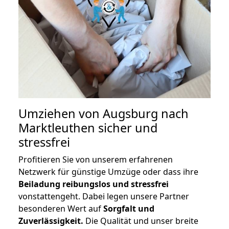
Umziehen von
Augsburg nach
Marktleuthen
sicher und
stressfrei
Profitieren Sie von unserem erfahrenen
Netzwerk für günstige Umzüge oder dass ihre
Beiladung reibungslos und stressfrei
vonstattengeht. Dabei legen unsere Partner
besonderen Wert auf
Sorgfalt und
Zuverlässigkeit.
Die Qualität und unser breite