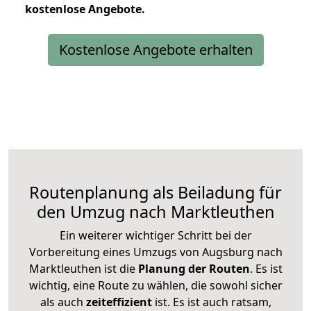
kostenlose
Angebote.
Kostenlose Angebote erhalten
Routenplanung als Beiladung für
den Umzug nach Marktleuthen
Ein weiterer wichtiger Schritt bei der
Vorbereitung eines Umzugs von Augsburg nach
Marktleuthen ist die
Planung der Routen
. Es ist
wichtig, eine Route zu wählen, die sowohl sicher
als auch
zeiteffizient
ist. Es ist auch ratsam,