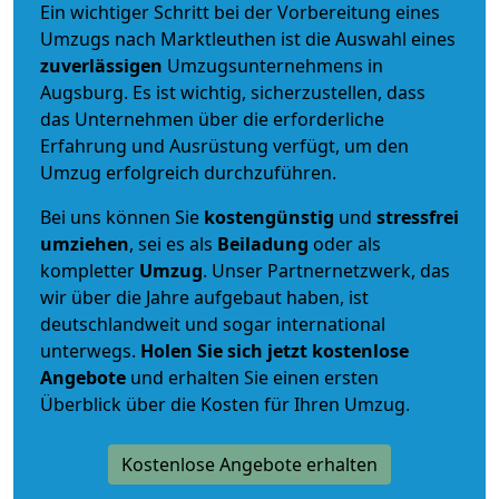
Ein wichtiger Schritt bei der Vorbereitung eines
Umzugs nach Marktleuthen ist die Auswahl eines
zuverlässigen
Umzugsunternehmens in
Augsburg. Es ist wichtig, sicherzustellen, dass
das Unternehmen über die erforderliche
Erfahrung und Ausrüstung verfügt, um den
Umzug erfolgreich durchzuführen.
Bei uns können Sie
kostengünstig
und
stressfrei
umziehen
, sei es als
Beiladung
oder als
kompletter
Umzug
. Unser Partnernetzwerk, das
wir über die Jahre aufgebaut haben, ist
deutschlandweit und sogar international
unterwegs.
Holen Sie sich jetzt kostenlose
Angebote
und erhalten Sie einen ersten
Überblick über die Kosten für Ihren Umzug.
Kostenlose Angebote erhalten