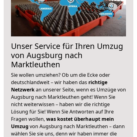
Unser Service für Ihren Umzug
von Augsburg nach
Marktleuthen
Sie wollen umziehen? Ob um die Ecke oder
deutschlandweit – wir haben das
richtige
Netzwerk
an unserer Seite, wenn es Umzüge von
Augsburg nach Marktleuthen geht! Wenn Sie
nicht weiterwissen – haben wir die richtige
Lösung für Sie! Wenn Sie Antworten auf Ihre
Fragen wollen,
was kostet überhaupt mein
Umzug
von Augsburg nach Marktleuthen – dann
wählen Sie sie uns, denn wir haben immer die