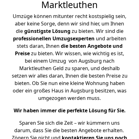
Marktleuthen
Umzüge können mitunter recht kostspielig sein,
aber keine Sorge, denn wir sind hier, um Ihnen
die
günstigste
Lösung
zu bieten. Wir sind die
professionellen Umzugsexperten
und arbeiten
stets daran, Ihnen
die besten Angebote und
Preise
zu bieten. Wir wissen, wie wichtig es ist,
bei einem Umzug von Augsburg nach
Marktleuthen Geld zu sparen, und deshalb
setzen wir alles daran, Ihnen die besten Preise zu
bieten. Ob Sie nun eine kleine Wohnung haben
oder ein großes Haus in Augsburg besitzen, was
umgezogen werden muss.
Wir haben immer die perfekte Lösung für Sie.
Sparen Sie sich die Zeit – wir kümmern uns
darum, dass Sie die besten Angebote erhalten.
Zögern Sie nicht und
kontaktieren Sie uns noch