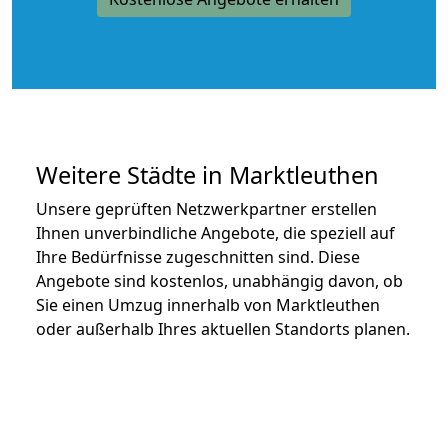
Weitere Städte in Marktleuthen
Unsere geprüften Netzwerkpartner erstellen
Ihnen unverbindliche Angebote, die speziell auf
Ihre Bedürfnisse zugeschnitten sind. Diese
Angebote sind kostenlos, unabhängig davon, ob
Sie einen Umzug innerhalb von Marktleuthen
oder außerhalb Ihres aktuellen Standorts planen.