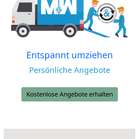
Entspannt umziehen
Persönliche Angebote
Kostenlose Angebote erhalten