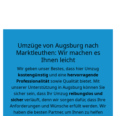
Umzüge von Augsburg nach
Marktleuthen: Wir machen es
Ihnen leicht
Wir geben unser Bestes, dass hier Umzug
kostengünstig
und eine
hervorragende
Professionalität
sowie Qualität bietet. Mit
unserer Unterstützung in Augsburg können Sie
sicher sein, dass Ihr Umzug
reibungslos und
sicher
verläuft, denn wir sorgen dafür, dass Ihre
Anforderungen und Wünsche erfüllt werden. Wir
haben die besten Partner, um Ihnen zu helfen