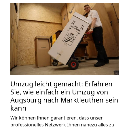
Umzug leicht gemacht: Erfahren
Sie, wie einfach ein Umzug von
Augsburg nach Marktleuthen sein
kann
Wir können Ihnen garantieren, dass unser
professionelles Netzwerk Ihnen nahezu alles zu