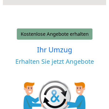
Kostenlose Angebote erhalten
Ihr Umzug
Erhalten Sie jetzt Angebote