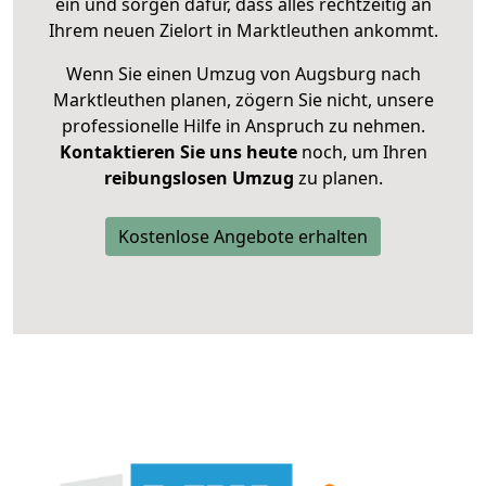
ein und sorgen dafür, dass alles rechtzeitig an
Ihrem neuen Zielort in Marktleuthen ankommt.
Wenn Sie einen Umzug von Augsburg nach
Marktleuthen planen, zögern Sie nicht, unsere
professionelle Hilfe in Anspruch zu nehmen.
Kontaktieren Sie uns heute
noch, um Ihren
reibungslosen Umzug
zu planen.
Kostenlose Angebote erhalten