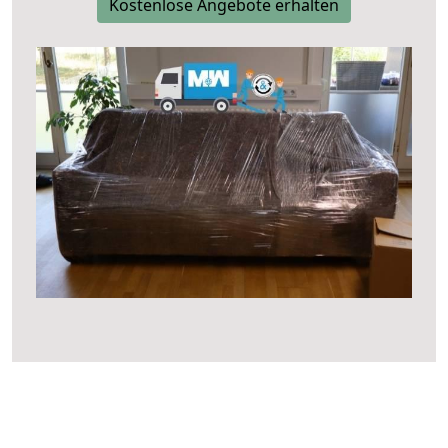
Kostenlose Angebote erhalten