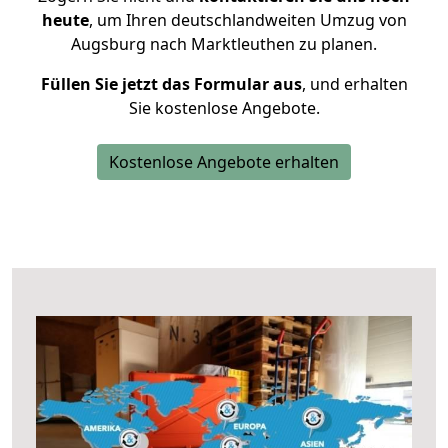
heute
, um Ihren deutschlandweiten Umzug von
Augsburg nach Marktleuthen zu planen.
Füllen Sie jetzt das Formular aus
, und erhalten
Sie kostenlose Angebote.
Kostenlose Angebote erhalten