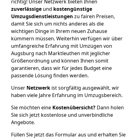
richtig! Unser Netzwerk bieten Ihnen
zuverlässige
und
kostengünstige
Umzugsdienstleistungen
zu fairen Preisen,
damit Sie sich um nichts anderes als die
wichtigen Dinge in Ihrem neuen Zuhause
kümmern müssen. Weiterhin verfügen wir über
umfangreiche Erfahrung mit Umzügen von
Augsburg nach Marktleuthen mit jeglicher
Größenordnung und können Ihnen somit
garantieren, dass wir für jedes Budget eine
passende Lösung finden werden.
Unser
Netzwerk
ist sorgfältig ausgewählt, wir
haben viele Jahre Erfahrung im Umzugsbereich.
Sie möchten eine
Kostenübersicht?
Dann holen
Sie sich jetzt kostenlose und unverbindliche
Angebote.
Füllen Sie jetzt das Formular aus und erhalten Sie