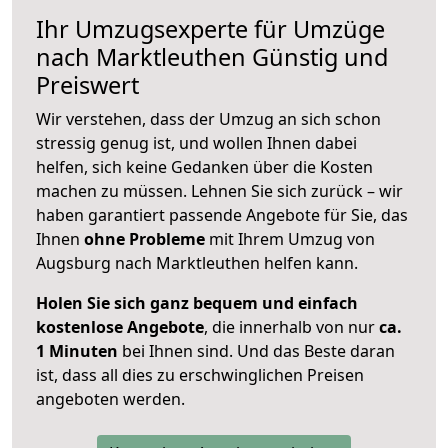
Ihr Umzugsexperte für Umzüge
nach
Marktleuthen
Günstig und
Preiswert
Wir verstehen, dass der Umzug an sich schon
stressig genug ist, und wollen Ihnen dabei
helfen, sich keine Gedanken über die Kosten
machen zu müssen. Lehnen Sie sich zurück – wir
haben garantiert passende Angebote für Sie, das
Ihnen
ohne Probleme
mit Ihrem Umzug von
Augsburg nach Marktleuthen helfen kann.
Holen Sie sich ganz bequem und einfach
kostenlose Angebote
, die innerhalb von nur
ca.
1 Minuten
bei Ihnen sind. Und das Beste daran
ist, dass all dies zu erschwinglichen Preisen
angeboten werden.