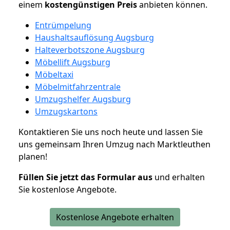
einem
kostengünstigen
Preis
anbieten können.
Entrümpelung
Haushaltsauflösung Augsburg
Halteverbotszone Augsburg
Möbellift Augsburg
Möbeltaxi
Möbelmitfahrzentrale
Umzugshelfer Augsburg
Umzugskartons
Kontaktieren Sie uns noch heute und lassen Sie
uns gemeinsam Ihren Umzug nach Marktleuthen
planen!
Füllen Sie jetzt das Formular aus
und erhalten
Sie kostenlose Angebote.
Kostenlose Angebote erhalten