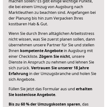
machen sollen? Es gibt einige wichtige Punkte,
die bei einem Umzug von Augsburg nach
Marktleuthen zu beachten sind.
Angefangen bei
der Planung bis hin zum Verpacken Ihres
kostbaren Hab & Gut.
Wenn Sie durch Ihren alltäglichen Arbeitsstress
nicht wissen, was Sie zuerst planen sollen, dann
übernehmen unsere Partner für Sie und stellen
Ihnen
kompetente Angebote
in Augsburg mit
einer Checkliste.
Zögern Sie nicht
, unsere
Dienste in Anspruch zu nehmen und lehnen Sie
sich zurück.
Vertrauen Sie unserer 18 Jahre
Erfahrung
in der Umzugsbranche und holen Sie
sich Angebote.
Füllen Sie jetzt das Formular aus und
erhalten
Sie kostenlose Angebote
.
Bis zu 60 % der Umzugskosten sparen
, das