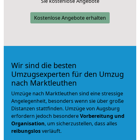
Sie kostenlose Angebote
Kostenlose Angebote erhalten
Wir sind die besten
Umzugsexperten für den Umzug
nach Marktleuthen
Umzüge nach Marktleuthen sind eine stressige
Angelegenheit, besonders wenn sie über große
Distanzen stattfinden. Umzüge von Augsburg
erfordern jedoch besondere
Vorbereitung und
Organisation
, um sicherzustellen, dass alles
reibungslos
verläuft.