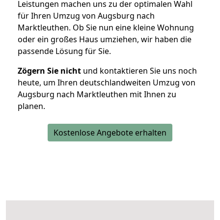
Leistungen machen uns zu der optimalen Wahl
für Ihren Umzug von Augsburg nach
Marktleuthen. Ob Sie nun eine kleine Wohnung
oder ein großes Haus umziehen, wir haben die
passende Lösung für Sie.
Zögern Sie nicht
und kontaktieren Sie uns noch
heute, um Ihren deutschlandweiten Umzug von
Augsburg nach Marktleuthen mit Ihnen zu
planen.
Kostenlose Angebote erhalten