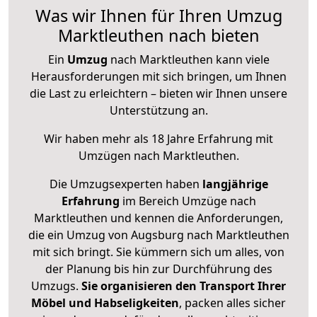
Was wir Ihnen für Ihren Umzug
Marktleuthen nach bieten
Ein
Umzug
nach Marktleuthen kann viele
Herausforderungen mit sich bringen, um Ihnen
die Last zu erleichtern – bieten wir Ihnen unsere
Unterstützung an.
Wir haben mehr als 18 Jahre Erfahrung mit
Umzügen nach
Marktleuthen
.
Die Umzugsexperten haben
langjährige
Erfahrung
im Bereich Umzüge nach
Marktleuthen und kennen die Anforderungen,
die ein Umzug von Augsburg nach Marktleuthen
mit sich bringt. Sie kümmern sich um alles, von
der Planung bis hin zur Durchführung des
Umzugs.
Sie organisieren den Transport Ihrer
Möbel und Habseligkeiten
, packen alles sicher