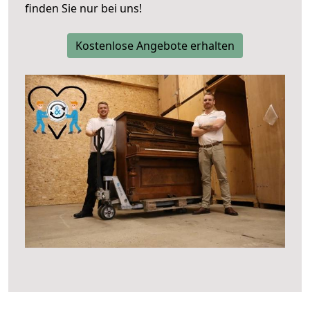
finden Sie nur bei uns!
Kostenlose Angebote erhalten