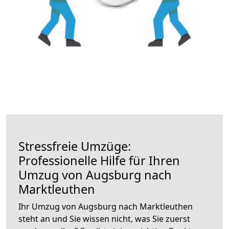
Stressfreie Umzüge:
Professionelle Hilfe für Ihren
Umzug von Augsburg nach
Marktleuthen
Ihr Umzug von Augsburg nach Marktleuthen
steht an und Sie wissen nicht, was Sie zuerst