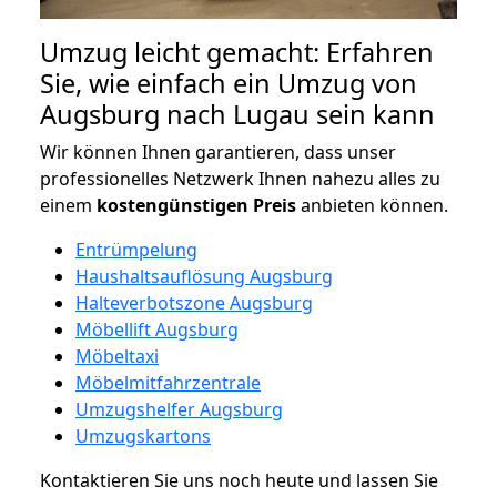
Umzug leicht gemacht: Erfahren
Sie, wie einfach ein Umzug von
Augsburg nach Lugau sein kann
Wir können Ihnen garantieren, dass unser
professionelles Netzwerk Ihnen nahezu alles zu
einem
kostengünstigen
Preis
anbieten können.
Entrümpelung
Haushaltsauflösung Augsburg
Halteverbotszone Augsburg
Möbellift Augsburg
Möbeltaxi
Möbelmitfahrzentrale
Umzugshelfer Augsburg
Umzugskartons
Kontaktieren Sie uns noch heute und lassen Sie