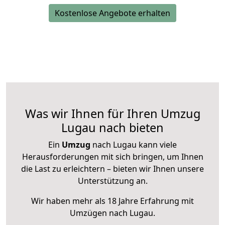
Kostenlose Angebote erhalten
Was wir Ihnen für Ihren Umzug
Lugau nach bieten
Ein
Umzug
nach Lugau kann viele
Herausforderungen mit sich bringen, um Ihnen
die Last zu erleichtern – bieten wir Ihnen unsere
Unterstützung an.
Wir haben mehr als 18 Jahre Erfahrung mit
Umzügen nach
Lugau
.