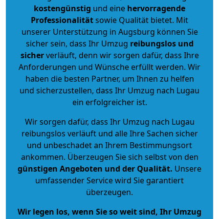
kostengünstig
und eine
hervorragende
Professionalität
sowie Qualität bietet. Mit
unserer Unterstützung in Augsburg können Sie
sicher sein, dass Ihr Umzug
reibungslos und
sicher
verläuft, denn wir sorgen dafür, dass Ihre
Anforderungen und Wünsche erfüllt werden. Wir
haben die besten Partner, um Ihnen zu helfen
und sicherzustellen, dass Ihr Umzug nach Lugau
ein erfolgreicher ist.
Wir sorgen dafür, dass Ihr Umzug nach Lugau
reibungslos verläuft und alle Ihre Sachen sicher
und unbeschadet an Ihrem Bestimmungsort
ankommen. Überzeugen Sie sich selbst von den
günstigen Angeboten und der Qualität
.
Unsere
umfassender Service wird Sie garantiert
überzeugen.
Wir legen los, wenn Sie so weit sind, Ihr Umzug