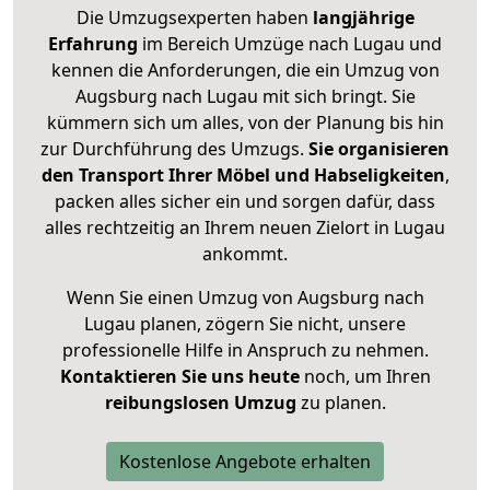
Die Umzugsexperten haben
langjährige
Erfahrung
im Bereich Umzüge nach Lugau und
kennen die Anforderungen, die ein Umzug von
Augsburg nach Lugau mit sich bringt. Sie
kümmern sich um alles, von der Planung bis hin
zur Durchführung des Umzugs.
Sie organisieren
den Transport Ihrer Möbel und Habseligkeiten
,
packen alles sicher ein und sorgen dafür, dass
alles rechtzeitig an Ihrem neuen Zielort in Lugau
ankommt.
Wenn Sie einen Umzug von Augsburg nach
Lugau planen, zögern Sie nicht, unsere
professionelle Hilfe in Anspruch zu nehmen.
Kontaktieren Sie uns heute
noch, um Ihren
reibungslosen Umzug
zu planen.
Kostenlose Angebote erhalten