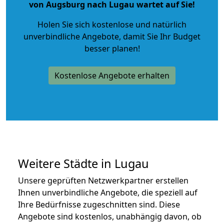
von Augsburg nach Lugau wartet auf Sie!
Holen Sie sich kostenlose und natürlich
unverbindliche Angebote
, damit Sie Ihr Budget
besser planen!
Kostenlose Angebote erhalten
Weitere Städte in Lugau
Unsere geprüften Netzwerkpartner erstellen
Ihnen unverbindliche Angebote, die speziell auf
Ihre Bedürfnisse zugeschnitten sind. Diese
Angebote sind kostenlos, unabhängig davon, ob