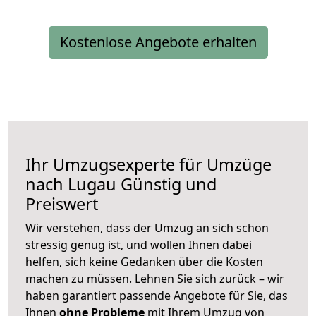
Kostenlose Angebote erhalten
Ihr Umzugsexperte für Umzüge
nach
Lugau
Günstig und
Preiswert
Wir verstehen, dass der Umzug an sich schon
stressig genug ist, und wollen Ihnen dabei
helfen, sich keine Gedanken über die Kosten
machen zu müssen. Lehnen Sie sich zurück – wir
haben garantiert passende Angebote für Sie, das
Ihnen
ohne Probleme
mit Ihrem Umzug von