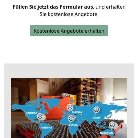
Füllen Sie jetzt das Formular aus
, und erhalten
Sie kostenlose Angebote.
Kostenlose Angebote erhalten