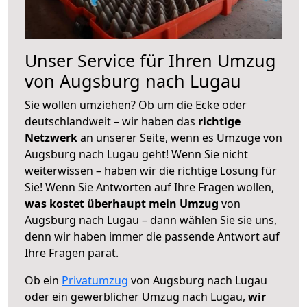
Unser Service für Ihren Umzug
von Augsburg nach Lugau
Sie wollen umziehen? Ob um die Ecke oder
deutschlandweit – wir haben das
richtige
Netzwerk
an unserer Seite, wenn es Umzüge von
Augsburg nach Lugau geht! Wenn Sie nicht
weiterwissen – haben wir die richtige Lösung für
Sie! Wenn Sie Antworten auf Ihre Fragen wollen,
was kostet überhaupt mein Umzug
von
Augsburg nach Lugau – dann wählen Sie sie uns,
denn wir haben immer die passende Antwort auf
Ihre Fragen parat.
Ob ein
Privatumzug
von Augsburg nach Lugau
oder ein gewerblicher Umzug nach Lugau,
wir