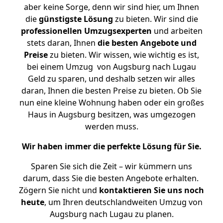
aber keine Sorge, denn wir sind hier, um Ihnen
die
günstigste
Lösung
zu bieten. Wir sind die
professionellen Umzugsexperten
und arbeiten
stets daran, Ihnen
die besten Angebote und
Preise
zu bieten. Wir wissen, wie wichtig es ist,
bei einem Umzug von Augsburg nach Lugau
Geld zu sparen, und deshalb setzen wir alles
daran, Ihnen die besten Preise zu bieten. Ob Sie
nun eine kleine Wohnung haben oder ein großes
Haus in Augsburg besitzen, was umgezogen
werden muss.
Wir haben immer die perfekte Lösung für Sie.
Sparen Sie sich die Zeit – wir kümmern uns
darum, dass Sie die besten Angebote erhalten.
Zögern Sie nicht und
kontaktieren Sie uns noch
heute
, um Ihren deutschlandweiten Umzug von
Augsburg nach Lugau zu planen.