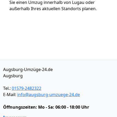
Sie einen Umzug innerhalb von Lugau oder
außerhalb Ihres aktuellen Standorts planen.
Augsburg-Umzüge-24.de
Augsburg
Tel.:
01579-2482322
E-Mail:
info@augsburg-umzuege-24.de
Öffnungszeiten:
Mo - Sa: 06:00 - 18:00 Uhr