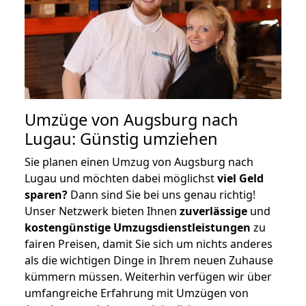
Umzüge von Augsburg nach
Lugau: Günstig umziehen
Sie planen einen Umzug von Augsburg nach
Lugau und möchten dabei möglichst
viel Geld
sparen?
Dann sind Sie bei uns genau richtig!
Unser Netzwerk bieten Ihnen
zuverlässige
und
kostengünstige Umzugsdienstleistungen
zu
fairen Preisen, damit Sie sich um nichts anderes
als die wichtigen Dinge in Ihrem neuen Zuhause
kümmern müssen. Weiterhin verfügen wir über
umfangreiche Erfahrung mit Umzügen von