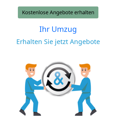
Kostenlose Angebote erhalten
Ihr Umzug
Erhalten Sie jetzt Angebote