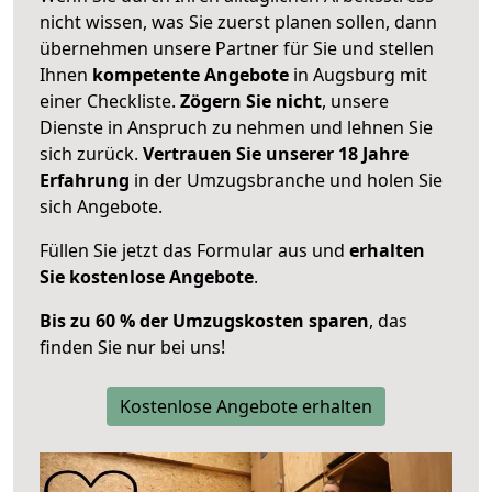
nicht wissen, was Sie zuerst planen sollen, dann
übernehmen unsere Partner für Sie und stellen
Ihnen
kompetente Angebote
in Augsburg mit
einer Checkliste.
Zögern Sie nicht
, unsere
Dienste in Anspruch zu nehmen und lehnen Sie
sich zurück.
Vertrauen Sie unserer 18 Jahre
Erfahrung
in der Umzugsbranche und holen Sie
sich Angebote.
Füllen Sie jetzt das Formular aus und
erhalten
Sie kostenlose Angebote
.
Bis zu 60 % der Umzugskosten sparen
, das
finden Sie nur bei uns!
Kostenlose Angebote erhalten