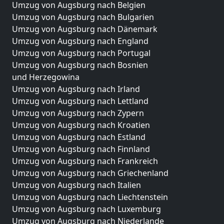
Umzug von Augsburg nach Belgien
Umzug von Augsburg nach Bulgarien
Umzug von Augsburg nach Dänemark
Umzug von Augsburg nach England
Umzug von Augsburg nach Portugal
Umzug von Augsburg nach Bosnien
und Herzegowina
Umzug von Augsburg nach Irland
Umzug von Augsburg nach Lettland
Umzug von Augsburg nach Zypern
Umzug von Augsburg nach Kroatien
Umzug von Augsburg nach Estland
Umzug von Augsburg nach Finnland
Umzug von Augsburg nach Frankreich
Umzug von Augsburg nach Griechenland
Umzug von Augsburg nach Italien
Umzug von Augsburg nach Liechtenstein
Umzug von Augsburg nach Luxemburg
Umzug von Augsburg nach Niederlande