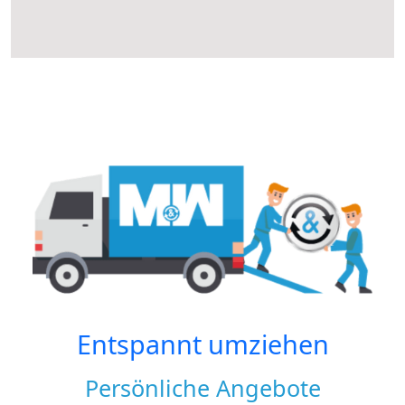
Entspannt umziehen
Persönliche Angebote