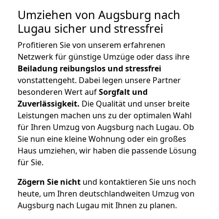
Umziehen von
Augsburg nach
Lugau
sicher und stressfrei
Profitieren Sie von unserem erfahrenen
Netzwerk für günstige Umzüge oder dass ihre
Beiladung reibungslos und stressfrei
vonstattengeht. Dabei legen unsere Partner
besonderen Wert auf
Sorgfalt und
Zuverlässigkeit.
Die Qualität und unser breite
Leistungen machen uns zu der optimalen Wahl
für Ihren Umzug von Augsburg nach Lugau. Ob
Sie nun eine kleine Wohnung oder ein großes
Haus umziehen, wir haben die passende Lösung
für Sie.
Zögern Sie nicht
und kontaktieren Sie uns noch
heute, um Ihren deutschlandweiten Umzug von
Augsburg nach Lugau mit Ihnen zu planen.