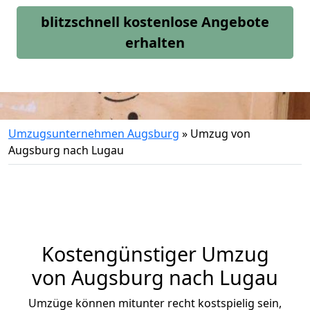
blitzschnell kostenlose Angebote
erhalten
Umzugsunternehmen Augsburg
»
Umzug von
Augsburg nach Lugau
Kostengünstiger Umzug
von Augsburg nach Lugau
Umzüge können mitunter recht kostspielig sein,