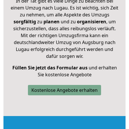
In der Tat gibt es viele Dinge zu beachten bei
einem Umzug nach Lugau. Es ist wichtig, sich Zeit
zu nehmen, um alle Aspekte des Umzugs
sorgfältig
zu
planen
und zu
organisieren
, um
sicherzustellen, dass alles reibungslos verläuft.
Mit der richtigen Umzugsfirma kann ein
deutschlandweiter Umzug von Augsburg nach
Lugau erfolgreich durchgeführt werden und
dafür sorgen wir.
Füllen Sie jetzt das Formular aus
und erhalten
Sie kostenlose Angebote
Kostenlose Angebote erhalten