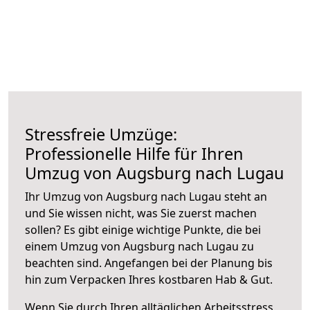
Stressfreie Umzüge:
Professionelle Hilfe für Ihren
Umzug von Augsburg nach Lugau
Ihr Umzug von Augsburg nach Lugau steht an
und Sie wissen nicht, was Sie zuerst machen
sollen? Es gibt einige wichtige Punkte, die bei
einem Umzug von Augsburg nach Lugau zu
beachten sind.
Angefangen bei der Planung bis
hin zum Verpacken Ihres kostbaren Hab & Gut.
Wenn Sie durch Ihren alltäglichen Arbeitsstress