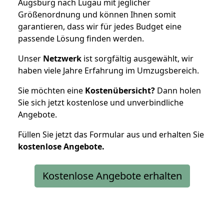
Augsburg nach Lugau mit jeglicher
Größenordnung und können Ihnen somit
garantieren, dass wir für jedes Budget eine
passende Lösung finden werden.
Unser
Netzwerk
ist sorgfältig ausgewählt, wir
haben viele Jahre Erfahrung im Umzugsbereich.
Sie möchten eine
Kostenübersicht?
Dann holen
Sie sich jetzt kostenlose und unverbindliche
Angebote.
Füllen Sie jetzt das Formular aus und erhalten Sie
kostenlose
Angebote.
Kostenlose Angebote erhalten