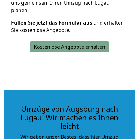
uns gemeinsam Ihren Umzug nach Lugau
planen!
Füllen Sie jetzt das Formular aus
und erhalten
Sie kostenlose Angebote.
Kostenlose Angebote erhalten
Umzüge von Augsburg nach
Lugau: Wir machen es Ihnen
leicht
Wir geben unser Bestes, dass hier Umzug