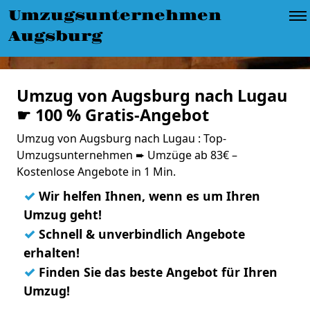
Umzugsunternehmen
Augsburg
Umzug von Augsburg nach Lugau
☛ 100 % Gratis-Angebot
Umzug von Augsburg nach Lugau : Top-
Umzugsunternehmen ➨ Umzüge ab 83€ –
Kostenlose Angebote in 1 Min.
✓
Wir helfen Ihnen, wenn es um Ihren
Umzug geht!
✓
Schnell & unverbindlich Angebote
erhalten!
✓
Finden Sie das beste Angebot für Ihren
Umzug!