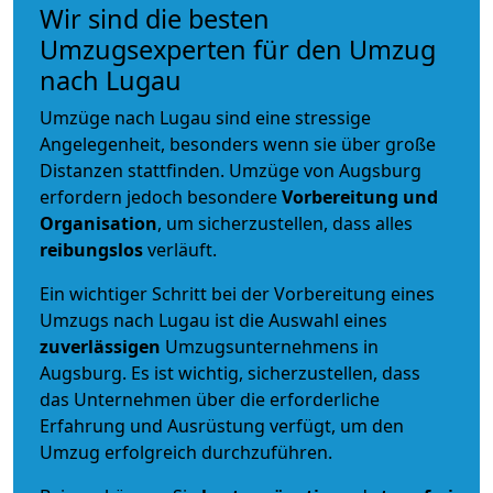
Wir sind die besten
Umzugsexperten für den Umzug
nach Lugau
Umzüge nach Lugau sind eine stressige
Angelegenheit, besonders wenn sie über große
Distanzen stattfinden. Umzüge von Augsburg
erfordern jedoch besondere
Vorbereitung und
Organisation
, um sicherzustellen, dass alles
reibungslos
verläuft.
Ein wichtiger Schritt bei der Vorbereitung eines
Umzugs nach Lugau ist die Auswahl eines
zuverlässigen
Umzugsunternehmens in
Augsburg. Es ist wichtig, sicherzustellen, dass
das Unternehmen über die erforderliche
Erfahrung und Ausrüstung verfügt, um den
Umzug erfolgreich durchzuführen.