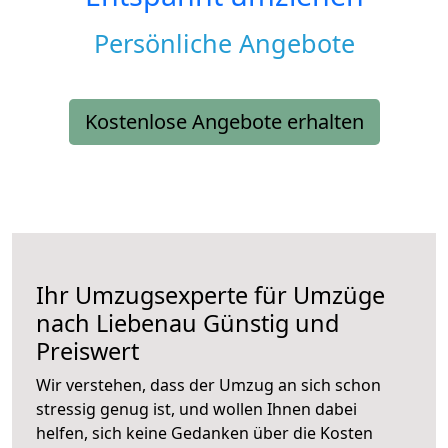
Persönliche Angebote
Kostenlose Angebote erhalten
Ihr Umzugsexperte für Umzüge
nach
Liebenau
Günstig und
Preiswert
Wir verstehen, dass der Umzug an sich schon
stressig genug ist, und wollen Ihnen dabei
helfen, sich keine Gedanken über die Kosten