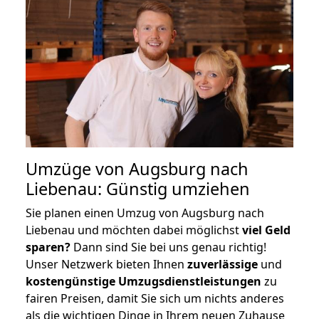
Umzüge von Augsburg nach
Liebenau: Günstig umziehen
Sie planen einen Umzug von Augsburg nach
Liebenau und möchten dabei möglichst
viel Geld
sparen?
Dann sind Sie bei uns genau richtig!
Unser Netzwerk bieten Ihnen
zuverlässige
und
kostengünstige Umzugsdienstleistungen
zu
fairen Preisen, damit Sie sich um nichts anderes
als die wichtigen Dinge in Ihrem neuen Zuhause