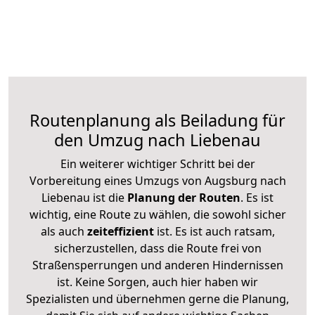
Routenplanung als Beiladung für
den Umzug nach Liebenau
Ein weiterer wichtiger Schritt bei der
Vorbereitung eines Umzugs von Augsburg nach
Liebenau ist die
Planung der Routen
. Es ist
wichtig, eine Route zu wählen, die sowohl sicher
als auch
zeiteffizient
ist. Es ist auch ratsam,
sicherzustellen, dass die Route frei von
Straßensperrungen und anderen Hindernissen
ist. Keine Sorgen, auch hier haben wir
Spezialisten und übernehmen gerne die Planung,