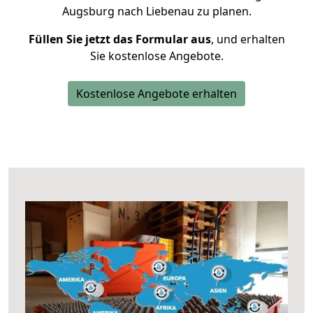
Augsburg nach Liebenau zu planen.
Füllen Sie jetzt das Formular aus
, und erhalten
Sie kostenlose Angebote.
Kostenlose Angebote erhalten