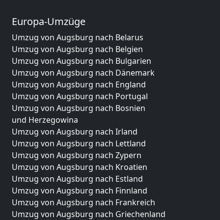
Europa-Umzüge
Umzug von Augsburg nach Belarus
Umzug von Augsburg nach Belgien
Umzug von Augsburg nach Bulgarien
Umzug von Augsburg nach Dänemark
Umzug von Augsburg nach England
Umzug von Augsburg nach Portugal
Umzug von Augsburg nach Bosnien
und Herzegowina
Umzug von Augsburg nach Irland
Umzug von Augsburg nach Lettland
Umzug von Augsburg nach Zypern
Umzug von Augsburg nach Kroatien
Umzug von Augsburg nach Estland
Umzug von Augsburg nach Finnland
Umzug von Augsburg nach Frankreich
Umzug von Augsburg nach Griechenland