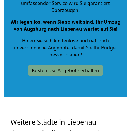
umfassender Service wird Sie garantiert
überzeugen.
Wir legen los, wenn Sie so weit sind, Ihr Umzug
von Augsburg nach Liebenau wartet auf Sie!
Holen Sie sich kostenlose und natürlich
unverbindliche Angebote
, damit Sie Ihr Budget
besser planen!
Kostenlose Angebote erhalten
Weitere Städte in Liebenau