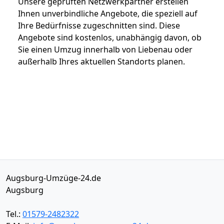
Unsere geprüften Netzwerkpartner erstellen
Ihnen unverbindliche Angebote, die speziell auf
Ihre Bedürfnisse zugeschnitten sind. Diese
Angebote sind kostenlos, unabhängig davon, ob
Sie einen Umzug innerhalb von Liebenau oder
außerhalb Ihres aktuellen Standorts planen.
Augsburg-Umzüge-24.de
Augsburg
Tel.:
01579-2482322