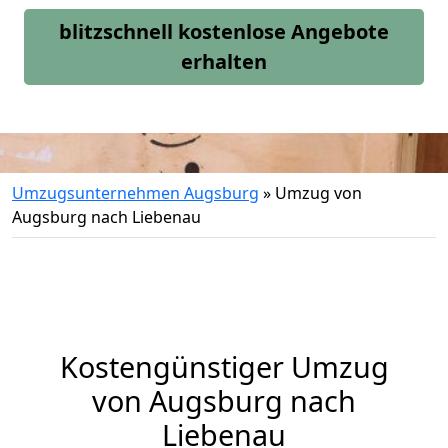
blitzschnell kostenlose Angebote
erhalten
Umzugsunternehmen Augsburg
»
Umzug von
Augsburg nach Liebenau
Kostengünstiger Umzug
von Augsburg nach
Liebenau