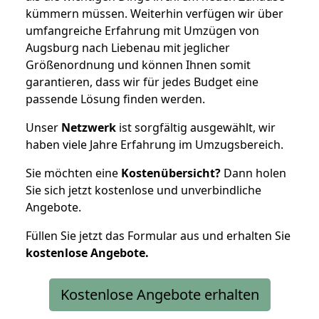
kümmern müssen. Weiterhin verfügen wir über
umfangreiche Erfahrung mit Umzügen von
Augsburg nach Liebenau mit jeglicher
Größenordnung und können Ihnen somit
garantieren, dass wir für jedes Budget eine
passende Lösung finden werden.
Unser
Netzwerk
ist sorgfältig ausgewählt, wir
haben viele Jahre Erfahrung im Umzugsbereich.
Sie möchten eine
Kostenübersicht?
Dann holen
Sie sich jetzt kostenlose und unverbindliche
Angebote.
Füllen Sie jetzt das Formular aus und erhalten Sie
kostenlose
Angebote.
Kostenlose Angebote erhalten