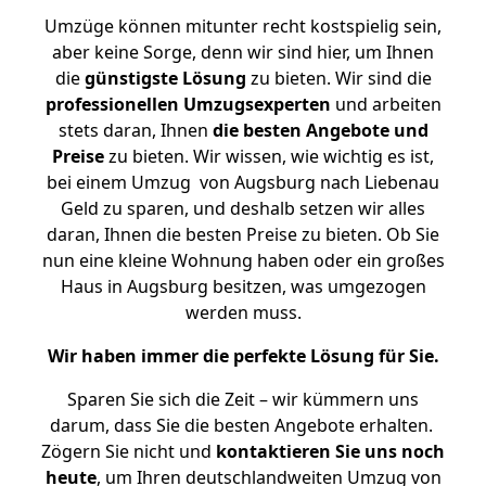
Umzüge können mitunter recht kostspielig sein,
aber keine Sorge, denn wir sind hier, um Ihnen
die
günstigste
Lösung
zu bieten. Wir sind die
professionellen Umzugsexperten
und arbeiten
stets daran, Ihnen
die besten Angebote und
Preise
zu bieten. Wir wissen, wie wichtig es ist,
bei einem Umzug von Augsburg nach Liebenau
Geld zu sparen, und deshalb setzen wir alles
daran, Ihnen die besten Preise zu bieten. Ob Sie
nun eine kleine Wohnung haben oder ein großes
Haus in Augsburg besitzen, was umgezogen
werden muss.
Wir haben immer die perfekte Lösung für Sie.
Sparen Sie sich die Zeit – wir kümmern uns
darum, dass Sie die besten Angebote erhalten.
Zögern Sie nicht und
kontaktieren Sie uns noch
heute
, um Ihren deutschlandweiten Umzug von