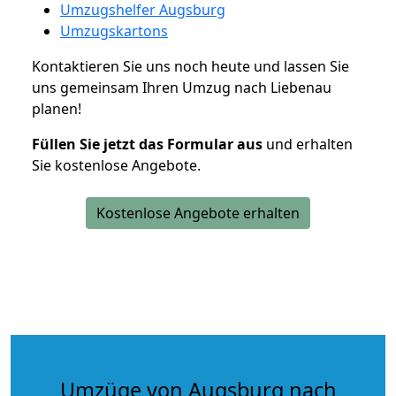
Umzugshelfer Augsburg
Umzugskartons
Kontaktieren Sie uns noch heute und lassen Sie
uns gemeinsam Ihren Umzug nach Liebenau
planen!
Füllen Sie jetzt das Formular aus
und erhalten
Sie kostenlose Angebote.
Kostenlose Angebote erhalten
Umzüge von Augsburg nach