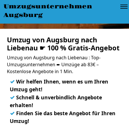
Umzugsunternehmen
Augsburg
Umzug von Augsburg nach
Liebenau ☛ 100 % Gratis-Angebot
Umzug von Augsburg nach Liebenau : Top-
Umzugsunternehmen ➨ Umzüge ab 83€ –
Kostenlose Angebote in 1 Min.
✓
Wir helfen Ihnen, wenn es um Ihren
Umzug geht!
✓
Schnell & unverbindlich Angebote
erhalten!
✓
Finden Sie das beste Angebot für Ihren
Umzug!