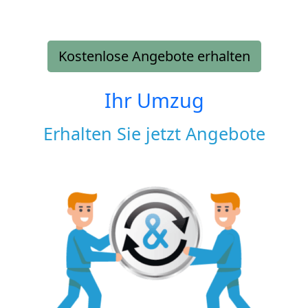
Kostenlose Angebote erhalten
Ihr Umzug
Erhalten Sie jetzt Angebote