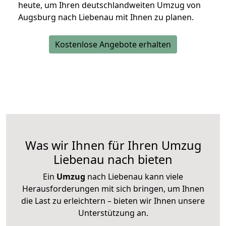
heute, um Ihren deutschlandweiten Umzug von
Augsburg nach Liebenau mit Ihnen zu planen.
Kostenlose Angebote erhalten
Was wir Ihnen für Ihren Umzug
Liebenau nach bieten
Ein
Umzug
nach Liebenau kann viele
Herausforderungen mit sich bringen, um Ihnen
die Last zu erleichtern – bieten wir Ihnen unsere
Unterstützung an.