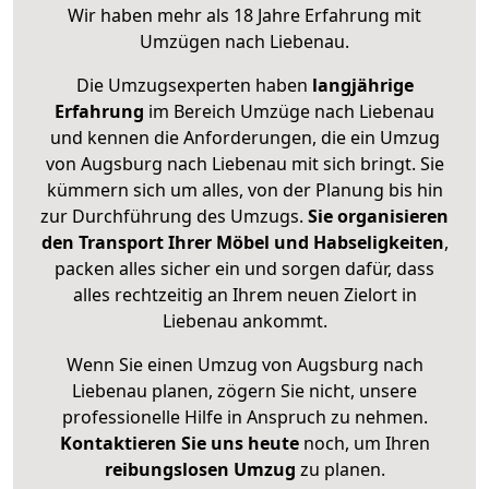
Wir haben mehr als 18 Jahre Erfahrung mit
Umzügen nach
Liebenau
.
Die Umzugsexperten haben
langjährige
Erfahrung
im Bereich Umzüge nach Liebenau
und kennen die Anforderungen, die ein Umzug
von Augsburg nach Liebenau mit sich bringt. Sie
kümmern sich um alles, von der Planung bis hin
zur Durchführung des Umzugs.
Sie organisieren
den Transport Ihrer Möbel und Habseligkeiten
,
packen alles sicher ein und sorgen dafür, dass
alles rechtzeitig an Ihrem neuen Zielort in
Liebenau ankommt.
Wenn Sie einen Umzug von Augsburg nach
Liebenau planen, zögern Sie nicht, unsere
professionelle Hilfe in Anspruch zu nehmen.
Kontaktieren Sie uns heute
noch, um Ihren
reibungslosen Umzug
zu planen.