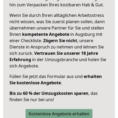
hin zum Verpacken Ihres kostbaren Hab & Gut.
Wenn Sie durch Ihren alltäglichen Arbeitsstress
nicht wissen, was Sie zuerst planen sollen, dann
übernehmen unsere Partner für Sie und stellen
Ihnen
kompetente Angebote
in Augsburg mit
einer Checkliste.
Zögern Sie nicht
, unsere
Dienste in Anspruch zu nehmen und lehnen Sie
sich zurück.
Vertrauen Sie unserer 18 Jahre
Erfahrung
in der Umzugsbranche und holen Sie
sich Angebote.
Füllen Sie jetzt das Formular aus und
erhalten
Sie kostenlose Angebote
.
Bis zu 60 % der Umzugskosten sparen
, das
finden Sie nur bei uns!
Kostenlose Angebote erhalten