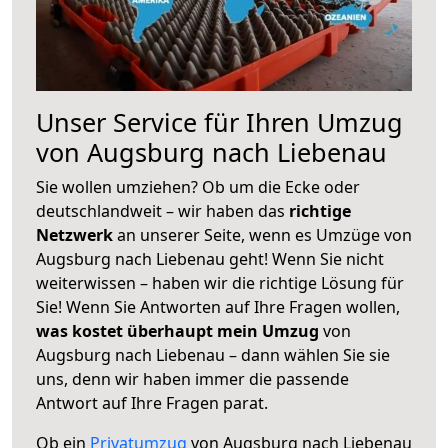
Unser Service für Ihren Umzug
von Augsburg nach Liebenau
Sie wollen umziehen? Ob um die Ecke oder
deutschlandweit – wir haben das
richtige
Netzwerk
an unserer Seite, wenn es Umzüge von
Augsburg nach Liebenau geht! Wenn Sie nicht
weiterwissen – haben wir die richtige Lösung für
Sie! Wenn Sie Antworten auf Ihre Fragen wollen,
was kostet überhaupt mein Umzug
von
Augsburg nach Liebenau – dann wählen Sie sie
uns, denn wir haben immer die passende
Antwort auf Ihre Fragen parat.
Ob ein
Privatumzug
von Augsburg nach Liebenau