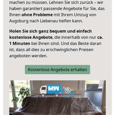
machen zu müssen. Lehnen Sie sich zurück – wir
haben garantiert passende Angebote für Sie, das
Ihnen
ohne Probleme
mit Ihrem Umzug von
Augsburg nach Liebenau helfen kann.
Holen Sie sich ganz bequem und einfach
kostenlose Angebote
, die innerhalb von nur
ca.
1 Minuten
bei Ihnen sind. Und das Beste daran
ist, dass all dies zu erschwinglichen Preisen
angeboten werden.
Kostenlose Angebote erhalten