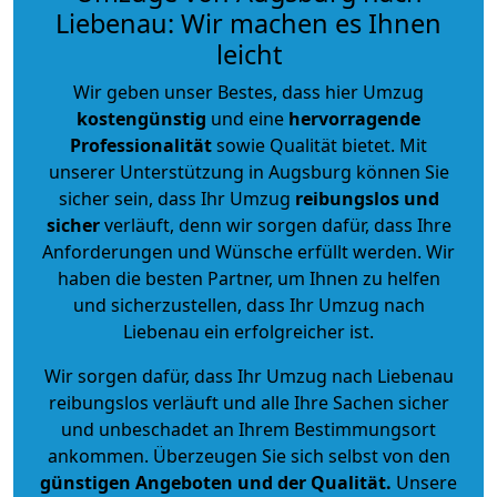
Liebenau: Wir machen es Ihnen
leicht
Wir geben unser Bestes, dass hier Umzug
kostengünstig
und eine
hervorragende
Professionalität
sowie Qualität bietet. Mit
unserer Unterstützung in Augsburg können Sie
sicher sein, dass Ihr Umzug
reibungslos und
sicher
verläuft, denn wir sorgen dafür, dass Ihre
Anforderungen und Wünsche erfüllt werden. Wir
haben die besten Partner, um Ihnen zu helfen
und sicherzustellen, dass Ihr Umzug nach
Liebenau ein erfolgreicher ist.
Wir sorgen dafür, dass Ihr Umzug nach Liebenau
reibungslos verläuft und alle Ihre Sachen sicher
und unbeschadet an Ihrem Bestimmungsort
ankommen. Überzeugen Sie sich selbst von den
günstigen Angeboten und der Qualität
.
Unsere