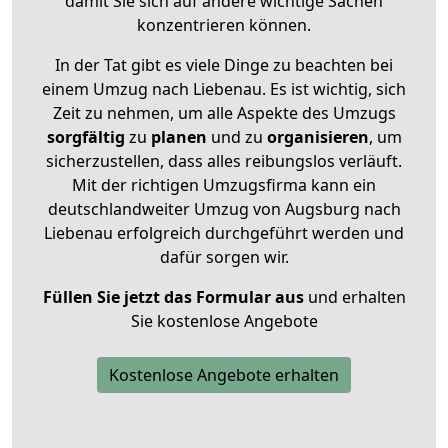
damit Sie sich auf andere wichtige Sachen
konzentrieren können.
In der Tat gibt es viele Dinge zu beachten bei
einem Umzug nach Liebenau. Es ist wichtig, sich
Zeit zu nehmen, um alle Aspekte des Umzugs
sorgfältig
zu
planen
und zu
organisieren
, um
sicherzustellen, dass alles reibungslos verläuft.
Mit der richtigen Umzugsfirma kann ein
deutschlandweiter Umzug von Augsburg nach
Liebenau erfolgreich durchgeführt werden und
dafür sorgen wir.
Füllen Sie jetzt das Formular aus
und erhalten
Sie kostenlose Angebote
Kostenlose Angebote erhalten