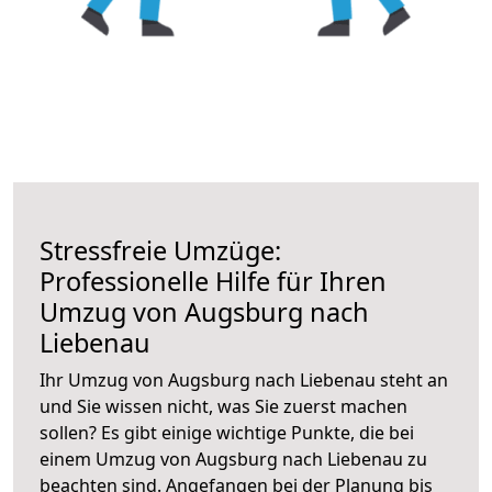
Stressfreie Umzüge:
Professionelle Hilfe für Ihren
Umzug von Augsburg nach
Liebenau
Ihr Umzug von Augsburg nach Liebenau steht an
und Sie wissen nicht, was Sie zuerst machen
sollen? Es gibt einige wichtige Punkte, die bei
einem Umzug von Augsburg nach Liebenau zu
beachten sind.
Angefangen bei der Planung bis