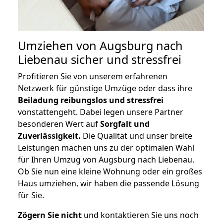
Umziehen von
Augsburg nach
Liebenau
sicher und stressfrei
Profitieren Sie von unserem erfahrenen
Netzwerk für günstige Umzüge oder dass ihre
Beiladung reibungslos und stressfrei
vonstattengeht. Dabei legen unsere Partner
besonderen Wert auf
Sorgfalt und
Zuverlässigkeit.
Die Qualität und unser breite
Leistungen machen uns zu der optimalen Wahl
für Ihren Umzug von Augsburg nach Liebenau.
Ob Sie nun eine kleine Wohnung oder ein großes
Haus umziehen, wir haben die passende Lösung
für Sie.
Zögern Sie nicht
und kontaktieren Sie uns noch