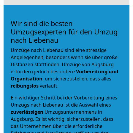
Wir sind die besten
Umzugsexperten für den Umzug
nach Liebenau
Umzüge nach Liebenau sind eine stressige
Angelegenheit, besonders wenn sie über große
Distanzen stattfinden. Umzüge von Augsburg
erfordern jedoch besondere
Vorbereitung und
Organisation
, um sicherzustellen, dass alles
reibungslos
verläuft.
Ein wichtiger Schritt bei der Vorbereitung eines
Umzugs nach Liebenau ist die Auswahl eines
zuverlässigen
Umzugsunternehmens in
Augsburg. Es ist wichtig, sicherzustellen, dass
das Unternehmen über die erforderliche