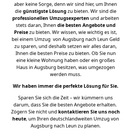
aber keine Sorge, denn wir sind hier, um Ihnen
die
günstigste
Lösung
zu bieten. Wir sind die
professionellen Umzugsexperten
und arbeiten
stets daran, Ihnen
die besten Angebote und
Preise
zu bieten. Wir wissen, wie wichtig es ist,
bei einem Umzug von Augsburg nach Leun Geld
zu sparen, und deshalb setzen wir alles daran,
Ihnen die besten Preise zu bieten. Ob Sie nun
eine kleine Wohnung haben oder ein großes
Haus in Augsburg besitzen, was umgezogen
werden muss.
Wir haben immer die perfekte Lösung für Sie.
Sparen Sie sich die Zeit – wir kümmern uns
darum, dass Sie die besten Angebote erhalten.
Zögern Sie nicht und
kontaktieren Sie uns noch
heute
, um Ihren deutschlandweiten Umzug von
Augsburg nach Leun zu planen.