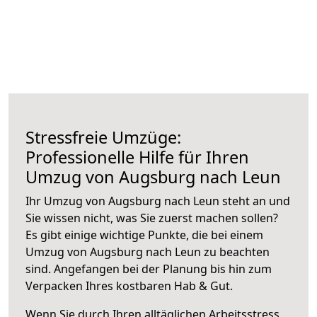
Stressfreie Umzüge:
Professionelle Hilfe für Ihren
Umzug von Augsburg nach Leun
Ihr Umzug von Augsburg nach Leun steht an und
Sie wissen nicht, was Sie zuerst machen sollen?
Es gibt einige wichtige Punkte, die bei einem
Umzug von Augsburg nach Leun zu beachten
sind.
Angefangen bei der Planung bis hin zum
Verpacken Ihres kostbaren Hab & Gut.
Wenn Sie durch Ihren alltäglichen Arbeitsstress