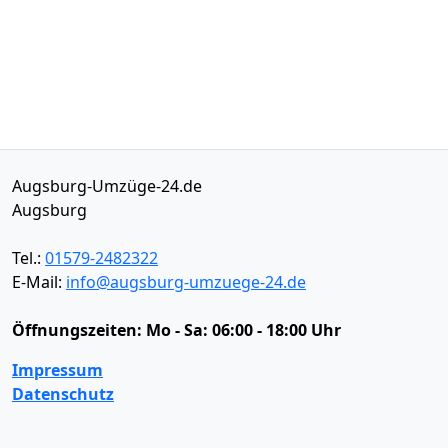
Augsburg-Umzüge-24.de
Augsburg
Tel.:
01579-2482322
E-Mail:
info@augsburg-umzuege-24.de
Öffnungszeiten:
Mo - Sa: 06:00 - 18:00 Uhr
Impressum
Datenschutz