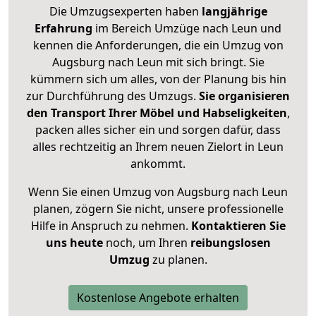
Die Umzugsexperten haben
langjährige
Erfahrung
im Bereich Umzüge nach Leun und
kennen die Anforderungen, die ein Umzug von
Augsburg nach Leun mit sich bringt. Sie
kümmern sich um alles, von der Planung bis hin
zur Durchführung des Umzugs.
Sie organisieren
den Transport Ihrer Möbel und Habseligkeiten
,
packen alles sicher ein und sorgen dafür, dass
alles rechtzeitig an Ihrem neuen Zielort in Leun
ankommt.
Wenn Sie einen Umzug von Augsburg nach Leun
planen, zögern Sie nicht, unsere professionelle
Hilfe in Anspruch zu nehmen.
Kontaktieren Sie
uns heute
noch, um Ihren
reibungslosen
Umzug
zu planen.
Kostenlose Angebote erhalten