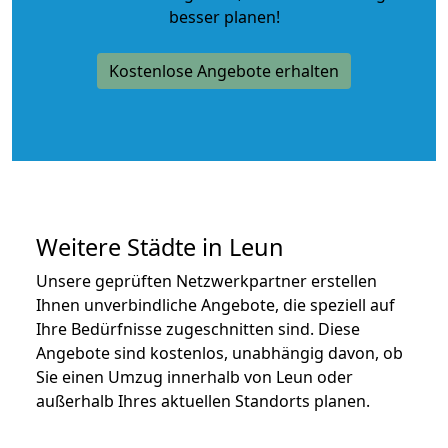
besser planen!
Kostenlose Angebote erhalten
Weitere Städte in Leun
Unsere geprüften Netzwerkpartner erstellen
Ihnen unverbindliche Angebote, die speziell auf
Ihre Bedürfnisse zugeschnitten sind. Diese
Angebote sind kostenlos, unabhängig davon, ob
Sie einen Umzug innerhalb von Leun oder
außerhalb Ihres aktuellen Standorts planen.