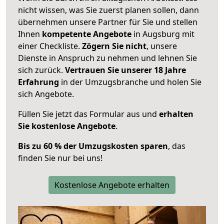
nicht wissen, was Sie zuerst planen sollen, dann
übernehmen unsere Partner für Sie und stellen
Ihnen
kompetente Angebote
in Augsburg mit
einer Checkliste.
Zögern Sie nicht
, unsere
Dienste in Anspruch zu nehmen und lehnen Sie
sich zurück.
Vertrauen Sie unserer 18 Jahre
Erfahrung
in der Umzugsbranche und holen Sie
sich Angebote.
Füllen Sie jetzt das Formular aus und
erhalten
Sie kostenlose Angebote
.
Bis zu 60 % der Umzugskosten sparen
, das
finden Sie nur bei uns!
Kostenlose Angebote erhalten