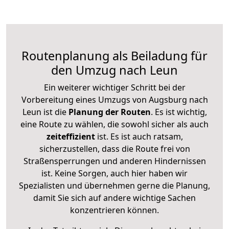
Routenplanung als Beiladung für
den Umzug nach Leun
Ein weiterer wichtiger Schritt bei der
Vorbereitung eines Umzugs von Augsburg nach
Leun ist die
Planung der Routen
. Es ist wichtig,
eine Route zu wählen, die sowohl sicher als auch
zeiteffizient
ist. Es ist auch ratsam,
sicherzustellen, dass die Route frei von
Straßensperrungen und anderen Hindernissen
ist. Keine Sorgen, auch hier haben wir
Spezialisten und übernehmen gerne die Planung,
damit Sie sich auf andere wichtige Sachen
konzentrieren können.