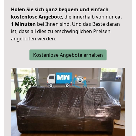
Holen Sie sich ganz bequem und einfach
kostenlose Angebote
, die innerhalb von nur
ca.
1 Minuten
bei Ihnen sind. Und das Beste daran
ist, dass all dies zu erschwinglichen Preisen
angeboten werden.
Kostenlose Angebote erhalten