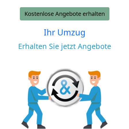
Kostenlose Angebote erhalten
Ihr Umzug
Erhalten Sie jetzt Angebote