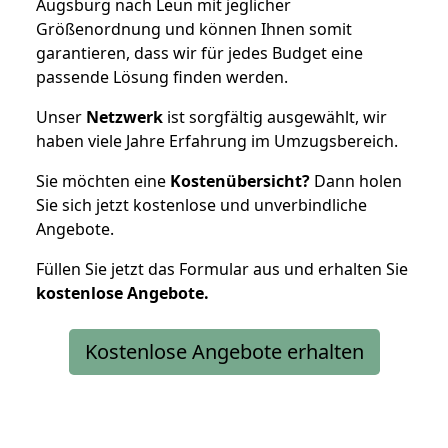
Augsburg nach Leun mit jeglicher
Größenordnung und können Ihnen somit
garantieren, dass wir für jedes Budget eine
passende Lösung finden werden.
Unser
Netzwerk
ist sorgfältig ausgewählt, wir
haben viele Jahre Erfahrung im Umzugsbereich.
Sie möchten eine
Kostenübersicht?
Dann holen
Sie sich jetzt kostenlose und unverbindliche
Angebote.
Füllen Sie jetzt das Formular aus und erhalten Sie
kostenlose
Angebote.
Kostenlose Angebote erhalten