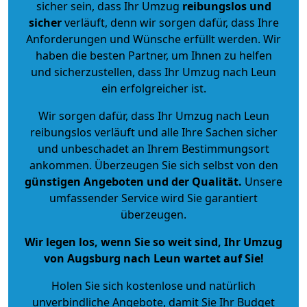
sicher sein, dass Ihr Umzug
reibungslos und
sicher
verläuft, denn wir sorgen dafür, dass Ihre
Anforderungen und Wünsche erfüllt werden. Wir
haben die besten Partner, um Ihnen zu helfen
und sicherzustellen, dass Ihr Umzug nach Leun
ein erfolgreicher ist.
Wir sorgen dafür, dass Ihr Umzug nach Leun
reibungslos verläuft und alle Ihre Sachen sicher
und unbeschadet an Ihrem Bestimmungsort
ankommen. Überzeugen Sie sich selbst von den
günstigen Angeboten und der Qualität
.
Unsere
umfassender Service wird Sie garantiert
überzeugen.
Wir legen los, wenn Sie so weit sind, Ihr Umzug
von Augsburg nach Leun wartet auf Sie!
Holen Sie sich kostenlose und natürlich
unverbindliche Angebote
, damit Sie Ihr Budget