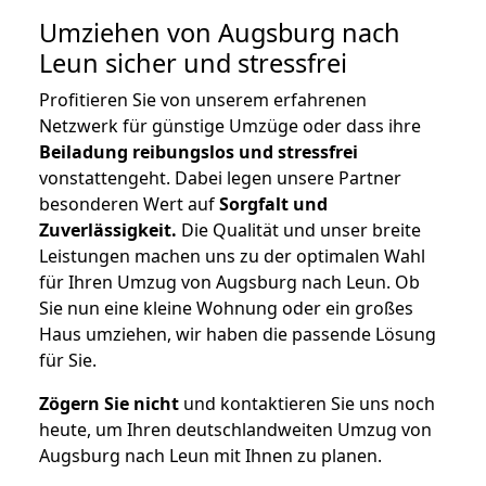
Umziehen von
Augsburg nach
Leun
sicher und stressfrei
Profitieren Sie von unserem erfahrenen
Netzwerk für günstige Umzüge oder dass ihre
Beiladung reibungslos und stressfrei
vonstattengeht. Dabei legen unsere Partner
besonderen Wert auf
Sorgfalt und
Zuverlässigkeit.
Die Qualität und unser breite
Leistungen machen uns zu der optimalen Wahl
für Ihren Umzug von Augsburg nach Leun. Ob
Sie nun eine kleine Wohnung oder ein großes
Haus umziehen, wir haben die passende Lösung
für Sie.
Zögern Sie nicht
und kontaktieren Sie uns noch
heute, um Ihren deutschlandweiten Umzug von
Augsburg nach Leun mit Ihnen zu planen.