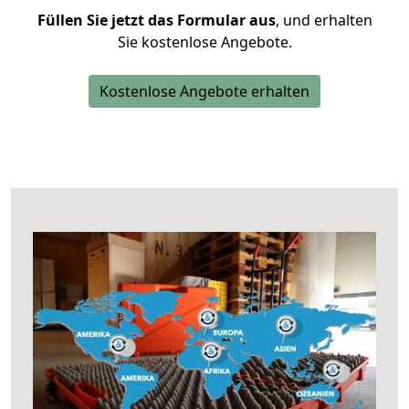
Füllen Sie jetzt das Formular aus
, und erhalten
Sie kostenlose Angebote.
Kostenlose Angebote erhalten