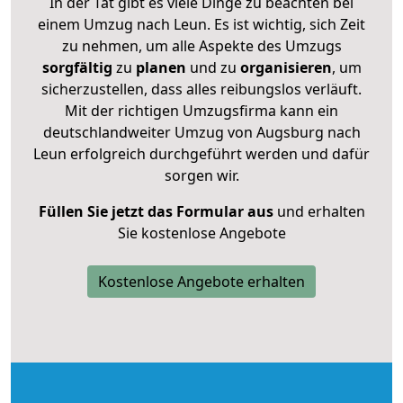
In der Tat gibt es viele Dinge zu beachten bei
einem Umzug nach Leun. Es ist wichtig, sich Zeit
zu nehmen, um alle Aspekte des Umzugs
sorgfältig
zu
planen
und zu
organisieren
, um
sicherzustellen, dass alles reibungslos verläuft.
Mit der richtigen Umzugsfirma kann ein
deutschlandweiter Umzug von Augsburg nach
Leun erfolgreich durchgeführt werden und dafür
sorgen wir.
Füllen Sie jetzt das Formular aus
und erhalten
Sie kostenlose Angebote
Kostenlose Angebote erhalten