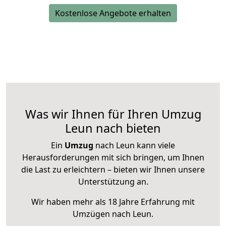
Kostenlose Angebote erhalten
Was wir Ihnen für Ihren Umzug
Leun nach bieten
Ein
Umzug
nach Leun kann viele
Herausforderungen mit sich bringen, um Ihnen
die Last zu erleichtern – bieten wir Ihnen unsere
Unterstützung an.
Wir haben mehr als 18 Jahre Erfahrung mit
Umzügen nach
Leun
.