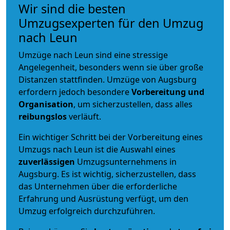
Wir sind die besten
Umzugsexperten für den Umzug
nach Leun
Umzüge nach Leun sind eine stressige
Angelegenheit, besonders wenn sie über große
Distanzen stattfinden. Umzüge von Augsburg
erfordern jedoch besondere
Vorbereitung und
Organisation
, um sicherzustellen, dass alles
reibungslos
verläuft.
Ein wichtiger Schritt bei der Vorbereitung eines
Umzugs nach Leun ist die Auswahl eines
zuverlässigen
Umzugsunternehmens in
Augsburg. Es ist wichtig, sicherzustellen, dass
das Unternehmen über die erforderliche
Erfahrung und Ausrüstung verfügt, um den
Umzug erfolgreich durchzuführen.