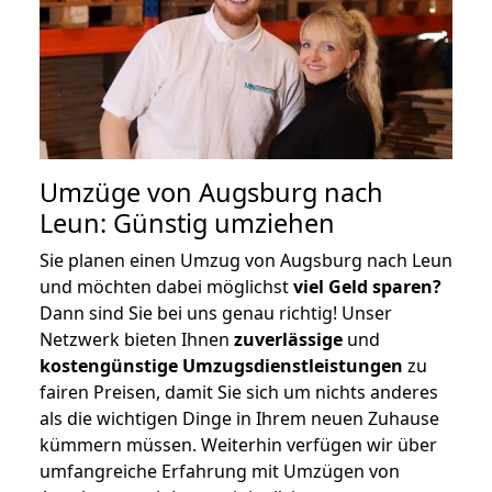
Umzüge von Augsburg nach
Leun: Günstig umziehen
Sie planen einen Umzug von Augsburg nach Leun
und möchten dabei möglichst
viel Geld sparen?
Dann sind Sie bei uns genau richtig! Unser
Netzwerk bieten Ihnen
zuverlässige
und
kostengünstige Umzugsdienstleistungen
zu
fairen Preisen, damit Sie sich um nichts anderes
als die wichtigen Dinge in Ihrem neuen Zuhause
kümmern müssen. Weiterhin verfügen wir über
umfangreiche Erfahrung mit Umzügen von