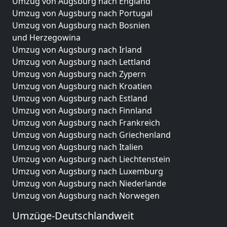
Umzug von Augsburg nach England
Umzug von Augsburg nach Portugal
Umzug von Augsburg nach Bosnien
und Herzegowina
Umzug von Augsburg nach Irland
Umzug von Augsburg nach Lettland
Umzug von Augsburg nach Zypern
Umzug von Augsburg nach Kroatien
Umzug von Augsburg nach Estland
Umzug von Augsburg nach Finnland
Umzug von Augsburg nach Frankreich
Umzug von Augsburg nach Griechenland
Umzug von Augsburg nach Italien
Umzug von Augsburg nach Liechtenstein
Umzug von Augsburg nach Luxemburg
Umzug von Augsburg nach Niederlande
Umzug von Augsburg nach Norwegen
Umzüge-Deutschlandweit