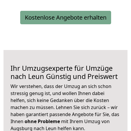
Kostenlose Angebote erhalten
Ihr Umzugsexperte für Umzüge
nach
Leun
Günstig und Preiswert
Wir verstehen, dass der Umzug an sich schon
stressig genug ist, und wollen Ihnen dabei
helfen, sich keine Gedanken über die Kosten
machen zu müssen. Lehnen Sie sich zurück – wir
haben garantiert passende Angebote für Sie, das
Ihnen
ohne Probleme
mit Ihrem Umzug von
Augsburg nach Leun helfen kann.