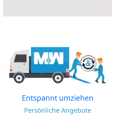
Entspannt umziehen
Persönliche Angebote