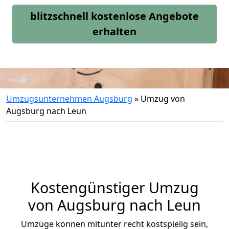
blitzschnell kostenlose Angebote
erhalten
Umzugsunternehmen Augsburg
»
Umzug von
Augsburg nach Leun
Kostengünstiger Umzug
von Augsburg nach Leun
Umzüge können mitunter recht kostspielig sein,