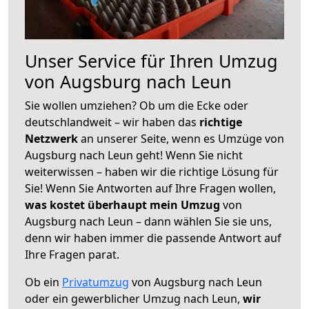
Unser Service für Ihren Umzug
von Augsburg nach Leun
Sie wollen umziehen? Ob um die Ecke oder
deutschlandweit – wir haben das
richtige
Netzwerk
an unserer Seite, wenn es Umzüge von
Augsburg nach Leun geht! Wenn Sie nicht
weiterwissen – haben wir die richtige Lösung für
Sie! Wenn Sie Antworten auf Ihre Fragen wollen,
was kostet überhaupt mein Umzug
von
Augsburg nach Leun – dann wählen Sie sie uns,
denn wir haben immer die passende Antwort auf
Ihre Fragen parat.
Ob ein
Privatumzug
von Augsburg nach Leun
oder ein gewerblicher Umzug nach Leun,
wir