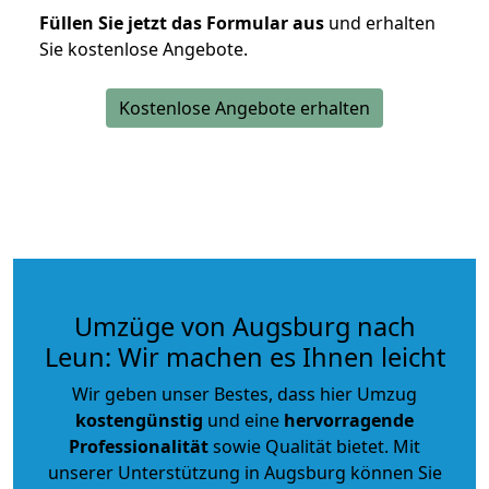
Füllen Sie jetzt das Formular aus
und erhalten
Sie kostenlose Angebote.
Kostenlose Angebote erhalten
Umzüge von Augsburg nach
Leun: Wir machen es Ihnen leicht
Wir geben unser Bestes, dass hier Umzug
kostengünstig
und eine
hervorragende
Professionalität
sowie Qualität bietet. Mit
unserer Unterstützung in Augsburg können Sie