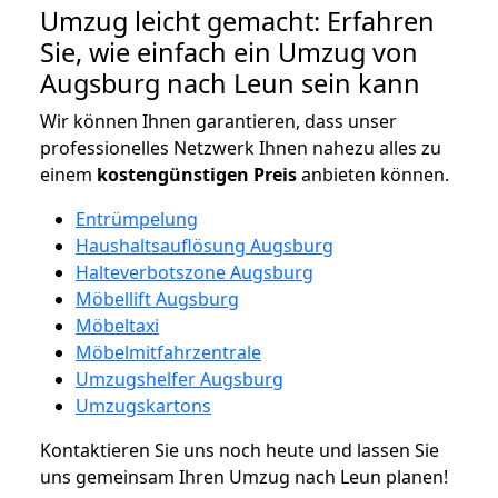
Umzug leicht gemacht: Erfahren
Sie, wie einfach ein Umzug von
Augsburg nach Leun sein kann
Wir können Ihnen garantieren, dass unser
professionelles Netzwerk Ihnen nahezu alles zu
einem
kostengünstigen
Preis
anbieten können.
Entrümpelung
Haushaltsauflösung Augsburg
Halteverbotszone Augsburg
Möbellift Augsburg
Möbeltaxi
Möbelmitfahrzentrale
Umzugshelfer Augsburg
Umzugskartons
Kontaktieren Sie uns noch heute und lassen Sie
uns gemeinsam Ihren Umzug nach Leun planen!