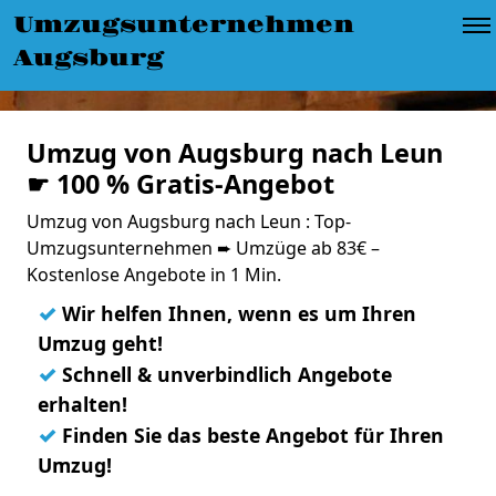
Umzugsunternehmen
Augsburg
Umzug von Augsburg nach Leun
☛ 100 % Gratis-Angebot
Umzug von Augsburg nach Leun : Top-
Umzugsunternehmen ➨ Umzüge ab 83€ –
Kostenlose Angebote in 1 Min.
✓
Wir helfen Ihnen, wenn es um Ihren
Umzug geht!
✓
Schnell & unverbindlich Angebote
erhalten!
✓
Finden Sie das beste Angebot für Ihren
Umzug!