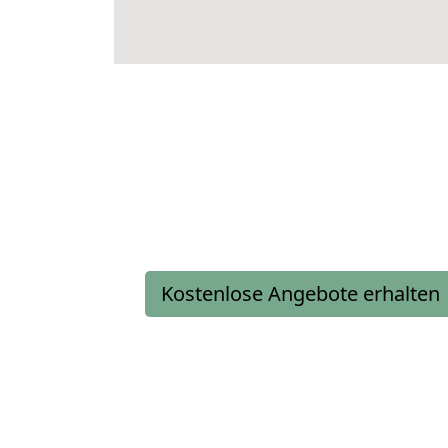
Kostenlose Angebote erhalten