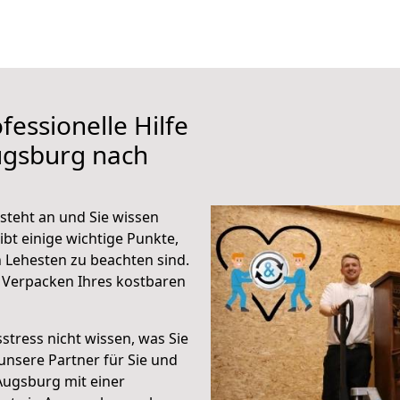
fessionelle Hilfe
ugsburg nach
teht an und Sie wissen
ibt einige wichtige Punkte,
Lehesten zu beachten sind.
 Verpacken Ihres kostbaren
stress nicht wissen, was Sie
unsere Partner für Sie und
Augsburg mit einer