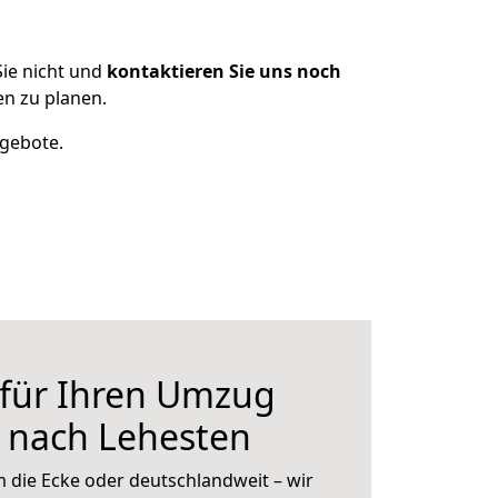
ie nicht und
kontaktieren Sie uns noch
n zu planen.
ngebote.
 für Ihren Umzug
 nach Lehesten
 die Ecke oder deutschlandweit – wir