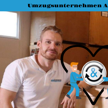
Umzugsunternehmen A