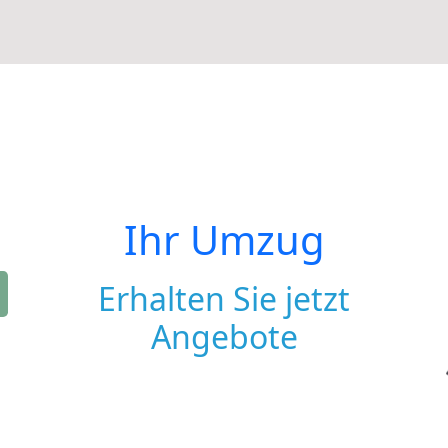
Ihr Umzug
Erhalten Sie jetzt
Angebote