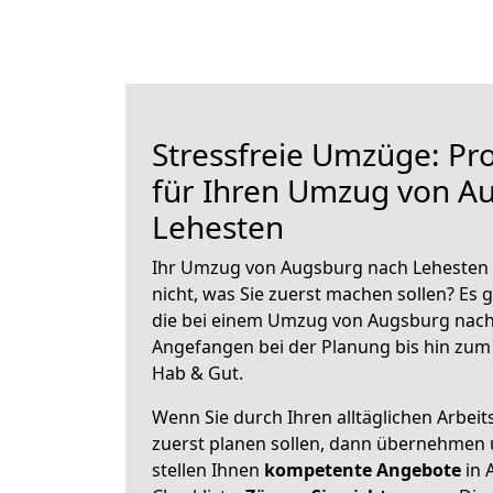
Stressfreie Umzüge: Pro
für Ihren Umzug von A
Lehesten
Ihr Umzug von Augsburg nach Lehesten s
nicht, was Sie zuerst machen sollen? Es g
die bei einem Umzug von Augsburg nach 
Angefangen bei der Planung bis hin zum
Hab & Gut.
Wenn Sie durch Ihren alltäglichen Arbeits
zuerst planen sollen, dann übernehmen 
stellen Ihnen
kompetente Angebote
in 