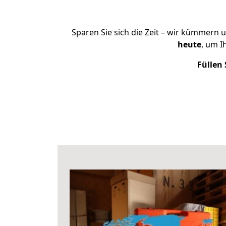
Sparen Sie sich die Zeit – wir kümmern 
heute
, um 
Füllen 