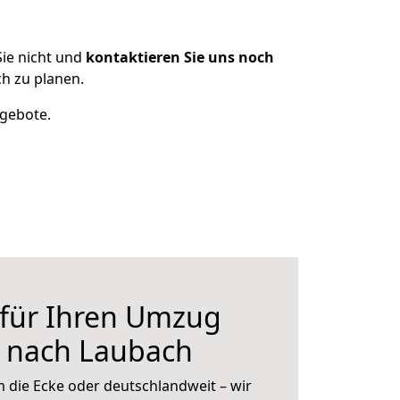
ie nicht und
kontaktieren Sie uns noch
h zu planen.
ngebote.
 für Ihren Umzug
 nach Laubach
 die Ecke oder deutschlandweit – wir