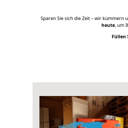
Sparen Sie sich die Zeit – wir kümmern 
heute
, um 
Füllen 