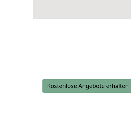
Kostenlose Angebote erhalten