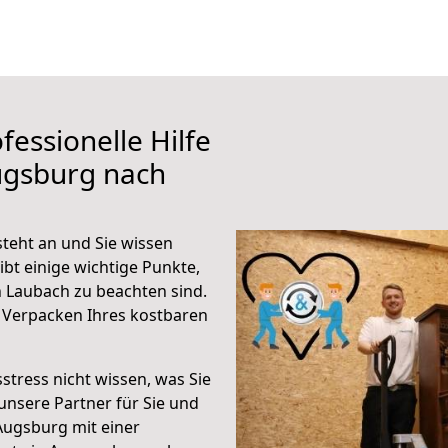
fessionelle Hilfe
ugsburg nach
teht an und Sie wissen
ibt einige wichtige Punkte,
 Laubach zu beachten sind.
 Verpacken Ihres kostbaren
stress nicht wissen, was Sie
unsere Partner für Sie und
Augsburg mit einer