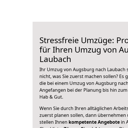
Stressfreie Umzüge: Pro
für Ihren Umzug von A
Laubach
Ihr Umzug von Augsburg nach Laubach s
nicht, was Sie zuerst machen sollen? Es g
die bei einem Umzug von Augsburg nach
Angefangen bei der Planung bis hin zum
Hab & Gut.
Wenn Sie durch Ihren alltäglichen Arbeits
zuerst planen sollen, dann übernehmen 
stellen Ihnen
kompetente Angebote
in 