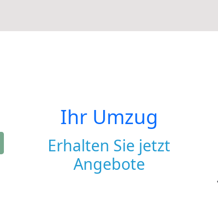
Ihr Umzug
Erhalten Sie jetzt
Angebote