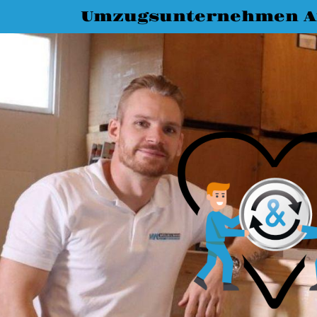
Umzugsunternehmen A