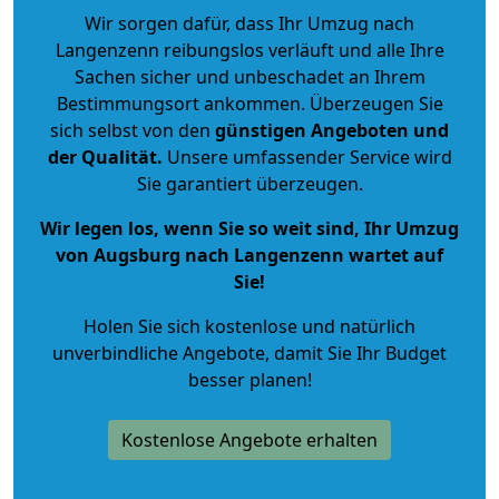
Wir sorgen dafür, dass Ihr Umzug nach
Langenzenn reibungslos verläuft und alle Ihre
Sachen sicher und unbeschadet an Ihrem
Bestimmungsort ankommen. Überzeugen Sie
sich selbst von den
günstigen Angeboten und
der Qualität
.
Unsere umfassender Service wird
Sie garantiert überzeugen.
Wir legen los, wenn Sie so weit sind, Ihr Umzug
von Augsburg nach Langenzenn wartet auf
Sie!
Holen Sie sich kostenlose und natürlich
unverbindliche Angebote
, damit Sie Ihr Budget
besser planen!
Kostenlose Angebote erhalten