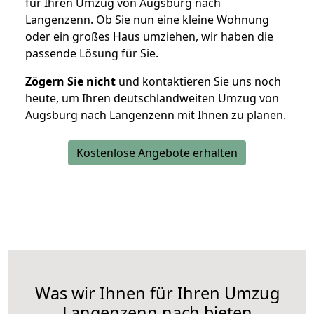
für Ihren Umzug von Augsburg nach
Langenzenn. Ob Sie nun eine kleine Wohnung
oder ein großes Haus umziehen, wir haben die
passende Lösung für Sie.
Zögern Sie nicht
und kontaktieren Sie uns noch
heute, um Ihren deutschlandweiten Umzug von
Augsburg nach Langenzenn mit Ihnen zu planen.
Kostenlose Angebote erhalten
Was wir Ihnen für Ihren Umzug
Langenzenn nach bieten