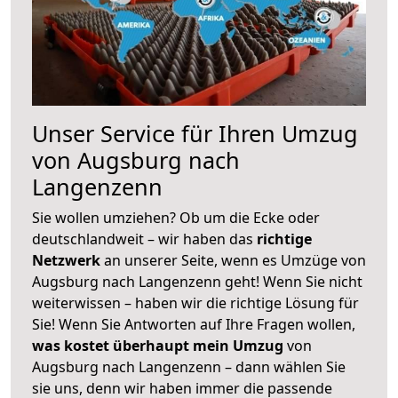
Unser Service für Ihren Umzug
von Augsburg nach
Langenzenn
Sie wollen umziehen? Ob um die Ecke oder
deutschlandweit – wir haben das
richtige
Netzwerk
an unserer Seite, wenn es Umzüge von
Augsburg nach Langenzenn geht! Wenn Sie nicht
weiterwissen – haben wir die richtige Lösung für
Sie! Wenn Sie Antworten auf Ihre Fragen wollen,
was kostet überhaupt mein Umzug
von
Augsburg nach Langenzenn – dann wählen Sie
sie uns, denn wir haben immer die passende