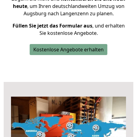
heute
, um Ihren deutschlandweiten Umzug von
Augsburg nach Langenzenn zu planen.
Füllen Sie jetzt das Formular aus
, und erhalten
Sie kostenlose Angebote.
Kostenlose Angebote erhalten