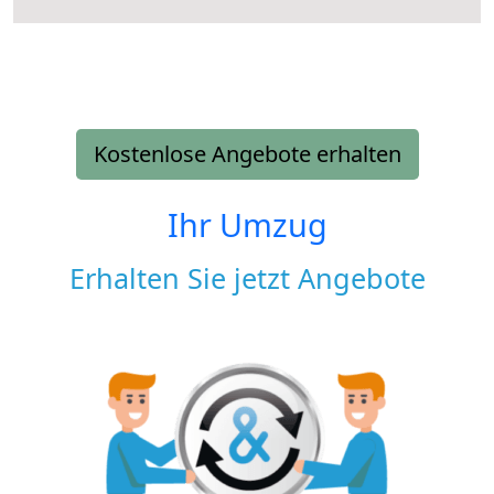
Kostenlose Angebote erhalten
Ihr Umzug
Erhalten Sie jetzt Angebote