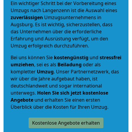
Ein wichtiger Schritt bei der Vorbereitung eines
Umzugs nach Langenzenn ist die Auswahl eines
zuverlässigen
Umzugsunternehmens in
Augsburg. Es ist wichtig, sicherzustellen, dass
das Unternehmen über die erforderliche
Erfahrung und Ausrüstung verfügt, um den
Umzug erfolgreich durchzuführen.
Bei uns können Sie
kostengünstig
und
stressfrei
umziehen
, sei es als
Beiladung
oder als
kompletter
Umzug
. Unser Partnernetzwerk, das
wir über die Jahre aufgebaut haben, ist
deutschlandweit und sogar international
unterwegs.
Holen Sie sich jetzt kostenlose
Angebote
und erhalten Sie einen ersten
Überblick über die Kosten für Ihren Umzug.
Kostenlose Angebote erhalten