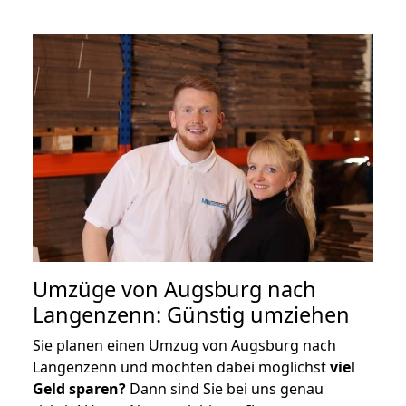
Umzüge von Augsburg nach
Langenzenn: Günstig umziehen
Sie planen einen Umzug von Augsburg nach
Langenzenn und möchten dabei möglichst
viel
Geld sparen?
Dann sind Sie bei uns genau