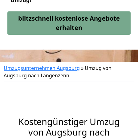
Umzug!
blitzschnell kostenlose Angebote
erhalten
Umzugsunternehmen Augsburg
»
Umzug von
Augsburg nach Langenzenn
Kostengünstiger Umzug
von Augsburg nach