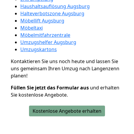
Haushaltsauflösung Augsburg
Halteverbotszone Augsburg
Möbellift Augsburg
Möbeltaxi
Möbelmitfahrzentrale
Umzugshelfer Augsburg
Umzugskartons
Kontaktieren Sie uns noch heute und lassen Sie
uns gemeinsam Ihren Umzug nach Langenzenn
planen!
Füllen Sie jetzt das Formular aus
und erhalten
Sie kostenlose Angebote.
Kostenlose Angebote erhalten