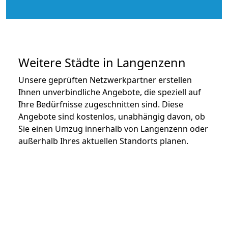
Weitere Städte in Langenzenn
Unsere geprüften Netzwerkpartner erstellen
Ihnen unverbindliche Angebote, die speziell auf
Ihre Bedürfnisse zugeschnitten sind. Diese
Angebote sind kostenlos, unabhängig davon, ob
Sie einen Umzug innerhalb von Langenzenn oder
außerhalb Ihres aktuellen Standorts planen.