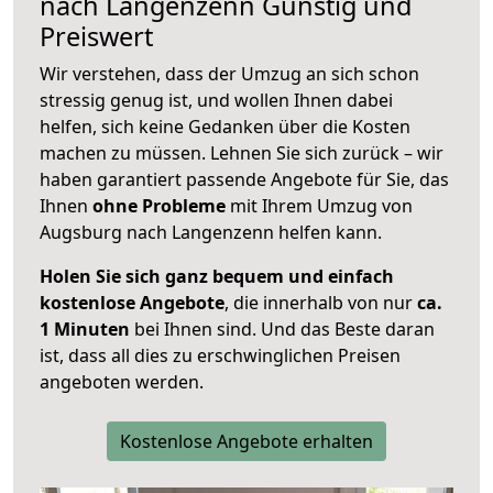
nach
Langenzenn
Günstig und
Preiswert
Wir verstehen, dass der Umzug an sich schon
stressig genug ist, und wollen Ihnen dabei
helfen, sich keine Gedanken über die Kosten
machen zu müssen. Lehnen Sie sich zurück – wir
haben garantiert passende Angebote für Sie, das
Ihnen
ohne Probleme
mit Ihrem Umzug von
Augsburg nach Langenzenn helfen kann.
Holen Sie sich ganz bequem und einfach
kostenlose Angebote
, die innerhalb von nur
ca.
1 Minuten
bei Ihnen sind. Und das Beste daran
ist, dass all dies zu erschwinglichen Preisen
angeboten werden.
Kostenlose Angebote erhalten