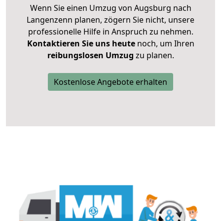
Wenn Sie einen Umzug von Augsburg nach
Langenzenn planen, zögern Sie nicht, unsere
professionelle Hilfe in Anspruch zu nehmen.
Kontaktieren Sie uns heute
noch, um Ihren
reibungslosen Umzug
zu planen.
Kostenlose Angebote erhalten