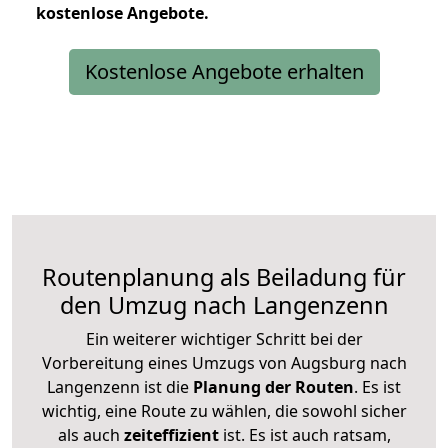
kostenlose
Angebote.
Kostenlose Angebote erhalten
Routenplanung als Beiladung für
den Umzug nach Langenzenn
Ein weiterer wichtiger Schritt bei der
Vorbereitung eines Umzugs von Augsburg nach
Langenzenn ist die
Planung der Routen
. Es ist
wichtig, eine Route zu wählen, die sowohl sicher
als auch
zeiteffizient
ist. Es ist auch ratsam,