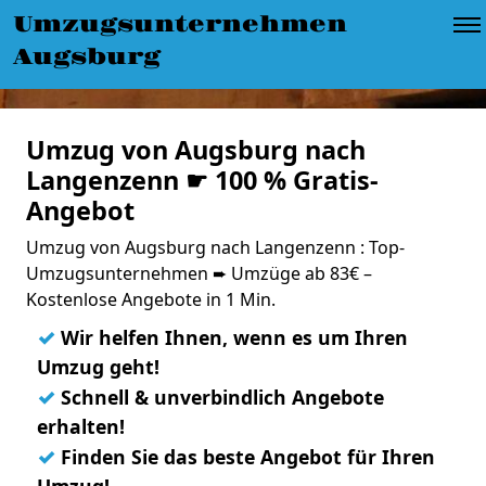
Umzugsunternehmen
Augsburg
Umzug von Augsburg nach
Langenzenn ☛ 100 % Gratis-
Angebot
Umzug von Augsburg nach Langenzenn : Top-
Umzugsunternehmen ➨ Umzüge ab 83€ –
Kostenlose Angebote in 1 Min.
✓
Wir helfen Ihnen, wenn es um Ihren
Umzug geht!
✓
Schnell & unverbindlich Angebote
erhalten!
✓
Finden Sie das beste Angebot für Ihren