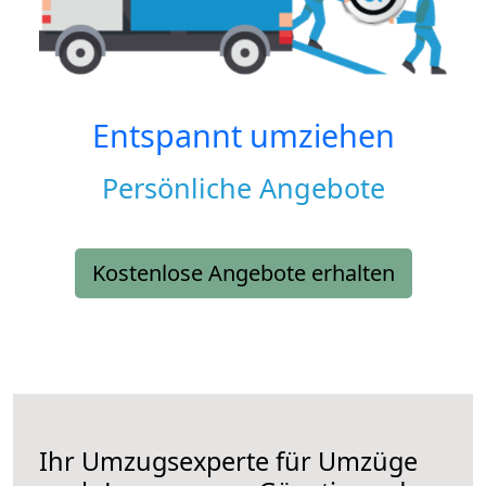
Entspannt umziehen
Persönliche Angebote
Kostenlose Angebote erhalten
Ihr Umzugsexperte für Umzüge