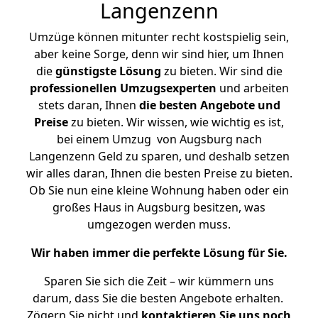
Langenzenn
Umzüge können mitunter recht kostspielig sein,
aber keine Sorge, denn wir sind hier, um Ihnen
die
günstigste
Lösung
zu bieten. Wir sind die
professionellen Umzugsexperten
und arbeiten
stets daran, Ihnen
die besten Angebote und
Preise
zu bieten. Wir wissen, wie wichtig es ist,
bei einem Umzug von Augsburg nach
Langenzenn Geld zu sparen, und deshalb setzen
wir alles daran, Ihnen die besten Preise zu bieten.
Ob Sie nun eine kleine Wohnung haben oder ein
großes Haus in Augsburg besitzen, was
umgezogen werden muss.
Wir haben immer die perfekte Lösung für Sie.
Sparen Sie sich die Zeit – wir kümmern uns
darum, dass Sie die besten Angebote erhalten.
Zögern Sie nicht und
kontaktieren Sie uns noch