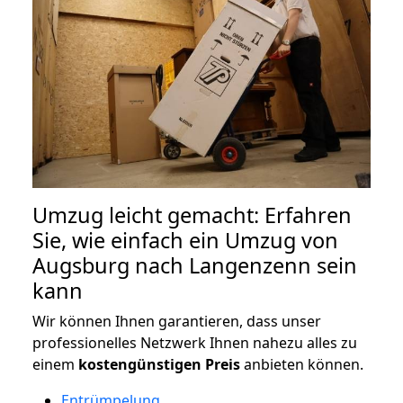
Umzug leicht gemacht: Erfahren
Sie, wie einfach ein Umzug von
Augsburg nach Langenzenn sein
kann
Wir können Ihnen garantieren, dass unser
professionelles Netzwerk Ihnen nahezu alles zu
einem
kostengünstigen
Preis
anbieten können.
Entrümpelung