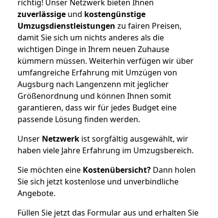
richtig! Unser Netzwerk bieten Ihnen
zuverlässige
und
kostengünstige
Umzugsdienstleistungen
zu fairen Preisen,
damit Sie sich um nichts anderes als die
wichtigen Dinge in Ihrem neuen Zuhause
kümmern müssen. Weiterhin verfügen wir über
umfangreiche Erfahrung mit Umzügen von
Augsburg nach Langenzenn mit jeglicher
Größenordnung und können Ihnen somit
garantieren, dass wir für jedes Budget eine
passende Lösung finden werden.
Unser
Netzwerk
ist sorgfältig ausgewählt, wir
haben viele Jahre Erfahrung im Umzugsbereich.
Sie möchten eine
Kostenübersicht?
Dann holen
Sie sich jetzt kostenlose und unverbindliche
Angebote.
Füllen Sie jetzt das Formular aus und erhalten Sie