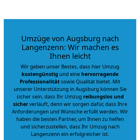
Umzüge von Augsburg nach
Langenzenn: Wir machen es
Ihnen leicht
Wir geben unser Bestes, dass hier Umzug
kostengünstig
und eine
hervorragende
Professionalität
sowie Qualität bietet. Mit
unserer Unterstützung in Augsburg können Sie
sicher sein, dass Ihr Umzug
reibungslos und
sicher
verläuft, denn wir sorgen dafür, dass Ihre
Anforderungen und Wünsche erfüllt werden. Wir
haben die besten Partner, um Ihnen zu helfen
und sicherzustellen, dass Ihr Umzug nach
Langenzenn ein erfolgreicher ist.