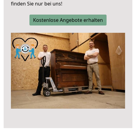
finden Sie nur bei uns!
Kostenlose Angebote erhalten