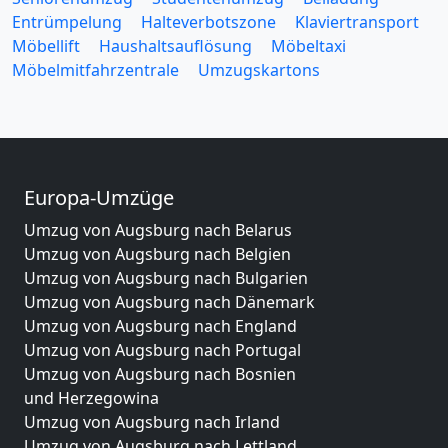
Entrümpelung
Halteverbotszone
Klaviertransport
Möbellift
Haushaltsauflösung
Möbeltaxi
Möbelmitfahrzentrale
Umzugskartons
Europa-Umzüge
Umzug von Augsburg nach Belarus
Umzug von Augsburg nach Belgien
Umzug von Augsburg nach Bulgarien
Umzug von Augsburg nach Dänemark
Umzug von Augsburg nach England
Umzug von Augsburg nach Portugal
Umzug von Augsburg nach Bosnien
und Herzegowina
Umzug von Augsburg nach Irland
Umzug von Augsburg nach Lettland