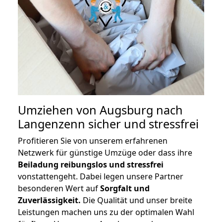
Umziehen von
Augsburg nach
Langenzenn
sicher und stressfrei
Profitieren Sie von unserem erfahrenen
Netzwerk für günstige Umzüge oder dass ihre
Beiladung reibungslos und stressfrei
vonstattengeht. Dabei legen unsere Partner
besonderen Wert auf
Sorgfalt und
Zuverlässigkeit.
Die Qualität und unser breite
Leistungen machen uns zu der optimalen Wahl