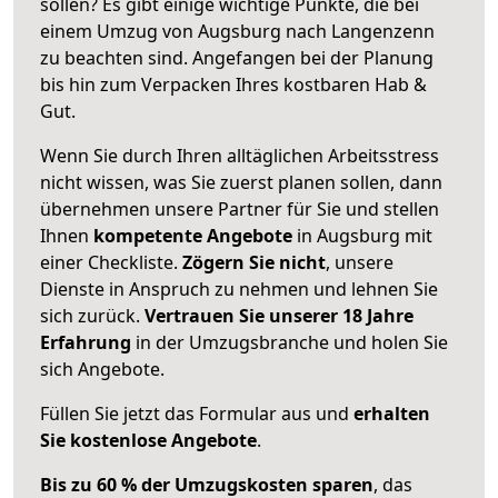
sollen? Es gibt einige wichtige Punkte, die bei
einem Umzug von Augsburg nach Langenzenn
zu beachten sind.
Angefangen bei der Planung
bis hin zum Verpacken Ihres kostbaren Hab &
Gut.
Wenn Sie durch Ihren alltäglichen Arbeitsstress
nicht wissen, was Sie zuerst planen sollen, dann
übernehmen unsere Partner für Sie und stellen
Ihnen
kompetente Angebote
in Augsburg mit
einer Checkliste.
Zögern Sie nicht
, unsere
Dienste in Anspruch zu nehmen und lehnen Sie
sich zurück.
Vertrauen Sie unserer 18 Jahre
Erfahrung
in der Umzugsbranche und holen Sie
sich Angebote.
Füllen Sie jetzt das Formular aus und
erhalten
Sie kostenlose Angebote
.
Bis zu 60 % der Umzugskosten sparen
, das