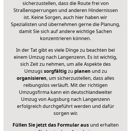
sicherzustellen, dass die Route frei von
Straßensperrungen und anderen Hindernissen
ist. Keine Sorgen, auch hier haben wir
Spezialisten und übernehmen gerne die Planung,
damit Sie sich auf andere wichtige Sachen
konzentrieren können.
In der Tat gibt es viele Dinge zu beachten bei
einem Umzug nach Langenzenn. Es ist wichtig,
sich Zeit zu nehmen, um alle Aspekte des
Umzugs
sorgfältig
zu
planen
und zu
organisieren
, um sicherzustellen, dass alles
reibungslos verläuft. Mit der richtigen
Umzugsfirma kann ein deutschlandweiter
Umzug von Augsburg nach Langenzenn
erfolgreich durchgeführt werden und dafür
sorgen wir.
Füllen Sie jetzt das Formular aus
und erhalten