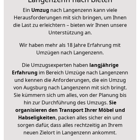
Ein
Umzug
nach Langenzenn kann viele
Herausforderungen mit sich bringen, um Ihnen
die Last zu erleichtern – bieten wir Ihnen unsere
Unterstützung an.
Wir haben mehr als 18 Jahre Erfahrung mit
Umzügen nach
Langenzenn
.
Die Umzugsexperten haben
langjährige
Erfahrung
im Bereich Umzüge nach Langenzenn
und kennen die Anforderungen, die ein Umzug
von Augsburg nach Langenzenn mit sich bringt.
Sie kümmern sich um alles, von der Planung bis
hin zur Durchführung des Umzugs.
Sie
organisieren den Transport Ihrer Möbel und
Habseligkeiten
, packen alles sicher ein und
sorgen dafür, dass alles rechtzeitig an Ihrem
neuen Zielort in Langenzenn ankommt.