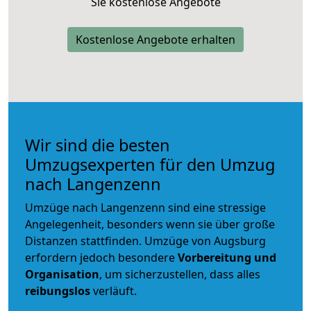
Sie kostenlose Angebote
Kostenlose Angebote erhalten
Wir sind die besten
Umzugsexperten für den Umzug
nach Langenzenn
Umzüge nach Langenzenn sind eine stressige
Angelegenheit, besonders wenn sie über große
Distanzen stattfinden. Umzüge von Augsburg
erfordern jedoch besondere
Vorbereitung und
Organisation
, um sicherzustellen, dass alles
reibungslos
verläuft.