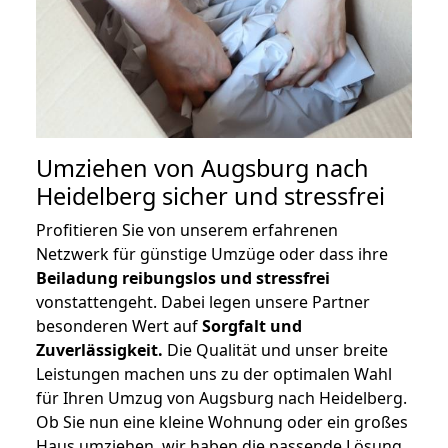
Umziehen von
Augsburg nach
Heidelberg
sicher und stressfrei
Profitieren Sie von unserem erfahrenen
Netzwerk für günstige Umzüge oder dass ihre
Beiladung reibungslos und stressfrei
vonstattengeht. Dabei legen unsere Partner
besonderen Wert auf
Sorgfalt und
Zuverlässigkeit.
Die Qualität und unser breite
Leistungen machen uns zu der optimalen Wahl
für Ihren Umzug von Augsburg nach Heidelberg.
Ob Sie nun eine kleine Wohnung oder ein großes
Haus umziehen, wir haben die passende Lösung