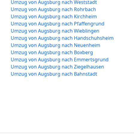
Umzug von Augsburg nach Weststadt
Umzug von Augsburg nach Rohrbach
Umzug von Augsburg nach Kirchheim
Umzug von Augsburg nach Pfaffengrund
Umzug von Augsburg nach Wieblingen
Umzug von Augsburg nach Handschuhsheim
Umzug von Augsburg nach Neuenheim
Umzug von Augsburg nach Boxberg
Umzug von Augsburg nach Emmertsgrund
Umzug von Augsburg nach Ziegelhausen
Umzug von Augsburg nach Bahnstadt