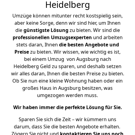
Heidelberg
Umzüge können mitunter recht kostspielig sein,
aber keine Sorge, denn wir sind hier, um Ihnen
die
günstigste
Lösung
zu bieten. Wir sind die
professionellen Umzugsexperten
und arbeiten
stets daran, Ihnen
die besten Angebote und
Preise
zu bieten. Wir wissen, wie wichtig es ist,
bei einem Umzug von Augsburg nach
Heidelberg Geld zu sparen, und deshalb setzen
wir alles daran, Ihnen die besten Preise zu bieten.
Ob Sie nun eine kleine Wohnung haben oder ein
großes Haus in Augsburg besitzen, was
umgezogen werden muss.
Wir haben immer die perfekte Lösung für Sie.
Sparen Sie sich die Zeit – wir kümmern uns
darum, dass Sie die besten Angebote erhalten.
Zögern Sie nicht und
kontaktieren Sie uns noch