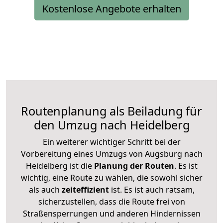
Kostenlose Angebote erhalten
Routenplanung als Beiladung für
den Umzug nach Heidelberg
Ein weiterer wichtiger Schritt bei der
Vorbereitung eines Umzugs von Augsburg nach
Heidelberg ist die
Planung der Routen
. Es ist
wichtig, eine Route zu wählen, die sowohl sicher
als auch
zeiteffizient
ist. Es ist auch ratsam,
sicherzustellen, dass die Route frei von
Straßensperrungen und anderen Hindernissen