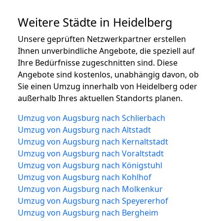
Weitere Städte in Heidelberg
Unsere geprüften Netzwerkpartner erstellen
Ihnen unverbindliche Angebote, die speziell auf
Ihre Bedürfnisse zugeschnitten sind. Diese
Angebote sind kostenlos, unabhängig davon, ob
Sie einen Umzug innerhalb von Heidelberg oder
außerhalb Ihres aktuellen Standorts planen.
Umzug von Augsburg nach Schlierbach
Umzug von Augsburg nach Altstadt
Umzug von Augsburg nach Kernaltstadt
Umzug von Augsburg nach Voraltstadt
Umzug von Augsburg nach Königstuhl
Umzug von Augsburg nach Kohlhof
Umzug von Augsburg nach Molkenkur
Umzug von Augsburg nach Speyererhof
Umzug von Augsburg nach Bergheim