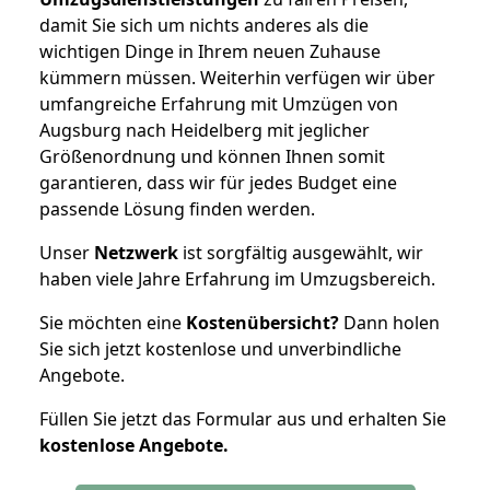
damit Sie sich um nichts anderes als die
wichtigen Dinge in Ihrem neuen Zuhause
kümmern müssen. Weiterhin verfügen wir über
umfangreiche Erfahrung mit Umzügen von
Augsburg nach Heidelberg mit jeglicher
Größenordnung und können Ihnen somit
garantieren, dass wir für jedes Budget eine
passende Lösung finden werden.
Unser
Netzwerk
ist sorgfältig ausgewählt, wir
haben viele Jahre Erfahrung im Umzugsbereich.
Sie möchten eine
Kostenübersicht?
Dann holen
Sie sich jetzt kostenlose und unverbindliche
Angebote.
Füllen Sie jetzt das Formular aus und erhalten Sie
kostenlose
Angebote.