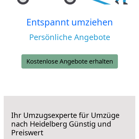
Entspannt umziehen
Persönliche Angebote
Kostenlose Angebote erhalten
Ihr Umzugsexperte für Umzüge
nach
Heidelberg
Günstig und
Preiswert