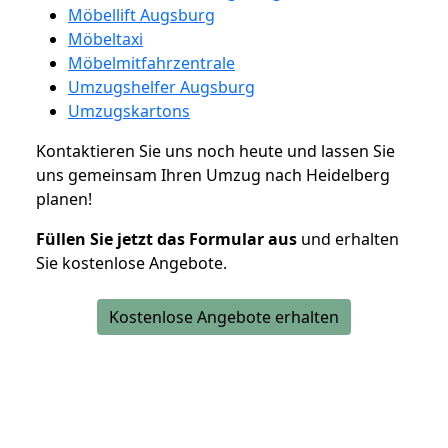
Möbellift Augsburg
Möbeltaxi
Möbelmitfahrzentrale
Umzugshelfer Augsburg
Umzugskartons
Kontaktieren Sie uns noch heute und lassen Sie
uns gemeinsam Ihren Umzug nach Heidelberg
planen!
Füllen Sie jetzt das Formular aus
und erhalten
Sie kostenlose Angebote.
Kostenlose Angebote erhalten