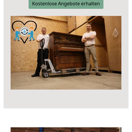
Kostenlose Angebote erhalten