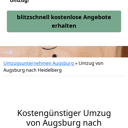
Umzug!
blitzschnell kostenlose Angebote
erhalten
Umzugsunternehmen Augsburg
»
Umzug von
Augsburg nach Heidelberg
Kostengünstiger Umzug
von Augsburg nach