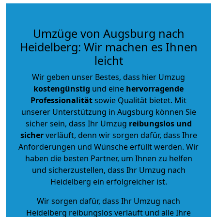
Umzüge von Augsburg nach
Heidelberg: Wir machen es Ihnen
leicht
Wir geben unser Bestes, dass hier Umzug
kostengünstig
und eine
hervorragende
Professionalität
sowie Qualität bietet. Mit
unserer Unterstützung in Augsburg können Sie
sicher sein, dass Ihr Umzug
reibungslos und
sicher
verläuft, denn wir sorgen dafür, dass Ihre
Anforderungen und Wünsche erfüllt werden. Wir
haben die besten Partner, um Ihnen zu helfen
und sicherzustellen, dass Ihr Umzug nach
Heidelberg ein erfolgreicher ist.
Wir sorgen dafür, dass Ihr Umzug nach
Heidelberg reibungslos verläuft und alle Ihre