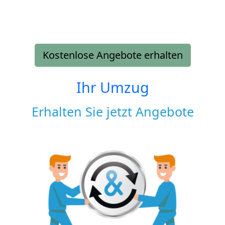
Kostenlose Angebote erhalten
Ihr Umzug
Erhalten Sie jetzt Angebote