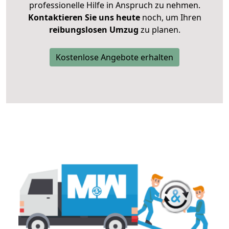
professionelle Hilfe in Anspruch zu nehmen.
Kontaktieren Sie uns heute
noch, um Ihren
reibungslosen Umzug
zu planen.
Kostenlose Angebote erhalten