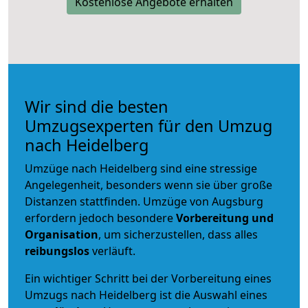
Kostenlose Angebote erhalten
Wir sind die besten
Umzugsexperten für den Umzug
nach Heidelberg
Umzüge nach Heidelberg sind eine stressige
Angelegenheit, besonders wenn sie über große
Distanzen stattfinden. Umzüge von Augsburg
erfordern jedoch besondere
Vorbereitung und
Organisation
, um sicherzustellen, dass alles
reibungslos
verläuft.
Ein wichtiger Schritt bei der Vorbereitung eines
Umzugs nach Heidelberg ist die Auswahl eines