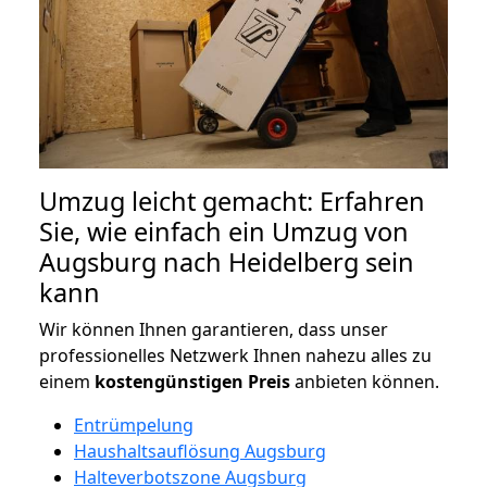
Umzug leicht gemacht: Erfahren
Sie, wie einfach ein Umzug von
Augsburg nach Heidelberg sein
kann
Wir können Ihnen garantieren, dass unser
professionelles Netzwerk Ihnen nahezu alles zu
einem
kostengünstigen
Preis
anbieten können.
Entrümpelung
Haushaltsauflösung Augsburg
Halteverbotszone Augsburg