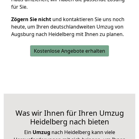
für Sie.
Zögern Sie nicht
und kontaktieren Sie uns noch
heute, um Ihren deutschlandweiten Umzug von
Augsburg nach Heidelberg mit Ihnen zu planen.
Kostenlose Angebote erhalten
Was wir Ihnen für Ihren Umzug
Heidelberg nach bieten
Ein
Umzug
nach Heidelberg kann viele