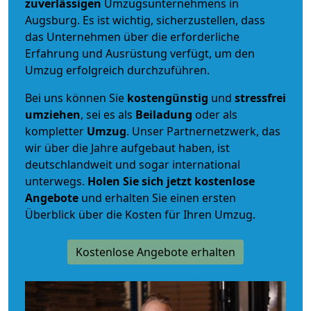
zuverlässigen
Umzugsunternehmens in
Augsburg. Es ist wichtig, sicherzustellen, dass
das Unternehmen über die erforderliche
Erfahrung und Ausrüstung verfügt, um den
Umzug erfolgreich durchzuführen.
Bei uns können Sie
kostengünstig
und
stressfrei
umziehen
, sei es als
Beiladung
oder als
kompletter
Umzug
. Unser Partnernetzwerk, das
wir über die Jahre aufgebaut haben, ist
deutschlandweit und sogar international
unterwegs.
Holen Sie sich jetzt kostenlose
Angebote
und erhalten Sie einen ersten
Überblick über die Kosten für Ihren Umzug.
Kostenlose Angebote erhalten