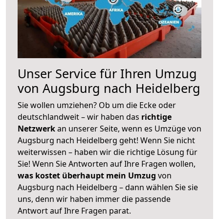
Unser Service für Ihren Umzug
von Augsburg nach Heidelberg
Sie wollen umziehen? Ob um die Ecke oder
deutschlandweit – wir haben das
richtige
Netzwerk
an unserer Seite, wenn es Umzüge von
Augsburg nach Heidelberg geht! Wenn Sie nicht
weiterwissen – haben wir die richtige Lösung für
Sie! Wenn Sie Antworten auf Ihre Fragen wollen,
was kostet überhaupt mein Umzug
von
Augsburg nach Heidelberg – dann wählen Sie sie
uns, denn wir haben immer die passende
Antwort auf Ihre Fragen parat.