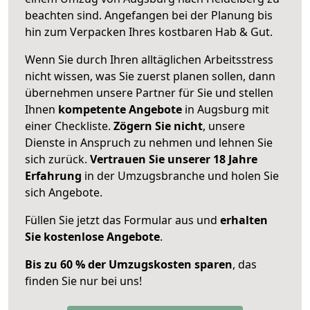
beachten sind.
Angefangen bei der Planung bis
hin zum Verpacken Ihres kostbaren Hab & Gut.
Wenn Sie durch Ihren alltäglichen Arbeitsstress
nicht wissen, was Sie zuerst planen sollen, dann
übernehmen unsere Partner für Sie und stellen
Ihnen
kompetente Angebote
in Augsburg mit
einer Checkliste.
Zögern Sie nicht
, unsere
Dienste in Anspruch zu nehmen und lehnen Sie
sich zurück.
Vertrauen Sie unserer 18 Jahre
Erfahrung
in der Umzugsbranche und holen Sie
sich Angebote.
Füllen Sie jetzt das Formular aus und
erhalten
Sie kostenlose Angebote
.
Bis zu 60 % der Umzugskosten sparen
, das
finden Sie nur bei uns!