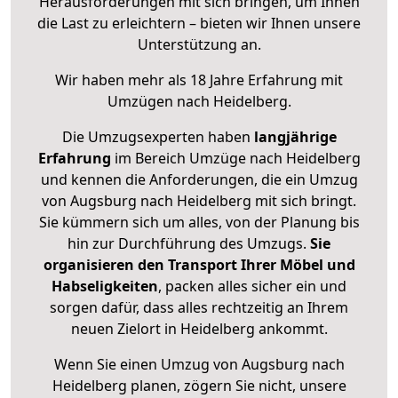
Herausforderungen mit sich bringen, um Ihnen
die Last zu erleichtern – bieten wir Ihnen unsere
Unterstützung an.
Wir haben mehr als 18 Jahre Erfahrung mit
Umzügen nach
Heidelberg
.
Die Umzugsexperten haben
langjährige
Erfahrung
im Bereich Umzüge nach Heidelberg
und kennen die Anforderungen, die ein Umzug
von Augsburg nach Heidelberg mit sich bringt.
Sie kümmern sich um alles, von der Planung bis
hin zur Durchführung des Umzugs.
Sie
organisieren den Transport Ihrer Möbel und
Habseligkeiten
, packen alles sicher ein und
sorgen dafür, dass alles rechtzeitig an Ihrem
neuen Zielort in Heidelberg ankommt.
Wenn Sie einen Umzug von Augsburg nach
Heidelberg planen, zögern Sie nicht, unsere