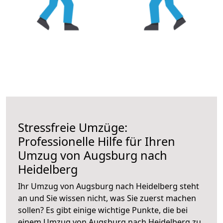
Stressfreie Umzüge:
Professionelle Hilfe für Ihren
Umzug von Augsburg nach
Heidelberg
Ihr Umzug von Augsburg nach Heidelberg steht
an und Sie wissen nicht, was Sie zuerst machen
sollen? Es gibt einige wichtige Punkte, die bei
einem Umzug von Augsburg nach Heidelberg zu