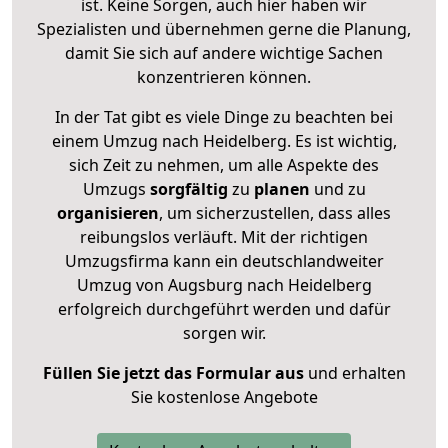
ist. Keine Sorgen, auch hier haben wir
Spezialisten und übernehmen gerne die Planung,
damit Sie sich auf andere wichtige Sachen
konzentrieren können.
In der Tat gibt es viele Dinge zu beachten bei
einem Umzug nach Heidelberg. Es ist wichtig,
sich Zeit zu nehmen, um alle Aspekte des
Umzugs
sorgfältig
zu
planen
und zu
organisieren
, um sicherzustellen, dass alles
reibungslos verläuft. Mit der richtigen
Umzugsfirma kann ein deutschlandweiter
Umzug von Augsburg nach Heidelberg
erfolgreich durchgeführt werden und dafür
sorgen wir.
Füllen Sie jetzt das Formular aus
und erhalten
Sie kostenlose Angebote