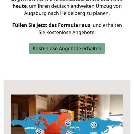
heute
, um Ihren deutschlandweiten Umzug von
Augsburg nach Heidelberg zu planen.
Füllen Sie jetzt das Formular aus
, und erhalten
Sie kostenlose Angebote.
Kostenlose Angebote erhalten