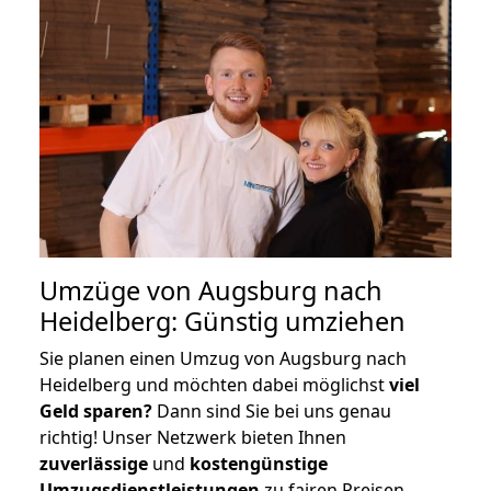
Umzüge von Augsburg nach
Heidelberg: Günstig umziehen
Sie planen einen Umzug von Augsburg nach
Heidelberg und möchten dabei möglichst
viel
Geld sparen?
Dann sind Sie bei uns genau
richtig! Unser Netzwerk bieten Ihnen
zuverlässige
und
kostengünstige
Umzugsdienstleistungen
zu fairen Preisen,