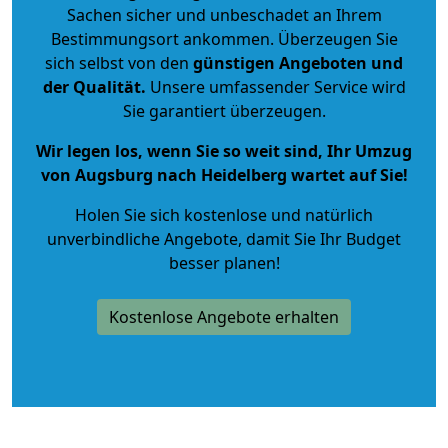
Sachen sicher und unbeschadet an Ihrem
Bestimmungsort ankommen. Überzeugen Sie
sich selbst von den
günstigen Angeboten und
der Qualität
.
Unsere umfassender Service wird
Sie garantiert überzeugen.
Wir legen los, wenn Sie so weit sind, Ihr Umzug
von Augsburg nach Heidelberg wartet auf Sie!
Holen Sie sich kostenlose und natürlich
unverbindliche Angebote
, damit Sie Ihr Budget
besser planen!
Kostenlose Angebote erhalten