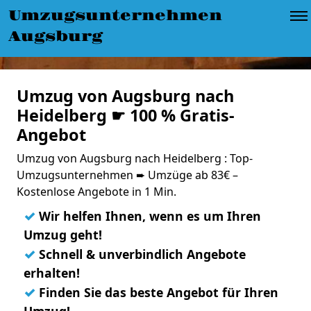
Umzugsunternehmen
Augsburg
Umzug von Augsburg nach
Heidelberg ☛ 100 % Gratis-
Angebot
Umzug von Augsburg nach Heidelberg : Top-
Umzugsunternehmen ➨ Umzüge ab 83€ –
Kostenlose Angebote in 1 Min.
✓
Wir helfen Ihnen, wenn es um Ihren
Umzug geht!
✓
Schnell & unverbindlich Angebote
erhalten!
✓
Finden Sie das beste Angebot für Ihren