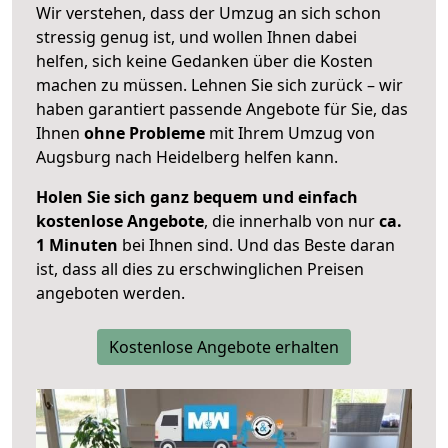
Wir verstehen, dass der Umzug an sich schon
stressig genug ist, und wollen Ihnen dabei
helfen, sich keine Gedanken über die Kosten
machen zu müssen. Lehnen Sie sich zurück – wir
haben garantiert passende Angebote für Sie, das
Ihnen
ohne Probleme
mit Ihrem Umzug von
Augsburg nach Heidelberg helfen kann.
Holen Sie sich ganz bequem und einfach
kostenlose Angebote
, die innerhalb von nur
ca.
1 Minuten
bei Ihnen sind. Und das Beste daran
ist, dass all dies zu erschwinglichen Preisen
angeboten werden.
Kostenlose Angebote erhalten