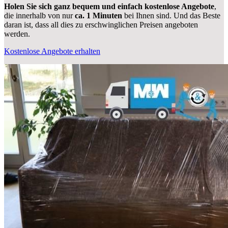
Holen Sie sich ganz bequem und einfach kostenlose Angebote
,
die innerhalb von nur
ca. 1 Minuten
bei Ihnen sind. Und das Beste
daran ist, dass all dies zu erschwinglichen Preisen angeboten
werden.
Kostenlose Angebote erhalten