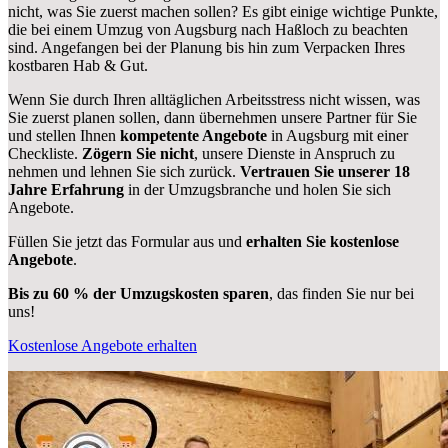
nicht, was Sie zuerst machen sollen? Es gibt einige wichtige Punkte,
die bei einem Umzug von Augsburg nach Haßloch zu beachten
sind.
Angefangen bei der Planung bis hin zum Verpacken Ihres
kostbaren Hab & Gut.
Wenn Sie durch Ihren alltäglichen Arbeitsstress nicht wissen, was
Sie zuerst planen sollen, dann übernehmen unsere Partner für Sie
und stellen Ihnen
kompetente Angebote
in Augsburg mit einer
Checkliste.
Zögern Sie nicht
, unsere Dienste in Anspruch zu
nehmen und lehnen Sie sich zurück.
Vertrauen Sie unserer 18
Jahre Erfahrung
in der Umzugsbranche und holen Sie sich
Angebote.
Füllen Sie jetzt das Formular aus und
erhalten Sie kostenlose
Angebote
.
Bis zu 60 % der Umzugskosten sparen
, das finden Sie nur bei
uns!
Kostenlose Angebote erhalten