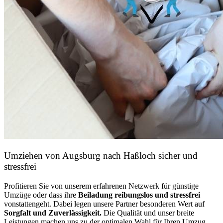
Umziehen von
Augsburg nach Haßloch
sicher und
stressfrei
Profitieren Sie von unserem erfahrenen Netzwerk für günstige
Umzüge oder dass ihre
Beiladung reibungslos und stressfrei
vonstattengeht. Dabei legen unsere Partner besonderen Wert auf
Sorgfalt und Zuverlässigkeit.
Die Qualität und unser breite
Leistungen machen uns zu der optimalen Wahl für Ihren Umzug