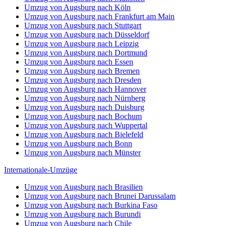
Umzug von Augsburg nach Köln
Umzug von Augsburg nach Frankfurt am Main
Umzug von Augsburg nach Stuttgart
Umzug von Augsburg nach Düsseldorf
Umzug von Augsburg nach Leipzig
Umzug von Augsburg nach Dortmund
Umzug von Augsburg nach Essen
Umzug von Augsburg nach Bremen
Umzug von Augsburg nach Dresden
Umzug von Augsburg nach Hannover
Umzug von Augsburg nach Nürnberg
Umzug von Augsburg nach Duisburg
Umzug von Augsburg nach Bochum
Umzug von Augsburg nach Wuppertal
Umzug von Augsburg nach Bielefeld
Umzug von Augsburg nach Bonn
Umzug von Augsburg nach Münster
Internationale-Umzüge
Umzug von Augsburg nach Brasilien
Umzug von Augsburg nach Brunei Darussalam
Umzug von Augsburg nach Burkina Faso
Umzug von Augsburg nach Burundi
Umzug von Augsburg nach Chile