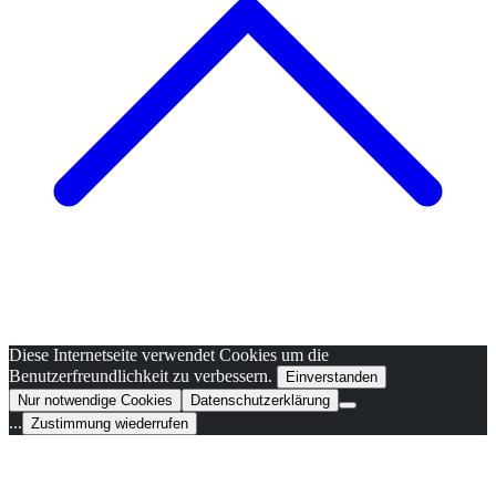
Diese Internetseite verwendet Cookies um die
Benutzerfreundlichkeit zu verbessern.
Einverstanden
Nur notwendige Cookies
Datenschutzerklärung
...
Zustimmung wiederrufen