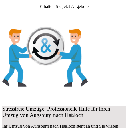
Erhalten Sie jetzt Angebote
Stressfreie Umzüge: Professionelle Hilfe für Ihren
Umzug von Augsburg nach Haßloch
Ihr Umzug von Augsburg nach Haßloch steht an und Sie wissen