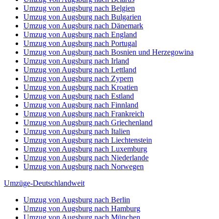
Umzug von Augsburg nach Belgien
Umzug von Augsburg nach Bulgarien
Umzug von Augsburg nach Dänemark
Umzug von Augsburg nach England
Umzug von Augsburg nach Portugal
Umzug von Augsburg nach Bosnien und Herzegowina
Umzug von Augsburg nach Irland
Umzug von Augsburg nach Lettland
Umzug von Augsburg nach Zypern
Umzug von Augsburg nach Kroatien
Umzug von Augsburg nach Estland
Umzug von Augsburg nach Finnland
Umzug von Augsburg nach Frankreich
Umzug von Augsburg nach Griechenland
Umzug von Augsburg nach Italien
Umzug von Augsburg nach Liechtenstein
Umzug von Augsburg nach Luxemburg
Umzug von Augsburg nach Niederlande
Umzug von Augsburg nach Norwegen
Umzüge-Deutschlandweit
Umzug von Augsburg nach Berlin
Umzug von Augsburg nach Hamburg
Umzug von Augsburg nach München