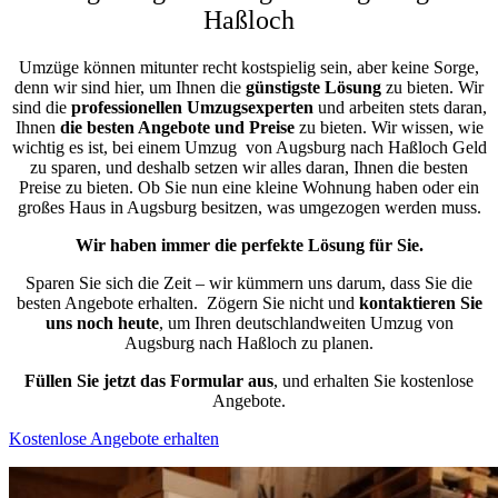
Haßloch
Umzüge können mitunter recht kostspielig sein, aber keine Sorge,
denn wir sind hier, um Ihnen die
günstigste
Lösung
zu bieten. Wir
sind die
professionellen Umzugsexperten
und arbeiten stets daran,
Ihnen
die besten Angebote und Preise
zu bieten. Wir wissen, wie
wichtig es ist, bei einem Umzug von Augsburg nach Haßloch Geld
zu sparen, und deshalb setzen wir alles daran, Ihnen die besten
Preise zu bieten. Ob Sie nun eine kleine Wohnung haben oder ein
großes Haus in Augsburg besitzen, was umgezogen werden muss.
Wir haben immer die perfekte Lösung für Sie.
Sparen Sie sich die Zeit – wir kümmern uns darum, dass Sie die
besten Angebote erhalten.
Zögern Sie nicht und
kontaktieren Sie
uns noch heute
, um Ihren deutschlandweiten Umzug von
Augsburg nach Haßloch zu planen.
Füllen Sie jetzt das Formular aus
, und erhalten Sie kostenlose
Angebote.
Kostenlose Angebote erhalten