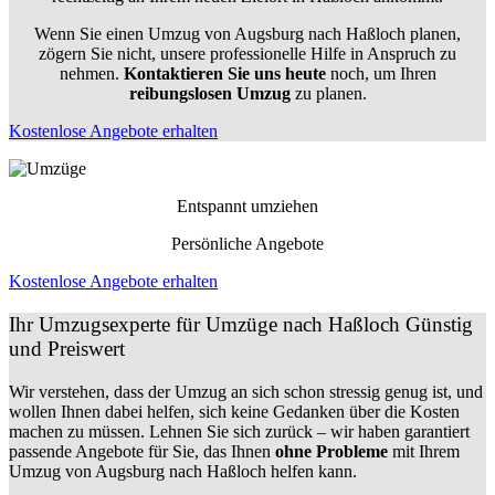
Wenn Sie einen Umzug von Augsburg nach Haßloch planen,
zögern Sie nicht, unsere professionelle Hilfe in Anspruch zu
nehmen.
Kontaktieren Sie uns heute
noch, um Ihren
reibungslosen Umzug
zu planen.
Kostenlose Angebote erhalten
Entspannt umziehen
Persönliche Angebote
Kostenlose Angebote erhalten
Ihr Umzugsexperte für Umzüge nach
Haßloch
Günstig
und Preiswert
Wir verstehen, dass der Umzug an sich schon stressig genug ist, und
wollen Ihnen dabei helfen, sich keine Gedanken über die Kosten
machen zu müssen. Lehnen Sie sich zurück – wir haben garantiert
passende Angebote für Sie, das Ihnen
ohne Probleme
mit Ihrem
Umzug von Augsburg nach Haßloch helfen kann.