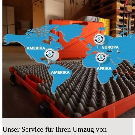
Unser Service für Ihren Umzug von