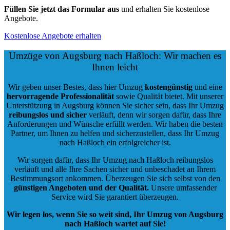
Füllen Sie jetzt das Formular aus
und erhalten Sie kostenlose
Angebote.
Kostenlose Angebote erhalten
Umzüge von Augsburg nach Haßloch: Wir machen es
Ihnen leicht
Wir geben unser Bestes, dass hier Umzug
kostengünstig
und eine
hervorragende Professionalität
sowie Qualität bietet. Mit unserer
Unterstützung in Augsburg können Sie sicher sein, dass Ihr Umzug
reibungslos und sicher
verläuft, denn wir sorgen dafür, dass Ihre
Anforderungen und Wünsche erfüllt werden. Wir haben die besten
Partner, um Ihnen zu helfen und sicherzustellen, dass Ihr Umzug
nach Haßloch ein erfolgreicher ist.
Wir sorgen dafür, dass Ihr Umzug nach Haßloch reibungslos
verläuft und alle Ihre Sachen sicher und unbeschadet an Ihrem
Bestimmungsort ankommen. Überzeugen Sie sich selbst von den
günstigen Angeboten und der Qualität
.
Unsere umfassender
Service wird Sie garantiert überzeugen.
Wir legen los, wenn Sie so weit sind, Ihr Umzug von Augsburg
nach Haßloch wartet auf Sie!