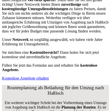
richtig! Unser Netzwerk bieten Ihnen
zuverlässige
und
kostengünstige Umzugsdienstleistungen
zu fairen Preisen, damit
Sie sich um nichts anderes als die wichtigen Dinge in Ihrem neuen
Zuhause kümmern müssen. Weiterhin verfügen wir über
umfangreiche Erfahrung mit Umzügen von Augsburg nach Haßloch
mit jeglicher Größenordnung und können Ihnen somit garantieren,
dass wir für jedes Budget eine passende Lösung finden werden.
Unser
Netzwerk
ist sorgfältig ausgewählt, wir haben viele Jahre
Erfahrung im Umzugsbereich.
Sie möchten eine
Kostenübersicht?
Dann holen Sie sich jetzt
kostenlose und unverbindliche Angebote.
Füllen Sie jetzt das Formular aus und erhalten Sie
kostenlose
Angebote.
Kostenlose Angebote erhalten
Routenplanung als Beiladung für den Umzug nach
Haßloch
Ein weiterer wichtiger Schritt bei der Vorbereitung eines Umzugs
von Augsburg nach Haßloch ist die
Planung der Routen
. Es ist