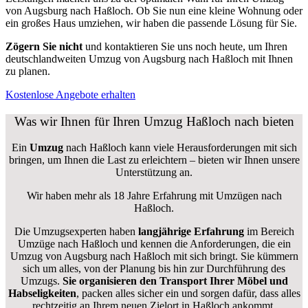
von Augsburg nach Haßloch. Ob Sie nun eine kleine Wohnung oder
ein großes Haus umziehen, wir haben die passende Lösung für Sie.
Zögern Sie nicht
und kontaktieren Sie uns noch heute, um Ihren
deutschlandweiten Umzug von Augsburg nach Haßloch mit Ihnen
zu planen.
Kostenlose Angebote erhalten
Was wir Ihnen für Ihren Umzug Haßloch nach bieten
Ein
Umzug
nach Haßloch kann viele Herausforderungen mit sich
bringen, um Ihnen die Last zu erleichtern – bieten wir Ihnen unsere
Unterstützung an.
Wir haben mehr als 18 Jahre Erfahrung mit Umzügen nach
Haßloch
.
Die Umzugsexperten haben
langjährige Erfahrung
im Bereich
Umzüge nach Haßloch und kennen die Anforderungen, die ein
Umzug von Augsburg nach Haßloch mit sich bringt. Sie kümmern
sich um alles, von der Planung bis hin zur Durchführung des
Umzugs.
Sie organisieren den Transport Ihrer Möbel und
Habseligkeiten
, packen alles sicher ein und sorgen dafür, dass alles
rechtzeitig an Ihrem neuen Zielort in Haßloch ankommt.