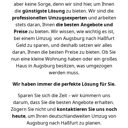
aber keine Sorge, denn wir sind hier, um Ihnen
die
günstigste
Lösung
zu bieten. Wir sind die
professionellen Umzugsexperten
und arbeiten
stets daran, Ihnen
die besten Angebote und
Preise
zu bieten. Wir wissen, wie wichtig es ist,
bei einem Umzug von Augsburg nach Haßfurt
Geld zu sparen, und deshalb setzen wir alles
daran, Ihnen die besten Preise zu bieten. Ob Sie
nun eine kleine Wohnung haben oder ein großes
Haus in Augsburg besitzen, was umgezogen
werden muss.
Wir haben immer die perfekte Lösung für Sie.
Sparen Sie sich die Zeit – wir kümmern uns
darum, dass Sie die besten Angebote erhalten.
Zögern Sie nicht und
kontaktieren Sie uns noch
heute
, um Ihren deutschlandweiten Umzug von
Augsburg nach Haßfurt zu planen.