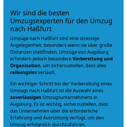
Wir sind die besten
Umzugsexperten für den Umzug
nach Haßfurt
Umzüge nach Haßfurt sind eine stressige
Angelegenheit, besonders wenn sie über große
Distanzen stattfinden. Umzüge von Augsburg
erfordern jedoch besondere
Vorbereitung und
Organisation
, um sicherzustellen, dass alles
reibungslos
verläuft.
Ein wichtiger Schritt bei der Vorbereitung eines
Umzugs nach Haßfurt ist die Auswahl eines
zuverlässigen
Umzugsunternehmens in
Augsburg. Es ist wichtig, sicherzustellen, dass
das Unternehmen über die erforderliche
Erfahrung und Ausrüstung verfügt, um den
Umzug erfolgreich durchzuführen.