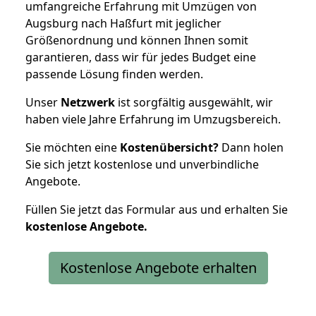
umfangreiche Erfahrung mit Umzügen von
Augsburg nach Haßfurt mit jeglicher
Größenordnung und können Ihnen somit
garantieren, dass wir für jedes Budget eine
passende Lösung finden werden.
Unser
Netzwerk
ist sorgfältig ausgewählt, wir
haben viele Jahre Erfahrung im Umzugsbereich.
Sie möchten eine
Kostenübersicht?
Dann holen
Sie sich jetzt kostenlose und unverbindliche
Angebote.
Füllen Sie jetzt das Formular aus und erhalten Sie
kostenlose
Angebote.
Kostenlose Angebote erhalten