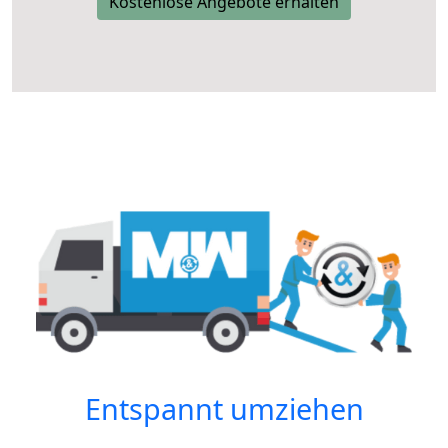
Kostenlose Angebote erhalten
Entspannt umziehen