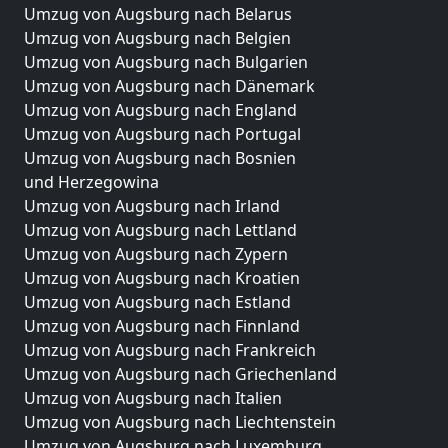
Umzug von Augsburg nach Belarus
Umzug von Augsburg nach Belgien
Umzug von Augsburg nach Bulgarien
Umzug von Augsburg nach Dänemark
Umzug von Augsburg nach England
Umzug von Augsburg nach Portugal
Umzug von Augsburg nach Bosnien
und Herzegowina
Umzug von Augsburg nach Irland
Umzug von Augsburg nach Lettland
Umzug von Augsburg nach Zypern
Umzug von Augsburg nach Kroatien
Umzug von Augsburg nach Estland
Umzug von Augsburg nach Finnland
Umzug von Augsburg nach Frankreich
Umzug von Augsburg nach Griechenland
Umzug von Augsburg nach Italien
Umzug von Augsburg nach Liechtenstein
Umzug von Augsburg nach Luxemburg