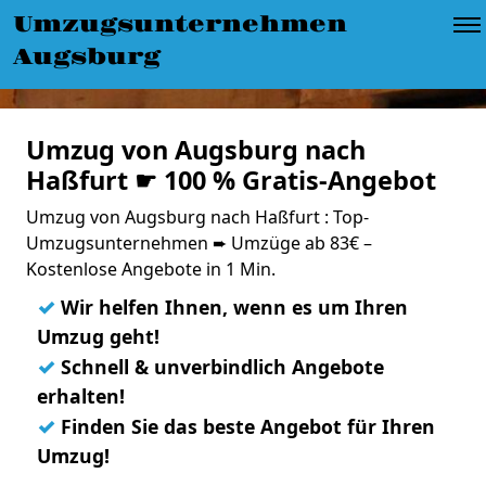
Umzugsunternehmen
Augsburg
Umzug von Augsburg nach
Haßfurt ☛ 100 % Gratis-Angebot
Umzug von Augsburg nach Haßfurt : Top-
Umzugsunternehmen ➨ Umzüge ab 83€ –
Kostenlose Angebote in 1 Min.
✓
Wir helfen Ihnen, wenn es um Ihren
Umzug geht!
✓
Schnell & unverbindlich Angebote
erhalten!
✓
Finden Sie das beste Angebot für Ihren
Umzug!