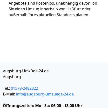
Angebote sind kostenlos, unabhängig davon, ob
Sie einen Umzug innerhalb von Haßfurt oder
außerhalb Ihres aktuellen Standorts planen.
Augsburg-Umzüge-24.de
Augsburg
Tel.:
01579-2482322
E-Mail:
info@augsburg-umzuege-24.de
Öffnungszeiten:
Mo - Sa: 06:00 - 18:00 Uhr