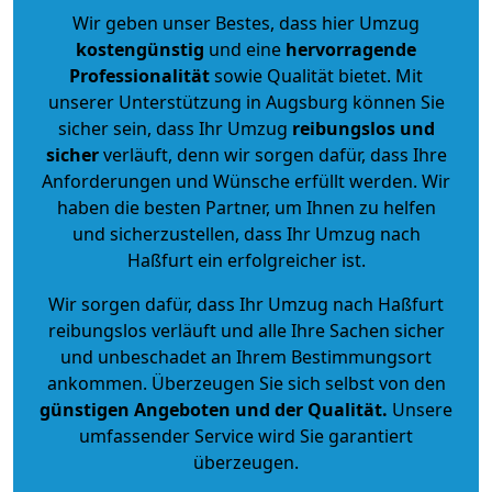
Wir geben unser Bestes, dass hier Umzug
kostengünstig
und eine
hervorragende
Professionalität
sowie Qualität bietet. Mit
unserer Unterstützung in Augsburg können Sie
sicher sein, dass Ihr Umzug
reibungslos und
sicher
verläuft, denn wir sorgen dafür, dass Ihre
Anforderungen und Wünsche erfüllt werden. Wir
haben die besten Partner, um Ihnen zu helfen
und sicherzustellen, dass Ihr Umzug nach
Haßfurt ein erfolgreicher ist.
Wir sorgen dafür, dass Ihr Umzug nach Haßfurt
reibungslos verläuft und alle Ihre Sachen sicher
und unbeschadet an Ihrem Bestimmungsort
ankommen. Überzeugen Sie sich selbst von den
günstigen Angeboten und der Qualität
.
Unsere
umfassender Service wird Sie garantiert
überzeugen.