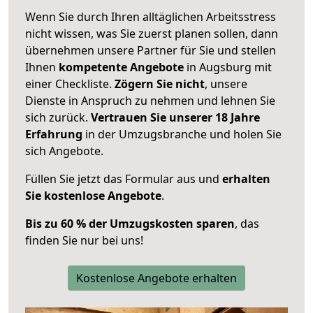
Wenn Sie durch Ihren alltäglichen Arbeitsstress
nicht wissen, was Sie zuerst planen sollen, dann
übernehmen unsere Partner für Sie und stellen
Ihnen
kompetente Angebote
in Augsburg mit
einer Checkliste.
Zögern Sie nicht
, unsere
Dienste in Anspruch zu nehmen und lehnen Sie
sich zurück.
Vertrauen Sie unserer 18 Jahre
Erfahrung
in der Umzugsbranche und holen Sie
sich Angebote.
Füllen Sie jetzt das Formular aus und
erhalten
Sie kostenlose Angebote
.
Bis zu 60 % der Umzugskosten sparen
, das
finden Sie nur bei uns!
Kostenlose Angebote erhalten