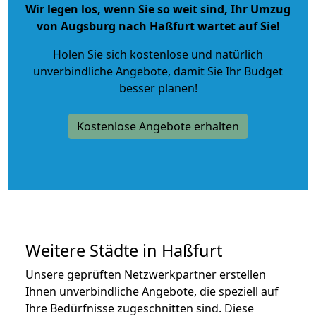
Wir legen los, wenn Sie so weit sind, Ihr Umzug
von Augsburg nach Haßfurt wartet auf Sie!
Holen Sie sich kostenlose und natürlich
unverbindliche Angebote
, damit Sie Ihr Budget
besser planen!
Kostenlose Angebote erhalten
Weitere Städte in Haßfurt
Unsere geprüften Netzwerkpartner erstellen
Ihnen unverbindliche Angebote, die speziell auf
Ihre Bedürfnisse zugeschnitten sind. Diese