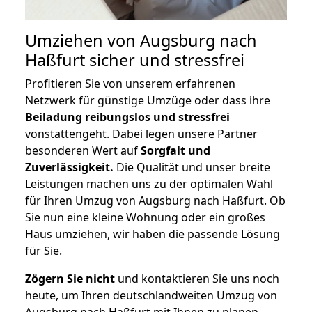
Umziehen von
Augsburg nach
Haßfurt
sicher und stressfrei
Profitieren Sie von unserem erfahrenen
Netzwerk für günstige Umzüge oder dass ihre
Beiladung reibungslos und stressfrei
vonstattengeht. Dabei legen unsere Partner
besonderen Wert auf
Sorgfalt und
Zuverlässigkeit.
Die Qualität und unser breite
Leistungen machen uns zu der optimalen Wahl
für Ihren Umzug von Augsburg nach Haßfurt. Ob
Sie nun eine kleine Wohnung oder ein großes
Haus umziehen, wir haben die passende Lösung
für Sie.
Zögern Sie nicht
und kontaktieren Sie uns noch
heute, um Ihren deutschlandweiten Umzug von