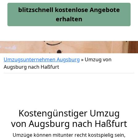
blitzschnell kostenlose Angebote
erhalten
Umzugsunternehmen Augsburg
»
Umzug von
Augsburg nach Haßfurt
Kostengünstiger Umzug
von Augsburg nach Haßfurt
Umzüge können mitunter recht kostspielig sein,