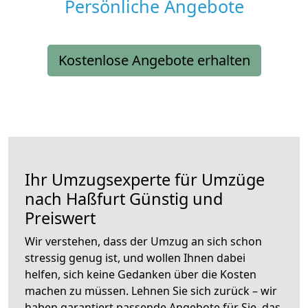
Persönliche Angebote
Kostenlose Angebote erhalten
Ihr Umzugsexperte für Umzüge
nach
Haßfurt
Günstig und
Preiswert
Wir verstehen, dass der Umzug an sich schon
stressig genug ist, und wollen Ihnen dabei
helfen, sich keine Gedanken über die Kosten
machen zu müssen. Lehnen Sie sich zurück – wir
haben garantiert passende Angebote für Sie, das