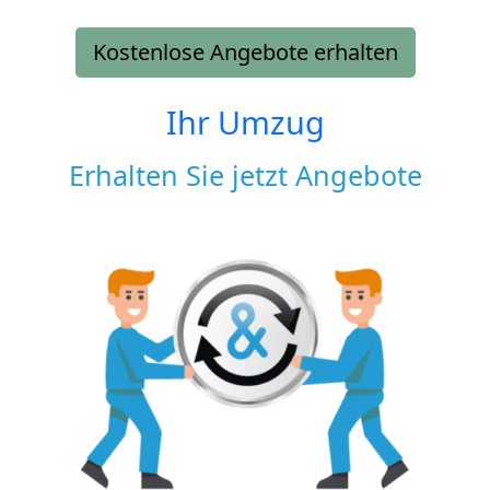
Kostenlose Angebote erhalten
Ihr Umzug
Erhalten Sie jetzt Angebote