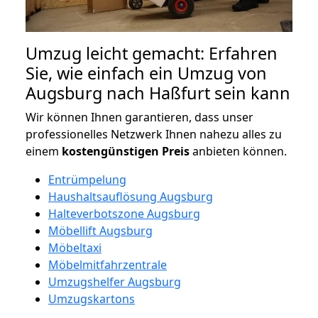
Umzug leicht gemacht: Erfahren
Sie, wie einfach ein Umzug von
Augsburg nach Haßfurt sein kann
Wir können Ihnen garantieren, dass unser
professionelles Netzwerk Ihnen nahezu alles zu
einem
kostengünstigen
Preis
anbieten können.
Entrümpelung
Haushaltsauflösung Augsburg
Halteverbotszone Augsburg
Möbellift Augsburg
Möbeltaxi
Möbelmitfahrzentrale
Umzugshelfer Augsburg
Umzugskartons