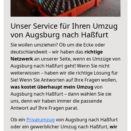
Unser Service für Ihren Umzug
von Augsburg nach Haßfurt
Sie wollen umziehen? Ob um die Ecke oder
deutschlandweit – wir haben das
richtige
Netzwerk
an unserer Seite, wenn es Umzüge von
Augsburg nach Haßfurt geht! Wenn Sie nicht
weiterwissen – haben wir die richtige Lösung für
Sie! Wenn Sie Antworten auf Ihre Fragen wollen,
was kostet überhaupt mein Umzug
von
Augsburg nach Haßfurt – dann wählen Sie sie
uns, denn wir haben immer die passende
Antwort auf Ihre Fragen parat.
Ob ein
Privatumzug
von Augsburg nach Haßfurt
oder ein gewerblicher Umzug nach Haßfurt,
wir