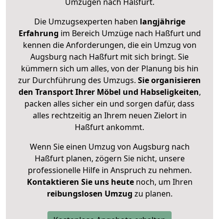
Umzügen nach
Haßfurt
.
Die Umzugsexperten haben
langjährige
Erfahrung
im Bereich Umzüge nach Haßfurt und
kennen die Anforderungen, die ein Umzug von
Augsburg nach Haßfurt mit sich bringt. Sie
kümmern sich um alles, von der Planung bis hin
zur Durchführung des Umzugs.
Sie organisieren
den Transport Ihrer Möbel und Habseligkeiten
,
packen alles sicher ein und sorgen dafür, dass
alles rechtzeitig an Ihrem neuen Zielort in
Haßfurt ankommt.
Wenn Sie einen Umzug von Augsburg nach
Haßfurt planen, zögern Sie nicht, unsere
professionelle Hilfe in Anspruch zu nehmen.
Kontaktieren Sie uns heute
noch, um Ihren
reibungslosen Umzug
zu planen.