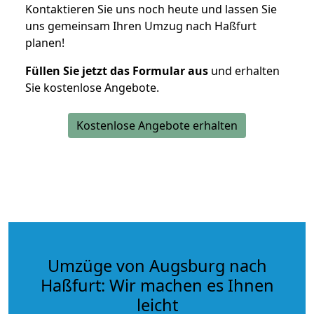
Kontaktieren Sie uns noch heute und lassen Sie
uns gemeinsam Ihren Umzug nach Haßfurt
planen!
Füllen Sie jetzt das Formular aus
und erhalten
Sie kostenlose Angebote.
Kostenlose Angebote erhalten
Umzüge von Augsburg nach
Haßfurt: Wir machen es Ihnen
leicht