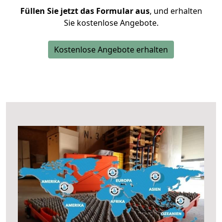
Füllen Sie jetzt das Formular aus
, und erhalten
Sie kostenlose Angebote.
Kostenlose Angebote erhalten