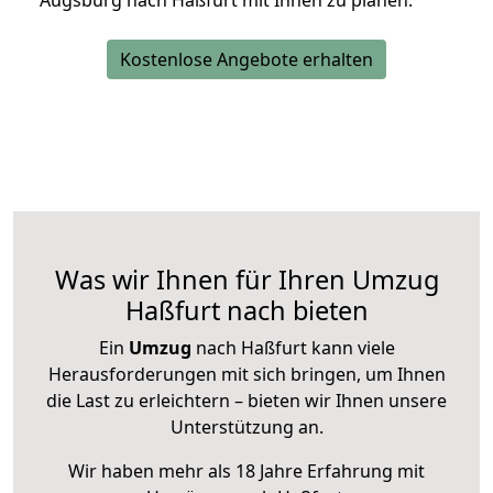
Augsburg nach Haßfurt mit Ihnen zu planen.
Kostenlose Angebote erhalten
Was wir Ihnen für Ihren Umzug
Haßfurt nach bieten
Ein
Umzug
nach Haßfurt kann viele
Herausforderungen mit sich bringen, um Ihnen
die Last zu erleichtern – bieten wir Ihnen unsere
Unterstützung an.
Wir haben mehr als 18 Jahre Erfahrung mit