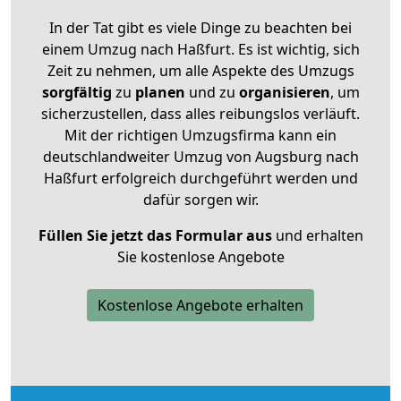
In der Tat gibt es viele Dinge zu beachten bei
einem Umzug nach Haßfurt. Es ist wichtig, sich
Zeit zu nehmen, um alle Aspekte des Umzugs
sorgfältig
zu
planen
und zu
organisieren
, um
sicherzustellen, dass alles reibungslos verläuft.
Mit der richtigen Umzugsfirma kann ein
deutschlandweiter Umzug von Augsburg nach
Haßfurt erfolgreich durchgeführt werden und
dafür sorgen wir.
Füllen Sie jetzt das Formular aus
und erhalten
Sie kostenlose Angebote
Kostenlose Angebote erhalten