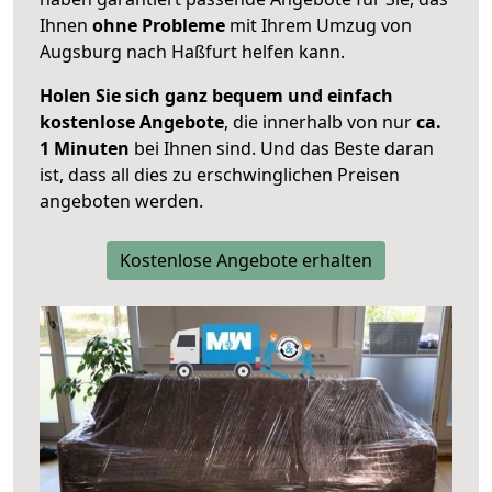
Ihnen
ohne Probleme
mit Ihrem Umzug von
Augsburg nach Haßfurt helfen kann.
Holen Sie sich ganz bequem und einfach
kostenlose Angebote
, die innerhalb von nur
ca.
1 Minuten
bei Ihnen sind. Und das Beste daran
ist, dass all dies zu erschwinglichen Preisen
angeboten werden.
Kostenlose Angebote erhalten