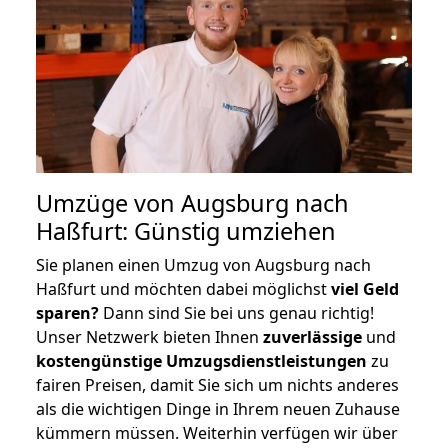
Umzüge von Augsburg nach
Haßfurt: Günstig umziehen
Sie planen einen Umzug von Augsburg nach
Haßfurt und möchten dabei möglichst
viel Geld
sparen?
Dann sind Sie bei uns genau richtig!
Unser Netzwerk bieten Ihnen
zuverlässige
und
kostengünstige Umzugsdienstleistungen
zu
fairen Preisen, damit Sie sich um nichts anderes
als die wichtigen Dinge in Ihrem neuen Zuhause
kümmern müssen. Weiterhin verfügen wir über