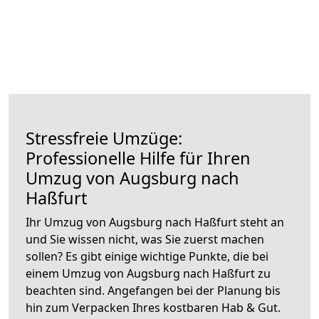
Stressfreie Umzüge:
Professionelle Hilfe für Ihren
Umzug von Augsburg nach
Haßfurt
Ihr Umzug von Augsburg nach Haßfurt steht an
und Sie wissen nicht, was Sie zuerst machen
sollen? Es gibt einige wichtige Punkte, die bei
einem Umzug von Augsburg nach Haßfurt zu
beachten sind.
Angefangen bei der Planung bis
hin zum Verpacken Ihres kostbaren Hab & Gut.