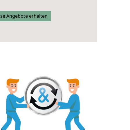
se Angebote erhalten