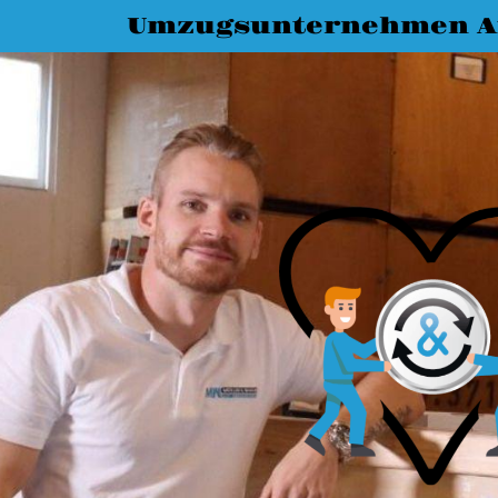
Umzugsunternehmen A