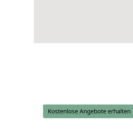
Kostenlose Angebote erhalten