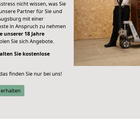
stress nicht wissen, was Sie
unsere Partner für Sie und
Augsburg mit einer
enste in Anspruch zu nehmen
e unserer 18 Jahre
len Sie sich Angebote.
alten Sie kostenlose
 das finden Sie nur bei uns!
 erhalten