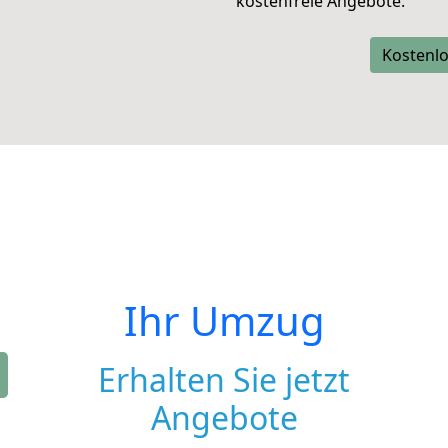
kostenfreie Angebote.
Kostenlo
Ihr Umzug
Erhalten Sie jetzt
Angebote