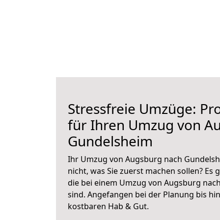
Stressfreie Umzüge: Pro
für Ihren Umzug von A
Gundelsheim
Ihr Umzug von Augsburg nach Gundelshe
nicht, was Sie zuerst machen sollen? Es g
die bei einem Umzug von Augsburg nac
sind.
Angefangen bei der Planung bis hi
kostbaren Hab & Gut.