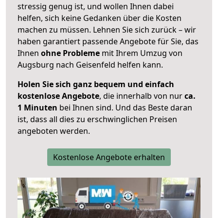
stressig genug ist, und wollen Ihnen dabei
helfen, sich keine Gedanken über die Kosten
machen zu müssen. Lehnen Sie sich zurück – wir
haben garantiert passende Angebote für Sie, das
Ihnen
ohne Probleme
mit Ihrem Umzug von
Augsburg nach Geisenfeld helfen kann.
Holen Sie sich ganz bequem und einfach
kostenlose Angebote
, die innerhalb von nur
ca.
1 Minuten
bei Ihnen sind. Und das Beste daran
ist, dass all dies zu erschwinglichen Preisen
angeboten werden.
Kostenlose Angebote erhalten