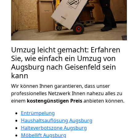
Umzug leicht gemacht: Erfahren
Sie, wie einfach ein Umzug von
Augsburg nach Geisenfeld sein
kann
Wir können Ihnen garantieren, dass unser
professionelles Netzwerk Ihnen nahezu alles zu
einem
kostengünstigen
Preis
anbieten können.
Entrümpelung
Haushaltsauflösung Augsburg
Halteverbotszone Augsburg
Möbellift Augsburg