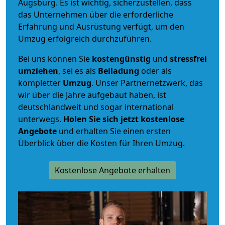
Augsburg. Es ist wichtig, sicherzustellen, dass
das Unternehmen über die erforderliche
Erfahrung und Ausrüstung verfügt, um den
Umzug erfolgreich durchzuführen.
Bei uns können Sie
kostengünstig
und
stressfrei
umziehen
, sei es als
Beiladung
oder als
kompletter
Umzug
. Unser Partnernetzwerk, das
wir über die Jahre aufgebaut haben, ist
deutschlandweit und sogar international
unterwegs.
Holen Sie sich jetzt kostenlose
Angebote
und erhalten Sie einen ersten
Überblick über die Kosten für Ihren Umzug.
Kostenlose Angebote erhalten