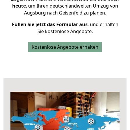
heute
, um Ihren deutschlandweiten Umzug von
Augsburg nach Geisenfeld zu planen.
Füllen Sie jetzt das Formular aus
, und erhalten
Sie kostenlose Angebote.
Kostenlose Angebote erhalten