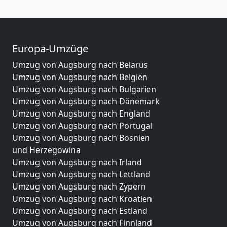
Europa-Umzüge
Umzug von Augsburg nach Belarus
Umzug von Augsburg nach Belgien
Umzug von Augsburg nach Bulgarien
Umzug von Augsburg nach Dänemark
Umzug von Augsburg nach England
Umzug von Augsburg nach Portugal
Umzug von Augsburg nach Bosnien
und Herzegowina
Umzug von Augsburg nach Irland
Umzug von Augsburg nach Lettland
Umzug von Augsburg nach Zypern
Umzug von Augsburg nach Kroatien
Umzug von Augsburg nach Estland
Umzug von Augsburg nach Finnland