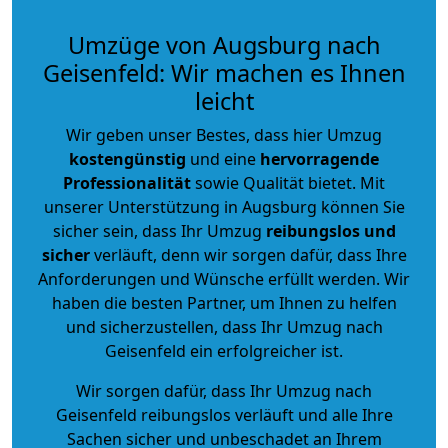
Umzüge von Augsburg nach
Geisenfeld: Wir machen es Ihnen
leicht
Wir geben unser Bestes, dass hier Umzug
kostengünstig
und eine
hervorragende
Professionalität
sowie Qualität bietet. Mit
unserer Unterstützung in Augsburg können Sie
sicher sein, dass Ihr Umzug
reibungslos und
sicher
verläuft, denn wir sorgen dafür, dass Ihre
Anforderungen und Wünsche erfüllt werden. Wir
haben die besten Partner, um Ihnen zu helfen
und sicherzustellen, dass Ihr Umzug nach
Geisenfeld ein erfolgreicher ist.
Wir sorgen dafür, dass Ihr Umzug nach
Geisenfeld reibungslos verläuft und alle Ihre
Sachen sicher und unbeschadet an Ihrem