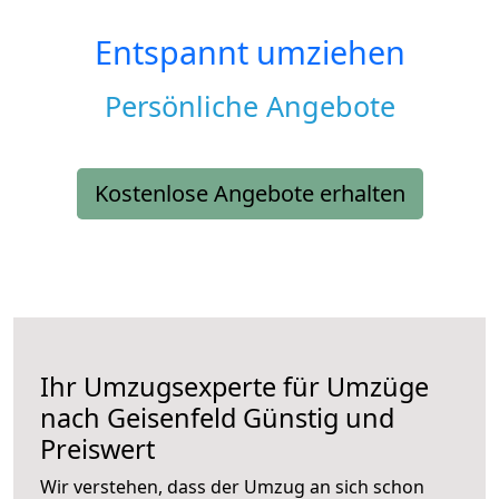
Entspannt umziehen
Persönliche Angebote
Kostenlose Angebote erhalten
Ihr Umzugsexperte für Umzüge
nach
Geisenfeld
Günstig und
Preiswert
Wir verstehen, dass der Umzug an sich schon