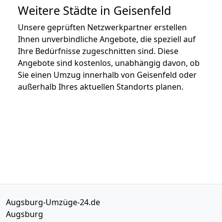
Weitere Städte in Geisenfeld
Unsere geprüften Netzwerkpartner erstellen
Ihnen unverbindliche Angebote, die speziell auf
Ihre Bedürfnisse zugeschnitten sind. Diese
Angebote sind kostenlos, unabhängig davon, ob
Sie einen Umzug innerhalb von Geisenfeld oder
außerhalb Ihres aktuellen Standorts planen.
Augsburg-Umzüge-24.de
Augsburg