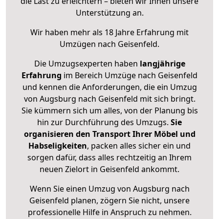
die Last zu erleichtern – bieten wir Ihnen unsere
Unterstützung an.
Wir haben mehr als 18 Jahre Erfahrung mit
Umzügen nach
Geisenfeld
.
Die Umzugsexperten haben
langjährige
Erfahrung
im Bereich Umzüge nach Geisenfeld
und kennen die Anforderungen, die ein Umzug
von Augsburg nach Geisenfeld mit sich bringt.
Sie kümmern sich um alles, von der Planung bis
hin zur Durchführung des Umzugs.
Sie
organisieren den Transport Ihrer Möbel und
Habseligkeiten
, packen alles sicher ein und
sorgen dafür, dass alles rechtzeitig an Ihrem
neuen Zielort in Geisenfeld ankommt.
Wenn Sie einen Umzug von Augsburg nach
Geisenfeld planen, zögern Sie nicht, unsere
professionelle Hilfe in Anspruch zu nehmen.