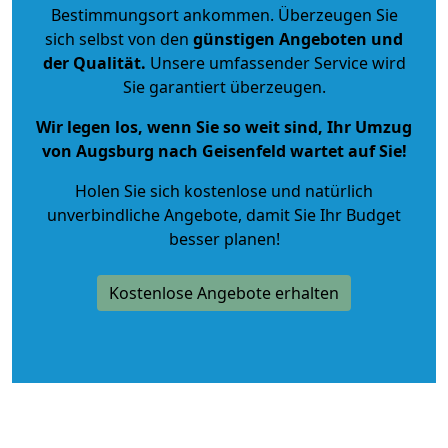
Bestimmungsort ankommen. Überzeugen Sie
sich selbst von den
günstigen Angeboten und
der Qualität
.
Unsere umfassender Service wird
Sie garantiert überzeugen.
Wir legen los, wenn Sie so weit sind, Ihr Umzug
von Augsburg nach Geisenfeld wartet auf Sie!
Holen Sie sich kostenlose und natürlich
unverbindliche Angebote
, damit Sie Ihr Budget
besser planen!
Kostenlose Angebote erhalten