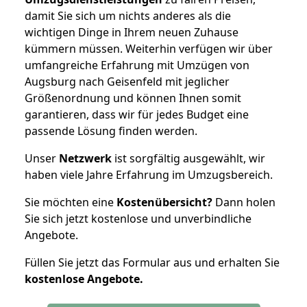
damit Sie sich um nichts anderes als die
wichtigen Dinge in Ihrem neuen Zuhause
kümmern müssen. Weiterhin verfügen wir über
umfangreiche Erfahrung mit Umzügen von
Augsburg nach Geisenfeld mit jeglicher
Größenordnung und können Ihnen somit
garantieren, dass wir für jedes Budget eine
passende Lösung finden werden.
Unser
Netzwerk
ist sorgfältig ausgewählt, wir
haben viele Jahre Erfahrung im Umzugsbereich.
Sie möchten eine
Kostenübersicht?
Dann holen
Sie sich jetzt kostenlose und unverbindliche
Angebote.
Füllen Sie jetzt das Formular aus und erhalten Sie
kostenlose
Angebote.