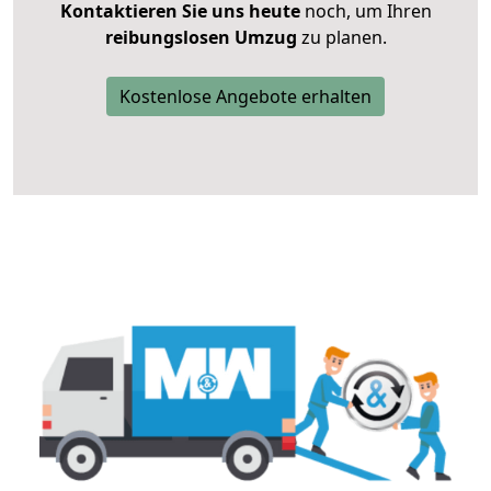
Kontaktieren Sie uns heute
noch, um Ihren
reibungslosen Umzug
zu planen.
Kostenlose Angebote erhalten