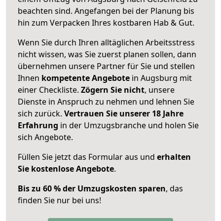
beachten sind.
Angefangen bei der Planung bis
hin zum Verpacken Ihres kostbaren Hab & Gut.
Wenn Sie durch Ihren alltäglichen Arbeitsstress
nicht wissen, was Sie zuerst planen sollen, dann
übernehmen unsere Partner für Sie und stellen
Ihnen
kompetente Angebote
in Augsburg mit
einer Checkliste.
Zögern Sie nicht
, unsere
Dienste in Anspruch zu nehmen und lehnen Sie
sich zurück.
Vertrauen Sie unserer 18 Jahre
Erfahrung
in der Umzugsbranche und holen Sie
sich Angebote.
Füllen Sie jetzt das Formular aus und
erhalten
Sie kostenlose Angebote
.
Bis zu 60 % der Umzugskosten sparen
, das
finden Sie nur bei uns!