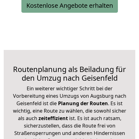
Kostenlose Angebote erhalten
Routenplanung als Beiladung für
den Umzug nach Geisenfeld
Ein weiterer wichtiger Schritt bei der
Vorbereitung eines Umzugs von Augsburg nach
Geisenfeld ist die
Planung der Routen
. Es ist
wichtig, eine Route zu wählen, die sowohl sicher
als auch
zeiteffizient
ist. Es ist auch ratsam,
sicherzustellen, dass die Route frei von
Straßensperrungen und anderen Hindernissen