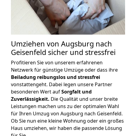
Umziehen von
Augsburg nach
Geisenfeld
sicher und stressfrei
Profitieren Sie von unserem erfahrenen
Netzwerk für günstige Umzüge oder dass ihre
Beiladung reibungslos und stressfrei
vonstattengeht. Dabei legen unsere Partner
besonderen Wert auf
Sorgfalt und
Zuverlässigkeit.
Die Qualität und unser breite
Leistungen machen uns zu der optimalen Wahl
für Ihren Umzug von Augsburg nach Geisenfeld.
Ob Sie nun eine kleine Wohnung oder ein großes
Haus umziehen, wir haben die passende Lösung
für Sie.