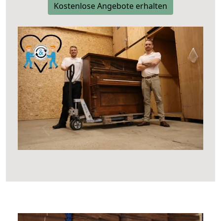
Kostenlose Angebote erhalten