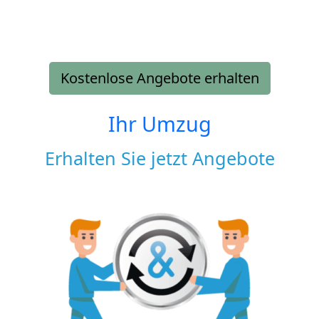
Kostenlose Angebote erhalten
Ihr Umzug
Erhalten Sie jetzt Angebote