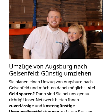
Umzüge von Augsburg nach
Geisenfeld: Günstig umziehen
Sie planen einen Umzug von Augsburg nach
Geisenfeld und möchten dabei möglichst
viel
Geld sparen?
Dann sind Sie bei uns genau
richtig! Unser Netzwerk bieten Ihnen
zuverlässige
und
kostengünstige
Umzugsdienstleistungen
zu fairen Preisen,