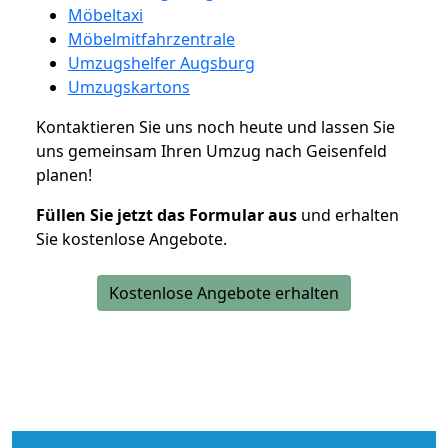
Möbeltaxi
Möbelmitfahrzentrale
Umzugshelfer Augsburg
Umzugskartons
Kontaktieren Sie uns noch heute und lassen Sie
uns gemeinsam Ihren Umzug nach Geisenfeld
planen!
Füllen Sie jetzt das Formular aus
und erhalten
Sie kostenlose Angebote.
Kostenlose Angebote erhalten