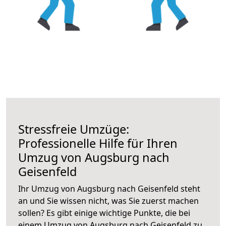
Stressfreie Umzüge:
Professionelle Hilfe für Ihren
Umzug von Augsburg nach
Geisenfeld
Ihr Umzug von Augsburg nach Geisenfeld steht
an und Sie wissen nicht, was Sie zuerst machen
sollen? Es gibt einige wichtige Punkte, die bei
einem Umzug von Augsburg nach Geisenfeld zu