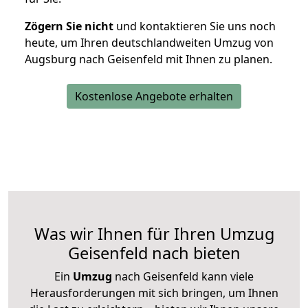
Zögern Sie nicht
und kontaktieren Sie uns noch
heute, um Ihren deutschlandweiten Umzug von
Augsburg nach Geisenfeld mit Ihnen zu planen.
Kostenlose Angebote erhalten
Was wir Ihnen für Ihren Umzug
Geisenfeld nach bieten
Ein
Umzug
nach Geisenfeld kann viele
Herausforderungen mit sich bringen, um Ihnen