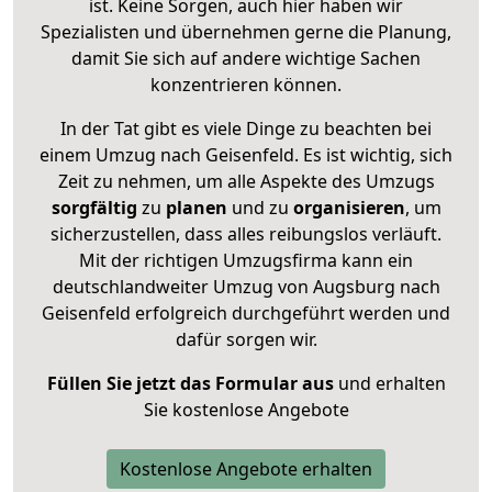
ist. Keine Sorgen, auch hier haben wir
Spezialisten und übernehmen gerne die Planung,
damit Sie sich auf andere wichtige Sachen
konzentrieren können.
In der Tat gibt es viele Dinge zu beachten bei
einem Umzug nach Geisenfeld. Es ist wichtig, sich
Zeit zu nehmen, um alle Aspekte des Umzugs
sorgfältig
zu
planen
und zu
organisieren
, um
sicherzustellen, dass alles reibungslos verläuft.
Mit der richtigen Umzugsfirma kann ein
deutschlandweiter Umzug von Augsburg nach
Geisenfeld erfolgreich durchgeführt werden und
dafür sorgen wir.
Füllen Sie jetzt das Formular aus
und erhalten
Sie kostenlose Angebote
Kostenlose Angebote erhalten