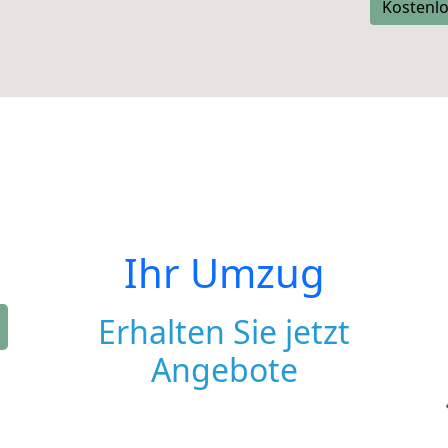
Kostenlo
Ihr Umzug
Erhalten Sie jetzt
Angebote