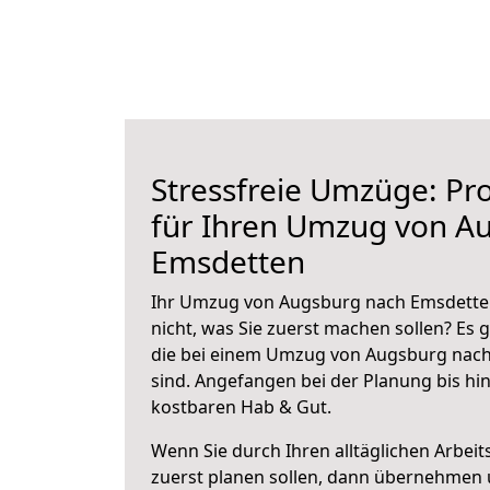
Stressfreie Umzüge: Pro
für Ihren Umzug von A
Emsdetten
Ihr Umzug von Augsburg nach Emsdetten
nicht, was Sie zuerst machen sollen? Es g
die bei einem Umzug von Augsburg nac
sind.
Angefangen bei der Planung bis hi
kostbaren Hab & Gut.
Wenn Sie durch Ihren alltäglichen Arbeits
zuerst planen sollen, dann übernehmen 