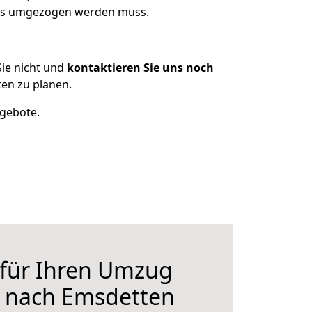
was umgezogen werden muss.
ie nicht und
kontaktieren Sie uns noch
en zu planen.
ngebote.
 für Ihren Umzug
 nach Emsdetten