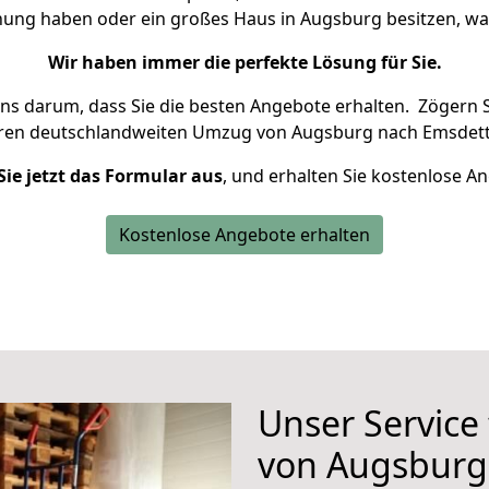
hnung haben oder ein großes Haus in Augsburg besitzen, 
Wir haben immer die perfekte Lösung für Sie.
uns darum, dass Sie die besten Angebote erhalten.
Zögern S
hren deutschlandweiten Umzug von Augsburg nach Emsdett
Sie jetzt das Formular aus
, und erhalten Sie kostenlose A
Kostenlose Angebote erhalten
Unser Service
von Augsburg