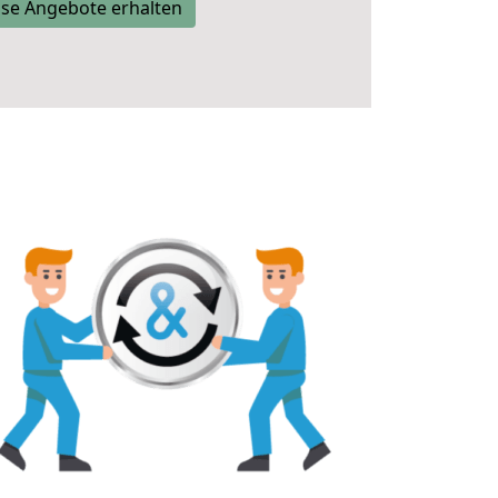
se Angebote erhalten