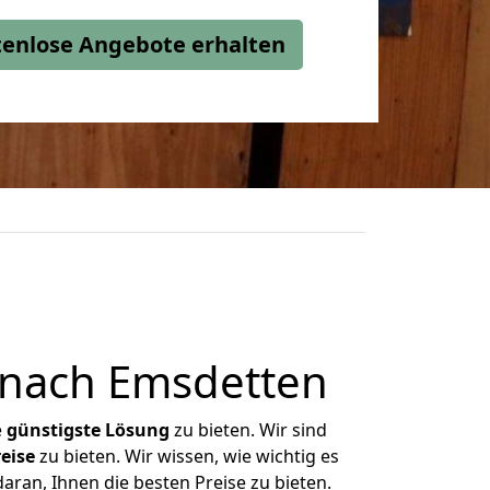
stenlose Angebote erhalten
 nach Emsdetten
e
günstigste
Lösung
zu bieten. Wir sind
eise
zu bieten. Wir wissen, wie wichtig es
ran, Ihnen die besten Preise zu bieten.