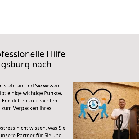
fessionelle Hilfe
ugsburg nach
 steht an und Sie wissen
ibt einige wichtige Punkte,
h Emsdetten zu beachten
n zum Verpacken Ihres
stress nicht wissen, was Sie
unsere Partner für Sie und