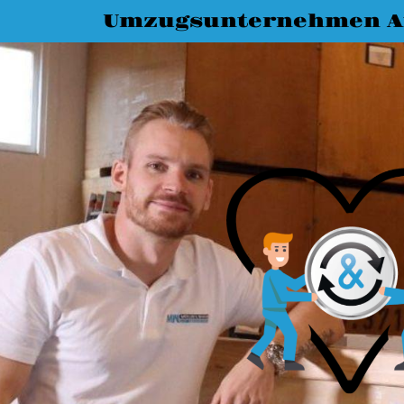
Umzugsunternehmen A