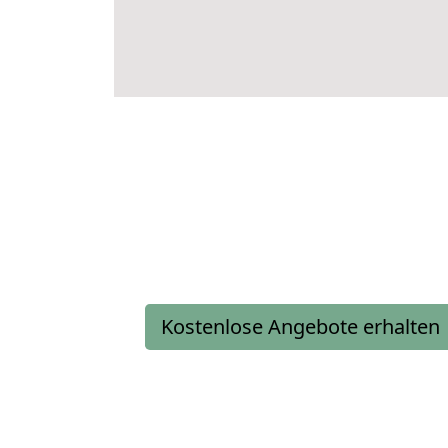
Kostenlose Angebote erhalten