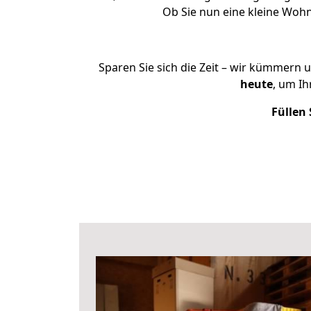
Ob Sie nun eine kleine Wo
Sparen Sie sich die Zeit – wir kümmern 
heute
, um I
Füllen 