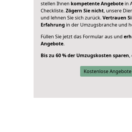
stellen Ihnen
kompetente Angebote
in 
Checkliste.
Zögern Sie nicht
, unsere Di
und lehnen Sie sich zurück.
Vertrauen Si
Erfahrung
in der Umzugsbranche und ho
Füllen Sie jetzt das Formular aus und
erh
Angebote
.
Bis zu 60 % der Umzugskosten sparen
,
Kostenlose Angebote