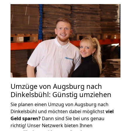
Umzüge von Augsburg nach
Dinkelsbühl: Günstig umziehen
Sie planen einen Umzug von Augsburg nach
Dinkelsbühl und möchten dabei möglichst
viel
Geld sparen?
Dann sind Sie bei uns genau
richtig! Unser Netzwerk bieten Ihnen