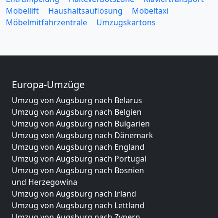
Möbellift
Haushaltsauflösung
Möbeltaxi
Möbelmitfahrzentrale
Umzugskartons
Europa-Umzüge
Umzug von Augsburg nach Belarus
Umzug von Augsburg nach Belgien
Umzug von Augsburg nach Bulgarien
Umzug von Augsburg nach Dänemark
Umzug von Augsburg nach England
Umzug von Augsburg nach Portugal
Umzug von Augsburg nach Bosnien
und Herzegowina
Umzug von Augsburg nach Irland
Umzug von Augsburg nach Lettland
Umzug von Augsburg nach Zypern