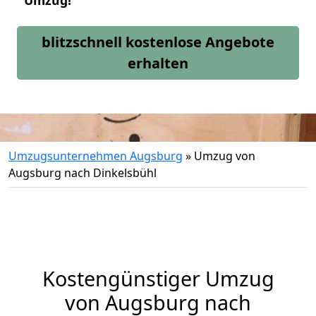
Umzug!
blitzschnell kostenlose Angebote
erhalten
Umzugsunternehmen Augsburg
»
Umzug von
Augsburg nach Dinkelsbühl
Kostengünstiger Umzug
von Augsburg nach