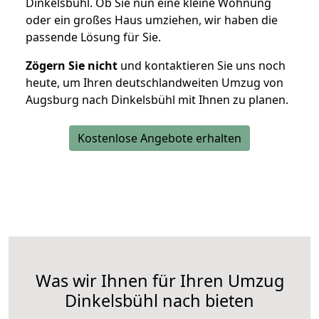
Dinkelsbühl. Ob Sie nun eine kleine Wohnung
oder ein großes Haus umziehen, wir haben die
passende Lösung für Sie.
Zögern Sie nicht
und kontaktieren Sie uns noch
heute, um Ihren deutschlandweiten Umzug von
Augsburg nach Dinkelsbühl mit Ihnen zu planen.
Kostenlose Angebote erhalten
Was wir Ihnen für Ihren Umzug
Dinkelsbühl nach bieten