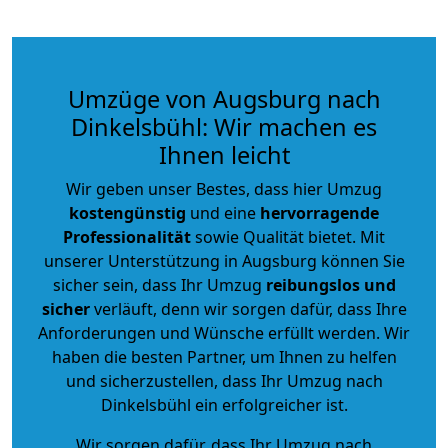
Umzüge von Augsburg nach
Dinkelsbühl: Wir machen es
Ihnen leicht
Wir geben unser Bestes, dass hier Umzug
kostengünstig
und eine
hervorragende
Professionalität
sowie Qualität bietet. Mit
unserer Unterstützung in Augsburg können Sie
sicher sein, dass Ihr Umzug
reibungslos und
sicher
verläuft, denn wir sorgen dafür, dass Ihre
Anforderungen und Wünsche erfüllt werden. Wir
haben die besten Partner, um Ihnen zu helfen
und sicherzustellen, dass Ihr Umzug nach
Dinkelsbühl ein erfolgreicher ist.
Wir sorgen dafür, dass Ihr Umzug nach