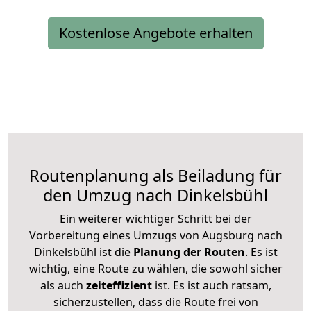
Kostenlose Angebote erhalten
Routenplanung als Beiladung für
den Umzug nach Dinkelsbühl
Ein weiterer wichtiger Schritt bei der
Vorbereitung eines Umzugs von Augsburg nach
Dinkelsbühl ist die
Planung der Routen
. Es ist
wichtig, eine Route zu wählen, die sowohl sicher
als auch
zeiteffizient
ist. Es ist auch ratsam,
sicherzustellen, dass die Route frei von