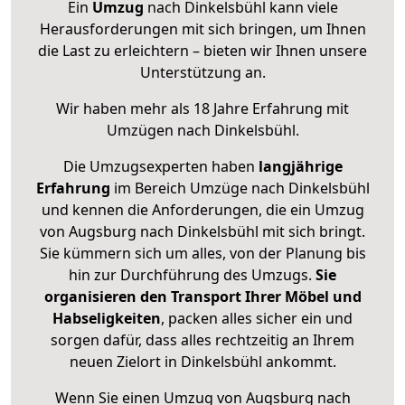
Ein
Umzug
nach Dinkelsbühl kann viele
Herausforderungen mit sich bringen, um Ihnen
die Last zu erleichtern – bieten wir Ihnen unsere
Unterstützung an.
Wir haben mehr als 18 Jahre Erfahrung mit
Umzügen nach
Dinkelsbühl
.
Die Umzugsexperten haben
langjährige
Erfahrung
im Bereich Umzüge nach Dinkelsbühl
und kennen die Anforderungen, die ein Umzug
von Augsburg nach Dinkelsbühl mit sich bringt.
Sie kümmern sich um alles, von der Planung bis
hin zur Durchführung des Umzugs.
Sie
organisieren den Transport Ihrer Möbel und
Habseligkeiten
, packen alles sicher ein und
sorgen dafür, dass alles rechtzeitig an Ihrem
neuen Zielort in Dinkelsbühl ankommt.
Wenn Sie einen Umzug von Augsburg nach