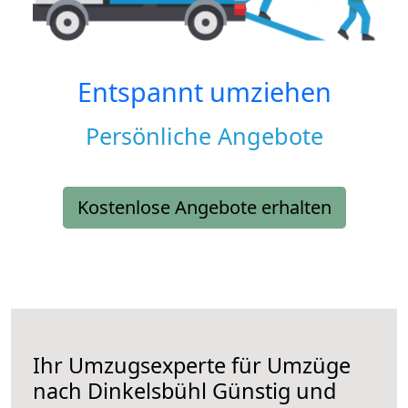
Entspannt umziehen
Persönliche Angebote
Kostenlose Angebote erhalten
Ihr Umzugsexperte für Umzüge
nach
Dinkelsbühl
Günstig und