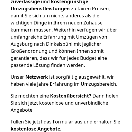
zuverlässige
und
kostengünstige
Umzugsdienstleistungen
zu fairen Preisen,
damit Sie sich um nichts anderes als die
wichtigen Dinge in Ihrem neuen Zuhause
kümmern müssen. Weiterhin verfügen wir über
umfangreiche Erfahrung mit Umzügen von
Augsburg nach Dinkelsbühl mit jeglicher
Größenordnung und können Ihnen somit
garantieren, dass wir für jedes Budget eine
passende Lösung finden werden.
Unser
Netzwerk
ist sorgfältig ausgewählt, wir
haben viele Jahre Erfahrung im Umzugsbereich.
Sie möchten eine
Kostenübersicht?
Dann holen
Sie sich jetzt kostenlose und unverbindliche
Angebote.
Füllen Sie jetzt das Formular aus und erhalten Sie
kostenlose
Angebote.