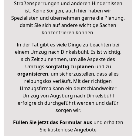
Straßensperrungen und anderen Hindernissen
ist. Keine Sorgen, auch hier haben wir
Spezialisten und übernehmen gerne die Planung,
damit Sie sich auf andere wichtige Sachen
konzentrieren können.
In der Tat gibt es viele Dinge zu beachten bei
einem Umzug nach Dinkelsbühl. Es ist wichtig,
sich Zeit zu nehmen, um alle Aspekte des
Umzugs
sorgfältig
zu
planen
und zu
organisieren
, um sicherzustellen, dass alles
reibungslos verläuft. Mit der richtigen
Umzugsfirma kann ein deutschlandweiter
Umzug von Augsburg nach Dinkelsbühl
erfolgreich durchgeführt werden und dafür
sorgen wir.
Füllen Sie jetzt das Formular aus
und erhalten
Sie kostenlose Angebote