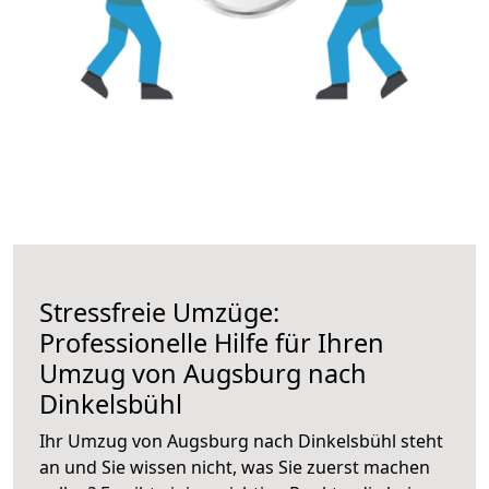
Stressfreie Umzüge:
Professionelle Hilfe für Ihren
Umzug von Augsburg nach
Dinkelsbühl
Ihr Umzug von Augsburg nach Dinkelsbühl steht
an und Sie wissen nicht, was Sie zuerst machen