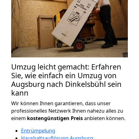
Umzug leicht gemacht: Erfahren
Sie, wie einfach ein Umzug von
Augsburg nach Dinkelsbühl sein
kann
Wir können Ihnen garantieren, dass unser
professionelles Netzwerk Ihnen nahezu alles zu
einem
kostengünstigen
Preis
anbieten können.
Entrümpelung
Haushaltsauflösung Augsburg