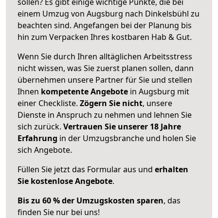
sollen? Es gibt einige wichtige Punkte, die bei
einem Umzug von Augsburg nach Dinkelsbühl zu
beachten sind.
Angefangen bei der Planung bis
hin zum Verpacken Ihres kostbaren Hab & Gut.
Wenn Sie durch Ihren alltäglichen Arbeitsstress
nicht wissen, was Sie zuerst planen sollen, dann
übernehmen unsere Partner für Sie und stellen
Ihnen
kompetente Angebote
in Augsburg mit
einer Checkliste.
Zögern Sie nicht
, unsere
Dienste in Anspruch zu nehmen und lehnen Sie
sich zurück.
Vertrauen Sie unserer 18 Jahre
Erfahrung
in der Umzugsbranche und holen Sie
sich Angebote.
Füllen Sie jetzt das Formular aus und
erhalten
Sie kostenlose Angebote
.
Bis zu 60 % der Umzugskosten sparen
, das
finden Sie nur bei uns!