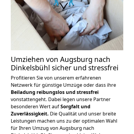
Umziehen von
Augsburg nach
Dinkelsbühl
sicher und stressfrei
Profitieren Sie von unserem erfahrenen
Netzwerk für günstige Umzüge oder dass ihre
Beiladung reibungslos und stressfrei
vonstattengeht. Dabei legen unsere Partner
besonderen Wert auf
Sorgfalt und
Zuverlässigkeit.
Die Qualität und unser breite
Leistungen machen uns zu der optimalen Wahl
für Ihren Umzug von Augsburg nach