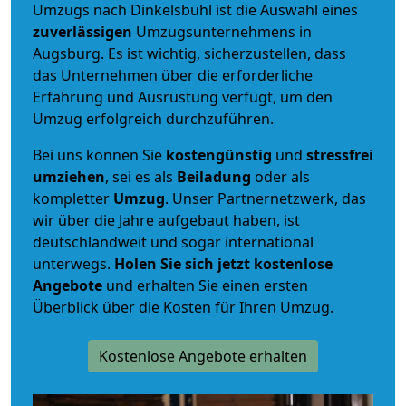
Umzugs nach Dinkelsbühl ist die Auswahl eines
zuverlässigen
Umzugsunternehmens in
Augsburg. Es ist wichtig, sicherzustellen, dass
das Unternehmen über die erforderliche
Erfahrung und Ausrüstung verfügt, um den
Umzug erfolgreich durchzuführen.
Bei uns können Sie
kostengünstig
und
stressfrei
umziehen
, sei es als
Beiladung
oder als
kompletter
Umzug
. Unser Partnernetzwerk, das
wir über die Jahre aufgebaut haben, ist
deutschlandweit und sogar international
unterwegs.
Holen Sie sich jetzt kostenlose
Angebote
und erhalten Sie einen ersten
Überblick über die Kosten für Ihren Umzug.
Kostenlose Angebote erhalten