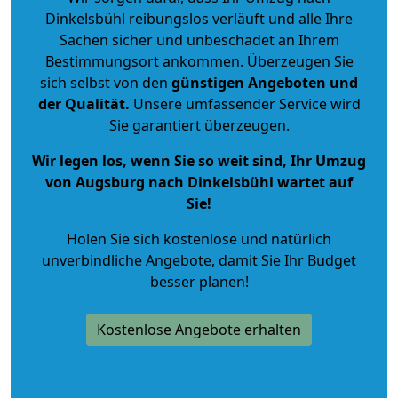
Dinkelsbühl reibungslos verläuft und alle Ihre
Sachen sicher und unbeschadet an Ihrem
Bestimmungsort ankommen. Überzeugen Sie
sich selbst von den
günstigen Angeboten und
der Qualität
.
Unsere umfassender Service wird
Sie garantiert überzeugen.
Wir legen los, wenn Sie so weit sind, Ihr Umzug
von Augsburg nach Dinkelsbühl wartet auf
Sie!
Holen Sie sich kostenlose und natürlich
unverbindliche Angebote
, damit Sie Ihr Budget
besser planen!
Kostenlose Angebote erhalten