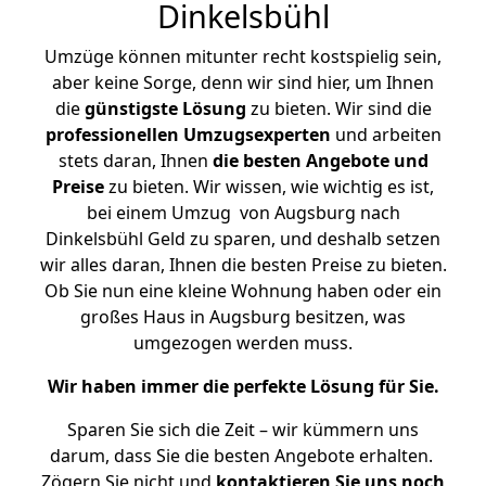
Dinkelsbühl
Umzüge können mitunter recht kostspielig sein,
aber keine Sorge, denn wir sind hier, um Ihnen
die
günstigste
Lösung
zu bieten. Wir sind die
professionellen Umzugsexperten
und arbeiten
stets daran, Ihnen
die besten Angebote und
Preise
zu bieten. Wir wissen, wie wichtig es ist,
bei einem Umzug von Augsburg nach
Dinkelsbühl Geld zu sparen, und deshalb setzen
wir alles daran, Ihnen die besten Preise zu bieten.
Ob Sie nun eine kleine Wohnung haben oder ein
großes Haus in Augsburg besitzen, was
umgezogen werden muss.
Wir haben immer die perfekte Lösung für Sie.
Sparen Sie sich die Zeit – wir kümmern uns
darum, dass Sie die besten Angebote erhalten.
Zögern Sie nicht und
kontaktieren Sie uns noch