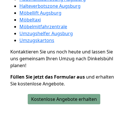
Halteverbotszone Augsburg
Möbellift Augsburg
Möbeltaxi
Möbelmitfahrzentrale
Umzugshelfer Augsburg
Umzugskartons
Kontaktieren Sie uns noch heute und lassen Sie
uns gemeinsam Ihren Umzug nach Dinkelsbühl
planen!
Füllen Sie jetzt das Formular aus
und erhalten
Sie kostenlose Angebote.
Kostenlose Angebote erhalten