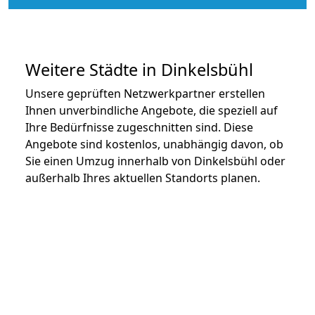
Weitere Städte in Dinkelsbühl
Unsere geprüften Netzwerkpartner erstellen
Ihnen unverbindliche Angebote, die speziell auf
Ihre Bedürfnisse zugeschnitten sind. Diese
Angebote sind kostenlos, unabhängig davon, ob
Sie einen Umzug innerhalb von Dinkelsbühl oder
außerhalb Ihres aktuellen Standorts planen.