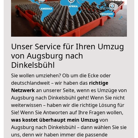
Unser Service für Ihren Umzug
von Augsburg nach
Dinkelsbühl
Sie wollen umziehen? Ob um die Ecke oder
deutschlandweit – wir haben das
richtige
Netzwerk
an unserer Seite, wenn es Umzüge von
Augsburg nach Dinkelsbühl geht! Wenn Sie nicht
weiterwissen – haben wir die richtige Lösung für
Sie! Wenn Sie Antworten auf Ihre Fragen wollen,
was kostet überhaupt mein Umzug
von
Augsburg nach Dinkelsbühl – dann wählen Sie sie
uns, denn wir haben immer die passende