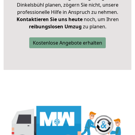
Dinkelsbühl planen, zögern Sie nicht, unsere
professionelle Hilfe in Anspruch zu nehmen.
Kontaktieren Sie uns heute
noch, um Ihren
reibungslosen Umzug
zu planen.
Kostenlose Angebote erhalten