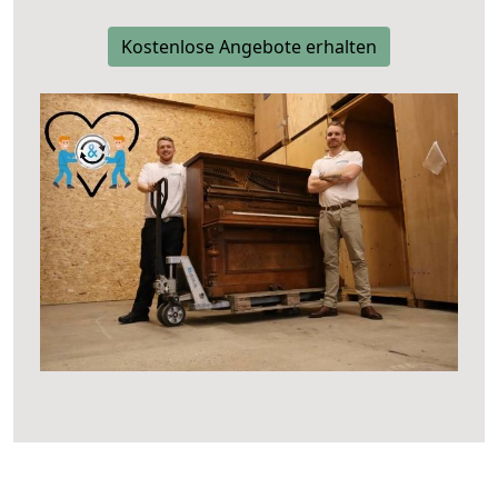
Kostenlose Angebote erhalten