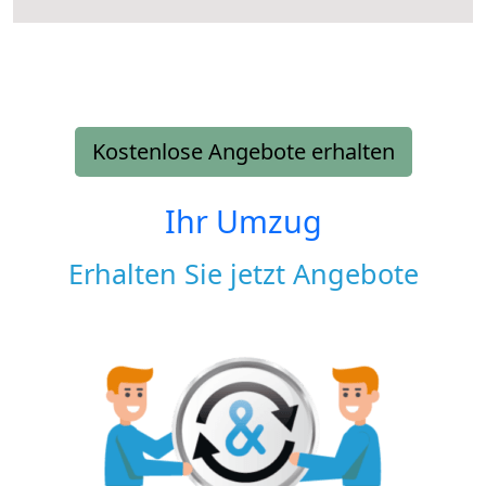
Kostenlose Angebote erhalten
Ihr Umzug
Erhalten Sie jetzt Angebote