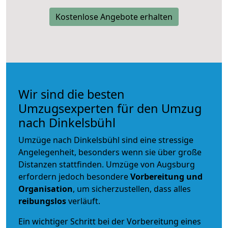
Kostenlose Angebote erhalten
Wir sind die besten
Umzugsexperten für den Umzug
nach Dinkelsbühl
Umzüge nach Dinkelsbühl sind eine stressige
Angelegenheit, besonders wenn sie über große
Distanzen stattfinden. Umzüge von Augsburg
erfordern jedoch besondere
Vorbereitung und
Organisation
, um sicherzustellen, dass alles
reibungslos
verläuft.
Ein wichtiger Schritt bei der Vorbereitung eines