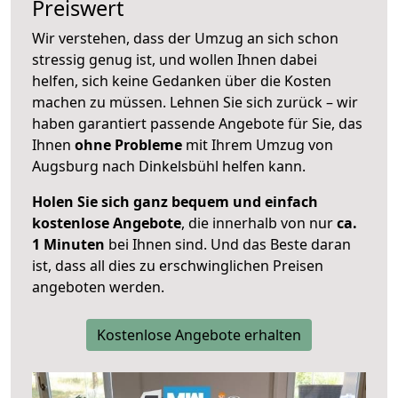
Preiswert
Wir verstehen, dass der Umzug an sich schon
stressig genug ist, und wollen Ihnen dabei
helfen, sich keine Gedanken über die Kosten
machen zu müssen. Lehnen Sie sich zurück – wir
haben garantiert passende Angebote für Sie, das
Ihnen
ohne Probleme
mit Ihrem Umzug von
Augsburg nach Dinkelsbühl helfen kann.
Holen Sie sich ganz bequem und einfach
kostenlose Angebote
, die innerhalb von nur
ca.
1 Minuten
bei Ihnen sind. Und das Beste daran
ist, dass all dies zu erschwinglichen Preisen
angeboten werden.
Kostenlose Angebote erhalten