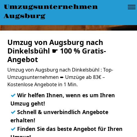
Umzugsunternehmen
Augsburg
Umzug von Augsburg nach
Dinkelsbühl ☛ 100 % Gratis-
Angebot
Umzug von Augsburg nach Dinkelsbühl : Top-
Umzugsunternehmen ➨ Umzüge ab 83€ –
Kostenlose Angebote in 1 Min.
✓
Wir helfen Ihnen, wenn es um Ihren
Umzug geht!
✓
Schnell & unverbindlich Angebote
erhalten!
✓
Finden Sie das beste Angebot für Ihren