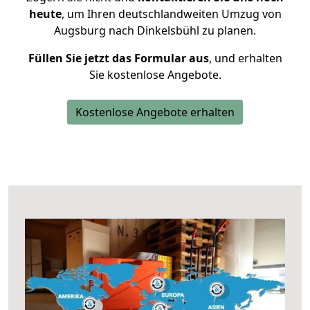
heute
, um Ihren deutschlandweiten Umzug von
Augsburg nach Dinkelsbühl zu planen.
Füllen Sie jetzt das Formular aus
, und erhalten
Sie kostenlose Angebote.
Kostenlose Angebote erhalten