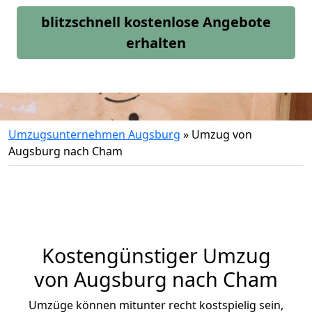
blitzschnell kostenlose Angebote
erhalten
Umzugsunternehmen Augsburg
»
Umzug von
Augsburg nach Cham
Kostengünstiger Umzug
von Augsburg nach Cham
Umzüge können mitunter recht kostspielig sein,