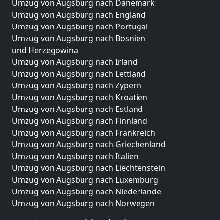
Umzug von Augsburg nach Dänemark
Umzug von Augsburg nach England
Umzug von Augsburg nach Portugal
Umzug von Augsburg nach Bosnien
und Herzegowina
Umzug von Augsburg nach Irland
Umzug von Augsburg nach Lettland
Umzug von Augsburg nach Zypern
Umzug von Augsburg nach Kroatien
Umzug von Augsburg nach Estland
Umzug von Augsburg nach Finnland
Umzug von Augsburg nach Frankreich
Umzug von Augsburg nach Griechenland
Umzug von Augsburg nach Italien
Umzug von Augsburg nach Liechtenstein
Umzug von Augsburg nach Luxemburg
Umzug von Augsburg nach Niederlande
Umzug von Augsburg nach Norwegen