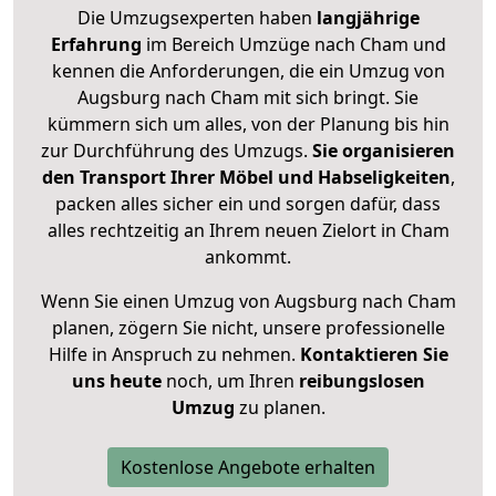
Die Umzugsexperten haben
langjährige
Erfahrung
im Bereich Umzüge nach Cham und
kennen die Anforderungen, die ein Umzug von
Augsburg nach Cham mit sich bringt. Sie
kümmern sich um alles, von der Planung bis hin
zur Durchführung des Umzugs.
Sie organisieren
den Transport Ihrer Möbel und Habseligkeiten
,
packen alles sicher ein und sorgen dafür, dass
alles rechtzeitig an Ihrem neuen Zielort in Cham
ankommt.
Wenn Sie einen Umzug von Augsburg nach Cham
planen, zögern Sie nicht, unsere professionelle
Hilfe in Anspruch zu nehmen.
Kontaktieren Sie
uns heute
noch, um Ihren
reibungslosen
Umzug
zu planen.
Kostenlose Angebote erhalten