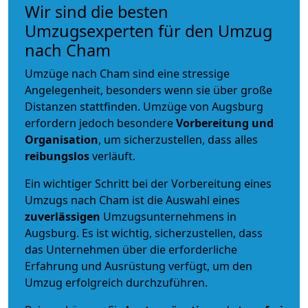
Wir sind die besten
Umzugsexperten für den Umzug
nach Cham
Umzüge nach Cham sind eine stressige
Angelegenheit, besonders wenn sie über große
Distanzen stattfinden. Umzüge von Augsburg
erfordern jedoch besondere
Vorbereitung und
Organisation
, um sicherzustellen, dass alles
reibungslos
verläuft.
Ein wichtiger Schritt bei der Vorbereitung eines
Umzugs nach Cham ist die Auswahl eines
zuverlässigen
Umzugsunternehmens in
Augsburg. Es ist wichtig, sicherzustellen, dass
das Unternehmen über die erforderliche
Erfahrung und Ausrüstung verfügt, um den
Umzug erfolgreich durchzuführen.