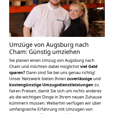
Umzüge von Augsburg nach
Cham: Günstig umziehen
Sie planen einen Umzug von Augsburg nach
Cham und möchten dabei möglichst
viel Geld
sparen?
Dann sind Sie bei uns genau richtig!
Unser Netzwerk bieten Ihnen
zuverlässige
und
kostengünstige Umzugsdienstleistungen
zu
fairen Preisen, damit Sie sich um nichts anderes
als die wichtigen Dinge in Ihrem neuen Zuhause
kümmern müssen. Weiterhin verfügen wir über
umfangreiche Erfahrung mit Umzügen von