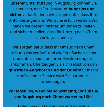
unserer Unterstützung in Augsburg können Sie
sicher sein, dass Ihr Umzug
reibungslos und
sicher
verläuft, denn wir sorgen dafür, dass Ihre
Anforderungen und Wünsche erfüllt werden. Wir
haben die besten Partner, um Ihnen zu helfen
und sicherzustellen, dass Ihr Umzug nach Cham
ein erfolgreicher ist.
Wir sorgen dafür, dass Ihr Umzug nach Cham
reibungslos verläuft und alle Ihre Sachen sicher
und unbeschadet an Ihrem Bestimmungsort
ankommen. Überzeugen Sie sich selbst von den
günstigen Angeboten und der Qualität
.
Unsere
umfassender Service wird Sie garantiert
überzeugen.
Wir legen los, wenn Sie so weit sind, Ihr Umzug
von Augsburg nach Cham wartet auf Sie!
Holen Sie sich kostenlose und natürlich