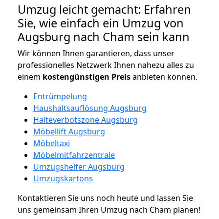
Umzug leicht gemacht: Erfahren
Sie, wie einfach ein Umzug von
Augsburg nach Cham sein kann
Wir können Ihnen garantieren, dass unser
professionelles Netzwerk Ihnen nahezu alles zu
einem
kostengünstigen
Preis
anbieten können.
Entrümpelung
Haushaltsauflösung Augsburg
Halteverbotszone Augsburg
Möbellift Augsburg
Möbeltaxi
Möbelmitfahrzentrale
Umzugshelfer Augsburg
Umzugskartons
Kontaktieren Sie uns noch heute und lassen Sie
uns gemeinsam Ihren Umzug nach Cham planen!