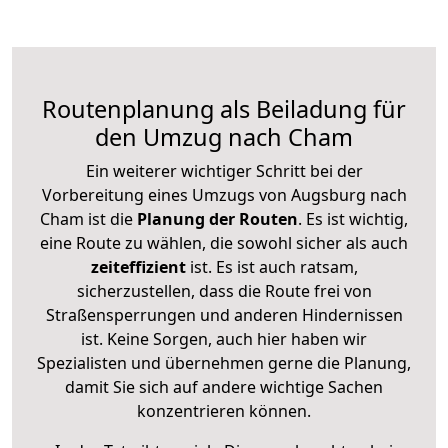
Routenplanung als Beiladung für
den Umzug nach Cham
Ein weiterer wichtiger Schritt bei der
Vorbereitung eines Umzugs von Augsburg nach
Cham ist die
Planung der Routen
. Es ist wichtig,
eine Route zu wählen, die sowohl sicher als auch
zeiteffizient
ist. Es ist auch ratsam,
sicherzustellen, dass die Route frei von
Straßensperrungen und anderen Hindernissen
ist. Keine Sorgen, auch hier haben wir
Spezialisten und übernehmen gerne die Planung,
damit Sie sich auf andere wichtige Sachen
konzentrieren können.