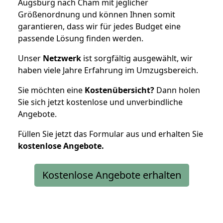
Augsburg nach Cham mit jeglicher
Größenordnung und können Ihnen somit
garantieren, dass wir für jedes Budget eine
passende Lösung finden werden.
Unser
Netzwerk
ist sorgfältig ausgewählt, wir
haben viele Jahre Erfahrung im Umzugsbereich.
Sie möchten eine
Kostenübersicht?
Dann holen
Sie sich jetzt kostenlose und unverbindliche
Angebote.
Füllen Sie jetzt das Formular aus und erhalten Sie
kostenlose
Angebote.
Kostenlose Angebote erhalten