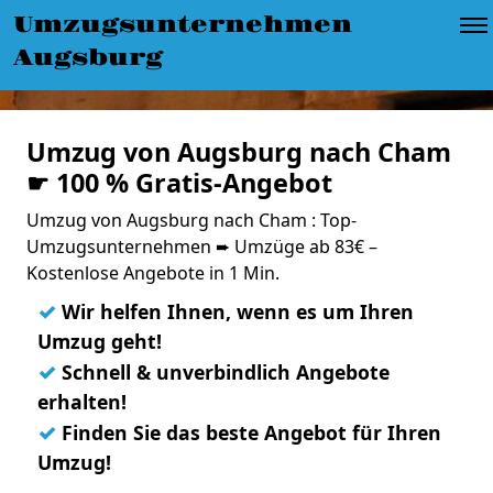
Umzugsunternehmen
Augsburg
Umzug von Augsburg nach Cham
☛ 100 % Gratis-Angebot
Umzug von Augsburg nach Cham : Top-
Umzugsunternehmen ➨ Umzüge ab 83€ –
Kostenlose Angebote in 1 Min.
✓
Wir helfen Ihnen, wenn es um Ihren
Umzug geht!
✓
Schnell & unverbindlich Angebote
erhalten!
✓
Finden Sie das beste Angebot für Ihren
Umzug!