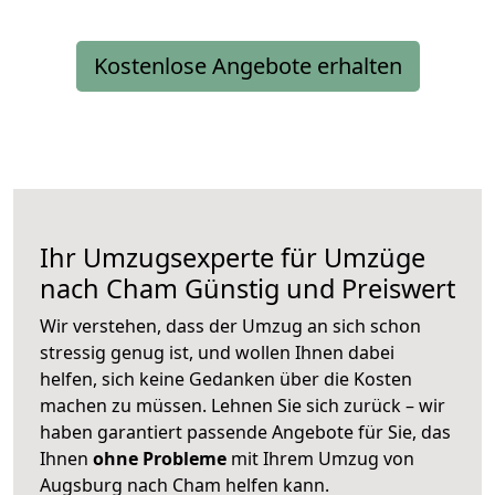
Kostenlose Angebote erhalten
Ihr Umzugsexperte für Umzüge
nach
Cham
Günstig und Preiswert
Wir verstehen, dass der Umzug an sich schon
stressig genug ist, und wollen Ihnen dabei
helfen, sich keine Gedanken über die Kosten
machen zu müssen. Lehnen Sie sich zurück – wir
haben garantiert passende Angebote für Sie, das
Ihnen
ohne Probleme
mit Ihrem Umzug von
Augsburg nach Cham helfen kann.