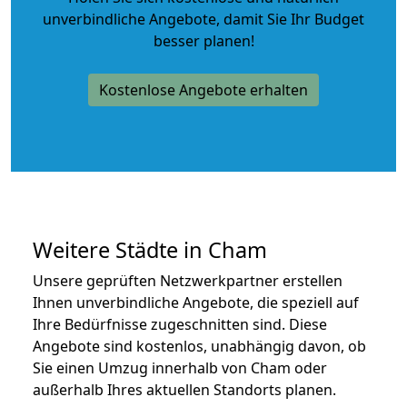
unverbindliche Angebote
, damit Sie Ihr Budget
besser planen!
Kostenlose Angebote erhalten
Weitere Städte in Cham
Unsere geprüften Netzwerkpartner erstellen
Ihnen unverbindliche Angebote, die speziell auf
Ihre Bedürfnisse zugeschnitten sind. Diese
Angebote sind kostenlos, unabhängig davon, ob
Sie einen Umzug innerhalb von Cham oder
außerhalb Ihres aktuellen Standorts planen.