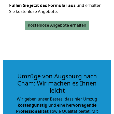
Füllen Sie jetzt das Formular aus
und erhalten
Sie kostenlose Angebote.
Kostenlose Angebote erhalten
Umzüge von Augsburg nach
Cham: Wir machen es Ihnen
leicht
Wir geben unser Bestes, dass hier Umzug
kostengünstig
und eine
hervorragende
Professionalität
sowie Qualität bietet. Mit