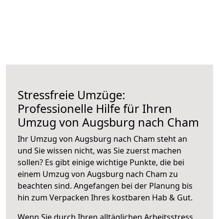
Stressfreie Umzüge:
Professionelle Hilfe für Ihren
Umzug von Augsburg nach Cham
Ihr Umzug von Augsburg nach Cham steht an
und Sie wissen nicht, was Sie zuerst machen
sollen? Es gibt einige wichtige Punkte, die bei
einem Umzug von Augsburg nach Cham zu
beachten sind.
Angefangen bei der Planung bis
hin zum Verpacken Ihres kostbaren Hab & Gut.
Wenn Sie durch Ihren alltäglichen Arbeitsstress