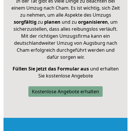
In der Tat gibt es viele Dinge zu beachten bei
einem Umzug nach Cham. Es ist wichtig, sich Zeit
zu nehmen, um alle Aspekte des Umzugs
sorgfältig
zu
planen
und zu
organisieren
, um
sicherzustellen, dass alles reibungslos verläuft.
Mit der richtigen Umzugsfirma kann ein
deutschlandweiter Umzug von Augsburg nach
Cham erfolgreich durchgeführt werden und
dafür sorgen wir.
Füllen Sie jetzt das Formular aus
und erhalten
Sie kostenlose Angebote
Kostenlose Angebote erhalten