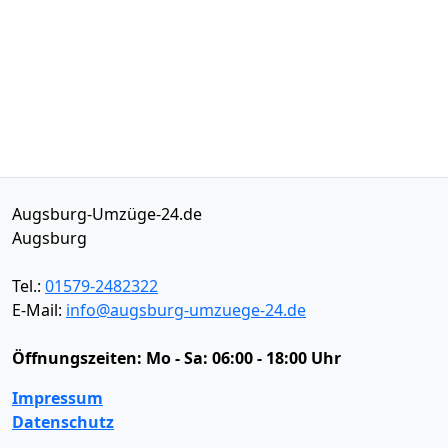
Augsburg-Umzüge-24.de
Augsburg
Tel.:
01579-2482322
E-Mail:
info@augsburg-umzuege-24.de
Öffnungszeiten:
Mo - Sa: 06:00 - 18:00 Uhr
Impressum
Datenschutz