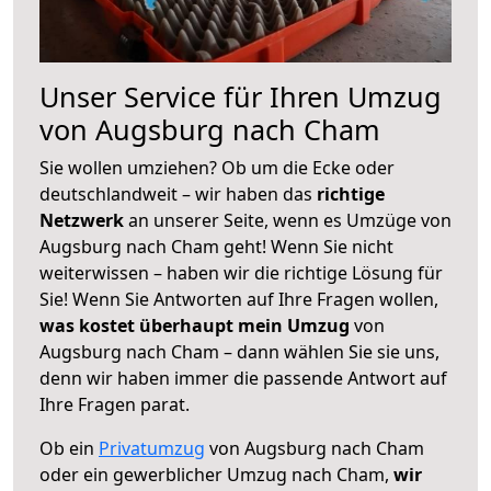
Unser Service für Ihren Umzug
von Augsburg nach Cham
Sie wollen umziehen? Ob um die Ecke oder
deutschlandweit – wir haben das
richtige
Netzwerk
an unserer Seite, wenn es Umzüge von
Augsburg nach Cham geht! Wenn Sie nicht
weiterwissen – haben wir die richtige Lösung für
Sie! Wenn Sie Antworten auf Ihre Fragen wollen,
was kostet überhaupt mein Umzug
von
Augsburg nach Cham – dann wählen Sie sie uns,
denn wir haben immer die passende Antwort auf
Ihre Fragen parat.
Ob ein
Privatumzug
von Augsburg nach Cham
oder ein gewerblicher Umzug nach Cham,
wir