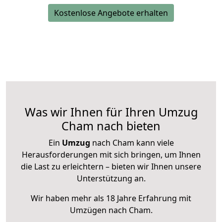
Kostenlose Angebote erhalten
Was wir Ihnen für Ihren Umzug
Cham nach bieten
Ein
Umzug
nach Cham kann viele
Herausforderungen mit sich bringen, um Ihnen
die Last zu erleichtern – bieten wir Ihnen unsere
Unterstützung an.
Wir haben mehr als 18 Jahre Erfahrung mit
Umzügen nach
Cham
.