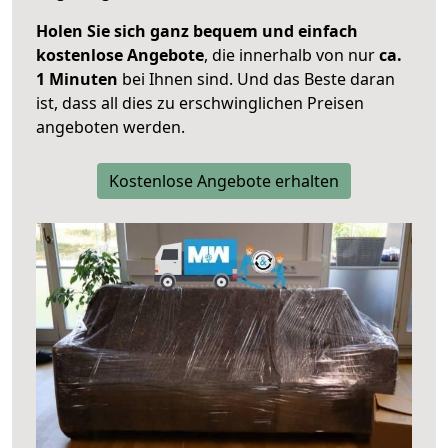
Holen Sie sich ganz bequem und einfach
kostenlose Angebote
, die innerhalb von nur
ca.
1 Minuten
bei Ihnen sind. Und das Beste daran
ist, dass all dies zu erschwinglichen Preisen
angeboten werden.
Kostenlose Angebote erhalten