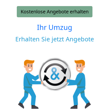
Kostenlose Angebote erhalten
Ihr Umzug
Erhalten Sie jetzt Angebote