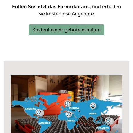
Füllen Sie jetzt das Formular aus
, und erhalten
Sie kostenlose Angebote.
Kostenlose Angebote erhalten