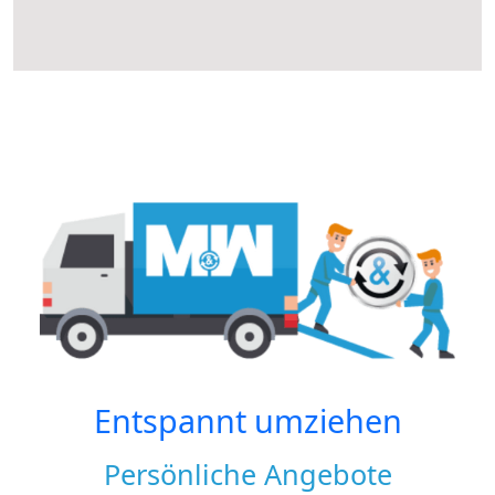
Entspannt umziehen
Persönliche Angebote