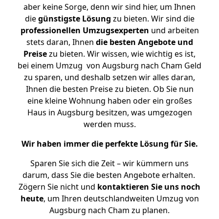
aber keine Sorge, denn wir sind hier, um Ihnen
die
günstigste
Lösung
zu bieten. Wir sind die
professionellen Umzugsexperten
und arbeiten
stets daran, Ihnen
die besten Angebote und
Preise
zu bieten. Wir wissen, wie wichtig es ist,
bei einem Umzug von Augsburg nach Cham Geld
zu sparen, und deshalb setzen wir alles daran,
Ihnen die besten Preise zu bieten. Ob Sie nun
eine kleine Wohnung haben oder ein großes
Haus in Augsburg besitzen, was umgezogen
werden muss.
Wir haben immer die perfekte Lösung für Sie.
Sparen Sie sich die Zeit – wir kümmern uns
darum, dass Sie die besten Angebote erhalten.
Zögern Sie nicht und
kontaktieren Sie uns noch
heute
, um Ihren deutschlandweiten Umzug von
Augsburg nach Cham zu planen.