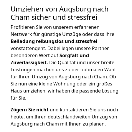
Umziehen von
Augsburg nach
Cham
sicher und stressfrei
Profitieren Sie von unserem erfahrenen
Netzwerk für günstige Umzüge oder dass ihre
Beiladung reibungslos und stressfrei
vonstattengeht. Dabei legen unsere Partner
besonderen Wert auf
Sorgfalt und
Zuverlässigkeit.
Die Qualität und unser breite
Leistungen machen uns zu der optimalen Wahl
für Ihren Umzug von Augsburg nach Cham. Ob
Sie nun eine kleine Wohnung oder ein großes
Haus umziehen, wir haben die passende Lösung
für Sie.
Zögern Sie nicht
und kontaktieren Sie uns noch
heute, um Ihren deutschlandweiten Umzug von
Augsburg nach Cham mit Ihnen zu planen.