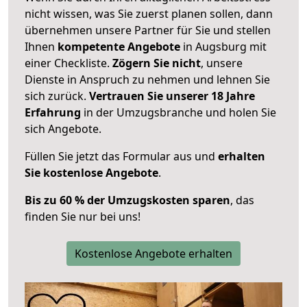
nicht wissen, was Sie zuerst planen sollen, dann
übernehmen unsere Partner für Sie und stellen
Ihnen
kompetente Angebote
in Augsburg mit
einer Checkliste.
Zögern Sie nicht
, unsere
Dienste in Anspruch zu nehmen und lehnen Sie
sich zurück.
Vertrauen Sie unserer 18 Jahre
Erfahrung
in der Umzugsbranche und holen Sie
sich Angebote.
Füllen Sie jetzt das Formular aus und
erhalten
Sie kostenlose Angebote
.
Bis zu 60 % der Umzugskosten sparen
, das
finden Sie nur bei uns!
Kostenlose Angebote erhalten