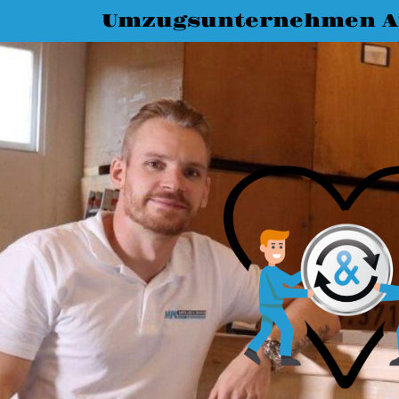
Umzugsunternehmen A