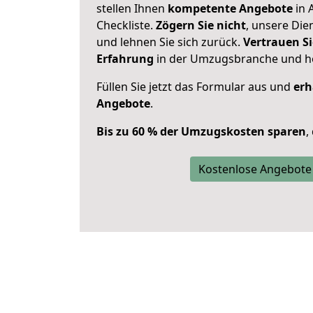
stellen Ihnen
kompetente Angebote
in 
Checkliste.
Zögern Sie nicht
, unsere Di
und lehnen Sie sich zurück.
Vertrauen Si
Erfahrung
in der Umzugsbranche und ho
Füllen Sie jetzt das Formular aus und
erh
Angebote
.
Bis zu 60 % der Umzugskosten sparen
,
Kostenlose Angebote