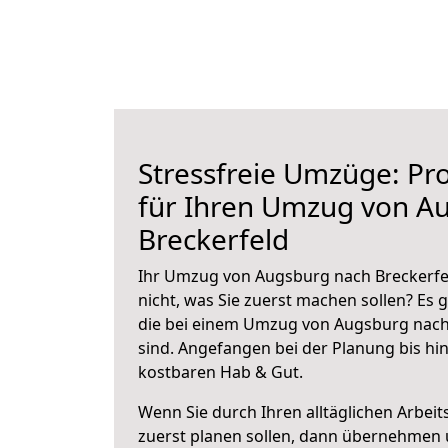
Stressfreie Umzüge: Pro
für Ihren Umzug von A
Breckerfeld
Ihr Umzug von Augsburg nach Breckerfel
nicht, was Sie zuerst machen sollen? Es g
die bei einem Umzug von Augsburg nach
sind.
Angefangen bei der Planung bis hi
kostbaren Hab & Gut.
Wenn Sie durch Ihren alltäglichen Arbeits
zuerst planen sollen, dann übernehmen 