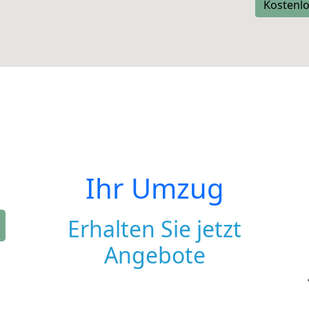
Kostenlo
Ihr Umzug
Erhalten Sie jetzt
Angebote