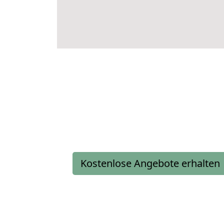
Kostenlose Angebote erhalten