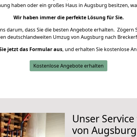
hnung haben oder ein großes Haus in Augsburg besitzen, 
Wir haben immer die perfekte Lösung für Sie.
uns darum, dass Sie die besten Angebote erhalten.
Zögern S
ren deutschlandweiten Umzug von Augsburg nach Breckerfe
Sie jetzt das Formular aus
, und erhalten Sie kostenlose A
Kostenlose Angebote erhalten
Unser Service
von Augsburg 