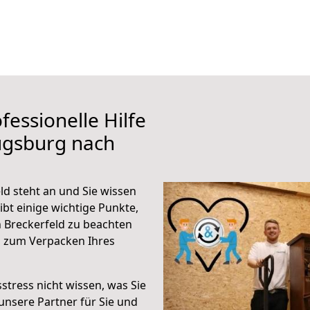
fessionelle Hilfe
ugsburg nach
d steht an und Sie wissen
ibt einige wichtige Punkte,
 Breckerfeld zu beachten
n zum Verpacken Ihres
stress nicht wissen, was Sie
unsere Partner für Sie und