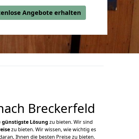
stenlose Angebote erhalten
ach Breckerfeld
e
günstigste
Lösung
zu bieten. Wir sind
eise
zu bieten. Wir wissen, wie wichtig es
aran, Ihnen die besten Preise zu bieten.