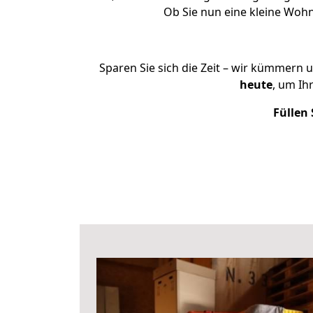
Ob Sie nun eine kleine Wo
Sparen Sie sich die Zeit – wir kümmern 
heute
, um Ih
Füllen 