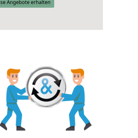
se Angebote erhalten