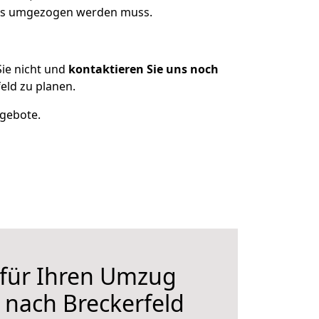
was umgezogen werden muss.
ie nicht und
kontaktieren Sie uns noch
ld zu planen.
ngebote.
 für Ihren Umzug
nach Breckerfeld