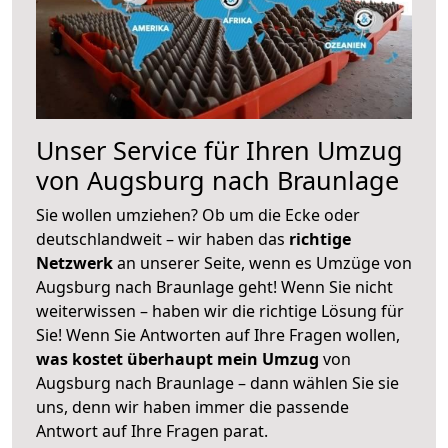
Unser Service für Ihren Umzug
von Augsburg nach Braunlage
Sie wollen umziehen? Ob um die Ecke oder
deutschlandweit – wir haben das
richtige
Netzwerk
an unserer Seite, wenn es Umzüge von
Augsburg nach Braunlage geht! Wenn Sie nicht
weiterwissen – haben wir die richtige Lösung für
Sie! Wenn Sie Antworten auf Ihre Fragen wollen,
was kostet überhaupt mein Umzug
von
Augsburg nach Braunlage – dann wählen Sie sie
uns, denn wir haben immer die passende
Antwort auf Ihre Fragen parat.