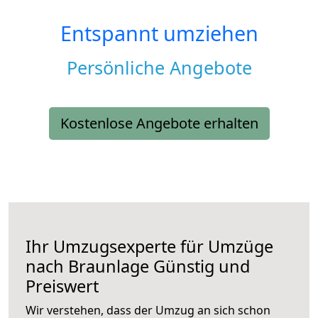
Entspannt umziehen
Persönliche Angebote
Kostenlose Angebote erhalten
Ihr Umzugsexperte für Umzüge
nach
Braunlage
Günstig und
Preiswert
Wir verstehen, dass der Umzug an sich schon