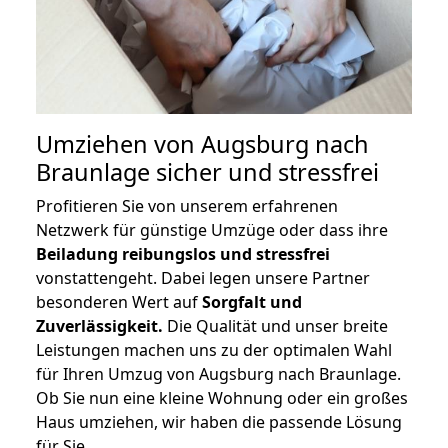
Umziehen von
Augsburg nach
Braunlage
sicher und stressfrei
Profitieren Sie von unserem erfahrenen
Netzwerk für günstige Umzüge oder dass ihre
Beiladung reibungslos und stressfrei
vonstattengeht. Dabei legen unsere Partner
besonderen Wert auf
Sorgfalt und
Zuverlässigkeit.
Die Qualität und unser breite
Leistungen machen uns zu der optimalen Wahl
für Ihren Umzug von Augsburg nach Braunlage.
Ob Sie nun eine kleine Wohnung oder ein großes
Haus umziehen, wir haben die passende Lösung
für Sie.