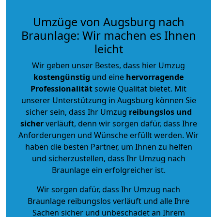
Umzüge von Augsburg nach
Braunlage: Wir machen es Ihnen
leicht
Wir geben unser Bestes, dass hier Umzug
kostengünstig
und eine
hervorragende
Professionalität
sowie Qualität bietet. Mit
unserer Unterstützung in Augsburg können Sie
sicher sein, dass Ihr Umzug
reibungslos und
sicher
verläuft, denn wir sorgen dafür, dass Ihre
Anforderungen und Wünsche erfüllt werden. Wir
haben die besten Partner, um Ihnen zu helfen
und sicherzustellen, dass Ihr Umzug nach
Braunlage ein erfolgreicher ist.
Wir sorgen dafür, dass Ihr Umzug nach
Braunlage reibungslos verläuft und alle Ihre
Sachen sicher und unbeschadet an Ihrem