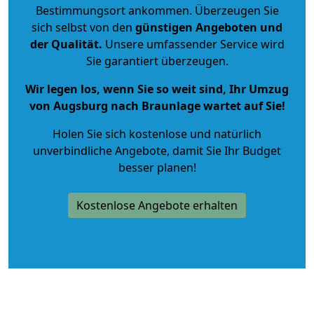
Bestimmungsort ankommen. Überzeugen Sie
sich selbst von den
günstigen Angeboten und
der Qualität
.
Unsere umfassender Service wird
Sie garantiert überzeugen.
Wir legen los, wenn Sie so weit sind, Ihr Umzug
von Augsburg nach Braunlage wartet auf Sie!
Holen Sie sich kostenlose und natürlich
unverbindliche Angebote
, damit Sie Ihr Budget
besser planen!
Kostenlose Angebote erhalten