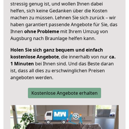
stressig genug ist, und wollen Ihnen dabei
helfen, sich keine Gedanken über die Kosten
machen zu müssen. Lehnen Sie sich zurück – wir
haben garantiert passende Angebote für Sie, das
Ihnen
ohne Probleme
mit Ihrem Umzug von
Augsburg nach Braunlage helfen kann.
Holen Sie sich ganz bequem und einfach
kostenlose Angebote
, die innerhalb von nur
ca.
1 Minuten
bei Ihnen sind. Und das Beste daran
ist, dass all dies zu erschwinglichen Preisen
angeboten werden.
Kostenlose Angebote erhalten