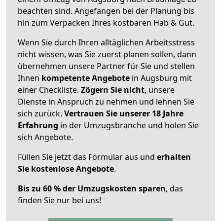
beachten sind.
Angefangen bei der Planung bis
hin zum Verpacken Ihres kostbaren Hab & Gut.
Wenn Sie durch Ihren alltäglichen Arbeitsstress
nicht wissen, was Sie zuerst planen sollen, dann
übernehmen unsere Partner für Sie und stellen
Ihnen
kompetente Angebote
in Augsburg mit
einer Checkliste.
Zögern Sie nicht
, unsere
Dienste in Anspruch zu nehmen und lehnen Sie
sich zurück.
Vertrauen Sie unserer 18 Jahre
Erfahrung
in der Umzugsbranche und holen Sie
sich Angebote.
Füllen Sie jetzt das Formular aus und
erhalten
Sie kostenlose Angebote
.
Bis zu 60 % der Umzugskosten sparen
, das
finden Sie nur bei uns!