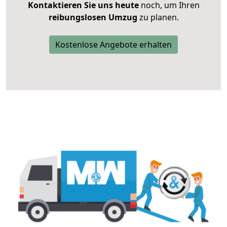
Kontaktieren Sie uns heute
noch, um Ihren
reibungslosen Umzug
zu planen.
Kostenlose Angebote erhalten