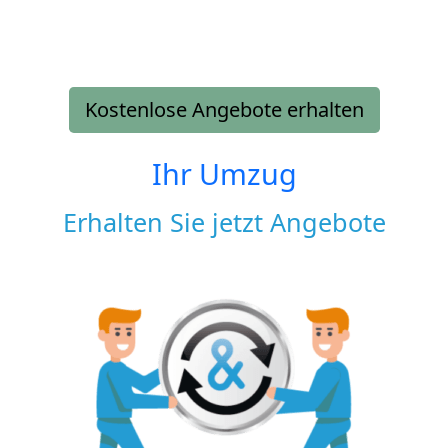
Kostenlose Angebote erhalten
Ihr Umzug
Erhalten Sie jetzt Angebote