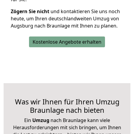
Zögern Sie nicht
und kontaktieren Sie uns noch
heute, um Ihren deutschlandweiten Umzug von
Augsburg nach Braunlage mit Ihnen zu planen.
Kostenlose Angebote erhalten
Was wir Ihnen für Ihren Umzug
Braunlage nach bieten
Ein
Umzug
nach Braunlage kann viele
Herausforderungen mit sich bringen, um Ihnen