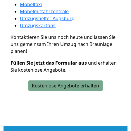
Möbeltaxi
Möbelmitfahrzentrale
Umzugshelfer Augsburg
Umzugskartons
Kontaktieren Sie uns noch heute und lassen Sie
uns gemeinsam Ihren Umzug nach Braunlage
planen!
Füllen Sie jetzt das Formular aus
und erhalten
Sie kostenlose Angebote.
Kostenlose Angebote erhalten