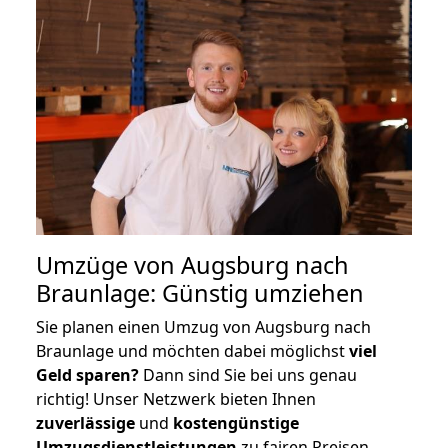
Umzüge von Augsburg nach
Braunlage: Günstig umziehen
Sie planen einen Umzug von Augsburg nach
Braunlage und möchten dabei möglichst
viel
Geld sparen?
Dann sind Sie bei uns genau
richtig! Unser Netzwerk bieten Ihnen
zuverlässige
und
kostengünstige
Umzugsdienstleistungen
zu fairen Preisen,