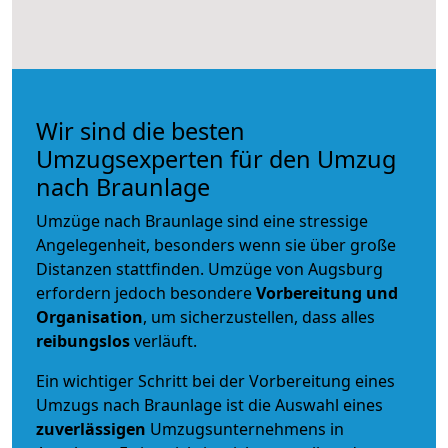
Wir sind die besten
Umzugsexperten für den Umzug
nach Braunlage
Umzüge nach Braunlage sind eine stressige
Angelegenheit, besonders wenn sie über große
Distanzen stattfinden. Umzüge von Augsburg
erfordern jedoch besondere
Vorbereitung und
Organisation
, um sicherzustellen, dass alles
reibungslos
verläuft.
Ein wichtiger Schritt bei der Vorbereitung eines
Umzugs nach Braunlage ist die Auswahl eines
zuverlässigen
Umzugsunternehmens in