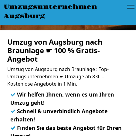
Umzugsunternehmen
Augsburg
Umzug von Augsburg nach
Braunlage ☛ 100 % Gratis-
Angebot
Umzug von Augsburg nach Braunlage : Top-
Umzugsunternehmen ➨ Umzüge ab 83€ –
Kostenlose Angebote in 1 Min.
✓
Wir helfen Ihnen, wenn es um Ihren
Umzug geht!
✓
Schnell & unverbindlich Angebote
erhalten!
✓
Finden Sie das beste Angebot für Ihren