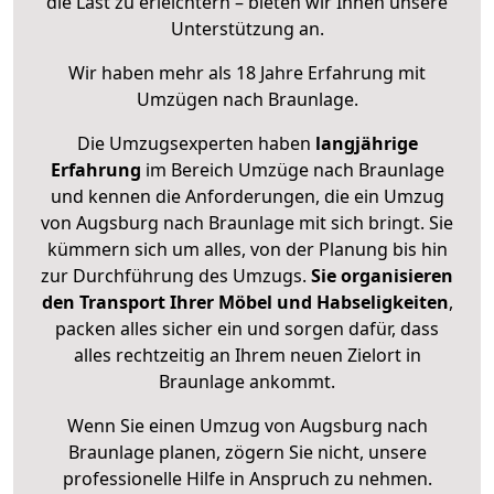
die Last zu erleichtern – bieten wir Ihnen unsere
Unterstützung an.
Wir haben mehr als 18 Jahre Erfahrung mit
Umzügen nach
Braunlage
.
Die Umzugsexperten haben
langjährige
Erfahrung
im Bereich Umzüge nach Braunlage
und kennen die Anforderungen, die ein Umzug
von Augsburg nach Braunlage mit sich bringt. Sie
kümmern sich um alles, von der Planung bis hin
zur Durchführung des Umzugs.
Sie organisieren
den Transport Ihrer Möbel und Habseligkeiten
,
packen alles sicher ein und sorgen dafür, dass
alles rechtzeitig an Ihrem neuen Zielort in
Braunlage ankommt.
Wenn Sie einen Umzug von Augsburg nach
Braunlage planen, zögern Sie nicht, unsere
professionelle Hilfe in Anspruch zu nehmen.