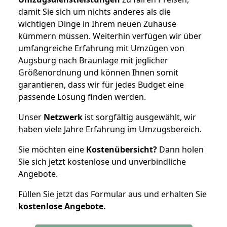
damit Sie sich um nichts anderes als die
wichtigen Dinge in Ihrem neuen Zuhause
kümmern müssen. Weiterhin verfügen wir über
umfangreiche Erfahrung mit Umzügen von
Augsburg nach Braunlage mit jeglicher
Größenordnung und können Ihnen somit
garantieren, dass wir für jedes Budget eine
passende Lösung finden werden.
Unser
Netzwerk
ist sorgfältig ausgewählt, wir
haben viele Jahre Erfahrung im Umzugsbereich.
Sie möchten eine
Kostenübersicht?
Dann holen
Sie sich jetzt kostenlose und unverbindliche
Angebote.
Füllen Sie jetzt das Formular aus und erhalten Sie
kostenlose
Angebote.