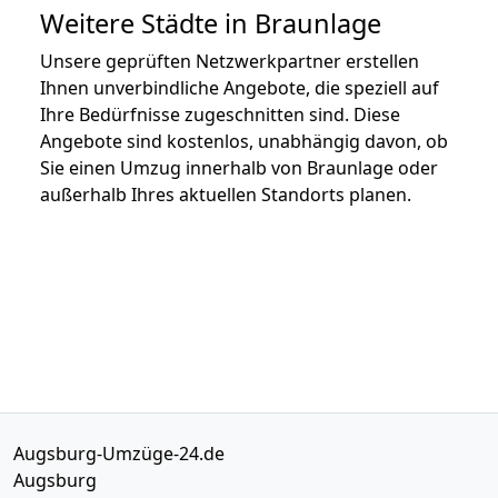
Weitere Städte in Braunlage
Unsere geprüften Netzwerkpartner erstellen
Ihnen unverbindliche Angebote, die speziell auf
Ihre Bedürfnisse zugeschnitten sind. Diese
Angebote sind kostenlos, unabhängig davon, ob
Sie einen Umzug innerhalb von Braunlage oder
außerhalb Ihres aktuellen Standorts planen.
Augsburg-Umzüge-24.de
Augsburg