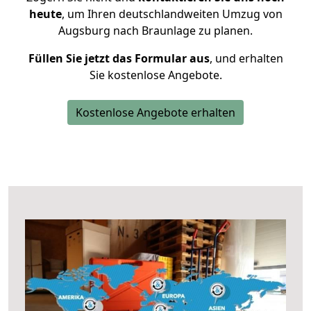
heute
, um Ihren deutschlandweiten Umzug von
Augsburg nach Braunlage zu planen.
Füllen Sie jetzt das Formular aus
, und erhalten
Sie kostenlose Angebote.
Kostenlose Angebote erhalten