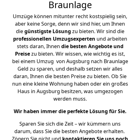
Braunlage
Umzüge können mitunter recht kostspielig sein,
aber keine Sorge, denn wir sind hier, um Ihnen
die
günstigste
Lösung
zu bieten. Wir sind die
professionellen Umzugsexperten
und arbeiten
stets daran, Ihnen
die besten Angebote und
Preise
zu bieten. Wir wissen, wie wichtig es ist,
bei einem Umzug von Augsburg nach Braunlage
Geld zu sparen, und deshalb setzen wir alles
daran, Ihnen die besten Preise zu bieten. Ob Sie
nun eine kleine Wohnung haben oder ein großes
Haus in Augsburg besitzen, was umgezogen
werden muss.
Wir haben immer die perfekte Lösung für Sie.
Sparen Sie sich die Zeit – wir kümmern uns
darum, dass Sie die besten Angebote erhalten.
Zögern Sie nicht und
kontaktieren Sie uns noch