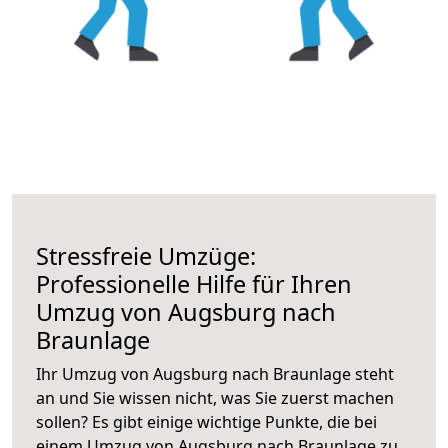
Stressfreie Umzüge:
Professionelle Hilfe für Ihren
Umzug von Augsburg nach
Braunlage
Ihr Umzug von Augsburg nach Braunlage steht
an und Sie wissen nicht, was Sie zuerst machen
sollen? Es gibt einige wichtige Punkte, die bei
einem Umzug von Augsburg nach Braunlage zu