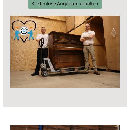
Kostenlose Angebote erhalten