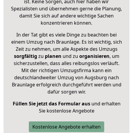
ist. Keine Sorgen, auch hier haben wir
Spezialisten und übernehmen gerne die Planung,
damit Sie sich auf andere wichtige Sachen
konzentrieren können.
In der Tat gibt es viele Dinge zu beachten bei
einem Umzug nach Braunlage. Es ist wichtig, sich
Zeit zu nehmen, um alle Aspekte des Umzugs
sorgfältig
zu
planen
und zu
organisieren
, um
sicherzustellen, dass alles reibungslos verläuft.
Mit der richtigen Umzugsfirma kann ein
deutschlandweiter Umzug von Augsburg nach
Braunlage erfolgreich durchgeführt werden und
dafür sorgen wir.
Füllen Sie jetzt das Formular aus
und erhalten
Sie kostenlose Angebote
Kostenlose Angebote erhalten