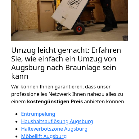
Umzug leicht gemacht: Erfahren
Sie, wie einfach ein Umzug von
Augsburg nach Braunlage sein
kann
Wir können Ihnen garantieren, dass unser
professionelles Netzwerk Ihnen nahezu alles zu
einem
kostengünstigen
Preis
anbieten können.
Entrümpelung
Haushaltsauflösung Augsburg
Halteverbotszone Augsburg
Möbellift Augsburg