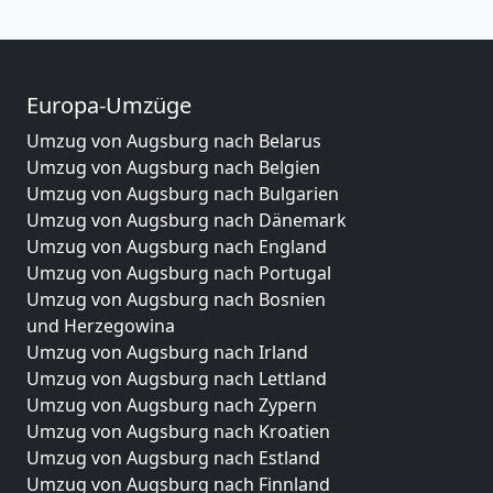
Europa-Umzüge
Umzug von Augsburg nach Belarus
Umzug von Augsburg nach Belgien
Umzug von Augsburg nach Bulgarien
Umzug von Augsburg nach Dänemark
Umzug von Augsburg nach England
Umzug von Augsburg nach Portugal
Umzug von Augsburg nach Bosnien
und Herzegowina
Umzug von Augsburg nach Irland
Umzug von Augsburg nach Lettland
Umzug von Augsburg nach Zypern
Umzug von Augsburg nach Kroatien
Umzug von Augsburg nach Estland
Umzug von Augsburg nach Finnland