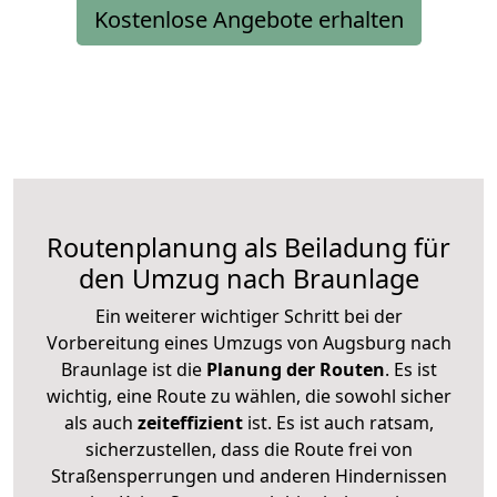
Kostenlose Angebote erhalten
Routenplanung als Beiladung für
den Umzug nach Braunlage
Ein weiterer wichtiger Schritt bei der
Vorbereitung eines Umzugs von Augsburg nach
Braunlage ist die
Planung der Routen
. Es ist
wichtig, eine Route zu wählen, die sowohl sicher
als auch
zeiteffizient
ist. Es ist auch ratsam,
sicherzustellen, dass die Route frei von
Straßensperrungen und anderen Hindernissen