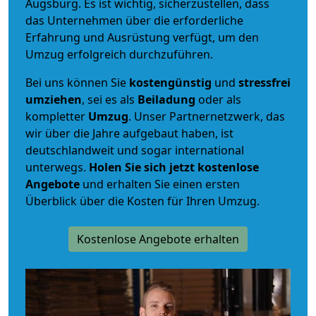
Augsburg. Es ist wichtig, sicherzustellen, dass
das Unternehmen über die erforderliche
Erfahrung und Ausrüstung verfügt, um den
Umzug erfolgreich durchzuführen.
Bei uns können Sie
kostengünstig
und
stressfrei
umziehen
, sei es als
Beiladung
oder als
kompletter
Umzug
. Unser Partnernetzwerk, das
wir über die Jahre aufgebaut haben, ist
deutschlandweit und sogar international
unterwegs.
Holen Sie sich jetzt kostenlose
Angebote
und erhalten Sie einen ersten
Überblick über die Kosten für Ihren Umzug.
Kostenlose Angebote erhalten